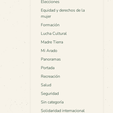
Elecciones
Equidad y derechos de la
mujer
Formación
Lucha Cultural
Madre Tierra
Mi Arado
Panoramas
Portada
Recreación
Salud
Seguridad
Sin categoría
Solidaridad internacional