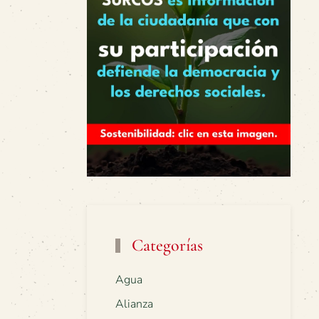
Categorías
Agua
Alianza