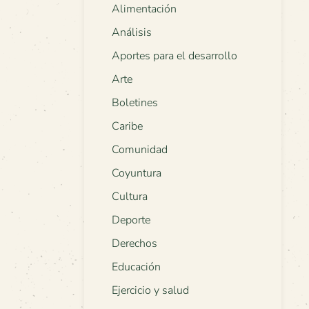
Alimentación
Análisis
Aportes para el desarrollo
Arte
Boletines
Caribe
Comunidad
Coyuntura
Cultura
Deporte
Derechos
Educación
Ejercicio y salud