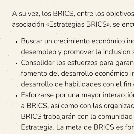
A su vez, los BRICS, entre los objetivo
asociación «Estrategias BRICS», se enc
Buscar un crecimiento económico inc
desempleo y promover la inclusión s
Consolidar los esfuerzos para garan
fomento del desarrollo económico i
desarrollo de habilidades con el fin
Esforzarse por una mayor interacció
a BRICS, así como con las organizac
BRICS trabajarán con la comunidad 
Estrategia. La meta de BRICS es fo