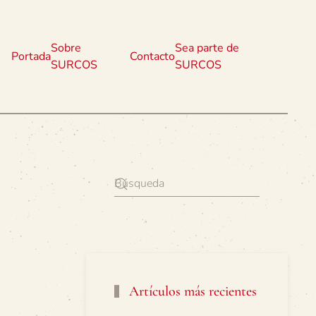
Sobre
Sea parte de
Portada
Contacto
SURCOS
SURCOS
Artículos más recientes