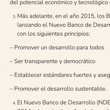
del potencial económico y tecnológico 
Más adelante, en el año 2015, los B
lanzando el Nuevo Banco de Desarr
con los siguientes principios:
– Promover un desarrollo para todos
– Ser transparente y democrático
– Establecer estándares fuertes y ase
– Promover el desarrollo sustentable.
El Nuevo Banco de Desarrollo (NDB)