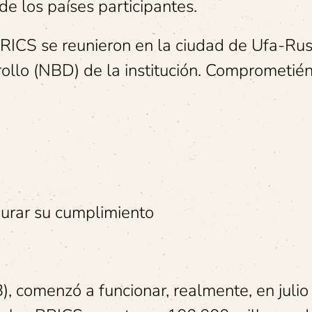
de los países participantes.
RICS se reunieron en la ciudad de Ufa-Rus
ollo (NBD) de la institución. Comprometié
gurar su cumplimiento
, comenzó a funcionar, realmente, en julio