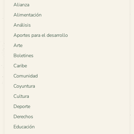
Alianza
Alimentación
Análisis
Aportes para el desarrollo
Arte
Boletines
Caribe
Comunidad
Coyuntura
Cultura
Deporte
Derechos
Educación