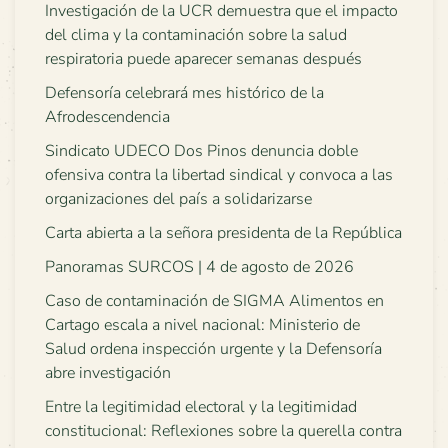
Investigación de la UCR demuestra que el impacto
del clima y la contaminación sobre la salud
respiratoria puede aparecer semanas después
Defensoría celebrará mes histórico de la
Afrodescendencia
Sindicato UDECO Dos Pinos denuncia doble
ofensiva contra la libertad sindical y convoca a las
organizaciones del país a solidarizarse
Carta abierta a la señora presidenta de la República
Panoramas SURCOS | 4 de agosto de 2026
Caso de contaminación de SIGMA Alimentos en
Cartago escala a nivel nacional: Ministerio de
Salud ordena inspección urgente y la Defensoría
abre investigación
Entre la legitimidad electoral y la legitimidad
constitucional: Reflexiones sobre la querella contra