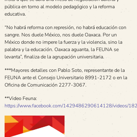
pública en torno al modelo pedagógico y la reforma
educativa.
“No habrá reforma con represión, no habrá educación con
sangre. Nos duele México, nos duele Oaxaca. Por un
México donde no impere la fuerza y la violencia, sino la
palabra y la educación. Oaxaca aguanta, la FEUNA se
levanta”, finaliza de la agrupación universitaria.
***Mayores detalles con Pablo Soto, representante de la
FEUNA ante el Consejo Universitario 8991-2172 o en la
Oficina de Comunicación 2277-3067.
**Video Feuna:
https://www.facebook.com/1429486290614128/videos/1