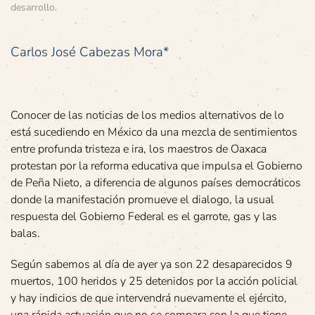
desarrollo
.
Carlos José Cabezas Mora*
Conocer de las noticias de los medios alternativos de lo
está sucediendo en México da una mezcla de sentimientos
entre profunda tristeza e ira, los maestros de Oaxaca
protestan por la reforma educativa que impulsa el Gobierno
de Peña Nieto, a diferencia de algunos países democráticos
donde la manifestación promueve el dialogo, la usual
respuesta del Gobierno Federal es el garrote, gas y las
balas.
Según sabemos al día de ayer ya son 22 desaparecidos 9
muertos, 100 heridos y 25 detenidos por la acción policial
y hay indicios de que intervendrá nuevamente el ejército,