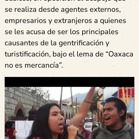
se realiza desde agentes externos,
empresarios y extranjeros a quienes
se les acusa de ser los principales
causantes de la gentrificación y
turistificación, bajo el lema de “Oaxaca
no es mercancía”.