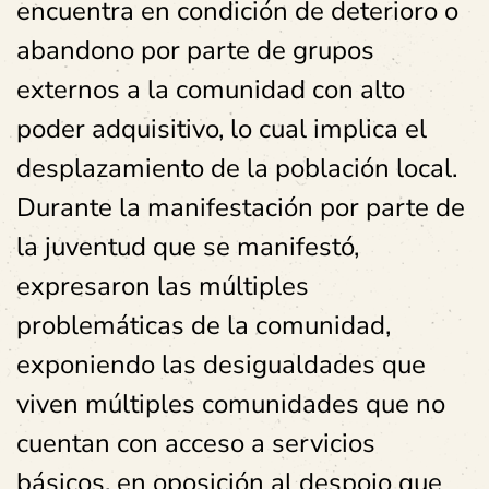
encuentra en condición de deterioro o
abandono por parte de grupos
externos a la comunidad con alto
poder adquisitivo, lo cual implica el
desplazamiento de la población local.
Durante la manifestación por parte de
la juventud que se manifestó,
expresaron las múltiples
problemáticas de la comunidad,
exponiendo las desigualdades que
viven múltiples comunidades que no
cuentan con acceso a servicios
básicos, en oposición al despojo que