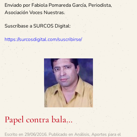
Enviado por Fabiola Pomareda García, Periodista,
Asociación Voces Nuestras.
Suscríbase a SURCOS Digital:
https://surcosdigital.com/suscribirse/
Papel contra bala…
Escrito en
29/06/2016
. Publicado en
Análisis
,
Aportes para el