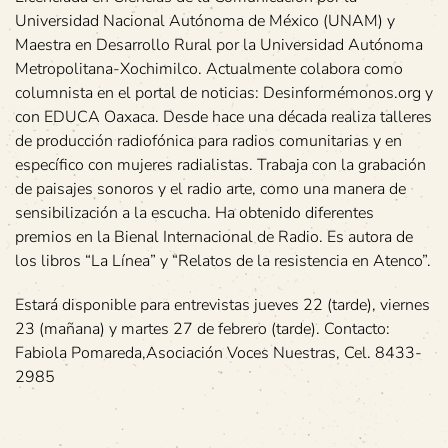
Universidad Nacional Autónoma de México (UNAM) y
Maestra en Desarrollo Rural por la Universidad Autónoma
Metropolitana-Xochimilco. Actualmente colabora como
columnista en el portal de noticias: Desinformémonos.org y
con EDUCA Oaxaca. Desde hace una década realiza talleres
de producción radiofónica para radios comunitarias y en
específico con mujeres radialistas. Trabaja con la grabación
de paisajes sonoros y el radio arte, como una manera de
sensibilización a la escucha. Ha obtenido diferentes
premios en la Bienal Internacional de Radio. Es autora de
los libros “La Línea” y “Relatos de la resistencia en Atenco”.
Estará disponible para entrevistas jueves 22 (tarde), viernes
23 (mañana) y martes 27 de febrero (tarde). Contacto:
Fabiola Pomareda,Asociación Voces Nuestras, Cel. 8433-
2985