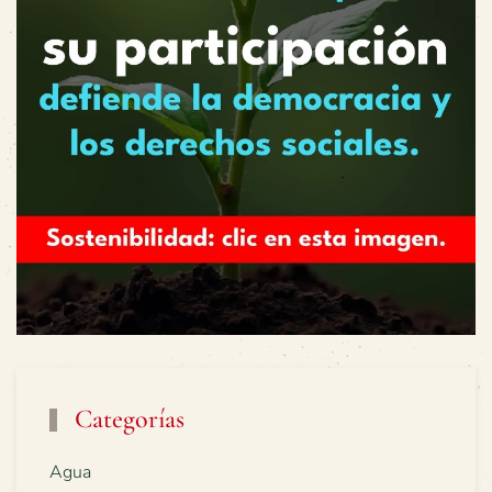
Categorías
Agua