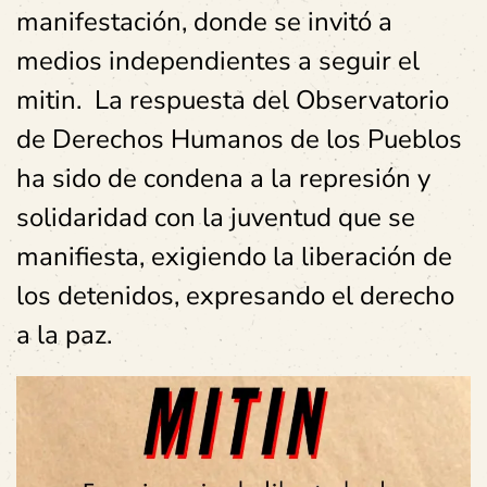
manifestación, donde se invitó a
medios independientes a seguir el
mitin. La respuesta del Observatorio
de Derechos Humanos de los Pueblos
ha sido de condena a la represión y
solidaridad con la juventud que se
manifiesta, exigiendo la liberación de
los detenidos, expresando el derecho
a la paz.