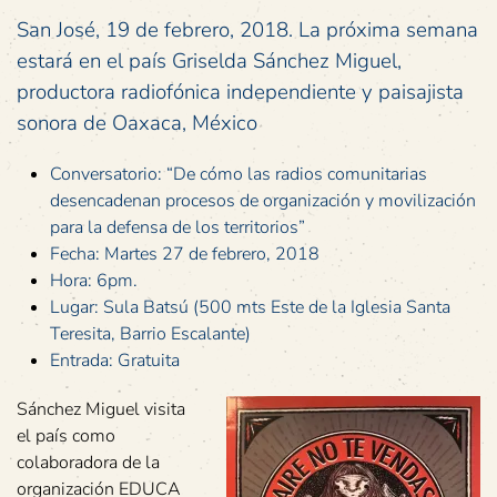
San José, 19 de febrero, 2018. La próxima semana
estará en el país Griselda Sánchez Miguel,
productora radiofónica independiente y paisajista
sonora de Oaxaca, México
Conversatorio: “De cómo las radios comunitarias
desencadenan procesos de organización y movilización
para la defensa de los territorios”
Fecha: Martes 27 de febrero, 2018
Hora: 6pm.
Lugar: Sula Batsú (500 mts Este de la Iglesia Santa
Teresita, Barrio Escalante)
Entrada: Gratuita
Sánchez Miguel visita
el país como
colaboradora de la
organización EDUCA