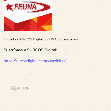
Enviado a SURCOS Digital por UNA Comunicación.
Suscríbase a SURCOS Digital:
https://surcosdigital.com/suscribirse/