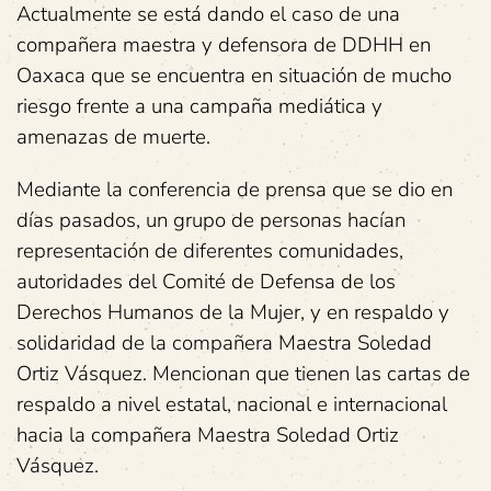
Actualmente se está dando el caso de una
compañera maestra y defensora de DDHH en
Oaxaca que se encuentra en situación de mucho
riesgo frente a una campaña mediática y
amenazas de muerte.
Mediante la conferencia de prensa que se dio en
días pasados, un grupo de personas hacían
representación de diferentes comunidades,
autoridades del Comité de Defensa de los
Derechos Humanos de la Mujer, y en respaldo y
solidaridad de la compañera Maestra Soledad
Ortiz Vásquez. Mencionan que tienen las cartas de
respaldo a nivel estatal, nacional e internacional
hacia la compañera Maestra Soledad Ortiz
Vásquez.