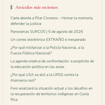
Artículos más recientes
Carta abierta a Pilar Cisneros – Honrar la memoria,
defender la justicia
Panoramas SURCOS | 5 de agosto de 2026
Un correo electrónico EXTRAÑO e inesperado
¿Por qué militarizar a la Policía Nacional, a la
Fuerza Pública Nacional?
La agenda rotativa de confrontación: a propósito de
la educación política en las aulas
¿Por qué USA se alió a la URSS contra la
Alemania nazi?
Foro analizará la situación actual y los desafíos en
la recuperación de territorios indígenas en Costa
Rica