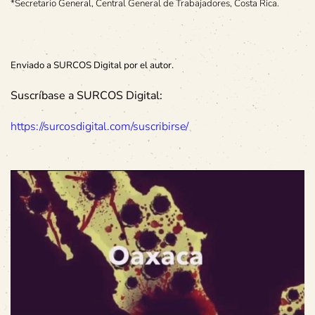
*Secretario General, Central General de Trabajadores, Costa Rica.
Enviado a SURCOS Digital por el autor.
Suscríbase a SURCOS Digital:
https://surcosdigital.com/suscribirse/