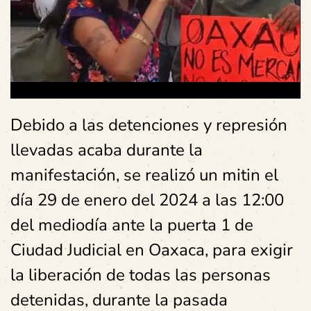
Debido a las detenciones y represión
llevadas acaba durante la
manifestación, se realizó un mitin el
día 29 de enero del 2024 a las 12:00
del mediodía ante la puerta 1 de
Ciudad Judicial en Oaxaca, para exigir
la liberación de todas las personas
detenidas, durante la pasada