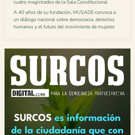
cuatro magistrados de la Sala Constitucional
A 40 años de su fundación, MUSADE convoca a
un diálogo nacional sobre democracia, derechos
humanos y el futuro del movimiento de mujeres