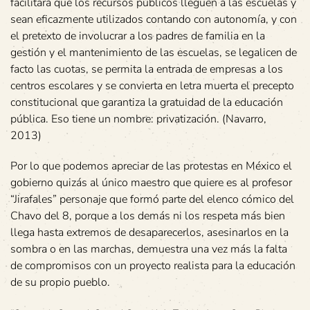
facilitará que los recursos públicos lleguen a las escuelas y
sean eficazmente utilizados contando con autonomía, y con
el pretexto de involucrar a los padres de familia en la
gestión y el mantenimiento de las escuelas, se legalicen de
facto las cuotas, se permita la entrada de empresas a los
centros escolares y se convierta en letra muerta el precepto
constitucional que garantiza la gratuidad de la educación
pública. Eso tiene un nombre: privatización. (Navarro,
2013)
Por lo que podemos apreciar de las protestas en México el
gobierno quizás al único maestro que quiere es al profesor
“Jirafales” personaje que formó parte del elenco cómico del
Chavo del 8, porque a los demás ni los respeta más bien
llega hasta extremos de desaparecerlos, asesinarlos en la
sombra o en las marchas, demuestra una vez más la falta
de compromisos con un proyecto realista para la educación
de su propio pueblo.