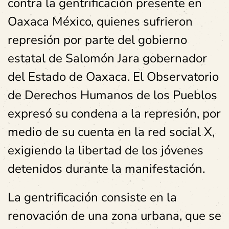
contra la gentrificación presente en
Oaxaca México, quienes sufrieron
represión por parte del gobierno
estatal de Salomón Jara gobernador
del Estado de Oaxaca. El Observatorio
de Derechos Humanos de los Pueblos
expresó su condena a la represión, por
medio de su cuenta en la red social X,
exigiendo la libertad de los jóvenes
detenidos durante la manifestación.
La gentrificación consiste en la
renovación de una zona urbana, que se