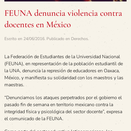
FEUNA denuncia violencia contra
docentes en México
Escrito en
24/06/2016
. Publicado en
Derechos
.
La Federación de Estudiantes de la Universidad Nacional
(FEUNA), en representación de la población estudiantil de
la UNA, denuncia la represión de educadores en Oaxaca,
México, y manifiesta su solidaridad con los maestros y las
maestras.
“Denunciamos los ataques perpetrados por el gobierno el
pasado fin de semana en territorio mexicano contra la
integridad física y psicológica del sector docente”, expresa
el comunicado de la FEUNA.