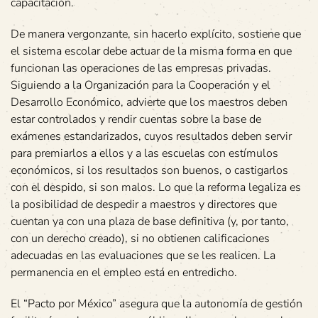
capacitación.
De manera vergonzante, sin hacerlo explícito, sostiene que
el sistema escolar debe actuar de la misma forma en que
funcionan las operaciones de las empresas privadas.
Siguiendo a la Organización para la Cooperación y el
Desarrollo Económico, advierte que los maestros deben
estar controlados y rendir cuentas sobre la base de
exámenes estandarizados, cuyos resultados deben servir
para premiarlos a ellos y a las escuelas con estímulos
económicos, si los resultados son buenos, o castigarlos
con el despido, si son malos. Lo que la reforma legaliza es
la posibilidad de despedir a maestros y directores que
cuentan ya con una plaza de base definitiva (y, por tanto,
con un derecho creado), si no obtienen calificaciones
adecuadas en las evaluaciones que se les realicen. La
permanencia en el empleo está en entredicho.
El “Pacto por México” asegura que la autonomía de gestión