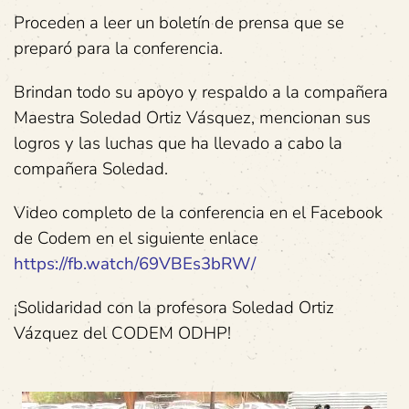
Proceden a leer un boletín de prensa que se
preparó para la conferencia.
Brindan todo su apoyo y respaldo a la compañera
Maestra Soledad Ortiz Vásquez, mencionan sus
logros y las luchas que ha llevado a cabo la
compañera Soledad.
Video completo de la conferencia en el Facebook
de Codem en el siguiente enlace
https://fb.watch/69VBEs3bRW/
¡Solidaridad con la profesora Soledad Ortiz
Vázquez del CODEM ODHP!