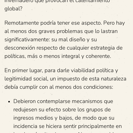
invernadero que provocan el calentamiento
global?
Remotamente podría tener ese aspecto. Pero hay
al menos dos graves problemas que lo lastran
significativamente: su mal diseño y su
desconexión respecto de cualquier estrategia de
políticas, más o menos integral y coherente.
En primer lugar, para darle viabilidad política y
legitimidad social, un impuesto de esta naturaleza
debía cumplir con al menos dos condiciones:
Debieron contemplarse mecanismos que
redujesen su efecto sobre los grupos de
ingresos medios y bajos, de modo que su
incidencia se hiciera sentir principalmente en