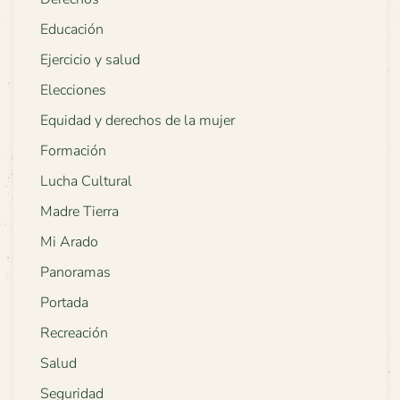
Educación
Ejercicio y salud
Elecciones
Equidad y derechos de la mujer
Formación
Lucha Cultural
Madre Tierra
Mi Arado
Panoramas
Portada
Recreación
Salud
Seguridad