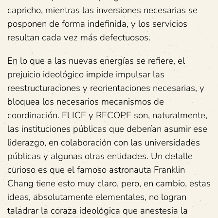
capricho, mientras las inversiones necesarias se
posponen de forma indefinida, y los servicios
resultan cada vez más defectuosos.
En lo que a las nuevas energías se refiere, el
prejuicio ideológico impide impulsar las
reestructuraciones y reorientaciones necesarias, y
bloquea los necesarios mecanismos de
coordinación. El ICE y RECOPE son, naturalmente,
las instituciones públicas que deberían asumir ese
liderazgo, en colaboración con las universidades
públicas y algunas otras entidades. Un detalle
curioso es que el famoso astronauta Franklin
Chang tiene esto muy claro, pero, en cambio, estas
ideas, absolutamente elementales, no logran
taladrar la coraza ideológica que anestesia la