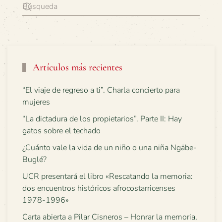
Artículos más recientes
“El viaje de regreso a ti”. Charla concierto para
mujeres
“La dictadura de los propietarios”. Parte II: Hay
gatos sobre el techado
¿Cuánto vale la vida de un niño o una niña Ngäbe-
Buglé?
UCR presentará el libro «Rescatando la memoria:
dos encuentros históricos afrocostarricenses
1978-1996»
Carta abierta a Pilar Cisneros – Honrar la memoria,