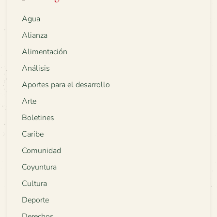
Agua
Alianza
Alimentación
Análisis
Aportes para el desarrollo
Arte
Boletines
Caribe
Comunidad
Coyuntura
Cultura
Deporte
Derechos