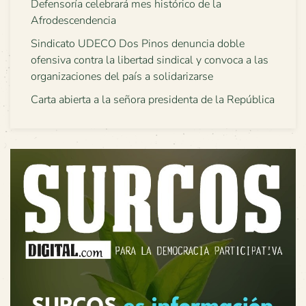
Defensoría celebrará mes histórico de la
Afrodescendencia
Sindicato UDECO Dos Pinos denuncia doble
ofensiva contra la libertad sindical y convoca a las
organizaciones del país a solidarizarse
Carta abierta a la señora presidenta de la República