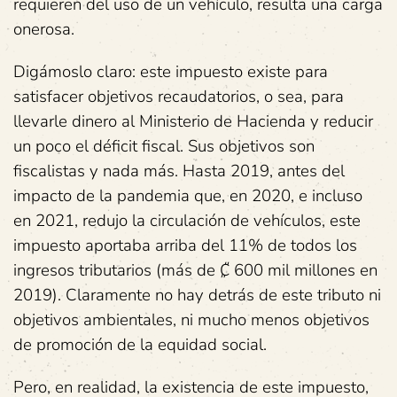
requieren del uso de un vehículo, resulta una carga
onerosa.
Digámoslo claro: este impuesto existe para
satisfacer objetivos recaudatorios, o sea, para
llevarle dinero al Ministerio de Hacienda y reducir
un poco el déficit fiscal. Sus objetivos son
fiscalistas y nada más. Hasta 2019, antes del
impacto de la pandemia que, en 2020, e incluso
en 2021, redujo la circulación de vehículos, este
impuesto aportaba arriba del 11% de todos los
ingresos tributarios (más de ₡ 600 mil millones en
2019). Claramente no hay detrás de este tributo ni
objetivos ambientales, ni mucho menos objetivos
de promoción de la equidad social.
Pero, en realidad, la existencia de este impuesto,