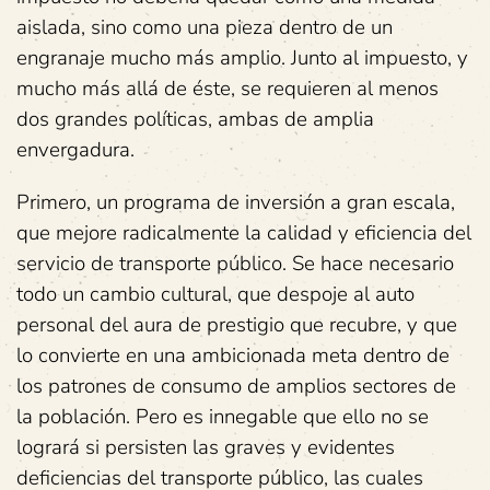
aislada, sino como una pieza dentro de un
engranaje mucho más amplio. Junto al impuesto, y
mucho más allá de éste, se requieren al menos
dos grandes políticas, ambas de amplia
envergadura.
Primero, un programa de inversión a gran escala,
que mejore radicalmente la calidad y eficiencia del
servicio de transporte público. Se hace necesario
todo un cambio cultural, que despoje al auto
personal del aura de prestigio que recubre, y que
lo convierte en una ambicionada meta dentro de
los patrones de consumo de amplios sectores de
la población. Pero es innegable que ello no se
logrará si persisten las graves y evidentes
deficiencias del transporte público, las cuales