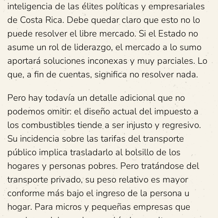
inteligencia de las élites políticas y empresariales
de Costa Rica. Debe quedar claro que esto no lo
puede resolver el libre mercado. Si el Estado no
asume un rol de liderazgo, el mercado a lo sumo
aportará soluciones inconexas y muy parciales. Lo
que, a fin de cuentas, significa no resolver nada.
Pero hay todavía un detalle adicional que no
podemos omitir: el diseño actual del impuesto a
los combustibles tiende a ser injusto y regresivo.
Su incidencia sobre las tarifas del transporte
público implica trasladarlo al bolsillo de los
hogares y personas pobres. Pero tratándose del
transporte privado, su peso relativo es mayor
conforme más bajo el ingreso de la persona u
hogar. Para micros y pequeñas empresas que