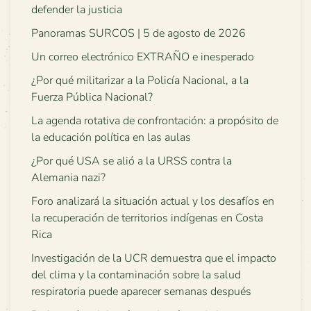
defender la justicia
Panoramas SURCOS | 5 de agosto de 2026
Un correo electrónico EXTRAÑO e inesperado
¿Por qué militarizar a la Policía Nacional, a la
Fuerza Pública Nacional?
La agenda rotativa de confrontación: a propósito de
la educación política en las aulas
¿Por qué USA se alió a la URSS contra la
Alemania nazi?
Foro analizará la situación actual y los desafíos en
la recuperación de territorios indígenas en Costa
Rica
Investigación de la UCR demuestra que el impacto
del clima y la contaminación sobre la salud
respiratoria puede aparecer semanas después