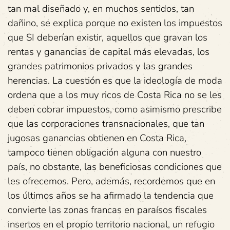
tan mal diseñado y, en muchos sentidos, tan
dañino, se explica porque no existen los impuestos
que SI deberían existir, aquellos que gravan los
rentas y ganancias de capital más elevadas, los
grandes patrimonios privados y las grandes
herencias. La cuestión es que la ideología de moda
ordena que a los muy ricos de Costa Rica no se les
deben cobrar impuestos, como asimismo prescribe
que las corporaciones transnacionales, que tan
jugosas ganancias obtienen en Costa Rica,
tampoco tienen obligación alguna con nuestro
país, no obstante, las beneficiosas condiciones que
les ofrecemos. Pero, además, recordemos que en
los últimos años se ha afirmado la tendencia que
convierte las zonas francas en paraísos fiscales
insertos en el propio territorio nacional, un refugio