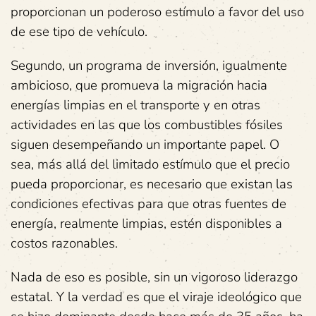
proporcionan un poderoso estímulo a favor del uso
de ese tipo de vehículo.
Segundo, un programa de inversión, igualmente
ambicioso, que promueva la migración hacia
energías limpias en el transporte y en otras
actividades en las que los combustibles fósiles
siguen desempeñando un importante papel. O
sea, más allá del limitado estímulo que el precio
pueda proporcionar, es necesario que existan las
condiciones efectivas para que otras fuentes de
energía, realmente limpias, estén disponibles a
costos razonables.
Nada de eso es posible, sin un vigoroso liderazgo
estatal. Y la verdad es que el viraje ideológico que