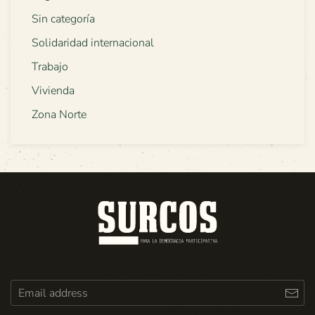
Sin categoría
Solidaridad internacional
Trabajo
Vivienda
Zona Norte