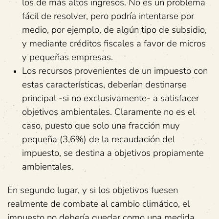
los de más altos ingresos. No es un problema
fácil de resolver, pero podría intentarse por
medio, por ejemplo, de algún tipo de subsidio,
y mediante créditos fiscales a favor de micros
y pequeñas empresas.
Los recursos provenientes de un impuesto con
estas características, deberían destinarse
principal -si no exclusivamente- a satisfacer
objetivos ambientales. Claramente no es el
caso, puesto que solo una fracción muy
pequeña (3,6%) de la recaudación del
impuesto, se destina a objetivos propiamente
ambientales.
En segundo lugar, y si los objetivos fuesen
realmente de combate al cambio climático, el
impuesto no debería quedar como una medida