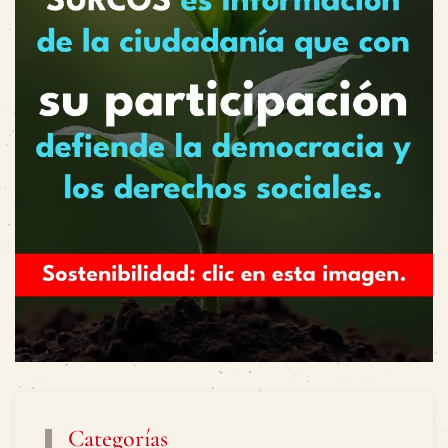
Categorías