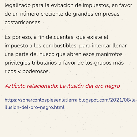
legalizado para la evitación de impuestos, en favor
de un número creciente de grandes empresas
costarricenses.
Es por eso, a fin de cuentas, que existe el
impuesto a los combustibles: para intentar llenar
una parte del hueco que abren esos manirrotos
privilegios tributarios a favor de los grupos más
ricos y poderosos.
Artículo relacionado:
La ilusión del oro negro
https://sonarconlospiesenlatierra.blogspot.com/2021/08/la
ilusion-del-oro-negro.html