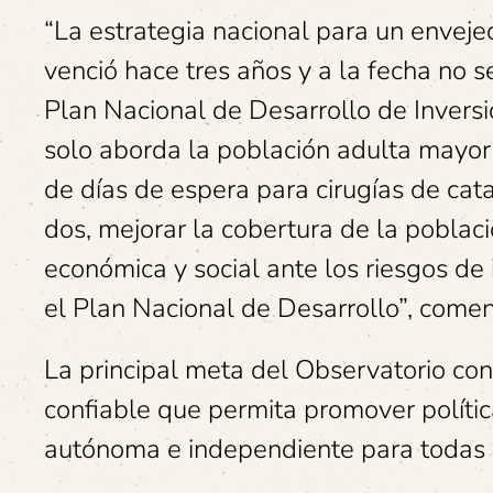
“La estrategia nacional para un enveje
venció hace tres años y a la fecha no 
Plan Nacional de Desarrollo de Invers
solo aborda la población adulta mayor
de días de espera para cirugías de cata
dos, mejorar la cobertura de la pobla
económica y social ante los riesgos de 
el Plan Nacional de Desarrollo”, coment
La principal meta del Observatorio con
confiable que permita promover polític
autónoma e independiente para todas 