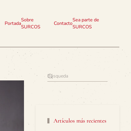
Sobre
Sea parte de
Portada
Contacto
SURCOS
SURCOS
Artículos más recientes