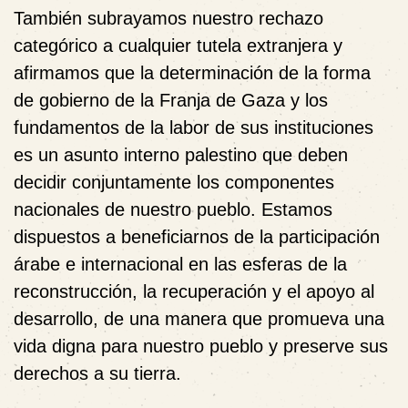
También subrayamos nuestro rechazo
categórico a cualquier tutela extranjera y
afirmamos que la determinación de la forma
de gobierno de la Franja de Gaza y los
fundamentos de la labor de sus instituciones
es un asunto interno palestino que deben
decidir conjuntamente los componentes
nacionales de nuestro pueblo. Estamos
dispuestos a beneficiarnos de la participación
árabe e internacional en las esferas de la
reconstrucción, la recuperación y el apoyo al
desarrollo, de una manera que promueva una
vida digna para nuestro pueblo y preserve sus
derechos a su tierra.