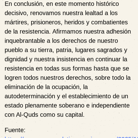
En conclusión, en este momento histórico
decisivo, renovamos nuestra lealtad a los
mártires, prisioneros, heridos y combatientes
de la resistencia. Afirmamos nuestra adhesión
inquebrantable a los derechos de nuestro
pueblo a su tierra, patria, lugares sagrados y
dignidad y nuestra insistencia en continuar la
resistencia en todas sus formas hasta que se
logren todos nuestros derechos, sobre todo la
eliminación de la ocupación, la
autodeterminación y el establecimiento de un
estado plenamente soberano e independiente
con Al-Quds como su capital.
Fuente: