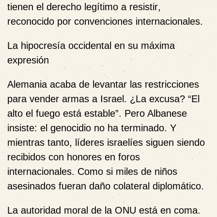
tienen el derecho legítimo a resistir
,
reconocido por convenciones internacionales.
La hipocresía occidental en su máxima
expresión
Alemania acaba de levantar las restricciones
para vender armas a Israel. ¿La excusa? “El
alto el fuego está estable”. Pero Albanese
insiste:
el genocidio no ha terminado
. Y
mientras tanto, líderes israelíes siguen siendo
recibidos con honores en foros
internacionales. Como si miles de niños
asesinados fueran daño colateral diplomático.
La autoridad moral de la ONU está en coma.