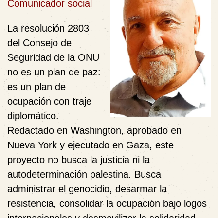
Comunicador social
La resolución 2803
del Consejo de
Seguridad de la ONU
no es un plan de paz:
es un plan de
ocupación con traje
diplomático.
Redactado en Washington, aprobado en
Nueva York y ejecutado en Gaza, este
proyecto no busca la justicia ni la
autodeterminación palestina. Busca
administrar el genocidio, desarmar la
resistencia, consolidar la ocupación bajo logos