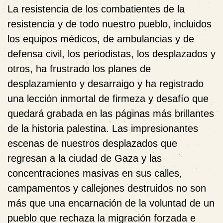
La resistencia de los combatientes de la
resistencia y de todo nuestro pueblo, incluidos
los equipos médicos, de ambulancias y de
defensa civil, los periodistas, los desplazados y
otros, ha frustrado los planes de
desplazamiento y desarraigo y ha registrado
una lección inmortal de firmeza y desafío que
quedará grabada en las páginas más brillantes
de la historia palestina. Las impresionantes
escenas de nuestros desplazados que
regresan a la ciudad de Gaza y las
concentraciones masivas en sus calles,
campamentos y callejones destruidos no son
más que una encarnación de la voluntad de un
pueblo que rechaza la migración forzada e