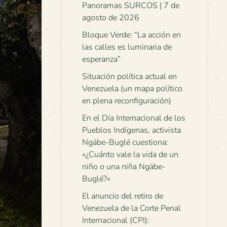
Panoramas SURCOS | 7 de
agosto de 2026
Bloque Verde: “La acción en
las calles es luminaria de
esperanza”
Situación política actual en
Venezuela (un mapa político
en plena reconfiguración)
En el Día Internacional de los
Pueblos Indígenas, activista
Ngäbe-Buglé cuestiona:
«¿Cuánto vale la vida de un
niño o una niña Ngäbe-
Buglé?»
El anuncio del retiro de
Venezuela de la Corte Penal
Internacional (CPI):