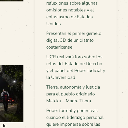
reflexiones sobre algunas
omisiones notables y el
entusiasmo de Estados
Unidos
Presentan el primer gemelo
digital 3D de un distrito
costarricense
UCR realizará foro sobre los
retos del Estado de Derecho
y el papel del Poder Judicial y
la Universidad
Tierra, autonomía y justicia
para el pueblo originario
Maleku – Madre Tierra
Poder formal y poder real:
cuando el liderazgo personal
quiere imponerse sobre las
s de