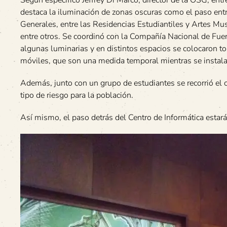
destaca la iluminación de zonas oscuras como el paso ent
Generales, entre las Residencias Estudiantiles y Artes Mus
entre otros. Se coordinó con la Compañía Nacional de Fuer
algunas luminarias y en distintos espacios se colocaron to
móviles, que son una medida temporal mientras se instalan
Además, junto con un grupo de estudiantes se recorrió el
tipo de riesgo para la población.
Así mismo, el paso detrás del Centro de Informática estará