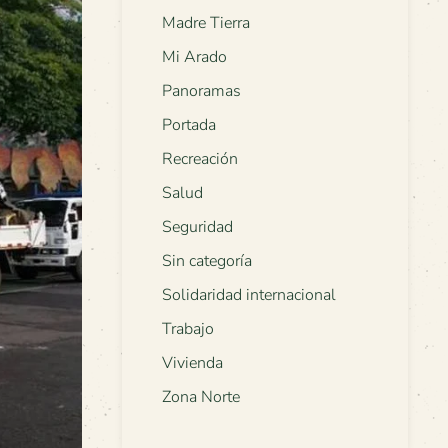
Madre Tierra
Mi Arado
Panoramas
Portada
Recreación
Salud
Seguridad
Sin categoría
Solidaridad internacional
Trabajo
Vivienda
Zona Norte