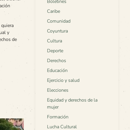
Boletines
ación
Caribe
Comunidad
 quiera
Coyuntura
ual y
rechos de
Cultura
Deporte
Derechos
Educación
Ejercicio y salud
Elecciones
Equidad y derechos de la
mujer
Formación
Lucha Cultural