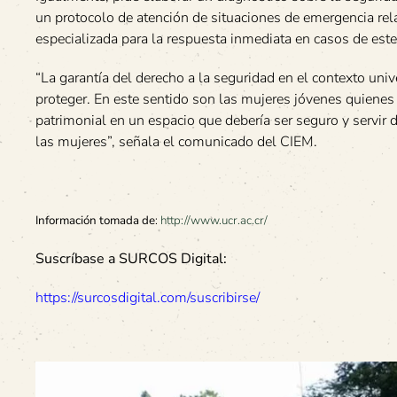
un protocolo de atención de situaciones de emergencia rela
especializada para la respuesta inmediata en casos de este t
“La garantía del derecho a la seguridad en el contexto uni
proteger. En este sentido son las mujeres jóvenes quienes r
patrimonial en un espacio que debería ser seguro y servir 
las mujeres”, señala el comunicado del CIEM.
Información tomada de
:
http://www.ucr.ac.cr/
Suscríbase a SURCOS Digital:
https://surcosdigital.com/suscribirse/