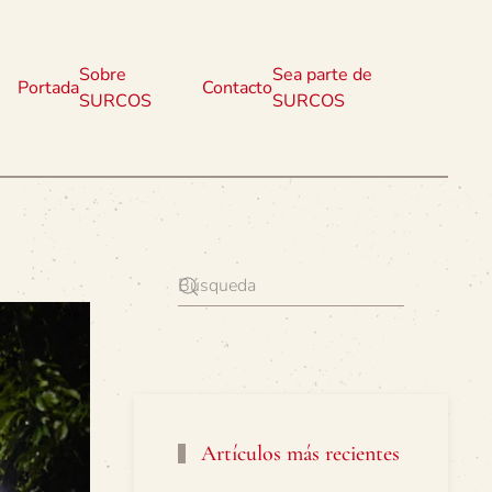
Sobre
Sea parte de
Portada
Contacto
SURCOS
SURCOS
Artículos más recientes