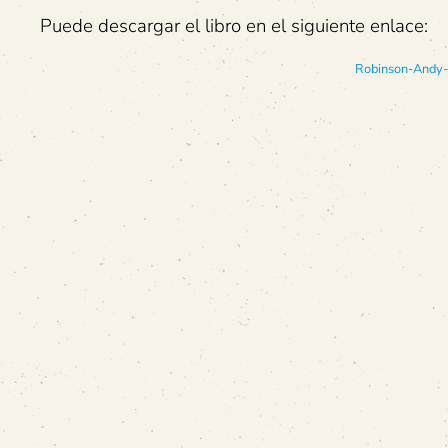
Puede descargar el libro en el siguiente enlace:
Robinson-Andy-