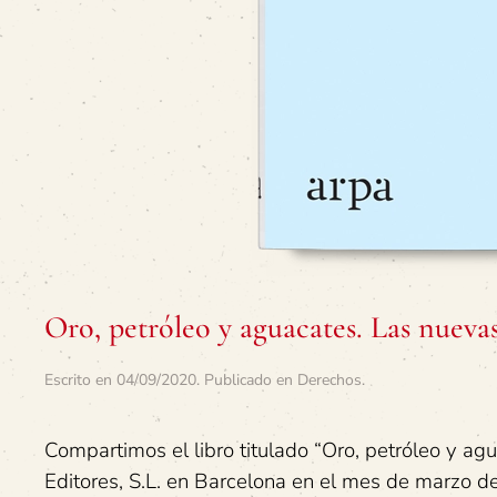
Oro, petróleo y aguacates. Las nueva
Escrito en
04/09/2020
. Publicado en
Derechos
.
Compartimos el libro titulado “Oro, petróleo y agu
Editores, S.L. en Barcelona en el mes de marzo d