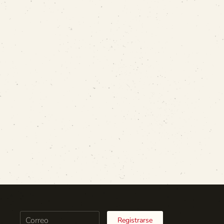
Registrarse