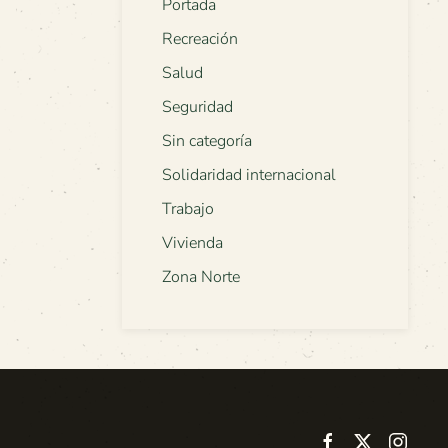
Portada
Recreación
Salud
Seguridad
Sin categoría
Solidaridad internacional
Trabajo
Vivienda
Zona Norte