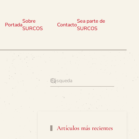
Sobre
Sea parte de
Portada
Contacto
SURCOS
SURCOS
Artículos más recientes