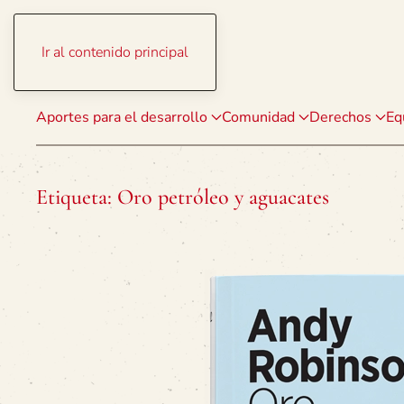
Ir al contenido principal
Aportes para el desarrollo
Comunidad
Derechos
Eq
Etiqueta:
Oro petróleo y aguacates