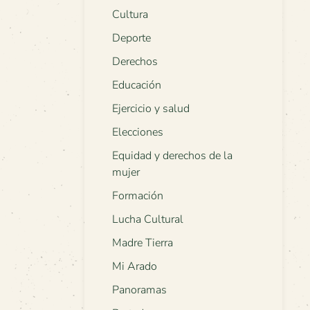
Cultura
Deporte
Derechos
Educación
Ejercicio y salud
Elecciones
Equidad y derechos de la
mujer
Formación
Lucha Cultural
Madre Tierra
Mi Arado
Panoramas