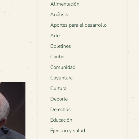
Alimentación
Análisis
Aportes para el desarrollo
Arte
Boletines
Caribe
Comunidad
Coyuntura
Cultura
Deporte
Derechos
Educación
Ejercicio y salud