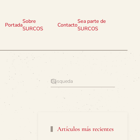
Sobre
Sea parte de
Portada
Contacto
SURCOS
SURCOS
Artículos más recientes