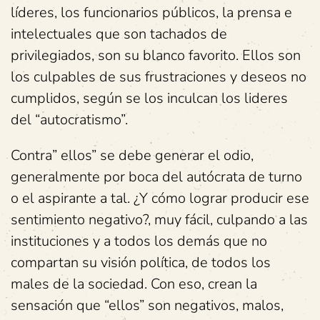
líderes, los funcionarios públicos, la prensa e
intelectuales que son tachados de
privilegiados, son su blanco favorito. Ellos son
los culpables de sus frustraciones y deseos no
cumplidos, según se los inculcan los lideres
del “autocratismo”.
Contra” ellos” se debe generar el odio,
generalmente por boca del autócrata de turno
o el aspirante a tal. ¿Y cómo lograr producir ese
sentimiento negativo?, muy fácil, culpando a las
instituciones y a todos los demás que no
compartan su visión política, de todos los
males de la sociedad. Con eso, crean la
sensación que “ellos” son negativos, malos,