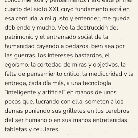
cuarto del siglo XXI, cuyo fundamento está en
esa centuria, a mi gusto y entender, me queda
debiendo y mucho. Veo la destrucción del
patrimonio y el entramado social de la
humanidad cayendo a pedazos, bien sea por
las guerras, los intereses bastardos, el
egoísmo, la cortedad de miras y objetivos, la
falta de pensamiento crítico, la mediocridad y la
entrega, cada día más, a una tecnología
“inteligente y artificial” en manos de unos
pocos que, lucrando con ella, someten a los
demás poniendo sus grilletes en los cerebros
del ser humano o en sus manos entretenidas
tabletas y celulares.