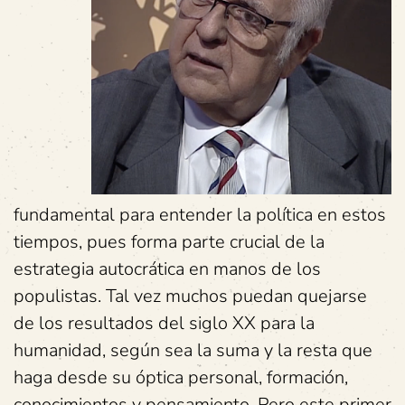
fundamental para entender la política en estos
tiempos, pues forma parte crucial de la
estrategia autocrática en manos de los
populistas. Tal vez muchos puedan quejarse
de los resultados del siglo XX para la
humanidad, según sea la suma y la resta que
haga desde su óptica personal, formación,
conocimientos y pensamiento. Pero este primer