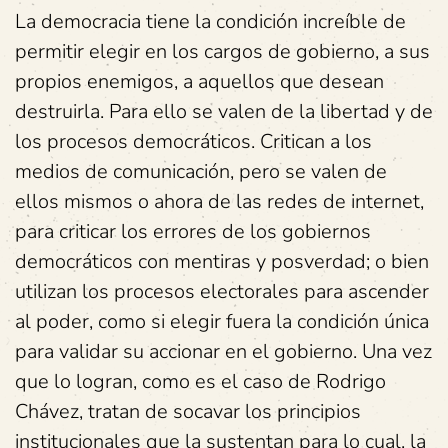
La democracia tiene la condición increíble de
permitir elegir en los cargos de gobierno, a sus
propios enemigos, a aquellos que desean
destruirla. Para ello se valen de la libertad y de
los procesos democráticos. Critican a los
medios de comunicación, pero se valen de
ellos mismos o ahora de las redes de internet,
para criticar los errores de los gobiernos
democráticos con mentiras y posverdad; o bien
utilizan los procesos electorales para ascender
al poder, como si elegir fuera la condición única
para validar su accionar en el gobierno. Una vez
que lo logran, como es el caso de Rodrigo
Chávez, tratan de socavar los principios
institucionales que la sustentan para lo cual, la