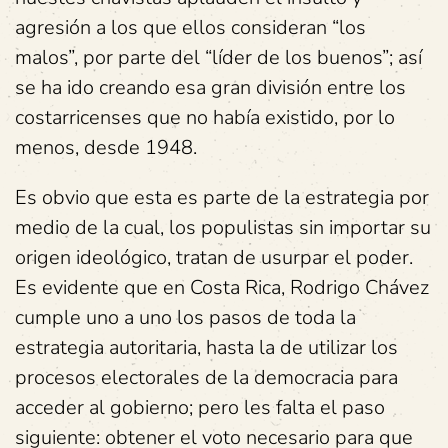
agresión a los que ellos consideran “los
malos”, por parte del “líder de los buenos”; así
se ha ido creando esa gran división entre los
costarricenses que no había existido, por lo
menos, desde 1948.
Es obvio que esta es parte de la estrategia por
medio de la cual, los populistas sin importar su
origen ideológico, tratan de usurpar el poder.
Es evidente que en Costa Rica, Rodrigo Chávez
cumple uno a uno los pasos de toda la
estrategia autoritaria, hasta la de utilizar los
procesos electorales de la democracia para
acceder al gobierno; pero les falta el paso
siguiente: obtener el voto necesario para que