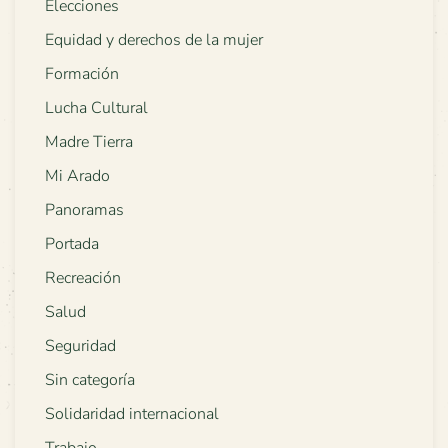
Elecciones
Equidad y derechos de la mujer
Formación
Lucha Cultural
Madre Tierra
Mi Arado
Panoramas
Portada
Recreación
Salud
Seguridad
Sin categoría
Solidaridad internacional