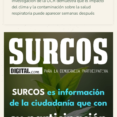
Investigación de la UCR demuestra que el impacto
del clima y la contaminación sobre la salud
respiratoria puede aparecer semanas después