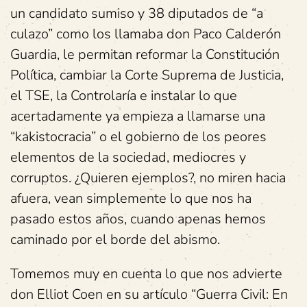
un candidato sumiso y 38 diputados de “a
culazo” como los llamaba don Paco Calderón
Guardia, le permitan reformar la Constitución
Política, cambiar la Corte Suprema de Justicia,
el TSE, la Controlaría e instalar lo que
acertadamente ya empieza a llamarse una
“kakistocracia” o el gobierno de los peores
elementos de la sociedad, mediocres y
corruptos. ¿Quieren ejemplos?, no miren hacia
afuera, vean simplemente lo que nos ha
pasado estos años, cuando apenas hemos
caminado por el borde del abismo.
Tomemos muy en cuenta lo que nos advierte
don Elliot Coen en su artículo “Guerra Civil: En