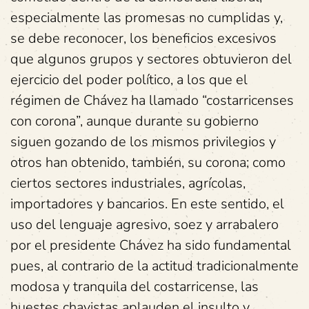
especialmente las promesas no cumplidas y,
se debe reconocer, los beneficios excesivos
que algunos grupos y sectores obtuvieron del
ejercicio del poder político, a los que el
régimen de Chávez ha llamado “costarricenses
con corona”, aunque durante su gobierno
siguen gozando de los mismos privilegios y
otros han obtenido, también, su corona; como
ciertos sectores industriales, agrícolas,
importadores y bancarios. En este sentido, el
uso del lenguaje agresivo, soez y arrabalero
por el presidente Chávez ha sido fundamental
pues, al contrario de la actitud tradicionalmente
modosa y tranquila del costarricense, las
huestes chavistas aplauden el insulto y