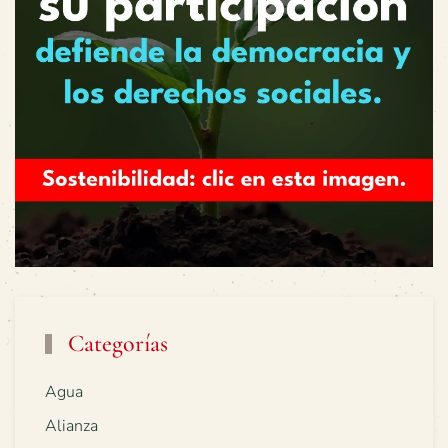
Categorías
Agua
Alianza