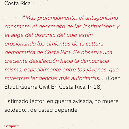
Costa Rica”:
– “
Más profundamente, el antagonismo
constante, el descrédito de las instituciones y
el auge del discurso del odio están
erosionando los cimientos de la cultura
democrática de Costa Rica. Se observa una
creciente desafección hacia la democracia
misma, especialmente entre los jóvenes, que
muestran tendencias más autoritarias
…” (Coen
Elliot. Guerra Civil En Costa Rica. P-18)
Estimado lector: en guerra avisada, no muere
soldado… de usted depende.
Compartir: