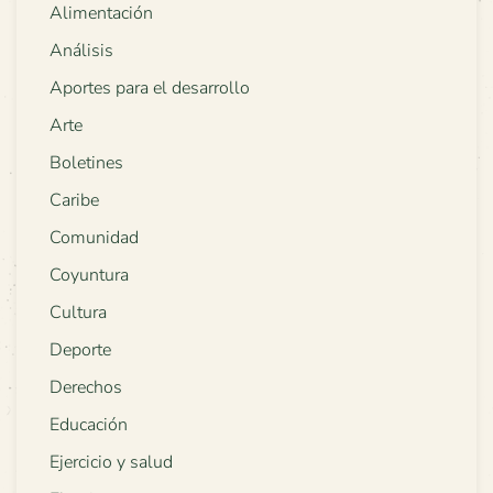
Alimentación
Análisis
Aportes para el desarrollo
Arte
Boletines
Caribe
Comunidad
Coyuntura
Cultura
Deporte
Derechos
Educación
Ejercicio y salud