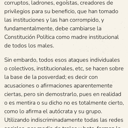
corruptos, ladrones, egoístas, creadores de
privilegios para su beneficio, que han tomado
las instituciones y las han corrompido, y
fundamentalmente, debe cambiarse la
Constitución Política como madre institucional
de todos los males.
Sin embardo, todos esos ataques individuales
o colectivos, institucionales, etc, se hacen sobre
la base de la posverdad; es decir con
acusaciones o afirmaciones aparentemente
ciertas, pero sin demostrarlo, pues en realidad
o es mentira o su dicho no es totalmente cierto,
como lo afirma el autócrata y su grupo.
Utilizando indiscriminadamente todas las redes