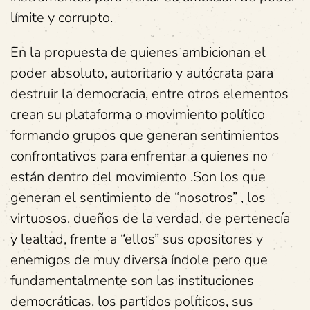
límite y corrupto.
En la propuesta de quienes ambicionan el
poder absoluto, autoritario y autócrata para
destruir la democracia, entre otros elementos
crean su plataforma o movimiento político
formando grupos que generan sentimientos
confrontativos para enfrentar a quienes no
están dentro del movimiento .Son los que
generan el sentimiento de “nosotros” , los
virtuosos, dueños de la verdad, de pertenecía
y lealtad, frente a “ellos” sus opositores y
enemigos de muy diversa índole pero que
fundamentalmente son las instituciones
democráticas, los partidos políticos, sus