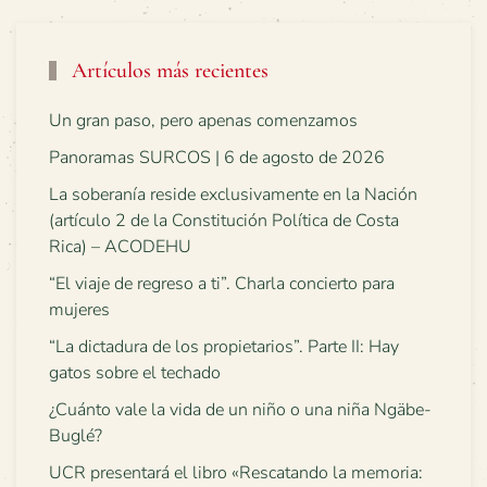
Artículos más recientes
Un gran paso, pero apenas comenzamos
Panoramas SURCOS | 6 de agosto de 2026
La soberanía reside exclusivamente en la Nación
(artículo 2 de la Constitución Política de Costa
Rica) – ACODEHU
“El viaje de regreso a ti”. Charla concierto para
mujeres
“La dictadura de los propietarios”. Parte II: Hay
gatos sobre el techado
¿Cuánto vale la vida de un niño o una niña Ngäbe-
Buglé?
UCR presentará el libro «Rescatando la memoria: