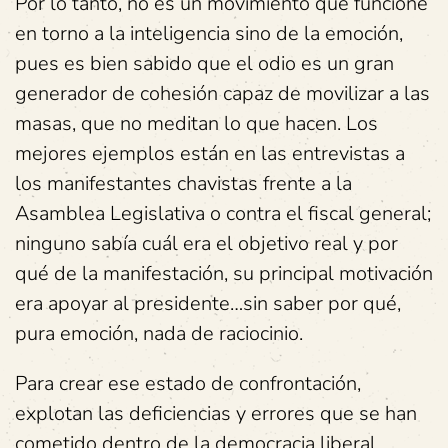
Por lo tanto, no es un movimiento que funcione
en torno a la inteligencia sino de la emoción,
pues es bien sabido que el odio es un gran
generador de cohesión capaz de movilizar a las
masas, que no meditan lo que hacen. Los
mejores ejemplos están en las entrevistas a
los manifestantes chavistas frente a la
Asamblea Legislativa o contra el fiscal general;
ninguno sabía cuál era el objetivo real y por
qué de la manifestación, su principal motivación
era apoyar al presidente…sin saber por qué,
pura emoción, nada de raciocinio.
Para crear ese estado de confrontación,
explotan las deficiencias y errores que se han
cometido dentro de la democracia liberal,