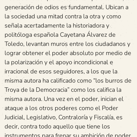
generación de odios es fundamental. Ubican a
la sociedad una mitad contra la otra y como
señala acertadamente la historiadora y
politóloga española Cayetana Álvarez de
Toledo, levantan muros entre los ciudadanos y
lograr obtener el poder absoluto por medio de
la polarización y el apoyo incondicional e
irracional de esos seguidores, a los que la
misma autora ha calificado como “los burros de
Troya de la Democracia” como los califica la
misma autora. Una vez en el poder, inician el
ataque a los otros poderes como el Poder
Judicial, Legislativo, Contraloría y Fiscalía, es
decir, contra todo aquello que tiene los
instrumentos para frenar su ambición de poder