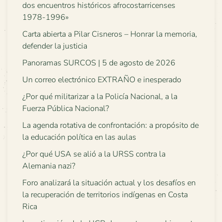
dos encuentros históricos afrocostarricenses
1978-1996»
Carta abierta a Pilar Cisneros – Honrar la memoria,
defender la justicia
Panoramas SURCOS | 5 de agosto de 2026
Un correo electrónico EXTRAÑO e inesperado
¿Por qué militarizar a la Policía Nacional, a la
Fuerza Pública Nacional?
La agenda rotativa de confrontación: a propósito de
la educación política en las aulas
¿Por qué USA se alió a la URSS contra la
Alemania nazi?
Foro analizará la situación actual y los desafíos en
la recuperación de territorios indígenas en Costa
Rica