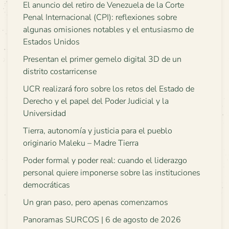
El anuncio del retiro de Venezuela de la Corte
Penal Internacional (CPI): reflexiones sobre
algunas omisiones notables y el entusiasmo de
Estados Unidos
Presentan el primer gemelo digital 3D de un
distrito costarricense
UCR realizará foro sobre los retos del Estado de
Derecho y el papel del Poder Judicial y la
Universidad
Tierra, autonomía y justicia para el pueblo
originario Maleku – Madre Tierra
Poder formal y poder real: cuando el liderazgo
personal quiere imponerse sobre las instituciones
democráticas
Un gran paso, pero apenas comenzamos
Panoramas SURCOS | 6 de agosto de 2026