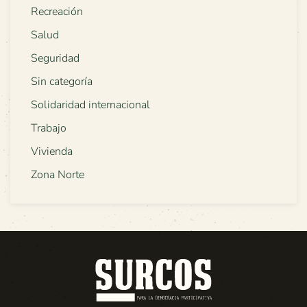
Recreación
Salud
Seguridad
Sin categoría
Solidaridad internacional
Trabajo
Vivienda
Zona Norte