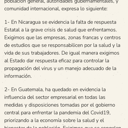
población general, autoridades gubernamentales, y
comunidad internacional, expresa lo siguiente:
1- En Nicaragua se evidencia la falta de respuesta
Estatal a la grave crisis de salud que enfrentamos.
Exigimos que las empresas, zonas francas y centros
de estudios que se responsabilicen por la salud y la
vida de sus trabajadores. De igual manera exigimos
al Estado dar respuesta eficaz para controlar la
propagación del virus y un manejo adecuado de la
información.
2- En Guatemala, ha quedado en evidencia la
influencia del sector empresarial en todas las
medidas y disposiciones tomadas por el gobierno
central para enfrentar la pandemia del Covid19,
priorizando a la economía sobre la salud y el