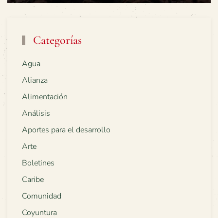
Categorías
Agua
Alianza
Alimentación
Análisis
Aportes para el desarrollo
Arte
Boletines
Caribe
Comunidad
Coyuntura