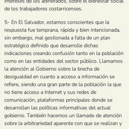
intereses de los adinerados, sobre el bienestar social
de los trabajadores costarricenses.
5- En El Salvador, estamos conscientes que la
respuesta fue temprana, rápida y bien intencionada,
sin embargo, mal gestionada a falta de un plan
estratégico definido que desarrolle dichas
indicaciones creando confusión tanto en la población
como en las entidades del sector público. Llamamos
la atención al Gobierno sobre la brecha de
desigualdad en cuanto a acceso a información se
refiere, siendo una gran parte de la población la que
no tiene acceso a Internet y sus redes de
comunicación, plataformas principales donde se
desarrollan las políticas informativas del actual
gobierno. También hacemos un llamado de atención
sobre la arbitrariedad aparente con que se realizan y