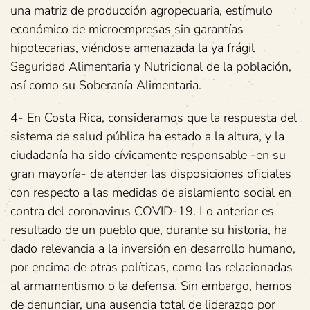
una matriz de producción agropecuaria, estímulo
económico de microempresas sin garantías
hipotecarias, viéndose amenazada la ya frágil
Seguridad Alimentaria y Nutricional de la población,
así como su Soberanía Alimentaria.
4- En Costa Rica, consideramos que la respuesta del
sistema de salud pública ha estado a la altura, y la
ciudadanía ha sido cívicamente responsable -en su
gran mayoría- de atender las disposiciones oficiales
con respecto a las medidas de aislamiento social en
contra del coronavirus COVID-19. Lo anterior es
resultado de un pueblo que, durante su historia, ha
dado relevancia a la inversión en desarrollo humano,
por encima de otras políticas, como las relacionadas
al armamentismo o la defensa. Sin embargo, hemos
de denunciar, una ausencia total de liderazgo por