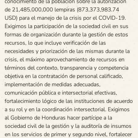
conocimiento de la población sobre la autorización
de 21,485,000,000 lempiras (873,373,983.74
USD) para el manejo de la crisis por el COVID-19.
Exigimos la participación de la sociedad civil en sus
formas de organización durante la gestión de estos
recursos, lo que incluye verificación de las
necesidades y priorización de las mismas durante la
crisis, el máximo aprovechamiento de recursos en
términos del contexto, transparencia y competencia
objetiva en la contratación de personal calificado,
implementación de medidas adecuadas,
comunicación pública e intersectorial efectivas,
fortalecimiento lógico de las instituciones de acuerdo
a su rol y en la coordinación intersectorial. Exigimos
al Gobierno de Honduras hacer partícipe a la
sociedad civil de la gestión y la auditoría de insumos
en los servicios de primer y segundo nivel, fortalecer