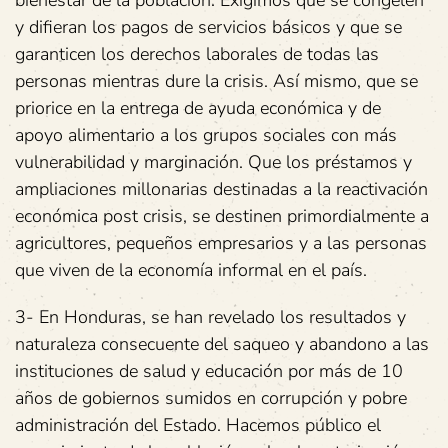
bienestar de la población. Exigimos que se congelen
y difieran los pagos de servicios básicos y que se
garanticen los derechos laborales de todas las
personas mientras dure la crisis. Así mismo, que se
priorice en la entrega de ayuda económica y de
apoyo alimentario a los grupos sociales con más
vulnerabilidad y marginación. Que los préstamos y
ampliaciones millonarias destinadas a la reactivación
económica post crisis, se destinen primordialmente a
agricultores, pequeños empresarios y a las personas
que viven de la economía informal en el país.
3- En Honduras, se han revelado los resultados y
naturaleza consecuente del saqueo y abandono a las
instituciones de salud y educación por más de 10
años de gobiernos sumidos en corrupción y pobre
administración del Estado. Hacemos público el