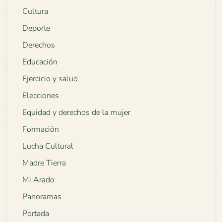
Cultura
Deporte
Derechos
Educación
Ejercicio y salud
Elecciones
Equidad y derechos de la mujer
Formación
Lucha Cultural
Madre Tierra
Mi Arado
Panoramas
Portada