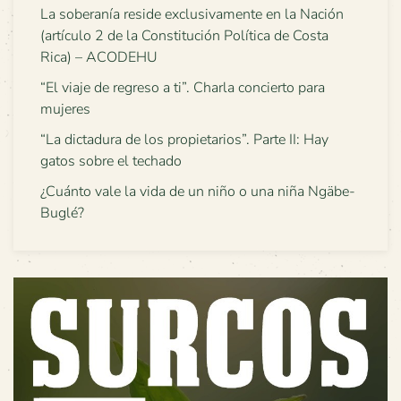
La soberanía reside exclusivamente en la Nación
(artículo 2 de la Constitución Política de Costa
Rica) – ACODEHU
“El viaje de regreso a ti”. Charla concierto para
mujeres
“La dictadura de los propietarios”. Parte II: Hay
gatos sobre el techado
¿Cuánto vale la vida de un niño o una niña Ngäbe-
Buglé?