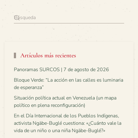
Artículos más recientes
Panoramas SURCOS | 7 de agosto de 2026
Bloque Verde: “La acción en las calles es luminaria
de esperanza”
Situación política actual en Venezuela (un mapa
político en plena reconfiguración)
En el Día Internacional de los Pueblos Indígenas,
activista Ngäbe-Buglé cuestiona: «¿Cuánto vale la
vida de un niño o una niña Ngäbe-Buglé?»