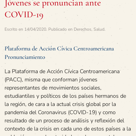
Jóvenes se pronuncian ante
COVID-19
Escrito en
14/04/2020
. Publicado en
Derechos
,
Salud
.
Plataforma de Acción Cívica Centroamericana
Pronunciamiento
La Plataforma de Acción Cívica Centroamericana
(PACC), misma que conforman jóvenes
representantes de movimientos sociales,
estudiantiles y políticos de los países hermanos de
la región, de cara a la actual crisis global por la
pandemia del Coronavirus (COVID-19) y como
resultado de un proceso de análisis y reflexión del
contexto de la crisis en cada uno de estos países a la