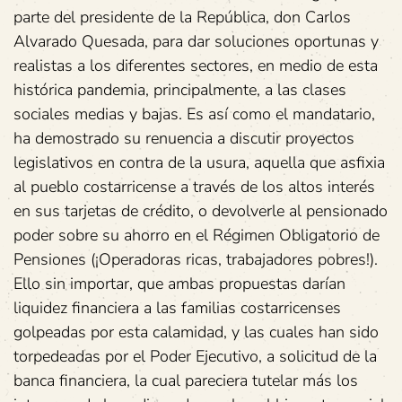
parte del presidente de la República, don Carlos
Alvarado Quesada, para dar soluciones oportunas y
realistas a los diferentes sectores, en medio de esta
histórica pandemia, principalmente, a las clases
sociales medias y bajas. Es así como el mandatario,
ha demostrado su renuencia a discutir proyectos
legislativos en contra de la usura, aquella que asfixia
al pueblo costarricense a través de los altos interés
en sus tarjetas de crédito, o devolverle al pensionado
poder sobre su ahorro en el Régimen Obligatorio de
Pensiones (¡Operadoras ricas, trabajadores pobres!).
Ello sin importar, que ambas propuestas darían
liquidez financiera a las familias costarricenses
golpeadas por esta calamidad, y las cuales han sido
torpedeadas por el Poder Ejecutivo, a solicitud de la
banca financiera, la cual pareciera tutelar más los