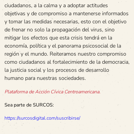
ciudadanos, a la calma y a adoptar actitudes
objetivas y de compromiso a mantenerse informados
y tomar las medidas necesarias, esto con el objetivo
de frenar no solo la propagación del virus, sino
mitigar los efectos que esta crisis tendrá en la
economía, política y el panorama psicosocial de la
región y el mundo. Reiteramos nuestro compromiso
como ciudadanos al fortalecimiento de la democracia,
la justicia social y los procesos de desarrollo
humano para nuestras sociedades.
Plataforma de Acción Cívica Centroamericana.
Sea parte de SURCOS:
https://surcosdigital.com/suscribirse/