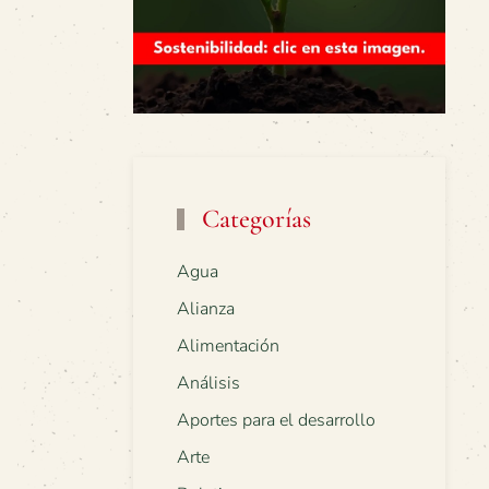
Categorías
Agua
Alianza
Alimentación
Análisis
Aportes para el desarrollo
Arte