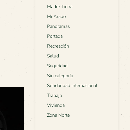
Madre Tierra
Mi Arado
Panoramas
Portada
Recreación
Salud
Seguridad
Sin categoría
Solidaridad internacional
Trabajo
Vivienda
Zona Norte