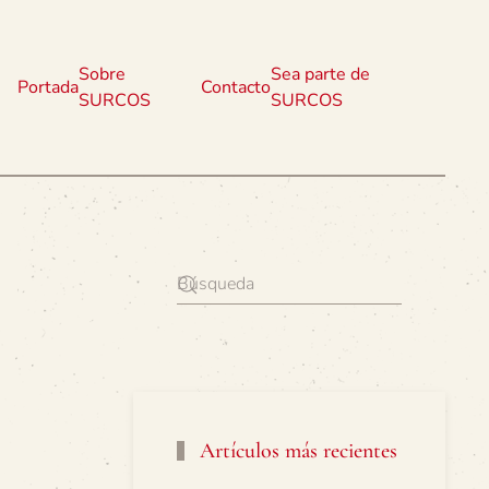
Sobre
Sea parte de
Portada
Contacto
SURCOS
SURCOS
Artículos más recientes