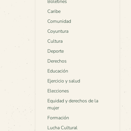
Boletines
Caribe
Comunidad
Coyuntura
Cultura
Deporte
Derechos
Educación
Ejercicio y salud
Elecciones
Equidad y derechos de la
mujer
Formación
Lucha Cultural