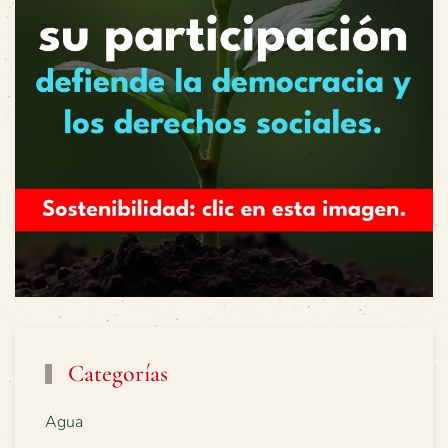
Categorías
Agua