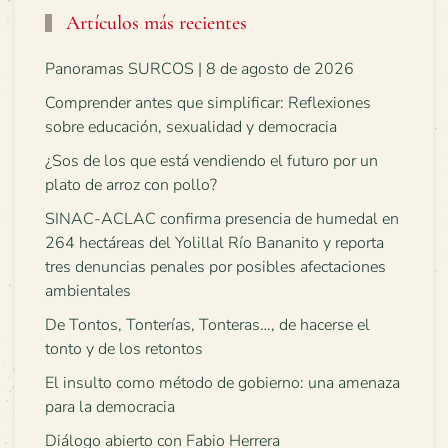
Artículos más recientes
Panoramas SURCOS | 8 de agosto de 2026
Comprender antes que simplificar: Reflexiones
sobre educación, sexualidad y democracia
¿Sos de los que está vendiendo el futuro por un
plato de arroz con pollo?
SINAC-ACLAC confirma presencia de humedal en
264 hectáreas del Yolillal Río Bananito y reporta
tres denuncias penales por posibles afectaciones
ambientales
De Tontos, Tonterías, Tonteras…, de hacerse el
tonto y de los retontos
El insulto como método de gobierno: una amenaza
para la democracia
Diálogo abierto con Fabio Herrera