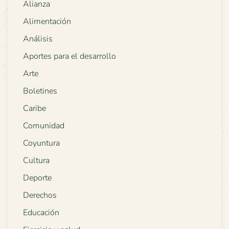
Alianza
Alimentación
Análisis
Aportes para el desarrollo
Arte
Boletines
Caribe
Comunidad
Coyuntura
Cultura
Deporte
Derechos
Educación