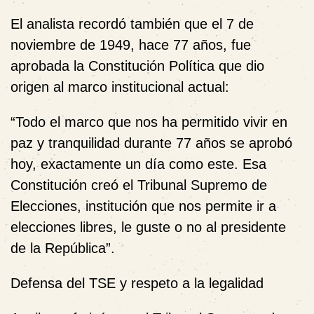
El analista recordó también que
el 7 de
noviembre de 1949
, hace 77 años, fue
aprobada la Constitución Política que dio
origen al marco institucional actual:
“Todo el marco que nos ha permitido vivir en
paz y tranquilidad durante 77 años se aprobó
hoy, exactamente un día como este. Esa
Constitución creó el Tribunal Supremo de
Elecciones, institución que nos permite ir a
elecciones libres, le guste o no al presidente
de la República”.
Defensa del TSE y respeto a la legalidad