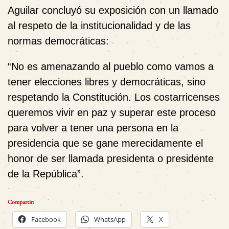
Aguilar concluyó su exposición con un llamado
al respeto de la institucionalidad y de las
normas democráticas:
“No es amenazando al pueblo como vamos a
tener elecciones libres y democráticas, sino
respetando la Constitución. Los costarricenses
queremos vivir en paz y superar este proceso
para volver a tener una persona en la
presidencia que se gane merecidamente el
honor de ser llamada presidenta o presidente
de la República”.
Compartir:
Facebook
WhatsApp
X