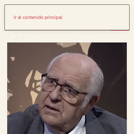
Portada
Temas
Ir al contenido principal