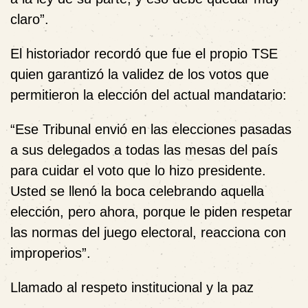
claro”.
El historiador recordó que fue el propio TSE
quien garantizó la validez de los votos que
permitieron la elección del actual mandatario:
“Ese Tribunal envió en las elecciones pasadas
a sus delegados a todas las mesas del país
para cuidar el voto que lo hizo presidente.
Usted se llenó la boca celebrando aquella
elección, pero ahora, porque le piden respetar
las normas del juego electoral, reacciona con
improperios”.
Llamado al respeto institucional y la paz