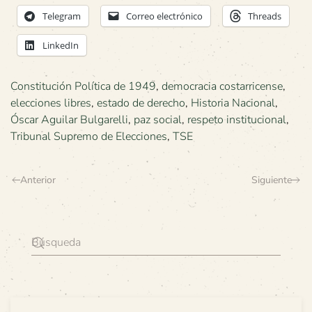
Telegram
Correo electrónico
Threads
LinkedIn
Constitución Política de 1949
,
democracia costarricense
,
elecciones libres
,
estado de derecho
,
Historia Nacional
,
Óscar Aguilar Bulgarelli
,
paz social
,
respeto institucional
,
Tribunal Supremo de Elecciones
,
TSE
Anterior
Siguiente