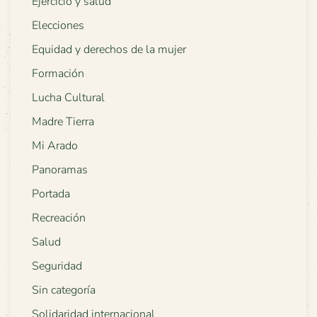
Ejercicio y salud
Elecciones
Equidad y derechos de la mujer
Formación
Lucha Cultural
Madre Tierra
Mi Arado
Panoramas
Portada
Recreación
Salud
Seguridad
Sin categoría
Solidaridad internacional