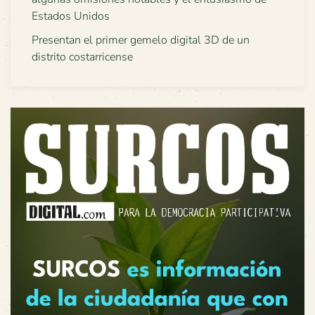
Estados Unidos
Presentan el primer gemelo digital 3D de un
distrito costarricense