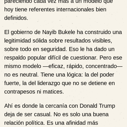
pareciendo cada vez más a un modelo que
hoy tiene referentes internacionales bien
definidos.
El gobierno de Nayib Bukele ha construido una
legitimidad sólida sobre resultados visibles,
sobre todo en seguridad. Eso le ha dado un
respaldo popular difícil de cuestionar. Pero ese
mismo modelo —eficaz, rápido, concentrado—
no es neutral. Tiene una lógica: la del poder
fuerte, la del liderazgo que no se detiene en
contrapesos ni matices.
Ahí es donde la cercanía con Donald Trump
deja de ser casual. No es solo una buena
relación política. Es una afinidad más