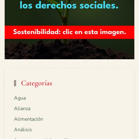
Categorías
Agua
Alianza
Alimentación
Análisis