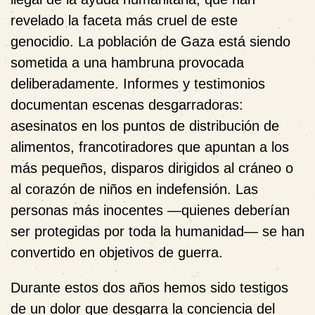
revelado la faceta más cruel de este
genocidio. La población de Gaza está siendo
sometida a una hambruna provocada
deliberadamente. Informes y testimonios
documentan escenas desgarradoras:
asesinatos en los puntos de distribución de
alimentos, francotiradores que apuntan a los
más pequeños, disparos dirigidos al cráneo o
al corazón de niños en indefensión. Las
personas más inocentes —quienes deberían
ser protegidas por toda la humanidad— se han
convertido en objetivos de guerra.
Durante estos dos años hemos sido testigos
de un dolor que desgarra la conciencia del