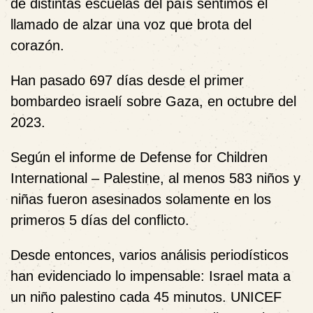
de distintas escuelas del país sentimos el
llamado de alzar una voz que brota del
corazón.
Han pasado 697 días desde el primer
bombardeo israelí sobre Gaza, en octubre del
2023.
Según el informe de Defense for Children
International – Palestine, al menos 583 niños y
niñas fueron asesinados solamente en los
primeros 5 días del conflicto.
Desde entonces, varios análisis periodísticos
han evidenciado lo impensable: Israel mata a
un niño palestino cada 45 minutos. UNICEF