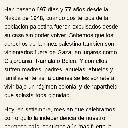
Han pasado 697 días y 77 años desde la
Nakba de 1948, cuando dos tercios de la
población palestina fueron expulsados desde
su casa sin poder volver. Sabemos que los
derechos de la niñez palestina también son
violentados fuera de Gaza, en lugares como
Cisjordania, Ramala o Belén. Y con ellos
sufren madres, padres, abuelas, abuelos y
familias enteras, a quienes se les somete a
vivir bajo un régimen colonial y de “apartheid”
que aplasta toda dignidad.
Hoy, en setiembre, mes en que celebramos
con orgullo la independencia de nuestro
hermoso país, sentimos aún más fuerte la