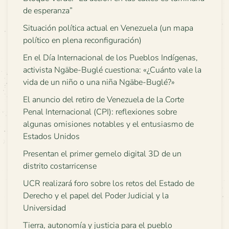
de esperanza”
Situación política actual en Venezuela (un mapa
político en plena reconfiguración)
En el Día Internacional de los Pueblos Indígenas,
activista Ngäbe-Buglé cuestiona: «¿Cuánto vale la
vida de un niño o una niña Ngäbe-Buglé?»
El anuncio del retiro de Venezuela de la Corte
Penal Internacional (CPI): reflexiones sobre
algunas omisiones notables y el entusiasmo de
Estados Unidos
Presentan el primer gemelo digital 3D de un
distrito costarricense
UCR realizará foro sobre los retos del Estado de
Derecho y el papel del Poder Judicial y la
Universidad
Tierra, autonomía y justicia para el pueblo