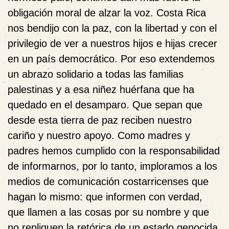
obligación moral de alzar la voz. Costa Rica
nos bendijo con la paz, con la libertad y con el
privilegio de ver a nuestros hijos e hijas crecer
en un país democrático. Por eso extendemos
un abrazo solidario a todas las familias
palestinas y a esa niñez huérfana que ha
quedado en el desamparo. Que sepan que
desde esta tierra de paz reciben nuestro
cariño y nuestro apoyo. Como madres y
padres hemos cumplido con la responsabilidad
de informarnos, por lo tanto, imploramos a los
medios de comunicación costarricenses que
hagan lo mismo: que informen con verdad,
que llamen a las cosas por su nombre y que
no repliquen la retórica de un estado genocida.