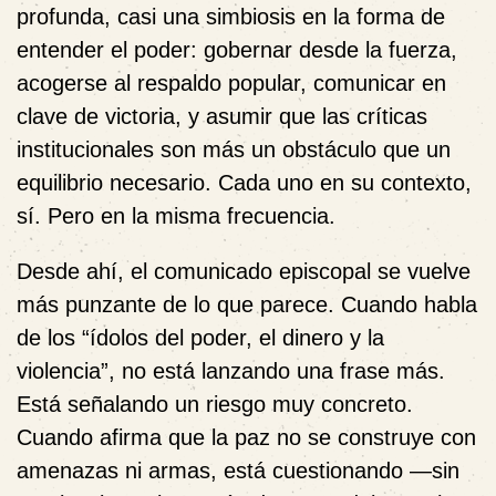
profunda, casi una simbiosis en la forma de
entender el poder: gobernar desde la fuerza,
acogerse al respaldo popular, comunicar en
clave de victoria, y asumir que las críticas
institucionales son más un obstáculo que un
equilibrio necesario. Cada uno en su contexto,
sí. Pero en la misma frecuencia.
Desde ahí, el comunicado episcopal se vuelve
más punzante de lo que parece. Cuando habla
de los “ídolos del poder, el dinero y la
violencia”, no está lanzando una frase más.
Está señalando un riesgo muy concreto.
Cuando afirma que la paz no se construye con
amenazas ni armas, está cuestionando —sin