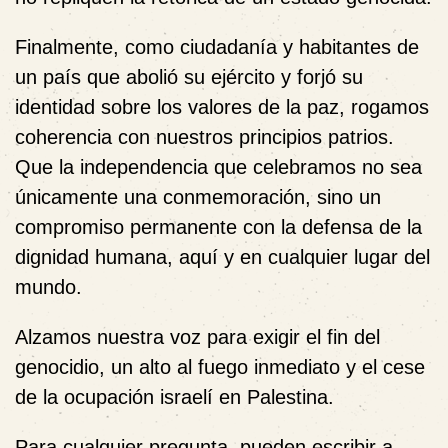
Finalmente, como ciudadanía y habitantes de
un país que abolió su ejército y forjó su
identidad sobre los valores de la paz, rogamos
coherencia con nuestros principios patrios.
Que la independencia que celebramos no sea
únicamente una conmemoración, sino un
compromiso permanente con la defensa de la
dignidad humana, aquí y en cualquier lugar del
mundo.
Alzamos nuestra voz para exigir el fin del
genocidio, un alto al fuego inmediato y el cese
de la ocupación israelí en Palestina.
Para cualquier pregunta, pueden escribir a