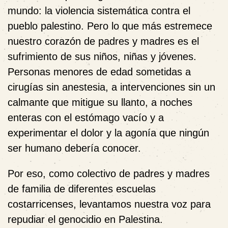
mundo: la violencia sistemática contra el
pueblo palestino. Pero lo que más estremece
nuestro corazón de padres y madres es el
sufrimiento de sus niños, niñas y jóvenes.
Personas menores de edad sometidas a
cirugías sin anestesia, a intervenciones sin un
calmante que mitigue su llanto, a noches
enteras con el estómago vacío y a
experimentar el dolor y la agonía que ningún
ser humano debería conocer.
Por eso, como colectivo de padres y madres
de familia de diferentes escuelas
costarricenses, levantamos nuestra voz para
repudiar el genocidio en Palestina.