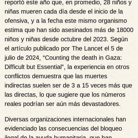
reportó este año que, en promedio, 28 niños y
niñas mueren cada día desde el inicio de la
ofensiva, y a la fecha este mismo organismo
estima que han sido asesinados más de 18000
niños y niñas desde octubre del 2023. Según
el artículo publicado por The Lancet el 5 de
julio de 2024, “Counting the death in Gaza:
Difficult but Essential”, la experiencia en otros
conflictos demuestra que las muertes
indirectas suelen ser de 3 a 15 veces más que
las directas, lo que sugiere que los números
reales podrían ser aún más devastadores.
Diversas organizaciones internacionales han
evidenciado las consecuencias del bloqueo
ilegal de la ayuda humanitaria, que han