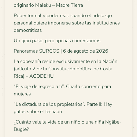
originario Maleku – Madre Tierra
Poder formal y poder real: cuando el liderazgo
personal quiere imponerse sobre las instituciones
democráticas
Un gran paso, pero apenas comenzamos
Panoramas SURCOS | 6 de agosto de 2026
La soberanía reside exclusivamente en la Nación
(artículo 2 de la Constitución Política de Costa
Rica) – ACODEHU
“El viaje de regreso a ti”. Charla concierto para
mujeres
“La dictadura de los propietarios”. Parte II: Hay
gatos sobre el techado
¿Cuánto vale la vida de un niño o una niña Ngäbe-
Buglé?