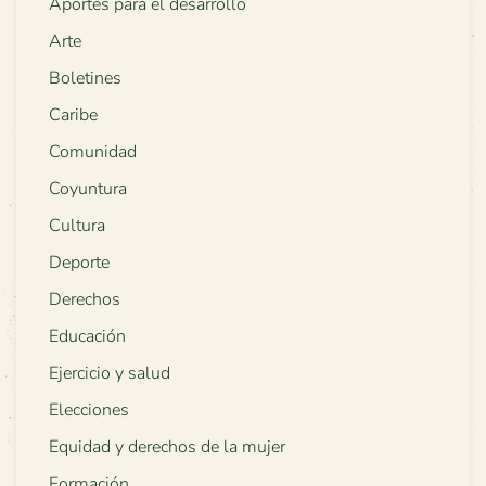
Aportes para el desarrollo
Arte
Boletines
Caribe
Comunidad
Coyuntura
Cultura
Deporte
Derechos
Educación
Ejercicio y salud
Elecciones
Equidad y derechos de la mujer
Formación