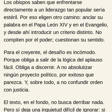
Los obispos saben que enfrentarse
directamente a un liderazgo tan popular sería
estéril. Por eso eligen otro camino: anclar su
palabra en el Papa León XIV y en el Evangelio,
y desde ahí introducir un criterio distinto. No
compiten por el poder; cuestionan su sentido.
Para el creyente, el desafío es incómodo.
Porque obliga a salir de la lógica del aplauso
fácil. Obliga a discernir. A no absolutizar
ningún proyecto político, por exitoso que
parezca. Y, sobre todo, a no confundir orden
con justicia.
El texto, en el fondo, no busca derribar nada.
Pero sí deja una inquietud difícil de ignorar: si