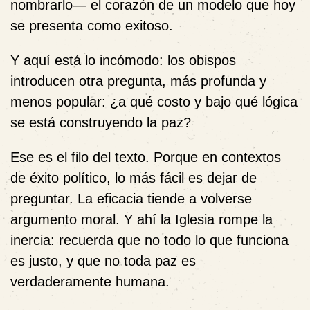
nombrarlo— el corazón de un modelo que hoy
se presenta como exitoso.
Y aquí está lo incómodo: los obispos
introducen otra pregunta, más profunda y
menos popular: ¿a qué costo y bajo qué lógica
se está construyendo la paz?
Ese es el filo del texto. Porque en contextos
de éxito político, lo más fácil es dejar de
preguntar. La eficacia tiende a volverse
argumento moral. Y ahí la Iglesia rompe la
inercia: recuerda que no todo lo que funciona
es justo, y que no toda paz es
verdaderamente humana.