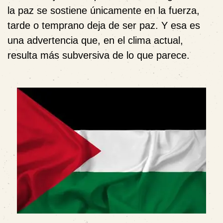
la paz se sostiene únicamente en la fuerza,
tarde o temprano deja de ser paz. Y esa es
una advertencia que, en el clima actual,
resulta más subversiva de lo que parece.