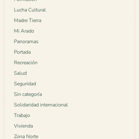
Lucha Cultural
Madre Tierra
Mi Arado
Panoramas
Portada
Recreación
Salud
Seguridad
Sin categoría
Solidaridad internacional
Trabajo
Vivienda
Zona Norte