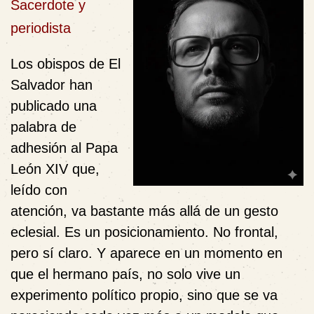
Sacerdote y
periodista
Los obispos de El
Salvador han
publicado una
palabra de
adhesión al Papa
León XIV que,
leído con
atención, va bastante más allá de un gesto
eclesial. Es un posicionamiento. No frontal,
pero sí claro. Y aparece en un momento en
que el hermano país, no solo vive un
experimento político propio, sino que se va