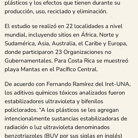
plásticos y los efectos que tienen durante su
producción, uso, reciclado y eliminación.
El estudio se realizó en 22 localidades a nivel
mundial, incluyendo sitios en África, Norte y
Sudamérica, Asia, Australia, el Caribe y Europa,
donde participaron 23 Organizaciones no
Gubernamentales. Para Costa Rica se muestreó
playa Mantas en el Pacífico Central.
De acuerdo con Fernando Ramírez del Iret-UNA,
los aditivos químicos tóxicos analizados fueron
estabilizadores ultravioleta y bifenilos
policlorados. “A los plásticos se les agregan
intencionalmente sustancias estabilizadoras de
radiación o luz ultravioleta denominados
benzotriazoles (BUV por sus siglas en inglés)