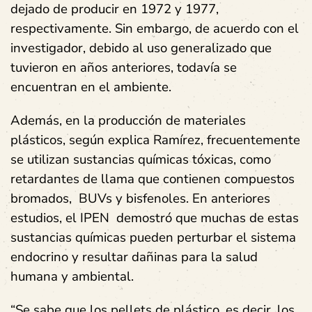
dejado de producir en 1972 y 1977,
respectivamente. Sin embargo, de acuerdo con el
investigador, debido al uso generalizado que
tuvieron en años anteriores, todavía se
encuentran en el ambiente.
Además, en la producción de materiales
plásticos, según explica Ramírez, frecuentemente
se utilizan sustancias químicas tóxicas, como
retardantes de llama que contienen compuestos
bromados, BUVs y bisfenoles. En anteriores
estudios, el IPEN demostró que muchas de estas
sustancias químicas pueden perturbar el sistema
endocrino y resultar dañinas para la salud
humana y ambiental.
“Se sabe que los pellets de plástico, es decir, los