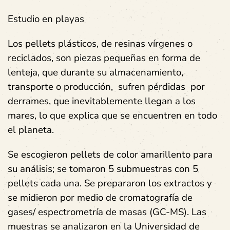
Estudio en playas
Los pellets plásticos, de resinas vírgenes o
reciclados, son piezas pequeñas en forma de
lenteja, que durante su almacenamiento,
transporte o producción, sufren pérdidas por
derrames, que inevitablemente llegan a los
mares, lo que explica que se encuentren en todo
el planeta.
Se escogieron pellets de color amarillento para
su análisis; se tomaron 5 submuestras con 5
pellets cada una. Se prepararon los extractos y
se midieron por medio de cromatografía de
gases/ espectrometría de masas (GC-MS). Las
muestras se analizaron en la Universidad de