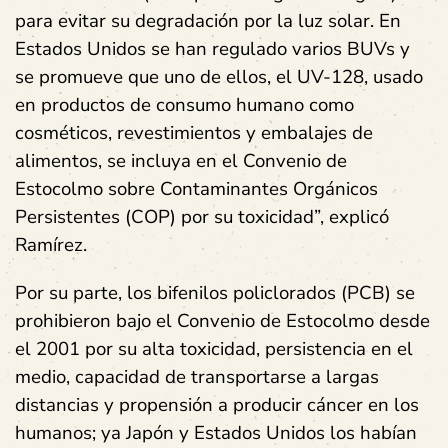
para evitar su degradación por la luz solar. En
Estados Unidos se han regulado varios BUVs y
se promueve que uno de ellos, el UV-128, usado
en productos de consumo humano como
cosméticos, revestimientos y embalajes de
alimentos, se incluya en el Convenio de
Estocolmo sobre Contaminantes Orgánicos
Persistentes (COP) por su toxicidad”, explicó
Ramírez.
Por su parte, los bifenilos policlorados (PCB) se
prohibieron bajo el Convenio de Estocolmo desde
el 2001 por su alta toxicidad, persistencia en el
medio, capacidad de transportarse a largas
distancias y propensión a producir cáncer en los
humanos; ya Japón y Estados Unidos los habían