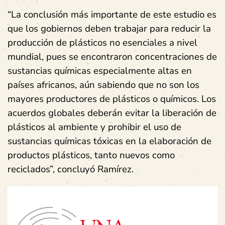
“La conclusión más importante de este estudio es
que los gobiernos deben trabajar para reducir la
producción de plásticos no esenciales a nivel
mundial, pues se encontraron concentraciones de
sustancias químicas especialmente altas en
países africanos, aún sabiendo que no son los
mayores productores de plásticos o químicos. Los
acuerdos globales deberán evitar la liberación de
plásticos al ambiente y prohibir el uso de
sustancias químicas tóxicas en la elaboración de
productos plásticos, tanto nuevos como
reciclados”, concluyó Ramírez.