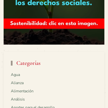
Categorías
Agua
Alianza
Alimentación
Análisis
Aportes para el desarrollo