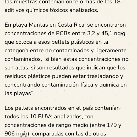
las muestras contenían once o más de los 18
aditivos químicos tóxicos analizados.
En playa Mantas en Costa Rica, se encontraron
concentraciones de PCBs entre 3,2 y 45,1 ng/g,
que coloca a esos pellets plásticos en la
categoría entre no contaminados y ligeramente
contaminados, “si bien estas concentraciones no
son altas, sí son resultados que indican que los
residuos plásticos pueden estar trasladando y
concentrando contaminación física y química en
las playas”.
Los pellets encontrados en el país contenían
todos los 10 BUVs analizados, con
concentraciones de rango medio (entre 179 y
906 ng/g), comparadas con las de otros