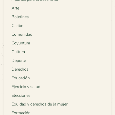
Arte
Boletines
Caribe
Comunidad
Coyuntura
Cultura
Deporte
Derechos
Educación
Ejercicio y salud
Elecciones
Equidad y derechos de la mujer
Formación