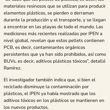
materiales resinosos que se utilizan para producir
elementos plásticos, se pierden o derraman
durante la producción y el transporte, y se llegan
a encontrar en las playas de todo el mundo. Las
mediciones más recientes realizadas por IPEN a
nivel global, revelan que estos pellets contienen
PCB, es decir, contaminantes orgánicos
persistentes que ya han sido prohibidos, así como
BUVs, es decir, aditivos plásticos tóxicos”, detalló
Ramírez.
El investigador también indica que, si bien el
reciclado disminuye la contaminación por
plásticos, el IPEN ya había mostrado que los
aditivos tóxicos en los plásticos se mantienen en
los nuevos productos.