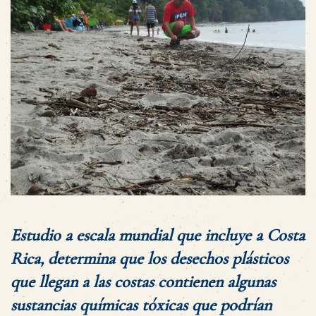
Estudio a escala mundial que incluye a Costa
Rica, determina que los desechos plásticos
que llegan a las costas contienen algunas
sustancias químicas tóxicas que podrían