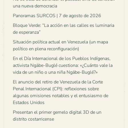
una nueva democracia
Panoramas SURCOS | 7 de agosto de 2026
Bloque Verde: “La acción en las calles es luminaria
de esperanza”
Situación política actual en Venezuela (un mapa
político en plena reconfiguración)
En el Día Internacional de los Pueblos Indígenas,
activista Ngäbe-Buglé cuestiona: «¿Cuánto vale la
vida de un niño o una niña Ngäbe-Buglé?»
El anuncio del retiro de Venezuela de la Corte
Penal Internacional (CPI): reflexiones sobre
algunas omisiones notables y el entusiasmo de
Estados Unidos
Presentan el primer gemelo digital 3D de un
distrito costarricense