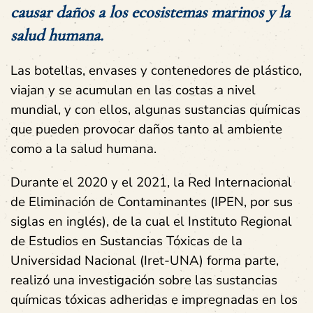
causar daños a los ecosistemas marinos y la
salud humana.
Las botellas, envases y contenedores de plástico,
viajan y se acumulan en las costas a nivel
mundial, y con ellos, algunas sustancias químicas
que pueden provocar daños tanto al ambiente
como a la salud humana.
Durante el 2020 y el 2021, la Red Internacional
de Eliminación de Contaminantes (IPEN, por sus
siglas en inglés), de la cual el Instituto Regional
de Estudios en Sustancias Tóxicas de la
Universidad Nacional (Iret-UNA) forma parte,
realizó una investigación sobre las sustancias
químicas tóxicas adheridas e impregnadas en los