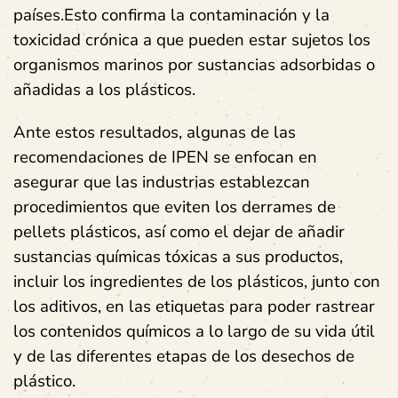
países.Esto confirma la contaminación y la
toxicidad crónica a que pueden estar sujetos los
organismos marinos por sustancias adsorbidas o
añadidas a los plásticos.
Ante estos resultados, algunas de las
recomendaciones de IPEN se enfocan en
asegurar que las industrias establezcan
procedimientos que eviten los derrames de
pellets plásticos, así como el dejar de añadir
sustancias químicas tóxicas a sus productos,
incluir los ingredientes de los plásticos, junto con
los aditivos, en las etiquetas para poder rastrear
los contenidos químicos a lo largo de su vida útil
y de las diferentes etapas de los desechos de
plástico.