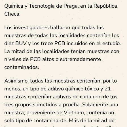
Química y Tecnología de Praga, en la República
Checa.
Los investigadores hallaron que todas las
muestras de todas las localidades contenían los
diez BUV y los trece PCB incluidos en el estudio.
La mitad de las localidades tenían muestras con
niveles de PCB altos o extremadamente
contaminados.
Asimismo, todas las muestras contenían, por lo
menos, un tipo de aditivo químico tóxico y 21
muestras contenían aditivos de cada uno de los
tres grupos sometidos a prueba. Solamente una
muestra, proveniente de Vietnam, contenía un
solo tipo de contaminante. Más de la mitad de