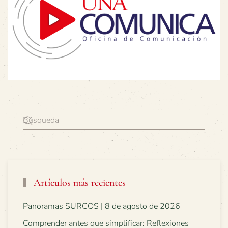
Artículos más recientes
Panoramas SURCOS | 8 de agosto de 2026
Comprender antes que simplificar: Reflexiones