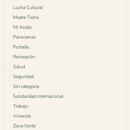
Lucha Cultural
Madre Tierra
Mi Arado
Panoramas
Portada
Recreación
Salud
Seguridad
Sin categoría
Solidaridad internacional
Trabajo
Vivienda
Zona Norte