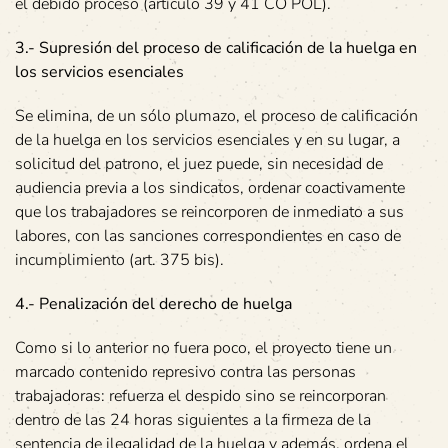
el debido proceso (artículo 39 y 41 CO POL).
3.- Supresión del proceso de calificación de la huelga en
los servicios
esenciales
Se elimina, de un sólo plumazo, el proceso de calificación
de la huelga en los servicios esenciales y en su lugar, a
solicitud del patrono, el juez puede, sin necesidad de
audiencia previa a los sindicatos, ordenar coactivamente
que los trabajadores se reincorporen de inmediato a sus
labores, con las sanciones correspondientes en caso de
incumplimiento (art. 375 bis).
4.- Penalización del derecho de huelga
Como si lo anterior no fuera poco, el proyecto tiene un
marcado contenido represivo contra las personas
trabajadoras: refuerza el despido sino se reincorporan
dentro de las 24 horas siguientes a la firmeza de la
sentencia de ilegalidad de la huelga y además, ordena el