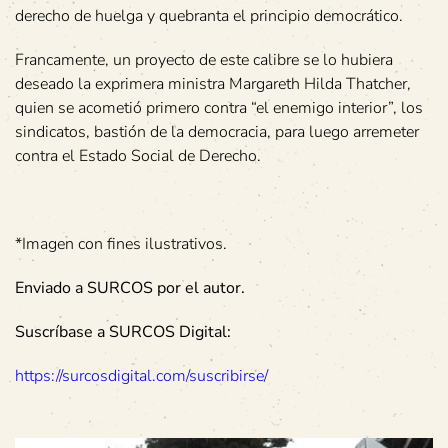
derecho de huelga y quebranta el principio democrático.
Francamente, un proyecto de este calibre se lo hubiera
deseado la exprimera ministra Margareth Hilda Thatcher,
quien se acometió primero contra “el enemigo interior”, los
sindicatos, bastión de la democracia, para luego arremeter
contra el Estado Social de Derecho.
*Imagen con fines ilustrativos.
Enviado a SURCOS por el autor.
Suscríbase a SURCOS Digital:
https://surcosdigital.com/suscribirse/