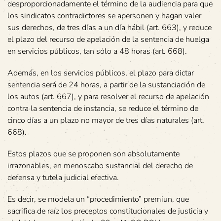
desproporcionadamente el término de la audiencia para que
los sindicatos contradictores se apersonen y hagan valer
sus derechos, de tres días a un día hábil (art. 663), y reduce
el plazo del recurso de apelación de la sentencia de huelga
en servicios públicos, tan sólo a 48 horas (art. 668).
Además, en los servicios públicos, el plazo para dictar
sentencia será de 24 horas, a partir de la sustanciación de
los autos (art. 667), y para resolver el recurso de apelación
contra la sentencia de instancia, se reduce el término de
cinco días a un plazo no mayor de tres días naturales (art.
668).
Estos plazos que se proponen son absolutamente
irrazonables, en menoscabo sustancial del derecho de
defensa y tutela judicial efectiva.
Es decir, se modela un “procedimiento” premiun, que
sacrifica de raíz los preceptos constitucionales de justicia y