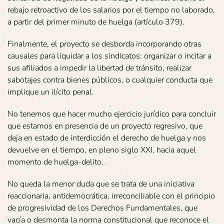
rebajo retroactivo de los salarios por el tiempo no laborado,
a partir del primer minuto de huelga (artículo 379).
Finalmente, el proyecto se desborda incorporando otras
causales para liquidar a los sindicatos: organizar o incitar a
sus afiliados a impedir la libertad de tránsito, realizar
sabotajes contra bienes públicos, o cualquier conducta que
implique un ilícito penal.
No tenemos que hacer mucho ejercicio jurídico para concluir
que estamos en presencia de un proyecto regresivo, que
deja en estado de interdicción el derecho de huelga y nos
devuelve en el tiempo, en pleno siglo XXI, hacia aquel
momento de huelga-delito.
No queda la menor duda que se trata de una iniciativa
reaccionaria, antidemocrática, irreconciliable con el principio
de progresividad de los Derechos Fundamentales, que
vacía o desmonta la norma constitucional que reconoce el