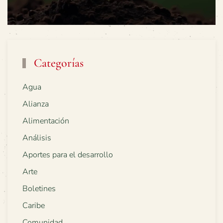
Categorías
Agua
Alianza
Alimentación
Análisis
Aportes para el desarrollo
Arte
Boletines
Caribe
Comunidad