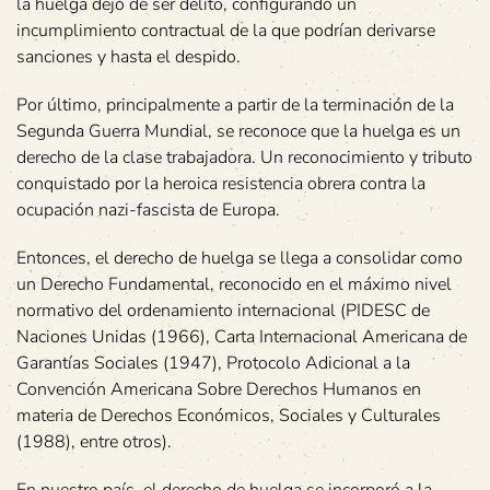
la huelga dejó de ser delito, configurando un
incumplimiento contractual de la que podrían derivarse
sanciones y hasta el despido.
Por último, principalmente a partir de la terminación de la
Segunda Guerra Mundial, se reconoce que la huelga es un
derecho de la clase trabajadora. Un reconocimiento y tributo
conquistado por la heroica resistencia obrera contra la
ocupación nazi-fascista de Europa.
Entonces, el derecho de huelga se llega a consolidar como
un Derecho Fundamental, reconocido en el máximo nivel
normativo del ordenamiento internacional (PIDESC de
Naciones Unidas (1966), Carta Internacional Americana de
Garantías Sociales (1947), Protocolo Adicional a la
Convención Americana Sobre Derechos Humanos en
materia de Derechos Económicos, Sociales y Culturales
(1988), entre otros).