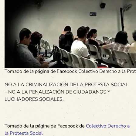
Tomado de la página de Facebook Colectivo Derecho a la Prot
NO A LA CRIMINALIZACIÓN DE LA PROTESTA SOCIAL
– NO A LA PENALIZACIÓN DE CIUDADANOS Y
LUCHADORES SOCIALES.
Tomado de la página de Facebook de
Colectivo Derecho a
la Protesta Social