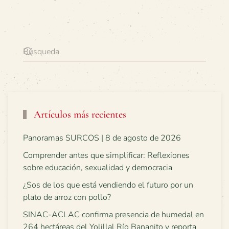
Artículos más recientes
Panoramas SURCOS | 8 de agosto de 2026
Comprender antes que simplificar: Reflexiones
sobre educación, sexualidad y democracia
¿Sos de los que está vendiendo el futuro por un
plato de arroz con pollo?
SINAC-ACLAC confirma presencia de humedal en
264 hectáreas del Yolillal Río Bananito y reporta