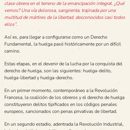
clase obrera en el terreno de la emancipación integral. ¿Qué
vemos? Una vía dolorosa, sangrienta, trajinada por una
multitud de mártires de la libertad, desconocidos casi todos
ellos”.
Así es, para llegar a configurarse como un Derecho
Fundamental, la huelga pasó históricamente por un difícil
camino.
Estas etapas, en el devenir de la lucha por la conquista del
derecho de huelga, son las siguientes: huelga-delito,
huelga-libertad y huelga-derecho.
En un primer momento, contemporáneo a la Revolución
Francesa, la coalición de los obreros y el derecho de huelga
constituyeron delitos tipificados en los códigos penales
europeos, sancionados con penas privativas de libertad.
En un segundo estadio, adentrada la Revolución Industrial,