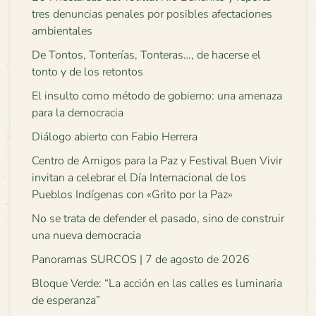
tres denuncias penales por posibles afectaciones
ambientales
De Tontos, Tonterías, Tonteras…, de hacerse el
tonto y de los retontos
El insulto como método de gobierno: una amenaza
para la democracia
Diálogo abierto con Fabio Herrera
Centro de Amigos para la Paz y Festival Buen Vivir
invitan a celebrar el Día Internacional de los
Pueblos Indígenas con «Grito por la Paz»
No se trata de defender el pasado, sino de construir
una nueva democracia
Panoramas SURCOS | 7 de agosto de 2026
Bloque Verde: “La acción en las calles es luminaria
de esperanza”