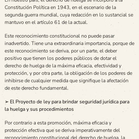
En nuestro país, el derecho de huelga se incorporó a la
Constitución Política en 1943, en el escenario de la
segunda guerra mundial, cuya redacción en lo sustancial se
mantuvo en el artículo 61 de la actual.
Este reconocimiento constitucional no puede pasar
inadvertido. Tiene una extraordinaria importancia, porque de
este reconocimiento se deriva, por un parte, el deber
positivo que tienen los poderes públicos de dotar el
derecho de huelga de la máxima eficacia, efectividad y
protección, y por otra parte, la obligación de los poderes de
inhibirse de cualquier medida que signifique la afectación
de este derecho fundamental.
➢
El Proyecto de ley para brindar seguridad jurídica para
la huelga y sus procedimientos
Por contrario a esta promoción, máxima eficacia y
protección efectiva que se deriva imperativamente del
reconocimiento constitucional del derecho de huelga, la