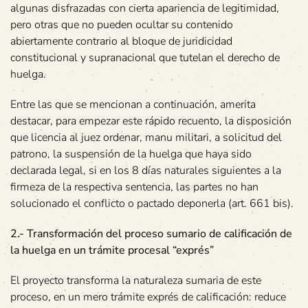
algunas disfrazadas con cierta apariencia de legitimidad,
pero otras que no pueden ocultar su contenido
abiertamente contrario al bloque de juridicidad
constitucional y supranacional que tutelan el derecho de
huelga.
Entre las que se mencionan a continuación, amerita
destacar, para empezar este rápido recuento, la disposición
que licencia al juez ordenar, manu militari, a solicitud del
patrono, la suspensión de la huelga que haya sido
declarada legal, si en los 8 días naturales siguientes a la
firmeza de la respectiva sentencia, las partes no han
solucionado el conflicto o pactado deponerla (art. 661 bis).
2.- Transformación del proceso sumario de calificación de
la huelga en un trámite procesal “exprés”
El proyecto transforma la naturaleza sumaria de este
proceso, en un mero trámite exprés de calificación: reduce