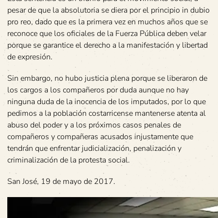
pesar de que la absolutoria se diera por el principio in dubio
pro reo, dado que es la primera vez en muchos años que se
reconoce que los oficiales de la Fuerza Pública deben velar
porque se garantice el derecho a la manifestación y libertad
de expresión.
Sin embargo, no hubo justicia plena porque se liberaron de
los cargos a los compañeros por duda aunque no hay
ninguna duda de la inocencia de los imputados, por lo que
pedimos a la población costarricense mantenerse atenta al
abuso del poder y a los próximos casos penales de
compañeros y compañeras acusados injustamente que
tendrán que enfrentar judicialización, penalización y
criminalización de la protesta social.
San José, 19 de mayo de 2017.