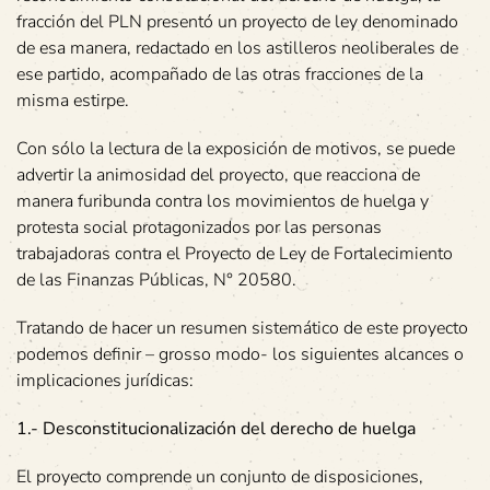
fracción del PLN presentó un proyecto de ley denominado
de esa manera, redactado en los astilleros neoliberales de
ese partido, acompañado de las otras fracciones de la
misma estirpe.
Con sólo la lectura de la exposición de motivos, se puede
advertir la animosidad del proyecto, que reacciona de
manera furibunda contra los movimientos de huelga y
protesta social protagonizados por las personas
trabajadoras contra el Proyecto de Ley de Fortalecimiento
de las Finanzas Públicas, N° 20580.
Tratando de hacer un resumen sistemático de este proyecto
podemos definir – grosso modo- los siguientes alcances o
implicaciones jurídicas:
1.- Desconstitucionalización del derecho de huelga
El proyecto comprende un conjunto de disposiciones,