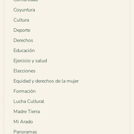
Coyuntura
Cultura
Deporte
Derechos
Educación
Ejercicio y salud
Elecciones
Equidad y derechos de la mujer
Formación
Lucha Cultural
Madre Tierra
Mi Arado
Panoramas