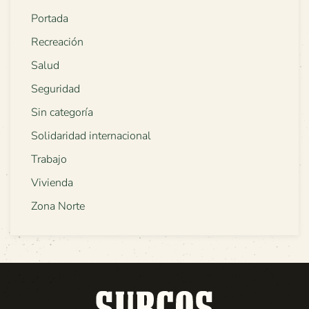
Portada
Recreación
Salud
Seguridad
Sin categoría
Solidaridad internacional
Trabajo
Vivienda
Zona Norte