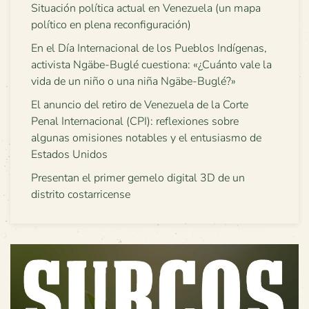
Situación política actual en Venezuela (un mapa
político en plena reconfiguración)
En el Día Internacional de los Pueblos Indígenas,
activista Ngäbe-Buglé cuestiona: «¿Cuánto vale la
vida de un niño o una niña Ngäbe-Buglé?»
El anuncio del retiro de Venezuela de la Corte
Penal Internacional (CPI): reflexiones sobre
algunas omisiones notables y el entusiasmo de
Estados Unidos
Presentan el primer gemelo digital 3D de un
distrito costarricense