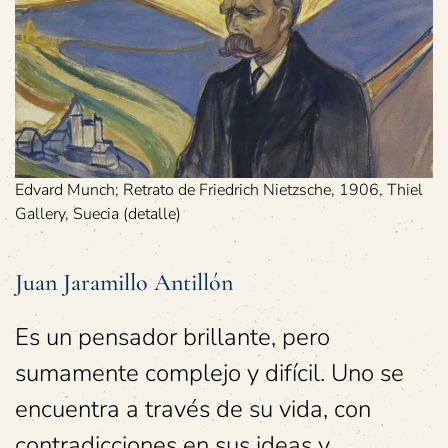
Edvard Munch; Retrato de Friedrich Nietzsche, 1906, Thiel
Gallery, Suecia (detalle)
Juan Jaramillo Antillón
Es un pensador brillante, pero
sumamente complejo y difícil. Uno se
encuentra a través de su vida, con
contradicciones en sus ideas y