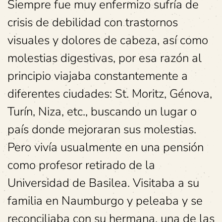
Siempre fue muy enfermizo sufría de
crisis de debilidad con trastornos
visuales y dolores de cabeza, así como
molestias digestivas, por esa razón al
principio viajaba constantemente a
diferentes ciudades: St. Moritz, Génova,
Turín, Niza, etc., buscando un lugar o
país donde mejoraran sus molestias.
Pero vivía usualmente en una pensión
como profesor retirado de la
Universidad de Basilea. Visitaba a su
familia en Naumburgo y peleaba y se
reconciliaba con su hermana, una de las