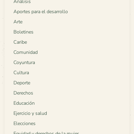
Análisis
Aportes para el desarrollo
Arte
Boletines
Caribe
Comunidad
Coyuntura
Cultura
Deporte
Derechos
Educación
Ejercicio y salud
Elecciones
Equidad y derechos de la mujer