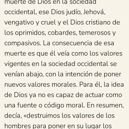
muerte de Dios en la sociedad
occidental, ese Dios judío, Jehová,
vengativo y cruel y el Dios cristiano de
los oprimidos, cobardes, temerosos y
compasivos. La consecuencia de esa
muerte es que él veía como los valores
vigentes en la sociedad occidental se
venían abajo, con la intención de poner
nuevos valores morales. Para él, la idea
de Dios ya no es capaz de actuar como
una fuente o código moral. En resumen,
decía, «destruimos los valores de los
hombres para poner en su lugar los