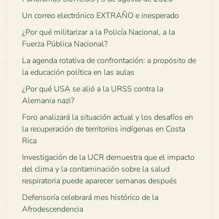
Un correo electrónico EXTRAÑO e inesperado
¿Por qué militarizar a la Policía Nacional, a la
Fuerza Pública Nacional?
La agenda rotativa de confrontación: a propósito de
la educación política en las aulas
¿Por qué USA se alió a la URSS contra la
Alemania nazi?
Foro analizará la situación actual y los desafíos en
la recuperación de territorios indígenas en Costa
Rica
Investigación de la UCR demuestra que el impacto
del clima y la contaminación sobre la salud
respiratoria puede aparecer semanas después
Defensoría celebrará mes histórico de la
Afrodescendencia