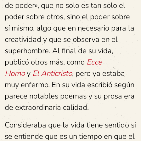
de poder», que no solo es tan solo el
poder sobre otros, sino el poder sobre
sí mismo, algo que en necesario para la
creatividad y que se observa en el
superhombre. Al final de su vida,
publicó otros más, como
Ecce
Homo
y
El Anticristo
, pero ya estaba
muy enfermo. En su vida escribió según
parece notables poemas y su prosa era
de extraordinaria calidad.
Consideraba que la vida tiene sentido si
se entiende que es un tiempo en que el