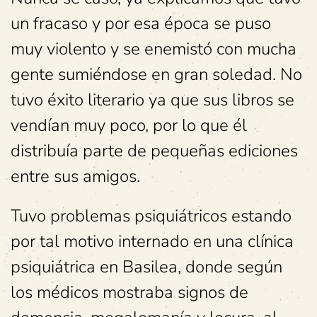
un fracaso y por esa época se puso
muy violento y se enemistó con mucha
gente sumiéndose en gran soledad. No
tuvo éxito literario ya que sus libros se
vendían muy poco, por lo que él
distribuía parte de pequeñas ediciones
entre sus amigos.
Tuvo problemas psiquiátricos estando
por tal motivo internado en una clínica
psiquiátrica en Basilea, donde según
los médicos mostraba signos de