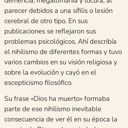
demencia, megalomanía y locura, al
parecer debidos a una sífilis o lesión
cerebral de otro tipo. En sus
publicaciones se reflejaron sus
problemas psicológicos. Ahí describía
el nihilismo de diferentes formas y tuvo
varios cambios en su visión religiosa y
sobre la evolución y cayó en el
escepticismo filosófico.
Su frase «Dios ha muerto» formaba
parte de ese nihilismo inevitable
consecuencia de ver él en su época la