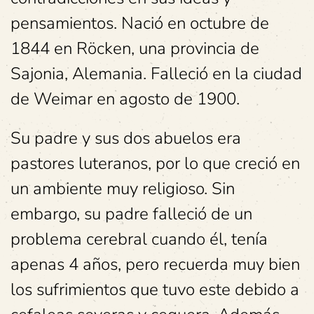
pensamientos. Nació en octubre de
1844 en Röcken, una provincia de
Sajonia, Alemania. Falleció en la ciudad
de Weimar en agosto de 1900.
Su padre y sus dos abuelos era
pastores luteranos, por lo que creció en
un ambiente muy religioso. Sin
embargo, su padre falleció de un
problema cerebral cuando él, tenía
apenas 4 años, pero recuerda muy bien
los sufrimientos que tuvo este debido a