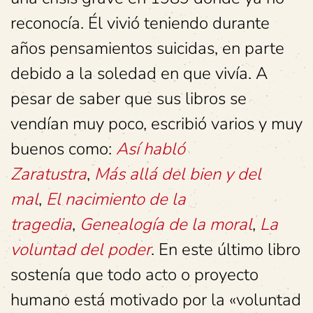
reconocía. Él vivió teniendo durante
años pensamientos suicidas, en parte
debido a la soledad en que vivía. A
pesar de saber que sus libros se
vendían muy poco, escribió varios y muy
buenos como:
Así habló
Zaratustra
,
Más allá del bien y del
mal
,
El nacimiento de la
tragedia
,
Genealogía de la moral
,
La
voluntad del poder
. En este último libro
sostenía que todo acto o proyecto
humano está motivado por la «voluntad