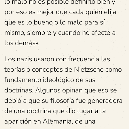
lo malo no es posible definirlo bien y
por eso es mejor que cada quién elija
que es lo bueno o lo malo para sí
mismo, siempre y cuando no afecte a
los demás».
Los nazis usaron con frecuencia las
teorías o conceptos de Nietzsche como
fundamento ideológico de sus
doctrinas. Algunos opinan que eso se
debió a que su filosofía fue generadora
de una doctrina que dio lugar a la
aparición en Alemania, de una