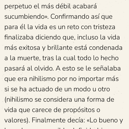
perpetuo el más débil acabará
sucumbiendo». Confirmando así que
para él la vida es un reto con tristeza
finalizaba diciendo que, incluso la vida
más exitosa y brillante está condenada
a la muerte, tras la cual todo lo hecho
pasará al olvido. A esto se le señalaba
que era nihilismo por no importar más
si se ha actuado de un modo u otro
(nihilismo se considera una forma de
vida que carece de propósitos o
valores). Finalmente decía: «Lo bueno y