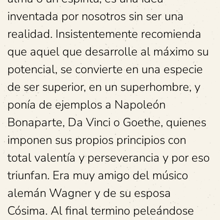
inventada por nosotros sin ser una
realidad. Insistentemente recomienda
que aquel que desarrolle al máximo su
potencial, se convierte en una especie
de ser superior, en un superhombre, y
ponía de ejemplos a Napoleón
Bonaparte, Da Vinci o Goethe, quienes
imponen sus propios principios con
total valentía y perseverancia y por eso
triunfan. Era muy amigo del músico
alemán Wagner y de su esposa
Cósima. Al final termino peleándose