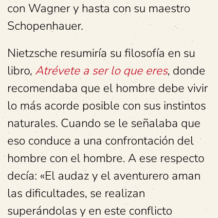
con Wagner y hasta con su maestro
Schopenhauer.
Nietzsche resumiría su filosofía en su
libro,
Atrévete a ser lo que eres
, donde
recomendaba que el hombre debe vivir
lo más acorde posible con sus instintos
naturales. Cuando se le señalaba que
eso conduce a una confrontación del
hombre con el hombre. A ese respecto
decía: «El audaz y el aventurero aman
las dificultades, se realizan
superándolas y en este conflicto