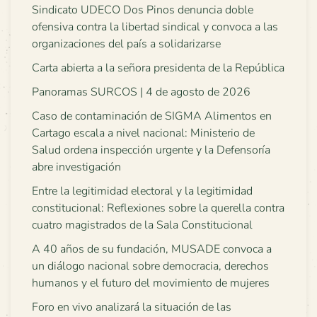
Sindicato UDECO Dos Pinos denuncia doble
ofensiva contra la libertad sindical y convoca a las
organizaciones del país a solidarizarse
Carta abierta a la señora presidenta de la República
Panoramas SURCOS | 4 de agosto de 2026
Caso de contaminación de SIGMA Alimentos en
Cartago escala a nivel nacional: Ministerio de
Salud ordena inspección urgente y la Defensoría
abre investigación
Entre la legitimidad electoral y la legitimidad
constitucional: Reflexiones sobre la querella contra
cuatro magistrados de la Sala Constitucional
A 40 años de su fundación, MUSADE convoca a
un diálogo nacional sobre democracia, derechos
humanos y el futuro del movimiento de mujeres
Foro en vivo analizará la situación de las