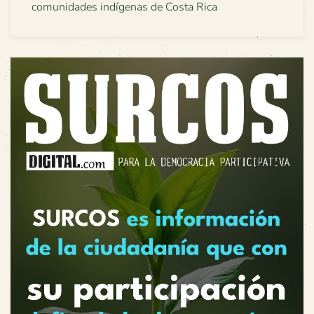
comunidades indígenas de Costa Rica