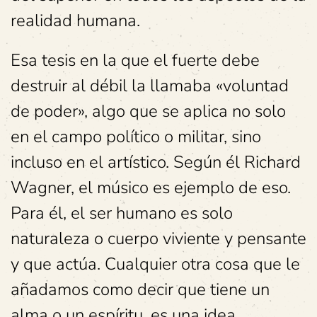
realidad humana.
Esa tesis en la que el fuerte debe
destruir al débil la llamaba «voluntad
de poder», algo que se aplica no solo
en el campo político o militar, sino
incluso en el artístico. Según él Richard
Wagner, el músico es ejemplo de eso.
Para él, el ser humano es solo
naturaleza o cuerpo viviente y pensante
y que actúa. Cualquier otra cosa que le
añadamos como decir que tiene un
alma o un espíritu, es una idea