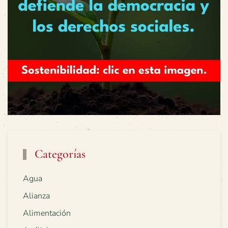
Categorías
Agua
Alianza
Alimentación