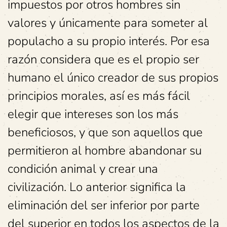
impuestos por otros hombres sin
valores y únicamente para someter al
populacho a su propio interés. Por esa
razón considera que es el propio ser
humano el único creador de sus propios
principios morales, así es más fácil
elegir que intereses son los más
beneficiosos, y que son aquellos que
permitieron al hombre abandonar su
condición animal y crear una
civilización. Lo anterior significa la
eliminación del ser inferior por parte
del superior en todos los aspectos de la