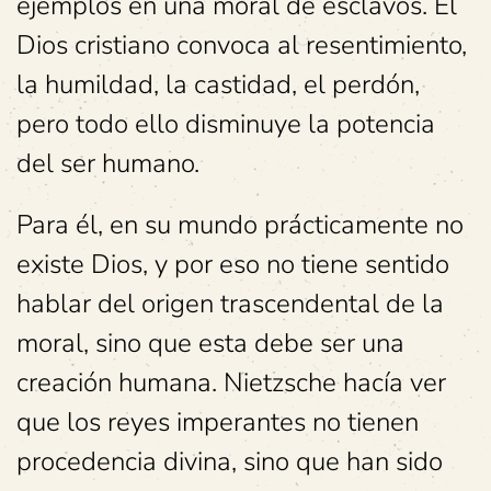
ejemplos en una moral de esclavos. El
Dios cristiano convoca al resentimiento,
la humildad, la castidad, el perdón,
pero todo ello disminuye la potencia
del ser humano.
Para él, en su mundo prácticamente no
existe Dios, y por eso no tiene sentido
hablar del origen trascendental de la
moral, sino que esta debe ser una
creación humana. Nietzsche hacía ver
que los reyes imperantes no tienen
procedencia divina, sino que han sido