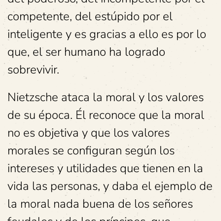
competente, del estúpido por el
inteligente y es gracias a ello es por lo
que, el ser humano ha logrado
sobrevivir.
Nietzsche ataca la moral y los valores
de su época. Él reconoce que la moral
no es objetiva y que los valores
morales se configuran según los
intereses y utilidades que tienen en la
vida las personas, y daba el ejemplo de
la moral nada buena de los señores