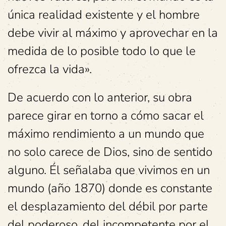
única realidad existente y el hombre
debe vivir al máximo y aprovechar en la
medida de lo posible todo lo que le
ofrezca la vida».
De acuerdo con lo anterior, su obra
parece girar en torno a cómo sacar el
máximo rendimiento a un mundo que
no solo carece de Dios, sino de sentido
alguno. Él señalaba que vivimos en un
mundo (año 1870) donde es constante
el desplazamiento del débil por parte
del poderoso, del incompetente por el