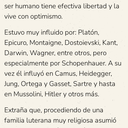
ser humano tiene efectiva libertad y la
vive con optimismo.
Estuvo muy influido por: Platón,
Epicuro, Montaigne, Dostoievski, Kant,
Darwin, Wagner, entre otros, pero
especialmente por Schopenhauer. A su
vez él influyó en Camus, Heidegger,
Jung, Ortega y Gasset, Sartre y hasta
en Mussolini, Hitler y otros más.
Extraña que, procediendo de una
familia luterana muy religiosa asumió