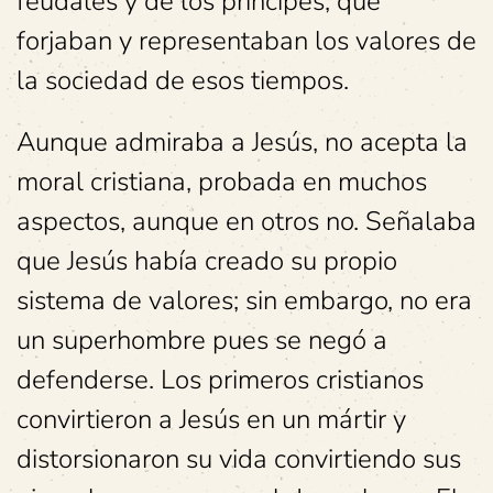
feudales y de los príncipes, que
forjaban y representaban los valores de
la sociedad de esos tiempos.
Aunque admiraba a Jesús, no acepta la
moral cristiana, probada en muchos
aspectos, aunque en otros no. Señalaba
que Jesús había creado su propio
sistema de valores; sin embargo, no era
un superhombre pues se negó a
defenderse. Los primeros cristianos
convirtieron a Jesús en un mártir y
distorsionaron su vida convirtiendo sus