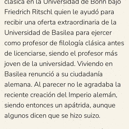
clásica en la Universidad de Bonn bajo
Friedrich Ritschl quien le ayudó para
recibir una oferta extraordinaria de la
Universidad de Basilea para ejercer
como profesor de filología clásica antes
de licenciarse, siendo el profesor más
joven de la universidad. Viviendo en
Basilea renunció a su ciudadanía
alemana. Al parecer no le agradaba la
reciente creación del Imperio alemán,
siendo entonces un apátrida, aunque
algunos dicen que se hizo suizo.