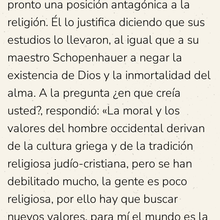
pronto una posición antagónica a la
religión. Él lo justifica diciendo que sus
estudios lo llevaron, al igual que a su
maestro Schopenhauer a negar la
existencia de Dios y la inmortalidad del
alma. A la pregunta ¿en que creía
usted?, respondió: «La moral y los
valores del hombre occidental derivan
de la cultura griega y de la tradición
religiosa judío-cristiana, pero se han
debilitado mucho, la gente es poco
religiosa, por ello hay que buscar
nuevos valores, para mí el mundo es la