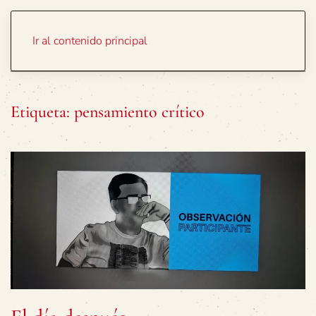
Portada
Temas
Ir al contenido principal
Etiqueta:
pensamiento crítico