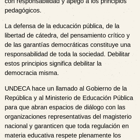
con responsabilidad y apego a los principios
pedagógicos.
La defensa de la educación pública, de la
libertad de cátedra, del pensamiento crítico y
de las garantías democráticas constituye una
responsabilidad de toda la sociedad. Debilitar
estos principios significa debilitar la
democracia misma.
UNDECA hace un llamado al Gobierno de la
República y al Ministerio de Educación Pública
para que abran espacios de diálogo con las
organizaciones representativas del magisterio
nacional y garanticen que toda regulación en
materia educativa respete plenamente los