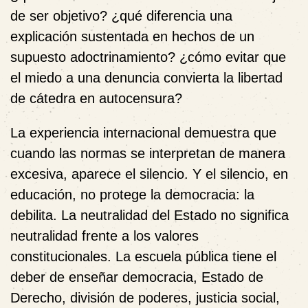
de ser objetivo? ¿qué diferencia una
explicación sustentada en hechos de un
supuesto adoctrinamiento? ¿cómo evitar que
el miedo a una denuncia convierta la libertad
de cátedra en autocensura?
La experiencia internacional demuestra que
cuando las normas se interpretan de manera
excesiva, aparece el silencio. Y el silencio, en
educación, no protege la democracia: la
debilita. La neutralidad del Estado no significa
neutralidad frente a los valores
constitucionales. La escuela pública tiene el
deber de enseñar democracia, Estado de
Derecho, división de poderes, justicia social,