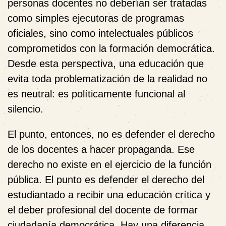
personas docentes no deberían ser tratadas
como simples ejecutoras de programas
oficiales, sino como intelectuales públicos
comprometidos con la formación democrática.
Desde esta perspectiva, una educación que
evita toda problematización de la realidad no
es neutral: es políticamente funcional al
silencio.
El punto, entonces, no es defender el derecho
de los docentes a hacer propaganda. Ese
derecho no existe en el ejercicio de la función
pública. El punto es defender el derecho del
estudiantado a recibir una educación crítica y
el deber profesional del docente de formar
ciudadanía democrática. Hay una diferencia