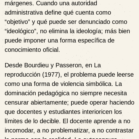
márgenes. Cuando una autoridad
administrativa define qué cuenta como
“objetivo” y qué puede ser denunciado como
“ideológico”, no elimina la ideología; más bien
puede imponer una forma específica de
conocimiento oficial.
Desde Bourdieu y Passeron, en La
reproducción (1977), el problema puede leerse
como una forma de violencia simbólica. La
dominación pedagógica no siempre necesita
censurar abiertamente; puede operar haciendo
que docentes y estudiantes interioricen los
límites de lo decible. El docente aprende a no
incomodar, a no problematizar, a no contrastar