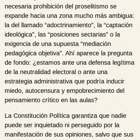
necesaria prohibición del proselitismo se
expande hacia una zona mucho más ambigua:
la del llamado “adoctrinamiento”, la “captación
ideológica”, las “posiciones sectarias” o la
exigencia de una supuesta “mediación
pedagógica objetiva”. Ahí aparece la pregunta
de fondo: ¿estamos ante una defensa legítima
de la neutralidad electoral o ante una
estrategia administrativa que podría inducir
miedo, autocensura y empobrecimiento del
pensamiento crítico en las aulas?
La Constitución Política garantiza que nadie
puede ser inquietado ni perseguido por la
manifestación de sus opiniones, salvo que sus