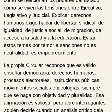
cómo se relacionan los poderes del Estado,
cómo se viven las tensiones entre Ejecutivo,
Legislativo y Judicial. Explicar derechos
humanos exige hablar de libertad sindical, de
igualdad, de justicia social, de migración, de
acceso a la salud y a la educación. Evitar
estos temas por temor a sanciones no es
neutralidad: es empobrecimiento.
La propia Circular reconoce que es válido
enseñar democracia, derechos humanos,
procesos electorales, instituciones públicas,
movimientos sociales e ideologías, siempre
que se haga con objetividad y pluralidad. Esa
afirmación es valiosa, pero abre interrogantes:
¿quién decide cuándo un análisis crítico deja