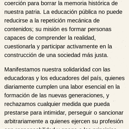
coerción para borrar la memoria histórica de
nuestra patria. La educación pública no puede
reducirse a la repetición mecánica de
contenidos; su misión es formar personas
capaces de comprender la realidad,
cuestionarla y participar activamente en la
construcción de una sociedad más justa.
Manifestamos nuestra solidaridad con las
educadoras y los educadores del país, quienes
diariamente cumplen una labor esencial en la
formación de las nuevas generaciones, y
rechazamos cualquier medida que pueda
prestarse para intimidar, perseguir o sancionar
arbitrariamente a quienes ejercen su profesión