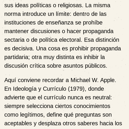
sus ideas políticas o religiosas. La misma
norma introduce un límite: dentro de las
instituciones de enseñanza se prohíbe
mantener discusiones o hacer propaganda
sectaria o de política electoral. Esa distinción
es decisiva. Una cosa es prohibir propaganda
partidaria; otra muy distinta es inhibir la
discusión crítica sobre asuntos públicos.
Aquí conviene recordar a Michael W. Apple.
En Ideología y Currículo (1979), donde
advierte que el currículo nunca es neutral:
siempre selecciona ciertos conocimientos
como legítimos, define qué preguntas son
aceptables y desplaza otros saberes hacia los