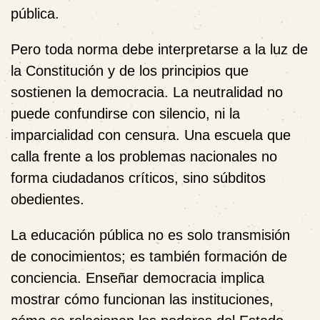
pública.
Pero toda norma debe interpretarse a la luz de
la Constitución y de los principios que
sostienen la democracia. La neutralidad no
puede confundirse con silencio, ni la
imparcialidad con censura. Una escuela que
calla frente a los problemas nacionales no
forma ciudadanos críticos, sino súbditos
obedientes.
La educación pública no es solo transmisión
de conocimientos; es también formación de
conciencia. Enseñar democracia implica
mostrar cómo funcionan las instituciones,