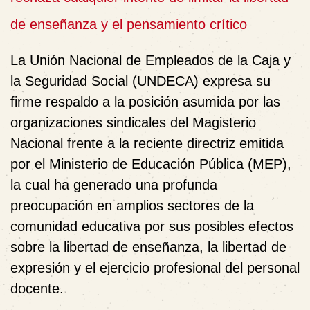
de enseñanza y el pensamiento crítico
La Unión Nacional de Empleados de la Caja y
la Seguridad Social (UNDECA) expresa su
firme respaldo a la posición asumida por las
organizaciones sindicales del Magisterio
Nacional frente a la reciente directriz emitida
por el Ministerio de Educación Pública (MEP),
la cual ha generado una profunda
preocupación en amplios sectores de la
comunidad educativa por sus posibles efectos
sobre la libertad de enseñanza, la libertad de
expresión y el ejercicio profesional del personal
docente.