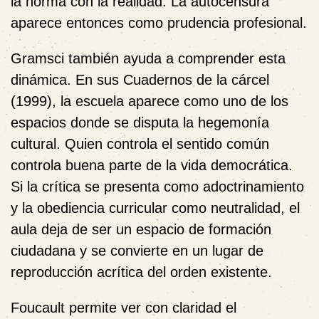
la norma con la realidad. La autocensura
aparece entonces como prudencia profesional.
Gramsci también ayuda a comprender esta
dinámica. En sus Cuadernos de la cárcel
(1999), la escuela aparece como uno de los
espacios donde se disputa la hegemonía
cultural. Quien controla el sentido común
controla buena parte de la vida democrática.
Si la crítica se presenta como adoctrinamiento
y la obediencia curricular como neutralidad, el
aula deja de ser un espacio de formación
ciudadana y se convierte en un lugar de
reproducción acrítica del orden existente.
Foucault permite ver con claridad el