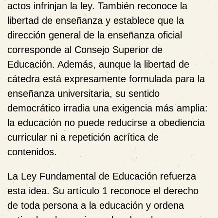
actos infrinjan la ley. También reconoce la
libertad de enseñanza y establece que la
dirección general de la enseñanza oficial
corresponde al Consejo Superior de
Educación. Además, aunque la libertad de
cátedra está expresamente formulada para la
enseñanza universitaria, su sentido
democrático irradia una exigencia más amplia:
la educación no puede reducirse a obediencia
curricular ni a repetición acrítica de
contenidos.
La Ley Fundamental de Educación refuerza
esta idea. Su artículo 1 reconoce el derecho
de toda persona a la educación y ordena