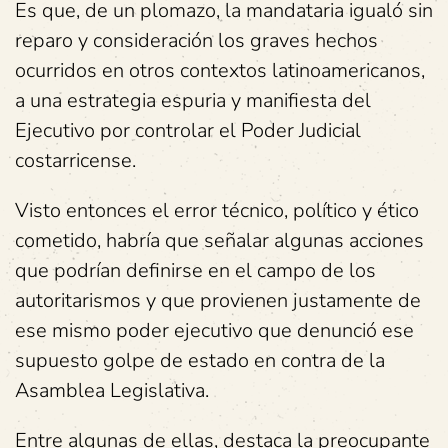
Es que, de un plomazo, la mandataria igualó sin
reparo y consideración los graves hechos
ocurridos en otros contextos latinoamericanos,
a una estrategia espuria y manifiesta del
Ejecutivo por controlar el Poder Judicial
costarricense.
Visto entonces el error técnico, político y ético
cometido, habría que señalar algunas acciones
que podrían definirse en el campo de los
autoritarismos y que provienen justamente de
ese mismo poder ejecutivo que denunció ese
supuesto golpe de estado en contra de la
Asamblea Legislativa.
Entre algunas de ellas, destaca la preocupante