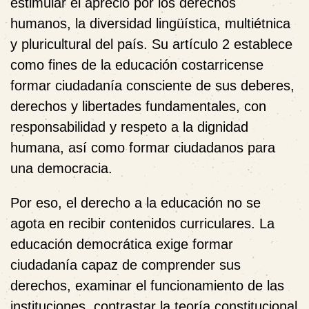
estimular el aprecio por los derechos
humanos, la diversidad lingüística, multiétnica
y pluricultural del país. Su artículo 2 establece
como fines de la educación costarricense
formar ciudadanía consciente de sus deberes,
derechos y libertades fundamentales, con
responsabilidad y respeto a la dignidad
humana, así como formar ciudadanos para
una democracia.
Por eso, el derecho a la educación no se
agota en recibir contenidos curriculares. La
educación democrática exige formar
ciudadanía capaz de comprender sus
derechos, examinar el funcionamiento de las
instituciones, contrastar la teoría constitucional