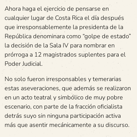
Ahora haga el ejercicio de pensarse en
cualquier lugar de Costa Rica el día después
que irresponsablemente la presidenta de la
República denominara como “golpe de estado”
la decisión de la Sala IV para nombrar en
prórroga a 12 magistrados suplentes para el
Poder Judicial.
No solo fueron irresponsables y temerarias
estas aseveraciones, que además se realizaron
en un acto teatral y simbólico de muy pobre
escenario, con parte de la fracción oficialista
detrás suyo sin ninguna participación activa
más que asentir mecánicamente a su discurso.