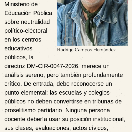
Ministerio de
Educación Pública
sobre neutralidad
político-electoral
en los centros
educativos
Rodrigo Campos Hernández
públicos, la
directriz DM-CIR-0047-2026, merece un
análisis sereno, pero también profundamente
crítico. De entrada, debe reconocerse un
punto elemental: las escuelas y colegios
públicos no deben convertirse en tribunas de
proselitismo partidario. Ninguna persona
docente debería usar su posición institucional,
sus clases, evaluaciones, actos cívicos,