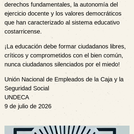
derechos fundamentales, la autonomía del
ejercicio docente y los valores democráticos
que han caracterizado al sistema educativo
costarricense.
¡La educación debe formar ciudadanos libres,
críticos y comprometidos con el bien común,
nunca ciudadanos silenciados por el miedo!
Unión Nacional de Empleados de la Caja y la
Seguridad Social
UNDECA
9 de julio de 2026