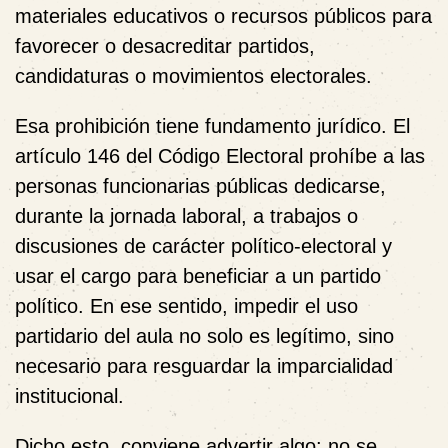
materiales educativos o recursos públicos para
favorecer o desacreditar partidos,
candidaturas o movimientos electorales.
Esa prohibición tiene fundamento jurídico. El
artículo 146 del Código Electoral prohíbe a las
personas funcionarias públicas dedicarse,
durante la jornada laboral, a trabajos o
discusiones de carácter político-electoral y
usar el cargo para beneficiar a un partido
político. En ese sentido, impedir el uso
partidario del aula no solo es legítimo, sino
necesario para resguardar la imparcialidad
institucional.
Dicho esto, conviene advertir algo: no se