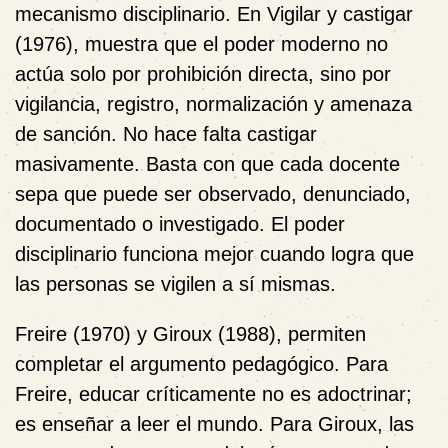
mecanismo disciplinario. En Vigilar y castigar
(1976), muestra que el poder moderno no
actúa solo por prohibición directa, sino por
vigilancia, registro, normalización y amenaza
de sanción. No hace falta castigar
masivamente. Basta con que cada docente
sepa que puede ser observado, denunciado,
documentado o investigado. El poder
disciplinario funciona mejor cuando logra que
las personas se vigilen a sí mismas.
Freire (1970) y Giroux (1988), permiten
completar el argumento pedagógico. Para
Freire, educar críticamente no es adoctrinar;
es enseñar a leer el mundo. Para Giroux, las