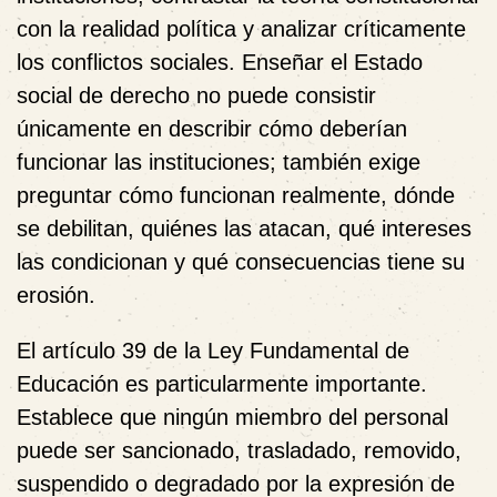
con la realidad política y analizar críticamente
los conflictos sociales. Enseñar el Estado
social de derecho no puede consistir
únicamente en describir cómo deberían
funcionar las instituciones; también exige
preguntar cómo funcionan realmente, dónde
se debilitan, quiénes las atacan, qué intereses
las condicionan y qué consecuencias tiene su
erosión.
El artículo 39 de la Ley Fundamental de
Educación es particularmente importante.
Establece que ningún miembro del personal
puede ser sancionado, trasladado, removido,
suspendido o degradado por la expresión de