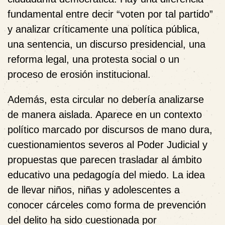
fundamental entre decir “voten por tal partido”
y analizar críticamente una política pública,
una sentencia, un discurso presidencial, una
reforma legal, una protesta social o un
proceso de erosión institucional.
Además, esta circular no debería analizarse
de manera aislada. Aparece en un contexto
político marcado por discursos de mano dura,
cuestionamientos severos al Poder Judicial y
propuestas que parecen trasladar al ámbito
educativo una pedagogía del miedo. La idea
de llevar niños, niñas y adolescentes a
conocer cárceles como forma de prevención
del delito ha sido cuestionada por