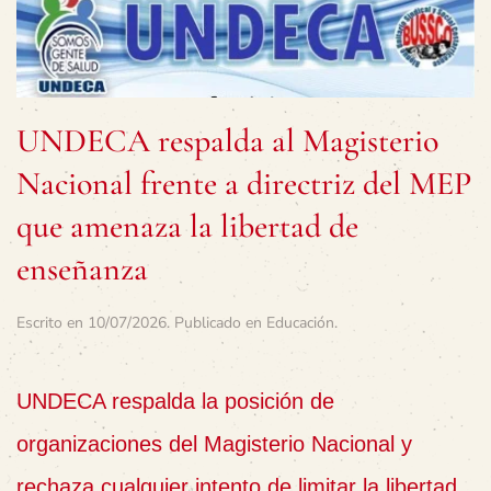
UNDECA respalda al Magisterio
Nacional frente a directriz del MEP
que amenaza la libertad de
enseñanza
Escrito en
10/07/2026
. Publicado en
Educación
.
UNDECA respalda la posición de
organizaciones del Magisterio Nacional y
rechaza cualquier intento de limitar la libertad