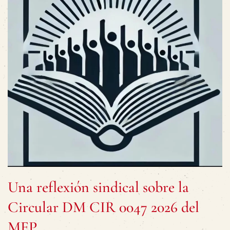
Una reflexión sindical sobre la
Circular DM CIR 0047 2026 del
MEP