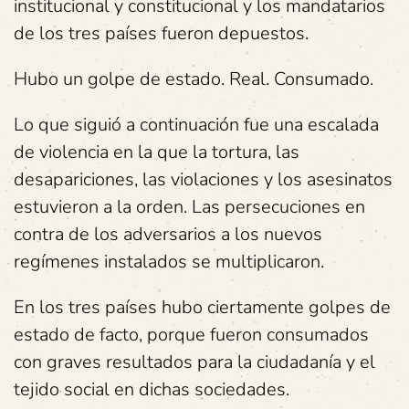
institucional y constitucional y los mandatarios
de los tres países fueron depuestos.
Hubo un golpe de estado. Real. Consumado.
Lo que siguió a continuación fue una escalada
de violencia en la que la tortura, las
desapariciones, las violaciones y los asesinatos
estuvieron a la orden. Las persecuciones en
contra de los adversarios a los nuevos
regímenes instalados se multiplicaron.
En los tres países hubo ciertamente golpes de
estado de facto, porque fueron consumados
con graves resultados para la ciudadanía y el
tejido social en dichas sociedades.