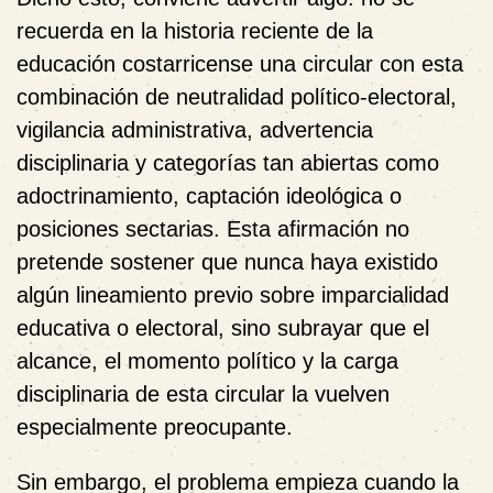
recuerda en la historia reciente de la
educación costarricense una circular con esta
combinación de neutralidad político-electoral,
vigilancia administrativa, advertencia
disciplinaria y categorías tan abiertas como
adoctrinamiento, captación ideológica o
posiciones sectarias. Esta afirmación no
pretende sostener que nunca haya existido
algún lineamiento previo sobre imparcialidad
educativa o electoral, sino subrayar que el
alcance, el momento político y la carga
disciplinaria de esta circular la vuelven
especialmente preocupante.
Sin embargo, el problema empieza cuando la