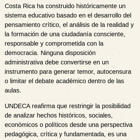
Costa Rica ha construido históricamente un
sistema educativo basado en el desarrollo del
pensamiento crítico, el análisis de la realidad y
la formación de una ciudadanía consciente,
responsable y comprometida con la
democracia. Ninguna disposición
administrativa debe convertirse en un
instrumento para generar temor, autocensura
o limitar el debate académico dentro de las
aulas.
UNDECA reafirma que restringir la posibilidad
de analizar hechos históricos, sociales,
económicos o políticos desde una perspectiva
pedagógica, crítica y fundamentada, es una