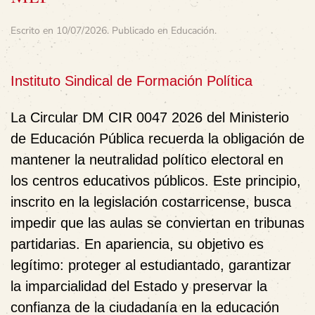
Escrito en
10/07/2026
. Publicado en
Educación
.
Instituto Sindical de Formación Política
La Circular DM CIR 0047 2026 del Ministerio
de Educación Pública recuerda la obligación de
mantener la neutralidad político electoral en
los centros educativos públicos. Este principio,
inscrito en la legislación costarricense, busca
impedir que las aulas se conviertan en tribunas
partidarias. En apariencia, su objetivo es
legítimo: proteger al estudiantado, garantizar
la imparcialidad del Estado y preservar la
confianza de la ciudadanía en la educación