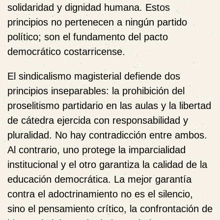
solidaridad y dignidad humana. Estos
principios no pertenecen a ningún partido
político; son el fundamento del pacto
democrático costarricense.
El sindicalismo magisterial defiende dos
principios inseparables: la prohibición del
proselitismo partidario en las aulas y la libertad
de cátedra ejercida con responsabilidad y
pluralidad. No hay contradicción entre ambos.
Al contrario, uno protege la imparcialidad
institucional y el otro garantiza la calidad de la
educación democrática. La mejor garantía
contra el adoctrinamiento no es el silencio,
sino el pensamiento crítico, la confrontación de