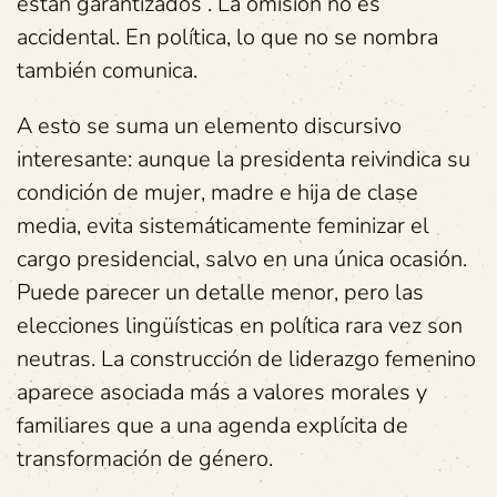
están garantizados”. La omisión no es
accidental. En política, lo que no se nombra
también comunica.
A esto se suma un elemento discursivo
interesante: aunque la presidenta reivindica su
condición de mujer, madre e hija de clase
media, evita sistemáticamente feminizar el
cargo presidencial, salvo en una única ocasión.
Puede parecer un detalle menor, pero las
elecciones lingüísticas en política rara vez son
neutras. La construcción de liderazgo femenino
aparece asociada más a valores morales y
familiares que a una agenda explícita de
transformación de género.