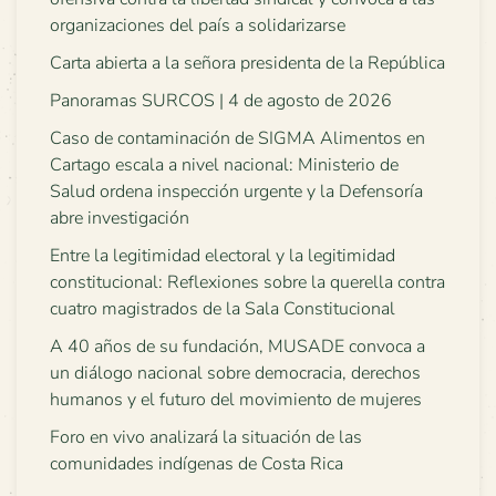
organizaciones del país a solidarizarse
Carta abierta a la señora presidenta de la República
Panoramas SURCOS | 4 de agosto de 2026
Caso de contaminación de SIGMA Alimentos en
Cartago escala a nivel nacional: Ministerio de
Salud ordena inspección urgente y la Defensoría
abre investigación
Entre la legitimidad electoral y la legitimidad
constitucional: Reflexiones sobre la querella contra
cuatro magistrados de la Sala Constitucional
A 40 años de su fundación, MUSADE convoca a
un diálogo nacional sobre democracia, derechos
humanos y el futuro del movimiento de mujeres
Foro en vivo analizará la situación de las
comunidades indígenas de Costa Rica