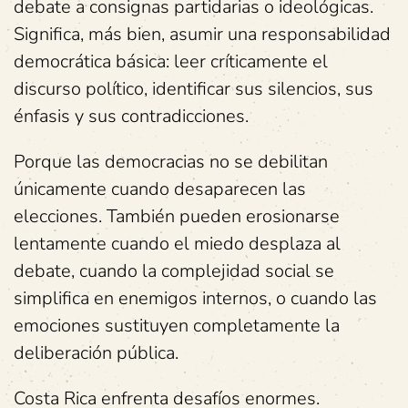
debate a consignas partidarias o ideológicas.
Significa, más bien, asumir una responsabilidad
democrática básica: leer críticamente el
discurso político, identificar sus silencios, sus
énfasis y sus contradicciones.
Porque las democracias no se debilitan
únicamente cuando desaparecen las
elecciones. También pueden erosionarse
lentamente cuando el miedo desplaza al
debate, cuando la complejidad social se
simplifica en enemigos internos, o cuando las
emociones sustituyen completamente la
deliberación pública.
Costa Rica enfrenta desafíos enormes.