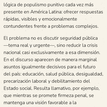
lógica de populismo punitivo cada vez más
presente en América Latina: ofrecer respuestas
rápidas, visibles y emocionalmente
contundentes frente a problemas complejos.
El problema no es discutir seguridad pública
—tema real y urgente—, sino reducir la crisis
nacional casi exclusivamente a esa dimensión.
En el discurso aparecen de manera marginal
asuntos igualmente decisivos para el futuro
del país: educación, salud pública, desigualdad,
precarización laboral y debilitamiento del
Estado social. Resulta llamativo, por ejemplo,
que mientras se promete firmeza penal, se
mantenga una visión favorable a la