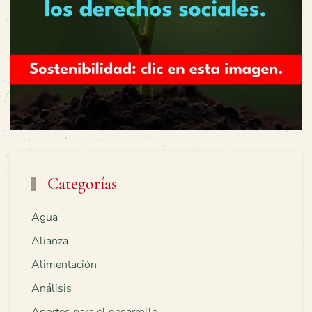
Categorías
Agua
Alianza
Alimentación
Análisis