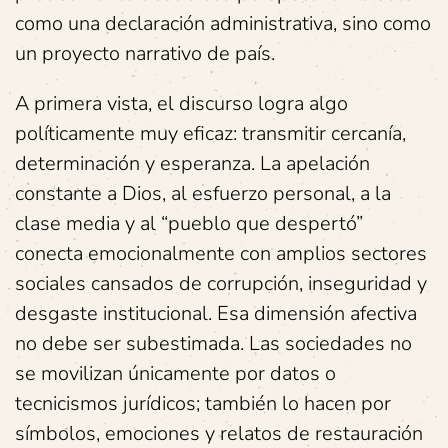
como una declaración administrativa, sino como
un proyecto narrativo de país.
A primera vista, el discurso logra algo
políticamente muy eficaz: transmitir cercanía,
determinación y esperanza. La apelación
constante a Dios, al esfuerzo personal, a la
clase media y al “pueblo que despertó”
conecta emocionalmente con amplios sectores
sociales cansados de corrupción, inseguridad y
desgaste institucional. Esa dimensión afectiva
no debe ser subestimada. Las sociedades no
se movilizan únicamente por datos o
tecnicismos jurídicos; también lo hacen por
símbolos, emociones y relatos de restauración