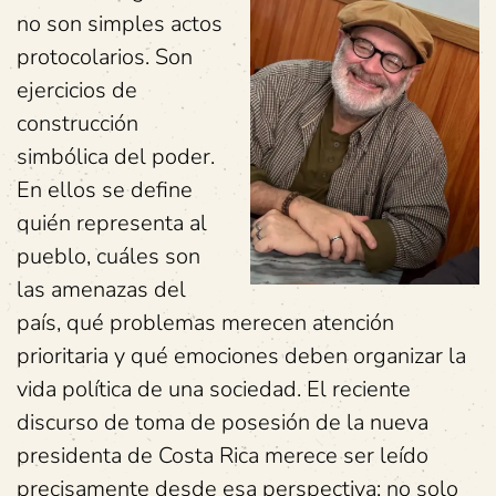
no son simples actos
protocolarios. Son
ejercicios de
construcción
simbólica del poder.
En ellos se define
quién representa al
pueblo, cuáles son
las amenazas del
país, qué problemas merecen atención
prioritaria y qué emociones deben organizar la
vida política de una sociedad. El reciente
discurso de toma de posesión de la nueva
presidenta de Costa Rica merece ser leído
precisamente desde esa perspectiva: no solo