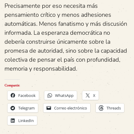
Precisamente por eso necesita más
pensamiento crítico y menos adhesiones
automáticas. Menos fanatismo y más discusión
informada. La esperanza democrática no
debería construirse únicamente sobre la
promesa de autoridad, sino sobre la capacidad
colectiva de pensar el país con profundidad,
memoria y responsabilidad.
Compartir:
Facebook
WhatsApp
X
Telegram
Correo electrónico
Threads
LinkedIn