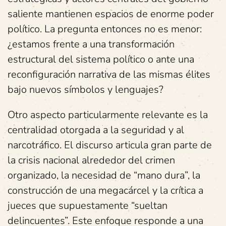
saliente mantienen espacios de enorme poder
político. La pregunta entonces no es menor:
¿estamos frente a una transformación
estructural del sistema político o ante una
reconfiguración narrativa de las mismas élites
bajo nuevos símbolos y lenguajes?
Otro aspecto particularmente relevante es la
centralidad otorgada a la seguridad y al
narcotráfico. El discurso articula gran parte de
la crisis nacional alrededor del crimen
organizado, la necesidad de “mano dura”, la
construcción de una megacárcel y la crítica a
jueces que supuestamente “sueltan
delincuentes”. Este enfoque responde a una