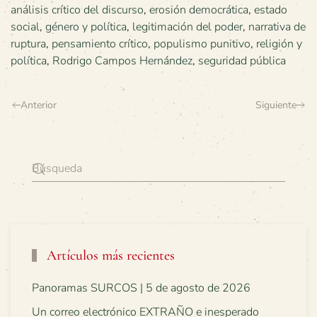
análisis crítico del discurso
,
erosión democrática
,
estado
social
,
género y política
,
legitimación del poder
,
narrativa de
ruptura
,
pensamiento crítico
,
populismo punitivo
,
religión y
política
,
Rodrigo Campos Hernández
,
seguridad pública
Anterior
Siguiente
Artículos más recientes
Panoramas SURCOS | 5 de agosto de 2026
Un correo electrónico EXTRAÑO e inesperado