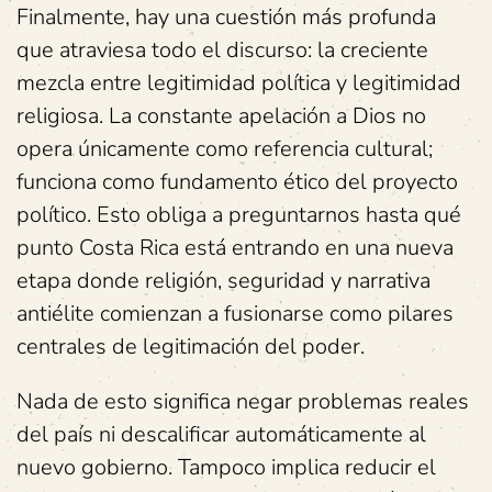
Finalmente, hay una cuestión más profunda
que atraviesa todo el discurso: la creciente
mezcla entre legitimidad política y legitimidad
religiosa. La constante apelación a Dios no
opera únicamente como referencia cultural;
funciona como fundamento ético del proyecto
político. Esto obliga a preguntarnos hasta qué
punto Costa Rica está entrando en una nueva
etapa donde religión, seguridad y narrativa
antiélite comienzan a fusionarse como pilares
centrales de legitimación del poder.
Nada de esto significa negar problemas reales
del país ni descalificar automáticamente al
nuevo gobierno. Tampoco implica reducir el