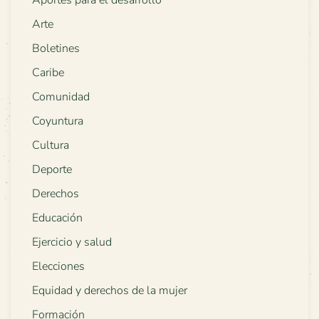
Aportes para el desarrollo
Arte
Boletines
Caribe
Comunidad
Coyuntura
Cultura
Deporte
Derechos
Educación
Ejercicio y salud
Elecciones
Equidad y derechos de la mujer
Formación