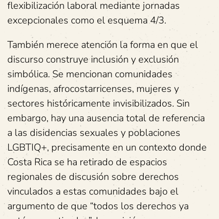
flexibilización laboral mediante jornadas
excepcionales como el esquema 4/3.
También merece atención la forma en que el
discurso construye inclusión y exclusión
simbólica. Se mencionan comunidades
indígenas, afrocostarricenses, mujeres y
sectores históricamente invisibilizados. Sin
embargo, hay una ausencia total de referencia
a las disidencias sexuales y poblaciones
LGBTIQ+, precisamente en un contexto donde
Costa Rica se ha retirado de espacios
regionales de discusión sobre derechos
vinculados a estas comunidades bajo el
argumento de que “todos los derechos ya