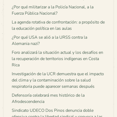
¿Por qué militarizar a la Policía Nacional, a la
Fuerza Pública Nacional?
La agenda rotativa de confrontación: a propósito de
la educación política en las aulas
¿Por qué USA se alió a la URSS contra la
Alemania nazi?
Foro analizará la situación actual y los desafíos en
la recuperación de territorios indígenas en Costa
Rica
Investigación de la UCR demuestra que el impacto
del clima y la contaminación sobre la salud
respiratoria puede aparecer semanas después
Defensoría celebrará mes histórico de la
Afrodescendencia
Sindicato UDECO Dos Pinos denuncia doble
ofensiva contra la libertad sindical y convoca a las