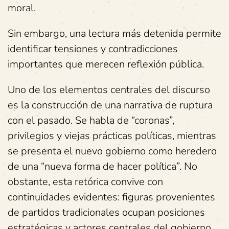
moral.
Sin embargo, una lectura más detenida permite
identificar tensiones y contradicciones
importantes que merecen reflexión pública.
Uno de los elementos centrales del discurso
es la construcción de una narrativa de ruptura
con el pasado. Se habla de “coronas”,
privilegios y viejas prácticas políticas, mientras
se presenta el nuevo gobierno como heredero
de una “nueva forma de hacer política”. No
obstante, esta retórica convive con
continuidades evidentes: figuras provenientes
de partidos tradicionales ocupan posiciones
estratégicas y actores centrales del gobierno