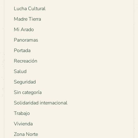
Lucha Cultural
Madre Tierra
Mi Arado
Panoramas
Portada
Recreación
Salud
Seguridad
Sin categoría
Solidaridad internacional
Trabajo
Vivienda
Zona Norte