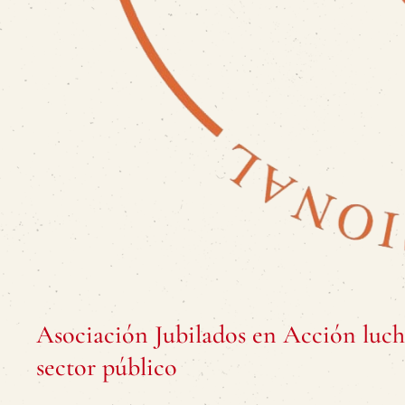
Asociación Jubilados en Acción lucha 
sector público