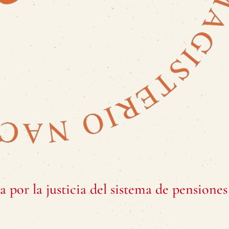
por la justicia del sistema de pensiones