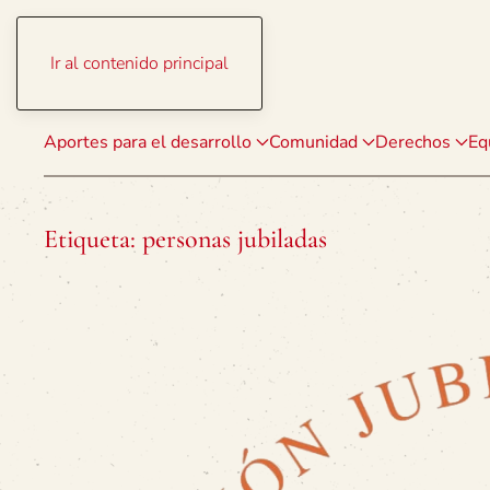
Ir al contenido principal
Aportes para el desarrollo
Comunidad
Derechos
Eq
Etiqueta:
personas jubiladas