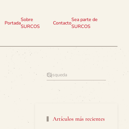
Sobre
Sea parte de
Portada
Contacto
SURCOS
SURCOS
Artículos más recientes