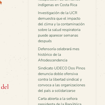
indígenas en Costa Rica
Investigación de la UCR
demuestra que el impacto
del clima y la contaminación
sobre la salud respiratoria
puede aparecer semanas
después
Defensoría celebrará mes
histórico de la
Afrodescendencia
Sindicato UDECO Dos Pinos
denuncia doble ofensiva
contra la libertad sindical y
convoca a las organizaciones
 del
del país a solidarizarse
Carta abierta a la señora
presidenta de la República