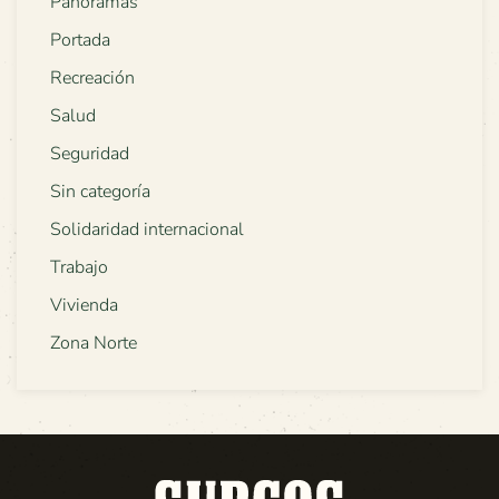
Panoramas
Portada
Recreación
Salud
Seguridad
Sin categoría
Solidaridad internacional
Trabajo
Vivienda
Zona Norte