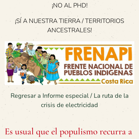
¡NO AL PHD!
¡SÍ A NUESTRA TIERRA / TERRITORIOS
ANCESTRALES!
Regresar a Informe especial / La ruta de la
crisis de electricidad
Es usual que el populismo recurra a