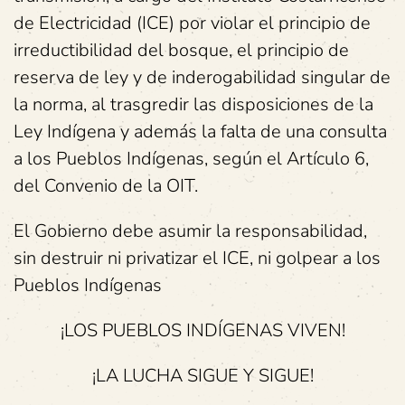
de Electricidad (ICE) por violar el principio de
irreductibilidad del bosque, el principio de
reserva de ley y de inderogabilidad singular de
la norma, al trasgredir las disposiciones de la
Ley Indígena y además la falta de una consulta
a los Pueblos Indígenas, según el Artículo 6,
del Convenio de la OIT.
El Gobierno debe asumir la responsabilidad,
sin destruir ni privatizar el ICE, ni golpear a los
Pueblos Indígenas
¡LOS PUEBLOS INDÍGENAS VIVEN!
¡LA LUCHA SIGUE Y SIGUE!