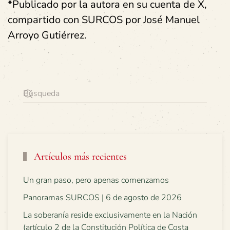
*Publicado por la autora en su cuenta de X,
compartido con SURCOS por José Manuel
Arroyo Gutiérrez.
Artículos más recientes
Un gran paso, pero apenas comenzamos
Panoramas SURCOS | 6 de agosto de 2026
La soberanía reside exclusivamente en la Nación
(artículo 2 de la Constitución Política de Costa