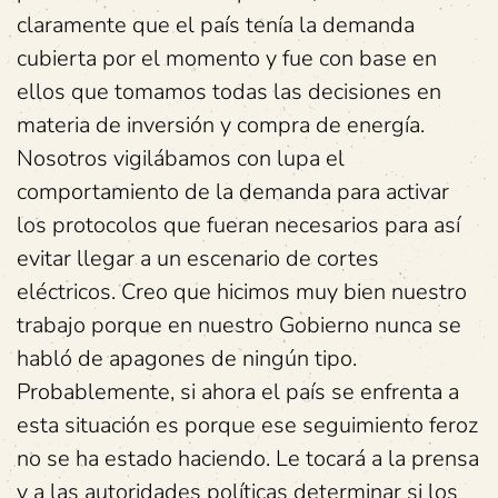
claramente que el país tenía la demanda
cubierta por el momento y fue con base en
ellos que tomamos todas las decisiones en
materia de inversión y compra de energía.
Nosotros vigilábamos con lupa el
comportamiento de la demanda para activar
los protocolos que fueran necesarios para así
evitar llegar a un escenario de cortes
eléctricos. Creo que hicimos muy bien nuestro
trabajo porque en nuestro Gobierno nunca se
habló de apagones de ningún tipo.
Probablemente, si ahora el país se enfrenta a
esta situación es porque ese seguimiento feroz
no se ha estado haciendo. Le tocará a la prensa
y a las autoridades políticas determinar si los