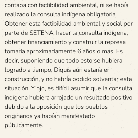
contaba con factibilidad ambiental, ni se había
realizado la consulta indígena obligatoria.
Obtener esta factibilidad ambiental y social por
parte de SETENA, hacer la consulta indígena,
obtener financiamiento y construir la represa
tomaría aproximadamente 6 años o más. Es
decir, suponiendo que todo esto se hubiera
logrado a tiempo, Diquís aún estaría en
construcción, y no habría podido solventar esta
situación. Y ojo, es difícil asumir que la consulta
indígena hubiera arrojado un resultado positivo
debido a la oposición que los pueblos
originarios ya habían manifestado
públicamente.