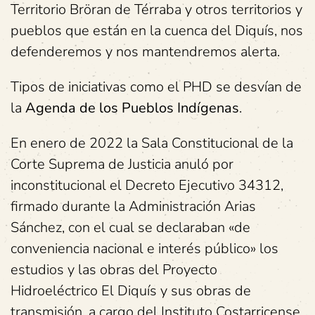
Territorio Bröran de Térraba y otros territorios y
pueblos que están en la cuenca del Diquís, nos
defenderemos y nos mantendremos alerta.
Tipos de iniciativas como el PHD se desvían de
la
Agenda de los Pueblos Indígenas
.
En enero de 2022 la Sala Constitucional de la
Corte Suprema de Justicia anuló por
inconstitucional el Decreto Ejecutivo 34312,
firmado durante la Administración Arias
Sánchez, con el cual se declaraban «de
conveniencia nacional e interés público» los
estudios y las obras del Proyecto
Hidroeléctrico El Diquís y sus obras de
transmisión, a cargo del Instituto Costarricense