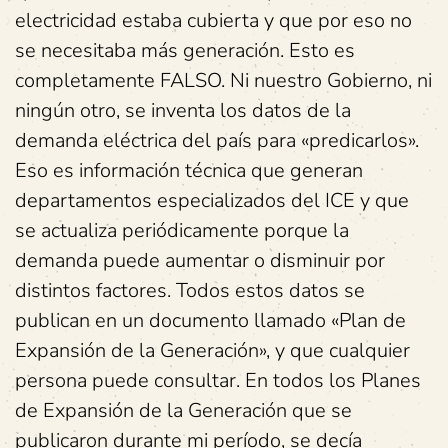
electricidad estaba cubierta y que por eso no
se necesitaba más generación. Esto es
completamente FALSO. Ni nuestro Gobierno, ni
ningún otro, se inventa los datos de la
demanda eléctrica del país para «predicarlos».
Eso es información técnica que generan
departamentos especializados del ICE y que
se actualiza periódicamente porque la
demanda puede aumentar o disminuir por
distintos factores. Todos estos datos se
publican en un documento llamado «Plan de
Expansión de la Generación», y que cualquier
persona puede consultar. En todos los Planes
de Expansión de la Generación que se
publicaron durante mi período, se decía