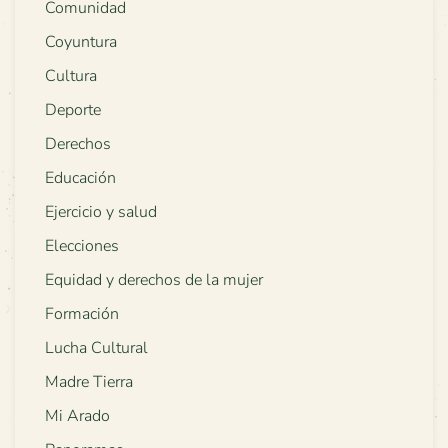
Comunidad
Coyuntura
Cultura
Deporte
Derechos
Educación
Ejercicio y salud
Elecciones
Equidad y derechos de la mujer
Formación
Lucha Cultural
Madre Tierra
Mi Arado