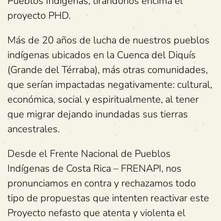
Pueblos Indígenas, tirándonos encima el
proyecto PHD.
Más de 20 años de lucha de nuestros pueblos
indígenas ubicados en la Cuenca del Diquís
(Grande del Térraba), más otras comunidades,
que serían impactadas negativamente: cultural,
económica, social y espiritualmente, al tener
que migrar dejando inundadas sus tierras
ancestrales.
Desde el Frente Nacional de Pueblos
Indígenas de Costa Rica – FRENAPI, nos
pronunciamos en contra y rechazamos todo
tipo de propuestas que intenten reactivar este
Proyecto nefasto que atenta y violenta el