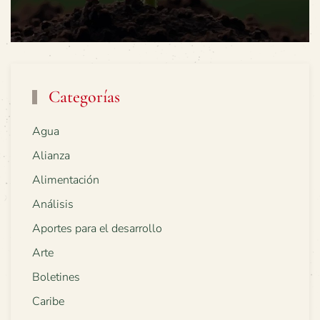
Categorías
Agua
Alianza
Alimentación
Análisis
Aportes para el desarrollo
Arte
Boletines
Caribe