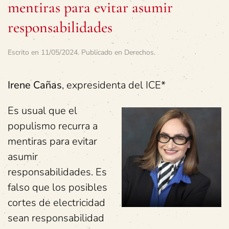
mentiras para evitar asumir
responsabilidades
Escrito en
11/05/2024
. Publicado en
Derechos
.
Irene Cañas
, expresidenta del ICE*
Es usual que el
populismo recurra a
mentiras para evitar
asumir
responsabilidades. Es
falso que los posibles
cortes de electricidad
sean responsabilidad