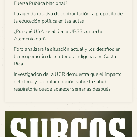
Fuerza Pública Nacional?
La agenda rotativa de confrontación: a propósito de
la educación política en las aulas
¿Por qué USA se alió a la URSS contra la
Alemania nazi?
Foro analizará la situación actual y los desafíos en
la recuperación de territorios indígenas en Costa
Rica
Investigación de la UCR demuestra que el impacto
del clima y la contaminación sobre la salud
respiratoria puede aparecer semanas después