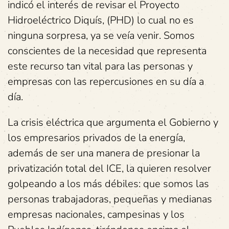
indicó el interés de revisar el Proyecto
Hidroeléctrico Diquís, (PHD) lo cual no es
ninguna sorpresa, ya se veía venir. Somos
conscientes de la necesidad que representa
este recurso tan vital para las personas y
empresas con las repercusiones en su día a
día.
La crisis eléctrica que argumenta el Gobierno y
los empresarios privados de la energía,
además de ser una manera de presionar la
privatización total del ICE, la quieren resolver
golpeando a los más débiles: que somos las
personas trabajadoras, pequeñas y medianas
empresas nacionales, campesinas y los