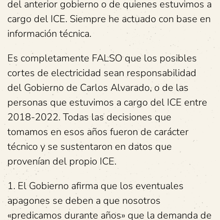
del anterior gobierno o de quienes estuvimos a
cargo del ICE. Siempre he actuado con base en
información técnica.
Es completamente FALSO que los posibles
cortes de electricidad sean responsabilidad
del Gobierno de Carlos Alvarado, o de las
personas que estuvimos a cargo del ICE entre
2018-2022. Todas las decisiones que
tomamos en esos años fueron de carácter
técnico y se sustentaron en datos que
provenían del propio ICE.
1. El Gobierno afirma que los eventuales
apagones se deben a que nosotros
«predicamos durante años» que la demanda de