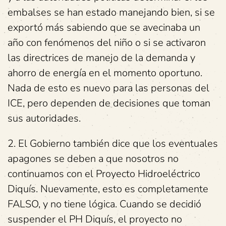
embalses se han estado manejando bien, si se
exportó más sabiendo que se avecinaba un
año con fenómenos del niño o si se activaron
las directrices de manejo de la demanda y
ahorro de energía en el momento oportuno.
Nada de esto es nuevo para las personas del
ICE, pero dependen de decisiones que toman
sus autoridades.
2. El Gobierno también dice que los eventuales
apagones se deben a que nosotros no
continuamos con el Proyecto Hidroeléctrico
Diquís. Nuevamente, esto es completamente
FALSO, y no tiene lógica. Cuando se decidió
suspender el PH Diquís, el proyecto no