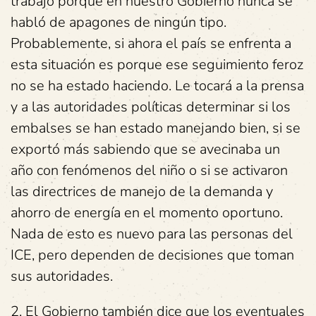
trabajo porque en nuestro Gobierno nunca se
habló de apagones de ningún tipo.
Probablemente, si ahora el país se enfrenta a
esta situación es porque ese seguimiento feroz
no se ha estado haciendo. Le tocará a la prensa
y a las autoridades políticas determinar si los
embalses se han estado manejando bien, si se
exportó más sabiendo que se avecinaba un
año con fenómenos del niño o si se activaron
las directrices de manejo de la demanda y
ahorro de energía en el momento oportuno.
Nada de esto es nuevo para las personas del
ICE, pero dependen de decisiones que toman
sus autoridades.
2. El Gobierno también dice que los eventuales