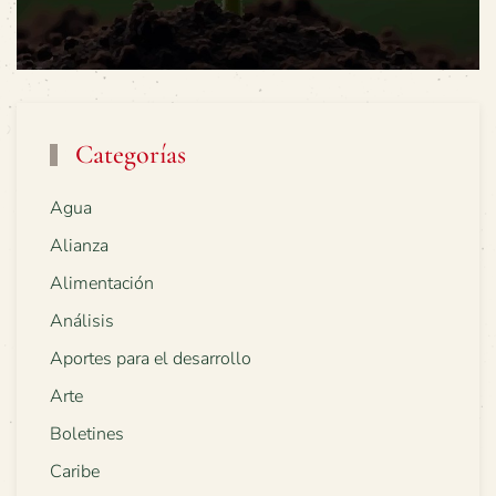
Categorías
Agua
Alianza
Alimentación
Análisis
Aportes para el desarrollo
Arte
Boletines
Caribe