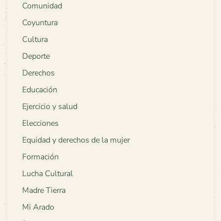
Comunidad
Coyuntura
Cultura
Deporte
Derechos
Educación
Ejercicio y salud
Elecciones
Equidad y derechos de la mujer
Formación
Lucha Cultural
Madre Tierra
Mi Arado