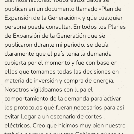
publican en un documento llamado «Plan de
Expansión de la Generación», y que cualquier
persona puede consultar. En todos los Planes
de Expansión de la Generación que se
publicaron durante mi período, se decía
claramente que el país tenía la demanda
cubierta por el momento y fue con base en
ellos que tomamos todas las decisiones en
materia de inversión y compra de energía.
Nosotros vigilábamos con lupa el
comportamiento de la demanda para activar
los protocolos que fueran necesarios para así
evitar llegar a un escenario de cortes
eléctricos. Creo que hicimos muy bien nuestro