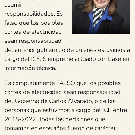
asumir
responsabilidades. Es
falso que los posibles
cortes de electricidad
sean responsabilidad
del anterior gobierno o de quienes estuvimos a
cargo del ICE. Siempre he actuado con base en
información técnica.
Es completamente FALSO que los posibles
cortes de electricidad sean responsabilidad
del Gobierno de Carlos Alvarado, o de las
personas que estuvimos a cargo del ICE entre
2018-2022. Todas las decisiones que
tomamos en esos años fueron de carácter