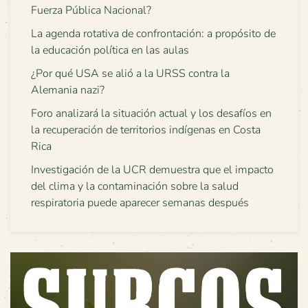
Fuerza Pública Nacional?
La agenda rotativa de confrontación: a propósito de
la educación política en las aulas
¿Por qué USA se alió a la URSS contra la
Alemania nazi?
Foro analizará la situación actual y los desafíos en
la recuperación de territorios indígenas en Costa
Rica
Investigación de la UCR demuestra que el impacto
del clima y la contaminación sobre la salud
respiratoria puede aparecer semanas después