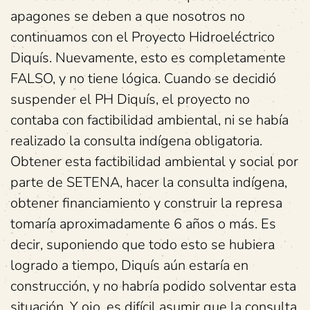
apagones se deben a que nosotros no
continuamos con el Proyecto Hidroeléctrico
Diquís. Nuevamente, esto es completamente
FALSO, y no tiene lógica. Cuando se decidió
suspender el PH Diquís, el proyecto no
contaba con factibilidad ambiental, ni se había
realizado la consulta indígena obligatoria.
Obtener esta factibilidad ambiental y social por
parte de SETENA, hacer la consulta indígena,
obtener financiamiento y construir la represa
tomaría aproximadamente 6 años o más. Es
decir, suponiendo que todo esto se hubiera
logrado a tiempo, Diquís aún estaría en
construcción, y no habría podido solventar esta
situación. Y ojo, es difícil asumir que la consulta