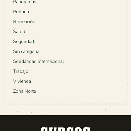
Panoramas
Portada
Recreación
Salud
Seguridad
Sin categoría
Solidaridad internacional
Trabajo
Vivienda
Zona Norte