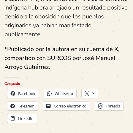
indígena hubiera arrojado un resultado positivo
debido a la oposición que los pueblos
originarios ya habían manifestado
públicamente.
*Publicado por la autora en su cuenta de X,
compartido con SURCOS por José Manuel
Arroyo Gutiérrez.
Compartir:
Facebook
WhatsApp
X
Telegram
Correo electrónico
Threads
LinkedIn