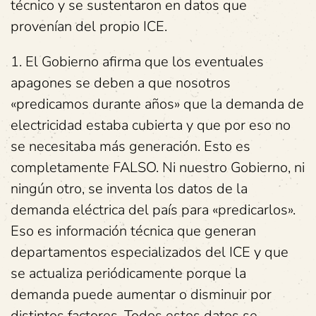
técnico y se sustentaron en datos que
provenían del propio ICE.
1. El Gobierno afirma que los eventuales
apagones se deben a que nosotros
«predicamos durante años» que la demanda de
electricidad estaba cubierta y que por eso no
se necesitaba más generación. Esto es
completamente FALSO. Ni nuestro Gobierno, ni
ningún otro, se inventa los datos de la
demanda eléctrica del país para «predicarlos».
Eso es información técnica que generan
departamentos especializados del ICE y que
se actualiza periódicamente porque la
demanda puede aumentar o disminuir por
distintos factores. Todos estos datos se