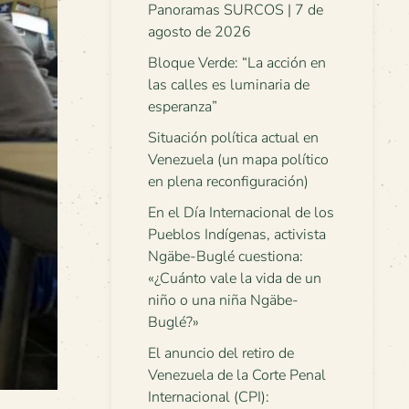
Panoramas SURCOS | 7 de
agosto de 2026
Bloque Verde: “La acción en
las calles es luminaria de
esperanza”
Situación política actual en
Venezuela (un mapa político
en plena reconfiguración)
En el Día Internacional de los
Pueblos Indígenas, activista
Ngäbe-Buglé cuestiona:
«¿Cuánto vale la vida de un
niño o una niña Ngäbe-
Buglé?»
El anuncio del retiro de
Venezuela de la Corte Penal
Internacional (CPI):