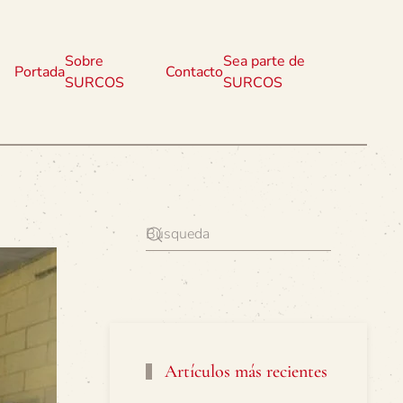
Sobre
Sea parte de
Portada
Contacto
SURCOS
SURCOS
Artículos más recientes