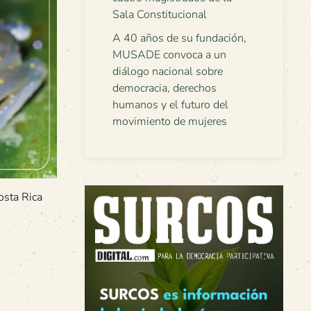
Sala Constitucional
A 40 años de su fundación,
MUSADE convoca a un
diálogo nacional sobre
democracia, derechos
humanos y el futuro del
movimiento de mujeres
osta Rica