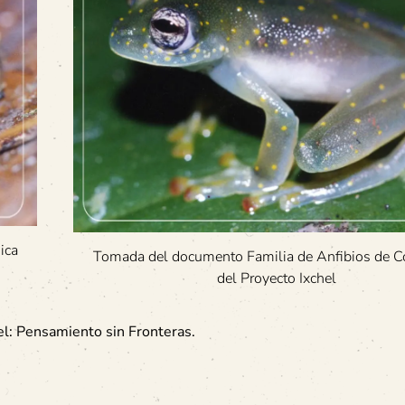
ica
Tomada del documento Familia de Anfibios de C
del Proyecto Ixchel
el: Pensamiento sin Fronteras.