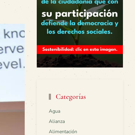
Categorías
Agua
Alianza
Alimentación