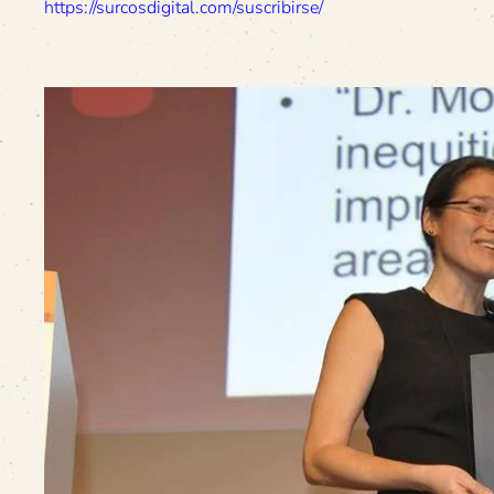
https://surcosdigital.com/suscribirse/