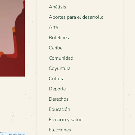
Análisis
Aportes para el desarrollo
Arte
Boletines
Caribe
Comunidad
Coyuntura
Cultura
Deporte
Derechos
Educación
Ejercicio y salud
Elecciones