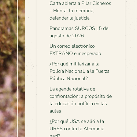
Carta abierta a Pilar Cisneros
– Honrar la memoria,
defender la justicia
Panoramas SURCOS | 5 de
agosto de 2026
Un correo electrónico
EXTRAÑO e inesperado
¿Por qué militarizar a la
Policía Nacional, a la Fuerza
Pública Nacional?
La agenda rotativa de
confrontación: a propósito de
la educación política en las
aulas
¿Por qué USA se alió a la
URSS contra la Alemania
nazi?