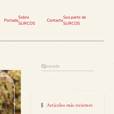
Sobre
Sea parte de
Portada
Contacto
SURCOS
SURCOS
Artículos más recientes