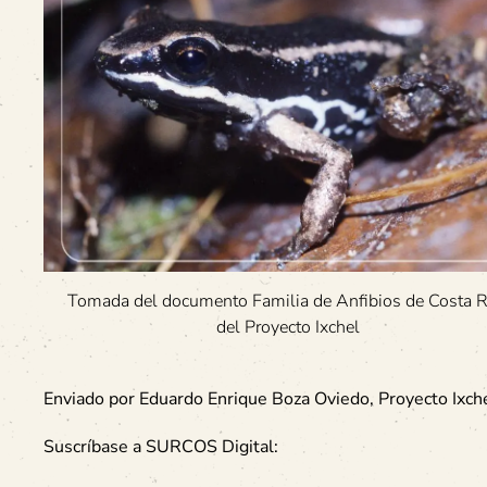
Tomada del documento Familia de Anfibios de Costa R
del Proyecto Ixchel
Enviado por Eduardo Enrique Boza Oviedo, Proyecto Ixch
Suscríbase a SURCOS Digital: