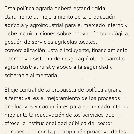
Esta política agraria deberá estar dirigida
claramente al mejoramiento de la producción
agrícola y agroindustrial para el mercado interno y
debe incluir acciones sobre innovación tecnológica,
gestión de servicios agrícolas locales,
comercialización justa e incluyente, financiamiento
alternativo, sistema de riesgo agrícola, desarrollo
agroindustrial rural y apoyo a la seguridad y
soberanía alimentaria.
El eje central de la propuesta de política agraria
alternativa, es el mejoramiento de los procesos
productivos y comerciales para el mercado interno,
mediante la reactivación de los servicios que
ofrece la institucionalidad pública del sector
agropecuario con la participación proactiva de los