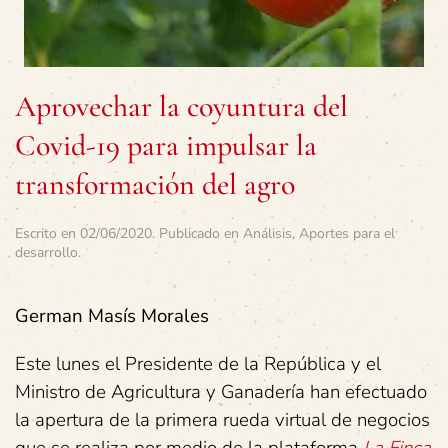
Aprovechar la coyuntura del
Covid-19 para impulsar la
transformación del agro
Escrito en
02/06/2020
. Publicado en
Análisis
,
Aportes para el
desarrollo
.
German Masís Morales
Este lunes el Presidente de la República y el
Ministro de Agricultura y Ganadería han efectuado
la apertura de la primera rueda virtual de negocios