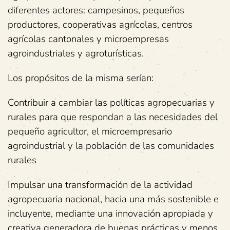
diferentes actores: campesinos, pequeños
productores, cooperativas agrícolas, centros
agrícolas cantonales y microempresas
agroindustriales y agroturísticas.
Los propósitos de la misma serían:
Contribuir a cambiar las políticas agropecuarias y
rurales para que respondan a las necesidades del
pequeño agricultor, el microempresario
agroindustrial y la población de las comunidades
rurales
Impulsar una transformación de la actividad
agropecuaria nacional, hacia una más sostenible e
incluyente, mediante una innovación apropiada y
creativa generadora de buenas prácticas y menos