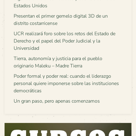
Estados Unidos
Presentan el primer gemelo digital 3D de un
distrito costarricense
UCR realizará foro sobre los retos del Estado de
Derecho y el papel del Poder Judicial y la
Universidad
Tierra, autonomía y justicia para el pueblo
originario Maleku – Madre Tierra
Poder formal y poder real: cuando el liderazgo
personal quiere imponerse sobre las instituciones
democráticas
Un gran paso, pero apenas comenzamos