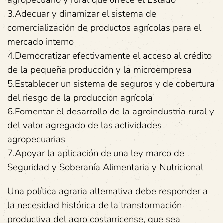
agropecuario y rural que ofrece el Estado
3.Adecuar y dinamizar el sistema de
comercialización de productos agrícolas para el
mercado interno
4.Democratizar efectivamente el acceso al crédito
de la pequeña producción y la microempresa
5.Establecer un sistema de seguros y de cobertura
del riesgo de la producción agrícola
6.Fomentar el desarrollo de la agroindustria rural y
del valor agregado de las actividades
agropecuarias
7.Apoyar la aplicación de una ley marco de
Seguridad y Soberanía Alimentaria y Nutricional
Una política agraria alternativa debe responder a
la necesidad histórica de la transformación
productiva del agro costarricense, que sea