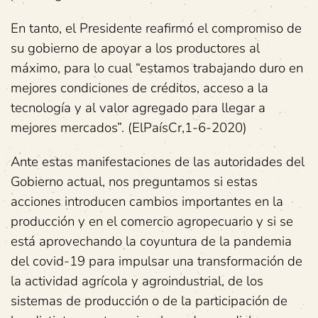
En tanto, el Presidente reafirmó el compromiso de
su gobierno de apoyar a los productores al
máximo, para lo cual “estamos trabajando duro en
mejores condiciones de créditos, acceso a la
tecnología y al valor agregado para llegar a
mejores mercados”. (ElPaísCr,1-6-2020)
Ante estas manifestaciones de las autoridades del
Gobierno actual, nos preguntamos si estas
acciones introducen cambios importantes en la
producción y en el comercio agropecuario y si se
está aprovechando la coyuntura de la pandemia
del covid-19 para impulsar una transformación de
la actividad agrícola y agroindustrial, de los
sistemas de producción o de la participación de