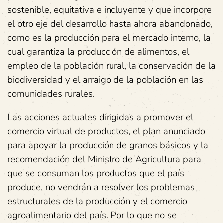
sostenible, equitativa e incluyente y que incorpore
el otro eje del desarrollo hasta ahora abandonado,
como es la producción para el mercado interno, la
cual garantiza la producción de alimentos, el
empleo de la población rural, la conservación de la
biodiversidad y el arraigo de la población en las
comunidades rurales.
Las acciones actuales dirigidas a promover el
comercio virtual de productos, el plan anunciado
para apoyar la producción de granos básicos y la
recomendación del Ministro de Agricultura para
que se consuman los productos que el país
produce, no vendrán a resolver los problemas
estructurales de la producción y el comercio
agroalimentario del país. Por lo que no se