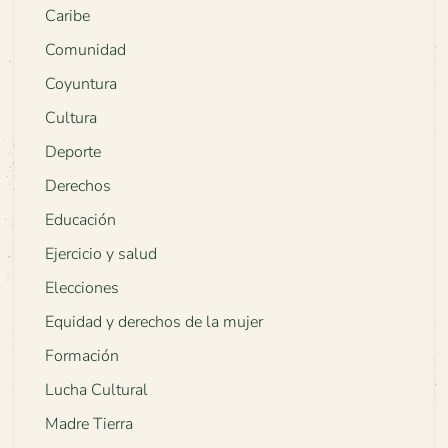
Caribe
Comunidad
Coyuntura
Cultura
Deporte
Derechos
Educación
Ejercicio y salud
Elecciones
Equidad y derechos de la mujer
Formación
Lucha Cultural
Madre Tierra