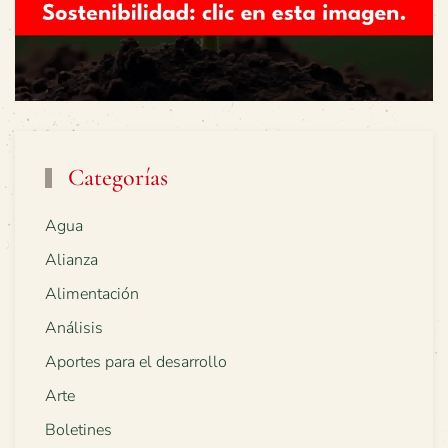
Categorías
Agua
Alianza
Alimentación
Análisis
Aportes para el desarrollo
Arte
Boletines