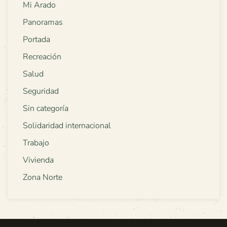
Mi Arado
Panoramas
Portada
Recreación
Salud
Seguridad
Sin categoría
Solidaridad internacional
Trabajo
Vivienda
Zona Norte