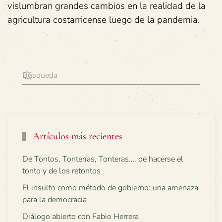
vislumbran grandes cambios en la realidad de la
agricultura costarricense luego de la pandemia.
Artículos más recientes
De Tontos, Tonterías, Tonteras…, de hacerse el
tonto y de los retontos
El insulto como método de gobierno: una amenaza
para la democracia
Diálogo abierto con Fabio Herrera