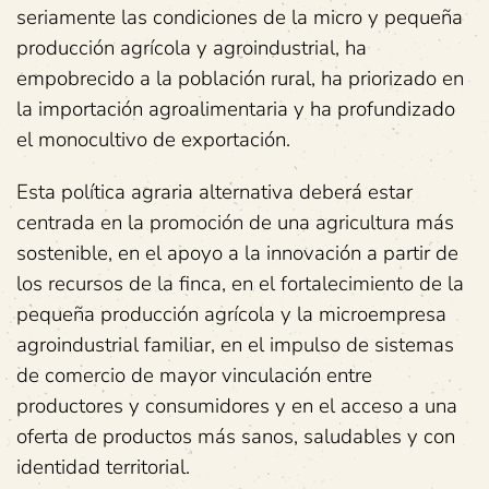
seriamente las condiciones de la micro y pequeña
producción agrícola y agroindustrial, ha
empobrecido a la población rural, ha priorizado en
la importación agroalimentaria y ha profundizado
el monocultivo de exportación.
Esta política agraria alternativa deberá estar
centrada en la promoción de una agricultura más
sostenible, en el apoyo a la innovación a partir de
los recursos de la finca, en el fortalecimiento de la
pequeña producción agrícola y la microempresa
agroindustrial familiar, en el impulso de sistemas
de comercio de mayor vinculación entre
productores y consumidores y en el acceso a una
oferta de productos más sanos, saludables y con
identidad territorial.