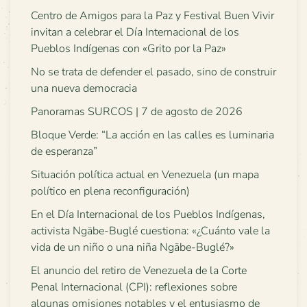
Centro de Amigos para la Paz y Festival Buen Vivir
invitan a celebrar el Día Internacional de los
Pueblos Indígenas con «Grito por la Paz»
No se trata de defender el pasado, sino de construir
una nueva democracia
Panoramas SURCOS | 7 de agosto de 2026
Bloque Verde: “La acción en las calles es luminaria
de esperanza”
Situación política actual en Venezuela (un mapa
político en plena reconfiguración)
En el Día Internacional de los Pueblos Indígenas,
activista Ngäbe-Buglé cuestiona: «¿Cuánto vale la
vida de un niño o una niña Ngäbe-Buglé?»
El anuncio del retiro de Venezuela de la Corte
Penal Internacional (CPI): reflexiones sobre
algunas omisiones notables y el entusiasmo de