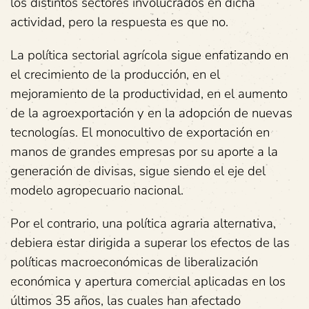
los distintos sectores involucrados en dicha
actividad, pero la respuesta es que no.
La política sectorial agrícola sigue enfatizando en
el crecimiento de la producción, en el
mejoramiento de la productividad, en el aumento
de la agroexportación y en la adopción de nuevas
tecnologías. El monocultivo de exportación en
manos de grandes empresas por su aporte a la
generación de divisas, sigue siendo el eje del
modelo agropecuario nacional.
Por el contrario, una política agraria alternativa,
debiera estar dirigida a superar los efectos de las
políticas macroeconómicas de liberalización
económica y apertura comercial aplicadas en los
últimos 35 años, las cuales han afectado