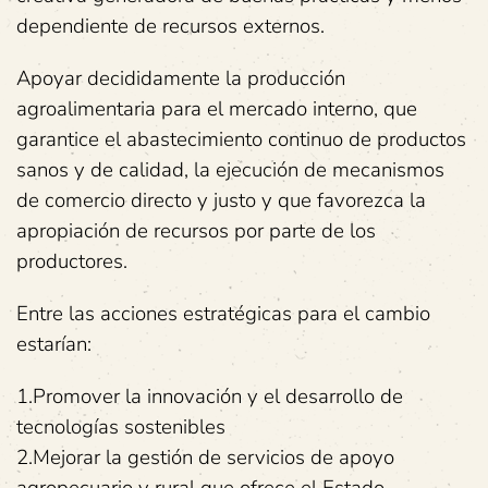
dependiente de recursos externos.
Apoyar decididamente la producción
agroalimentaria para el mercado interno, que
garantice el abastecimiento continuo de productos
sanos y de calidad, la ejecución de mecanismos
de comercio directo y justo y que favorezca la
apropiación de recursos por parte de los
productores.
Entre las acciones estratégicas para el cambio
estarían:
1.Promover la innovación y el desarrollo de
tecnologías sostenibles
2.Mejorar la gestión de servicios de apoyo