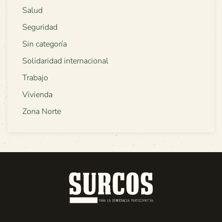
Salud
Seguridad
Sin categoría
Solidaridad internacional
Trabajo
Vivienda
Zona Norte