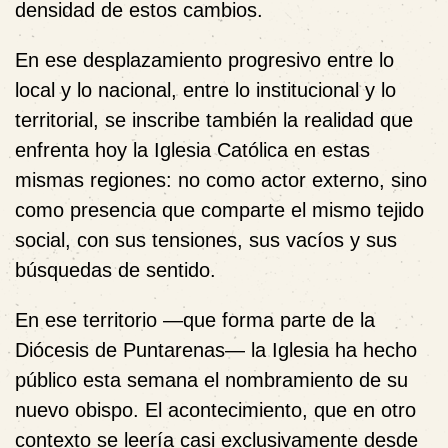
densidad de estos cambios.
En ese desplazamiento progresivo entre lo
local y lo nacional, entre lo institucional y lo
territorial, se inscribe también la realidad que
enfrenta hoy la Iglesia Católica en estas
mismas regiones: no como actor externo, sino
como presencia que comparte el mismo tejido
social, con sus tensiones, sus vacíos y sus
búsquedas de sentido.
En ese territorio —que forma parte de la
Diócesis de Puntarenas— la Iglesia ha hecho
público esta semana el nombramiento de su
nuevo obispo. El acontecimiento, que en otro
contexto se leería casi exclusivamente desde