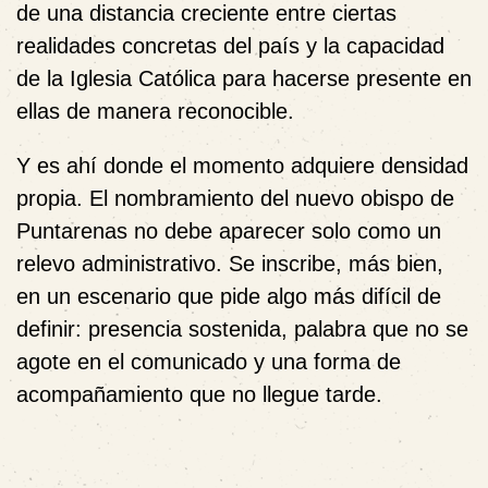
de una distancia creciente entre ciertas
realidades concretas del país y la capacidad
de la Iglesia Católica para hacerse presente en
ellas de manera reconocible.
Y es ahí donde el momento adquiere densidad
propia. El nombramiento del nuevo obispo de
Puntarenas no debe aparecer solo como un
relevo administrativo. Se inscribe, más bien,
en un escenario que pide algo más difícil de
definir: presencia sostenida, palabra que no se
agote en el comunicado y una forma de
acompañamiento que no llegue tarde.