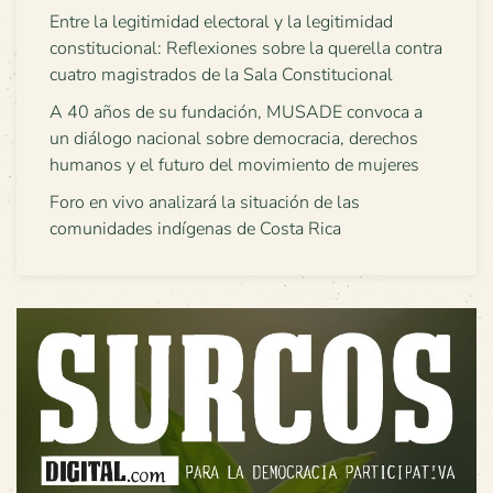
Entre la legitimidad electoral y la legitimidad
constitucional: Reflexiones sobre la querella contra
cuatro magistrados de la Sala Constitucional
A 40 años de su fundación, MUSADE convoca a
un diálogo nacional sobre democracia, derechos
humanos y el futuro del movimiento de mujeres
Foro en vivo analizará la situación de las
comunidades indígenas de Costa Rica