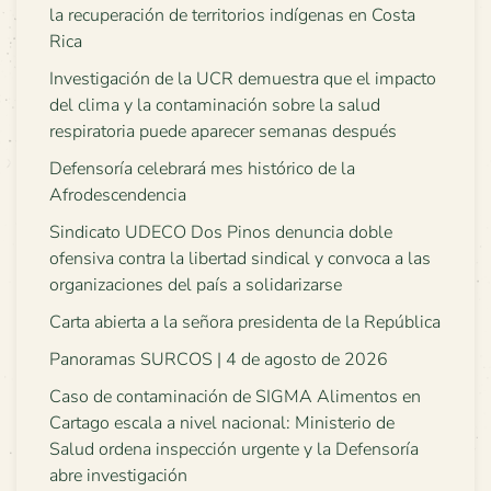
la recuperación de territorios indígenas en Costa
Rica
Investigación de la UCR demuestra que el impacto
del clima y la contaminación sobre la salud
respiratoria puede aparecer semanas después
Defensoría celebrará mes histórico de la
Afrodescendencia
Sindicato UDECO Dos Pinos denuncia doble
ofensiva contra la libertad sindical y convoca a las
organizaciones del país a solidarizarse
Carta abierta a la señora presidenta de la República
Panoramas SURCOS | 4 de agosto de 2026
Caso de contaminación de SIGMA Alimentos en
Cartago escala a nivel nacional: Ministerio de
Salud ordena inspección urgente y la Defensoría
abre investigación