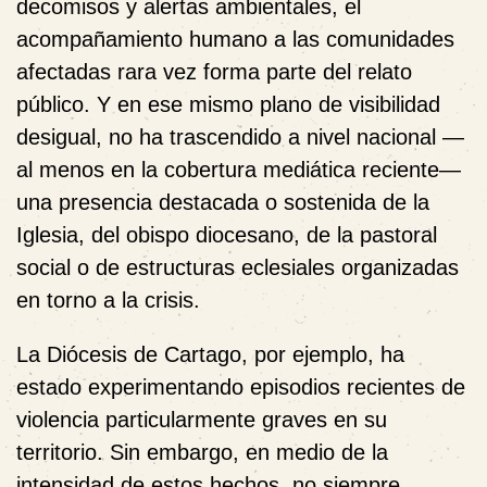
decomisos y alertas ambientales, el
acompañamiento humano a las comunidades
afectadas rara vez forma parte del relato
público. Y en ese mismo plano de visibilidad
desigual, no ha trascendido a nivel nacional —
al menos en la cobertura mediática reciente—
una presencia destacada o sostenida de la
Iglesia, del obispo diocesano, de la pastoral
social o de estructuras eclesiales organizadas
en torno a la crisis.
La Diócesis de Cartago, por ejemplo, ha
estado experimentando episodios recientes de
violencia particularmente graves en su
territorio. Sin embargo, en medio de la
intensidad de estos hechos, no siempre