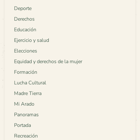
Deporte
Derechos
Educación
Ejercicio y salud
Elecciones
Equidad y derechos de la mujer
Formación
Lucha Cultural
Madre Tierra
Mi Arado
Panoramas
Portada
Recreación