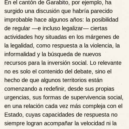
En el cantón de Garabito, por ejemplo, ha
surgido una discusión que habría parecido
improbable hace algunos años: la posibilidad
de regular —e incluso legalizar— ciertas
actividades hoy situadas en los márgenes de
la legalidad, como respuesta a la violencia, la
informalidad y la búsqueda de nuevos
recursos para la inversión social. Lo relevante
no es solo el contenido del debate, sino el
hecho de que algunos territorios están
comenzando a redefinir, desde sus propias
urgencias, sus formas de supervivencia social,
en una relación cada vez más compleja con el
Estado, cuyas capacidades de respuesta no
siempre logran acompañar la velocidad ni la