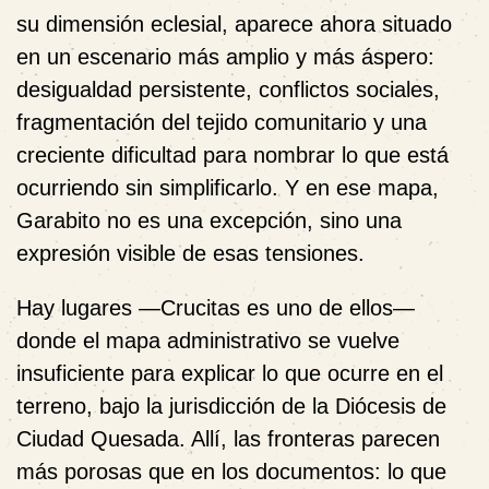
su dimensión eclesial, aparece ahora situado
en un escenario más amplio y más áspero:
desigualdad persistente, conflictos sociales,
fragmentación del tejido comunitario y una
creciente dificultad para nombrar lo que está
ocurriendo sin simplificarlo. Y en ese mapa,
Garabito no es una excepción, sino una
expresión visible de esas tensiones.
Hay lugares —Crucitas es uno de ellos—
donde el mapa administrativo se vuelve
insuficiente para explicar lo que ocurre en el
terreno, bajo la jurisdicción de la Diócesis de
Ciudad Quesada. Allí, las fronteras parecen
más porosas que en los documentos: lo que