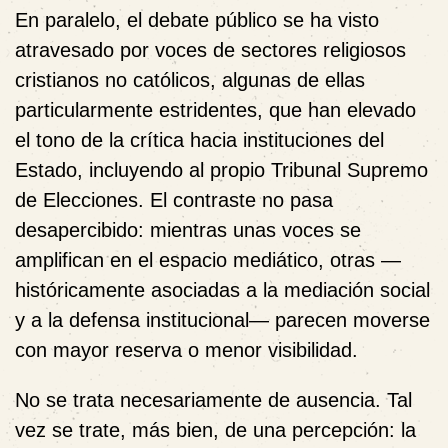
En paralelo, el debate público se ha visto
atravesado por voces de sectores religiosos
cristianos no católicos, algunas de ellas
particularmente estridentes, que han elevado
el tono de la crítica hacia instituciones del
Estado, incluyendo al propio Tribunal Supremo
de Elecciones. El contraste no pasa
desapercibido: mientras unas voces se
amplifican en el espacio mediático, otras —
históricamente asociadas a la mediación social
y a la defensa institucional— parecen moverse
con mayor reserva o menor visibilidad.
No se trata necesariamente de ausencia. Tal
vez se trate, más bien, de una percepción: la