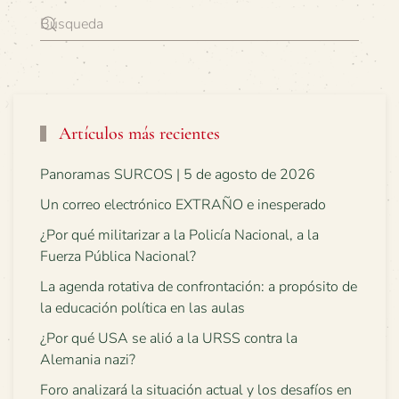
Artículos más recientes
Panoramas SURCOS | 5 de agosto de 2026
Un correo electrónico EXTRAÑO e inesperado
¿Por qué militarizar a la Policía Nacional, a la
Fuerza Pública Nacional?
La agenda rotativa de confrontación: a propósito de
la educación política en las aulas
¿Por qué USA se alió a la URSS contra la
Alemania nazi?
Foro analizará la situación actual y los desafíos en