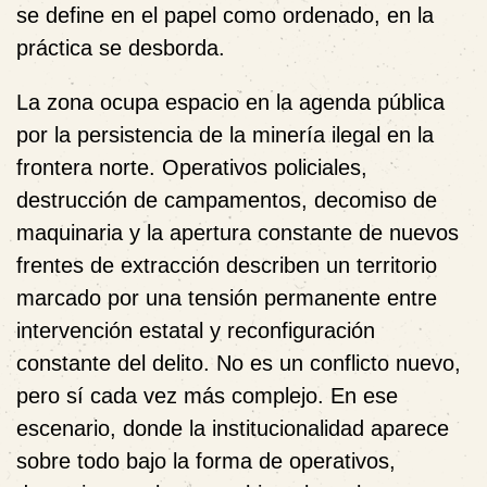
se define en el papel como ordenado, en la
práctica se desborda.
La zona ocupa espacio en la agenda pública
por la persistencia de la minería ilegal en la
frontera norte. Operativos policiales,
destrucción de campamentos, decomiso de
maquinaria y la apertura constante de nuevos
frentes de extracción describen un territorio
marcado por una tensión permanente entre
intervención estatal y reconfiguración
constante del delito. No es un conflicto nuevo,
pero sí cada vez más complejo. En ese
escenario, donde la institucionalidad aparece
sobre todo bajo la forma de operativos,