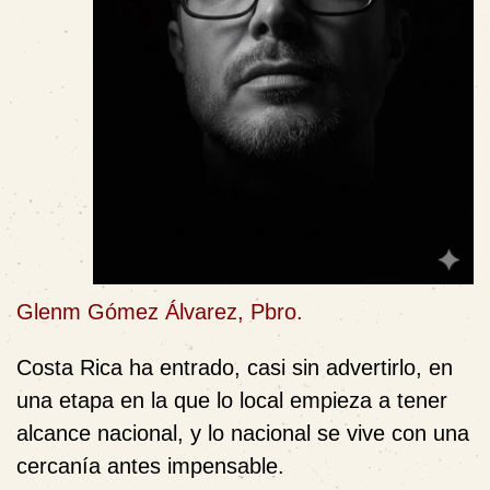
Glenm Gómez Álvarez, Pbro.
Costa Rica ha entrado, casi sin advertirlo, en
una etapa en la que lo local empieza a tener
alcance nacional, y lo nacional se vive con una
cercanía antes impensable.