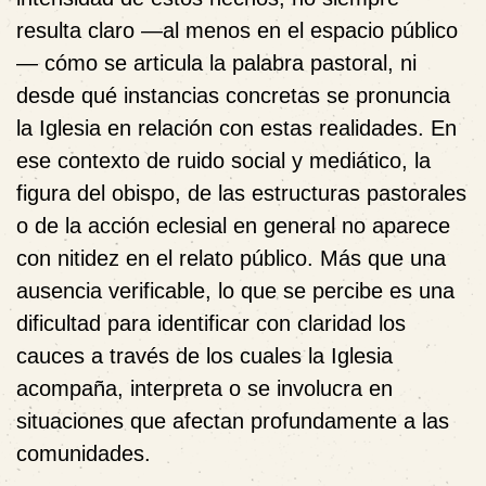
resulta claro —al menos en el espacio público
— cómo se articula la palabra pastoral, ni
desde qué instancias concretas se pronuncia
la Iglesia en relación con estas realidades. En
ese contexto de ruido social y mediático, la
figura del obispo, de las estructuras pastorales
o de la acción eclesial en general no aparece
con nitidez en el relato público. Más que una
ausencia verificable, lo que se percibe es una
dificultad para identificar con claridad los
cauces a través de los cuales la Iglesia
acompaña, interpreta o se involucra en
situaciones que afectan profundamente a las
comunidades.