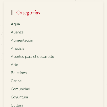
Categorías
Agua
Alianza
Alimentación
Análisis
Aportes para el desarrollo
Arte
Boletines
Caribe
Comunidad
Coyuntura
Cultura