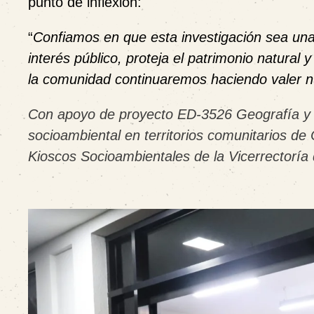
punto de inflexión:
“
Confiamos en que esta investigación sea una
interés público, proteja el patrimonio natural
la comunidad continuaremos haciendo valer n
Con apoyo de proyecto ED-3526 Geografía y Di
socioambiental en territorios comunitarios d
Kioscos Socioambientales de la Vicerrectoría