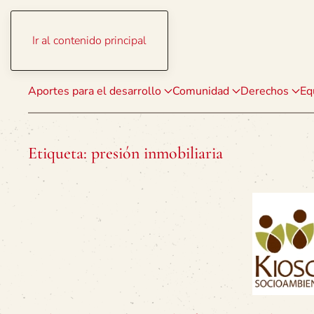
Ir al contenido principal
Aportes para el desarrollo
Comunidad
Derechos
Eq
Etiqueta:
presión inmobiliaria