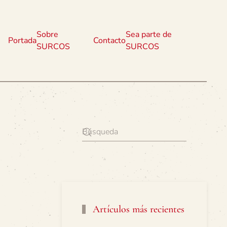
Sobre
Sea parte de
Portada
Contacto
SURCOS
SURCOS
Artículos más recientes