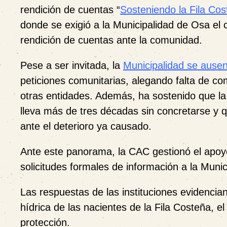
rendición de cuentas “
Sosteniendo la Fila Co
donde se exigió a la Municipalidad de Osa el
rendición de cuentas ante la comunidad.
Pese a ser invitada, la
Municipalidad se ausen
peticiones comunitarias, alegando falta de com
otras entidades. Además, ha sostenido que la
lleva más de tres décadas sin concretarse y q
ante el deterioro ya causado.
Ante este panorama, la CAC gestionó el apoyo 
solicitudes formales de información a la Munic
Las respuestas de las instituciones evidencia
hídrica de las nacientes de la Fila Costeña, e
protección.