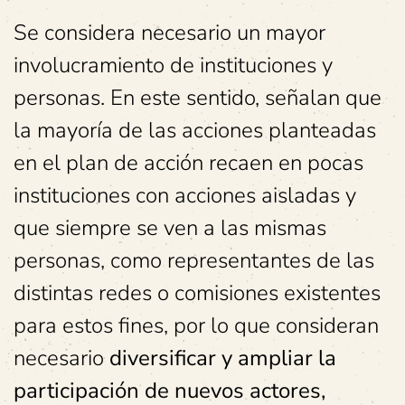
Se considera necesario un mayor
involucramiento de instituciones y
personas. En este sentido, señalan que
la mayoría de las acciones planteadas
en el plan de acción recaen en pocas
instituciones con acciones aisladas y
que siempre se ven a las mismas
personas, como representantes de las
distintas redes o comisiones existentes
para estos fines, por lo que consideran
necesario
diversificar y ampliar la
participación de nuevos actores,