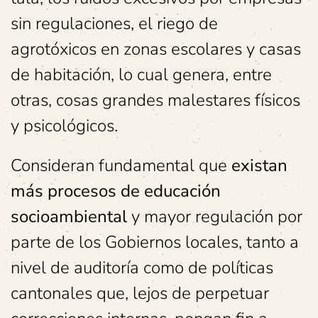
sin regulaciones, el riego de
agrotóxicos en zonas escolares y casas
de habitación, lo cual genera, entre
otras, cosas grandes malestares físicos
y psicológicos.
Consideran fundamental que
existan
más procesos de educación
socioambiental
y mayor regulación por
parte de los Gobiernos locales, tanto a
nivel de auditoría como de políticas
cantonales que, lejos de perpetuar