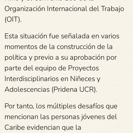
Organización Internacional del Trabajo
(OIT).
Esta situación fue señalada en varios
momentos de la construcción de la
política y previo a su aprobación por
parte del equipo de Proyectos
Interdisciplinarios en Niñeces y
Adolescencias (Pridena UCR).
Por tanto, los múltiples desafíos que
mencionan las personas jóvenes del
Caribe evidencian que la