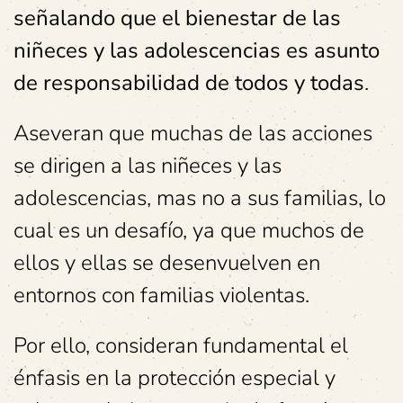
señalando que el bienestar de las
niñeces y las adolescencias es asunto
de responsabilidad de todos y todas
.
Aseveran que muchas de las acciones
se dirigen a las niñeces y las
adolescencias, mas no a sus familias, lo
cual es un desafío, ya que muchos de
ellos y ellas se desenvuelven en
entornos con familias violentas.
Por ello, consideran fundamental el
énfasis en la protección especial y