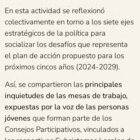
En esta actividad se reflexionó
colectivamente en torno a los siete ejes
estratégicos de la política para
socializar los desafíos que representa
el plan de acción propuesto para los
próximos cincos años (2024-2029).
Así, se compartieron las
principales
inquietudes de las mesas de trabajo,
expuestas por la voz de las personas
jóvenes
que forman parte de los
Consejos Participativos, vinculados a