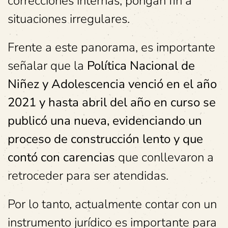
correcciones internas, pongan fin a
situaciones irregulares.
Frente a este panorama, es importante
señalar que la
Política Nacional de
Niñez y Adolescencia venció en el año
2021 y hasta abril del año en curso se
publicó una nueva, evidenciando un
proceso de construcción lento y que
contó con carencias
que conllevaron a
retroceder para ser atendidas.
Por lo tanto, actualmente contar con un
instrumento jurídico es importante para