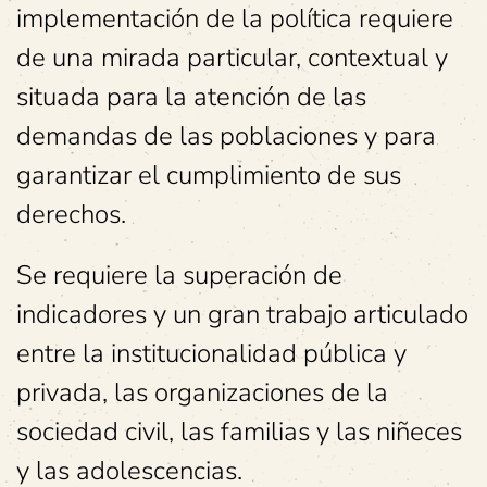
implementación de la política requiere
de una mirada particular, contextual y
situada para la atención de las
demandas de las poblaciones y para
garantizar el cumplimiento de sus
derechos.
Se requiere la superación de
indicadores y un gran trabajo articulado
entre la institucionalidad pública y
privada, las organizaciones de la
sociedad civil, las familias y las niñeces
y las adolescencias.