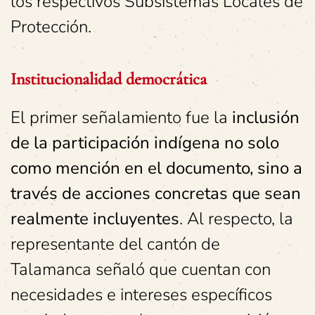
los respectivos Subsistemas Locales de
Protección.
Institucionalidad democrática
El primer señalamiento fue la
inclusión
de la participación indígena no solo
como mención en el documento, sino a
través de acciones concretas que sean
realmente incluyentes
. Al respecto, la
representante del cantón de
Talamanca señaló que cuentan con
necesidades e intereses específicos