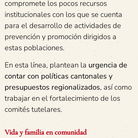
compromete los pocos recursos
institucionales con los que se cuenta
para el desarrollo de actividades de
prevención y promoción dirigidos a
estas poblaciones.
En esta línea, plantean la
urgencia de
contar con políticas cantonales y
presupuestos regionalizados
, así como
trabajar en el fortalecimiento de los
comités tutelares.
Vida y familia en comunidad