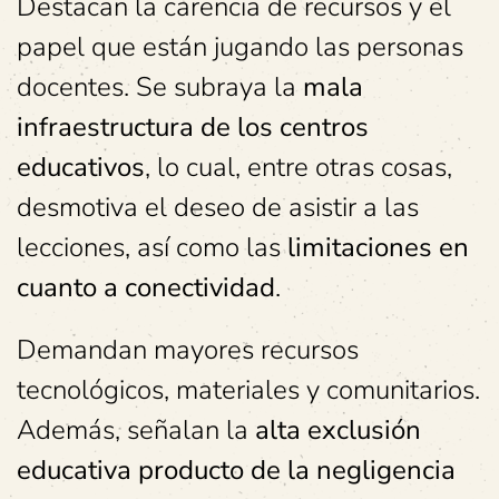
Destacan la carencia de recursos y el
papel que están jugando las personas
docentes. Se subraya la
mala
infraestructura de los centros
educativos
, lo cual, entre otras cosas,
desmotiva el deseo de asistir a las
lecciones, así como las
limitaciones en
cuanto a conectividad
.
Demandan mayores recursos
tecnológicos, materiales y comunitarios.
Además, señalan la
alta exclusión
educativa producto de la negligencia