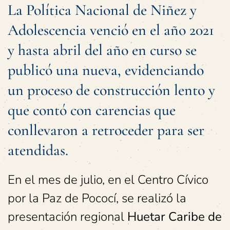
La Política Nacional de Niñez y
Adolescencia venció en el año 2021
y hasta abril del año en curso se
publicó una nueva, evidenciando
un proceso de construcción lento y
que contó con carencias que
conllevaron a retroceder para ser
atendidas.
En el mes de julio, en el Centro Cívico
por la Paz de Pococí, se realizó la
presentación regional
Huetar Caribe de