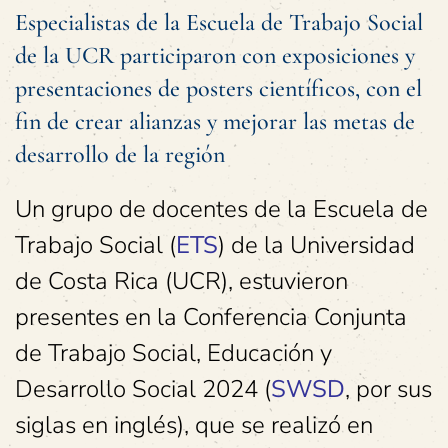
Especialistas de la Escuela de Trabajo Social
de la UCR participaron con exposiciones y
presentaciones de posters científicos, con el
fin de crear alianzas y mejorar las metas de
desarrollo de la región
Un grupo de docentes de la Escuela de
Trabajo Social (
ETS
) de la Universidad
de Costa Rica (UCR), estuvieron
presentes en la Conferencia Conjunta
de Trabajo Social, Educación y
Desarrollo Social 2024 (
SWSD
, por sus
siglas en inglés), que se realizó en