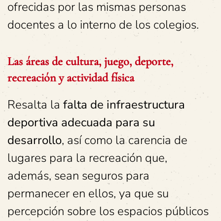
ofrecidas por las mismas personas
docentes a lo interno de los colegios.
Las áreas de cultura, juego, deporte,
recreación y actividad física
Resalta la
falta de infraestructura
deportiva adecuada para su
desarrollo
, así como la carencia de
lugares para la recreación que,
además, sean seguros para
permanecer en ellos, ya que su
percepción sobre los espacios públicos