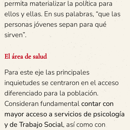
permita materializar la política para
ellos y ellas. En sus palabras, “que las
personas jóvenes sepan para qué
sirven”.
El área de salud
Para este eje las principales
inquietudes se centraron en el acceso
diferenciado para la población.
Consideran fundamental
contar con
mayor acceso a servicios de psicología
y de Trabajo Social
, así como con