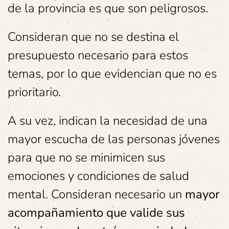
de la provincia es que son peligrosos.
Consideran que no se destina el
presupuesto necesario para estos
temas, por lo que evidencian que no es
prioritario.
A su vez, indican la necesidad de una
mayor escucha de las personas jóvenes
para que no se minimicen sus
emociones y condiciones de salud
mental. Consideran necesario un
mayor
acompañamiento que valide sus