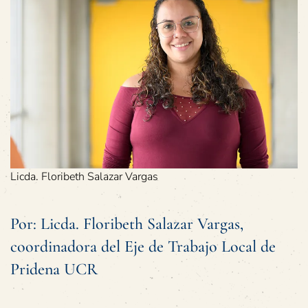
Licda. Floribeth Salazar Vargas
Por: Licda. Floribeth Salazar Vargas,
coordinadora del Eje de Trabajo Local de
Pridena UCR