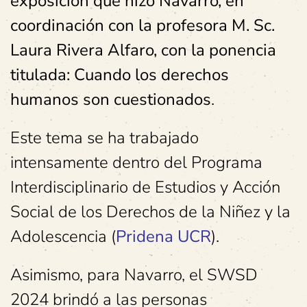
exposición que hizo Navarro, en
coordinación con la profesora M. Sc.
Laura Rivera Alfaro, con la ponencia
titulada: Cuando los derechos
humanos son cuestionados
.
Este tema se ha trabajado
intensamente dentro del Programa
Interdisciplinario de Estudios y Acción
Social de los Derechos de la Niñez y la
Adolescencia (
Pridena UCR
).
Asimismo, para Navarro, el SWSD
2024 brindó a las personas