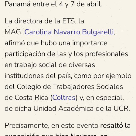
Panamá entre el 4 y 7 de abril.
La directora de la ETS, la
MAG.
Carolina Navarro Bulgarelli
,
afirmó que hubo una importante
participación de las y los profesionales
en trabajo social de diversas
instituciones del país, como por ejemplo
del Colegio de Trabajadores Sociales
de Costa Rica (
Coltras
) y, en especial,
de dicha Unidad Académica de la UCR.
Precisamente, en este evento
resaltó la