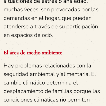
situaciones de estrés o ansiedad
,
muchas veces, son provocadas por las
demandas en el hogar, que pueden
atenderse a través de su participación
en espacios de ocio.
El área de medio ambiente
Hay problemas relacionados con la
seguridad ambiental y alimentaria. El
cambio climático determina el
desplazamiento de familias porque las
condiciones climáticas no permiten