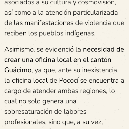
asociados a su cultura y cosmovisión,
así como a la atención particularizada
de las manifestaciones de violencia que
reciben los pueblos indígenas.
Asimismo, se evidenció la
necesidad de
crear una oficina local en el cantón
Guácimo
, ya que, ante su inexistencia,
la oficina local de Pococí se encuentra a
cargo de atender ambas regiones, lo
cual no solo genera una
sobresaturación de labores
profesionales, sino que, a su vez,