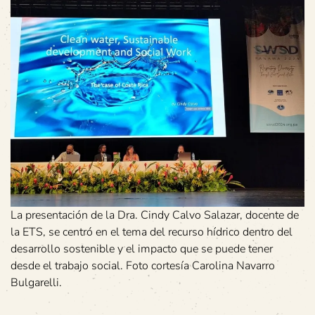
La presentación de la Dra. Cindy Calvo Salazar, docente de
la ETS, se centró en el tema del recurso hídrico dentro del
desarrollo sostenible y el impacto que se puede tener
desde el trabajo social. Foto cortesía Carolina Navarro
Bulgarelli.