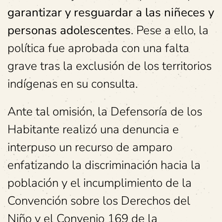
garantizar y resguardar a las niñeces y
personas adolescentes
. Pese a ello, la
política fue aprobada con una falta
grave tras la exclusión de los territorios
indígenas en su consulta.
Ante tal omisión, la Defensoría de los
Habitante realizó una denuncia e
interpuso un recurso de amparo
enfatizando la discriminación hacia la
población y el incumplimiento de la
Convención sobre los Derechos del
Niño y el Convenio 169 de la