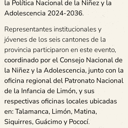
la Política Nacional de la Niñez y la
Adolescencia 2024-2036
.
Representantes institucionales y
jóvenes de los seis cantones de la
provincia participaron en este evento,
coordinado por el Consejo Nacional de
la Niñez y la Adolescencia, junto con la
oficina regional del Patronato Nacional
de la Infancia de Limón, y sus
respectivas oficinas locales ubicadas
en: Talamanca, Limón, Matina,
Siquirres, Guácimo y Pococí
.