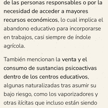
de las personas responsables o por la
necesidad de acceder a mayores
recursos económicos
, lo cual implica el
abandono educativo para incorporarse
en trabajos, casi siempre de índole
agrícola.
También mencionan la
venta y el
consumo de sustancias psicoactivas
dentro de los centros educativos
,
algunas naturalizadas tras asumir su
bajo riesgo, como los vaporizadores y
otras ilícitas que incluso están siendo