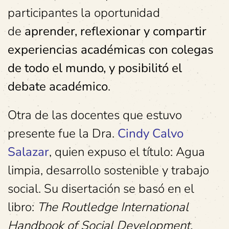
participantes la oportunidad
de
aprender, reflexionar y compartir
experiencias académicas con colegas
de todo el mundo, y posibilitó el
debate académico
.
Otra de las docentes que estuvo
presente fue la Dra.
Cindy Calvo
Salazar
, quien expuso el título: Agua
limpia, desarrollo sostenible y trabajo
social. Su disertación se basó en el
libro:
The Routledge International
Handbook of Social Development,