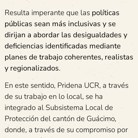
Resulta imperante que las
políticas
públicas sean más inclusivas y se
dirijan a abordar las desigualdades y
deficiencias identificadas mediante
planes de trabajo coherentes, realistas
y regionalizados
.
En este sentido, Pridena UCR, a través
de su trabajo en lo local, se ha
integrado al Subsistema Local de
Protección del cantón de Guácimo,
donde, a través de su compromiso por