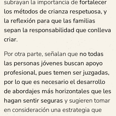
subrayan la importancia de
fortalecer
los métodos de crianza respetuosa, y
la reflexión para que las familias
sepan la responsabilidad que conlleva
criar
.
Por otra parte, señalan que
no todas
las personas jóvenes buscan apoyo
profesional, pues temen ser juzgadas,
por lo que es necesario el desarrollo
de abordajes más horizontales que les
hagan sentir seguras
y sugieren tomar
en consideración una estrategia que