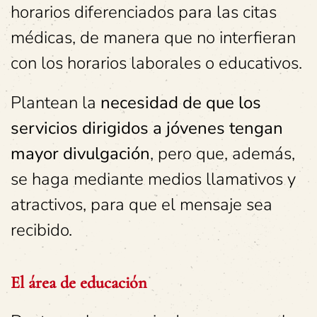
horarios diferenciados para las citas
médicas, de manera que no interfieran
con los horarios laborales o educativos.
Plantean la
necesidad de que los
servicios dirigidos a jóvenes tengan
mayor divulgación
, pero que, además,
se haga mediante medios llamativos y
atractivos, para que el mensaje sea
recibido.
El área de educación