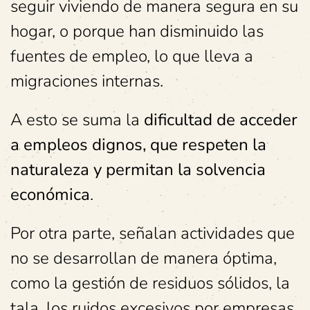
seguir viviendo de manera segura en su
hogar, o porque han disminuido las
fuentes de empleo, lo que lleva a
migraciones internas.
A esto se suma la
dificultad de acceder
a empleos dignos, que respeten la
naturaleza y permitan la solvencia
económica
.
Por otra parte, señalan actividades que
no se desarrollan de manera óptima,
como la gestión de residuos sólidos, la
tala, los ruidos excesivos por empresas