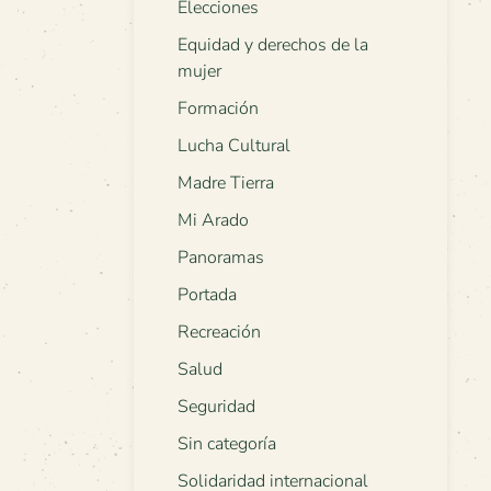
Elecciones
Equidad y derechos de la
mujer
Formación
Lucha Cultural
Madre Tierra
Mi Arado
Panoramas
Portada
Recreación
Salud
Seguridad
Sin categoría
Solidaridad internacional