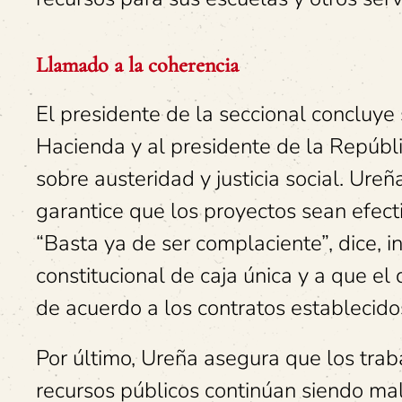
Llamado a la coherencia
El presidente de la seccional concluye 
Hacienda y al presidente de la Repúbl
sobre austeridad y justicia social. Ure
garantice que los proyectos sean efect
“Basta ya de ser complaciente”, dice, in
constitucional de caja única y a que el
de acuerdo a los contratos establecido
Por último, Ureña asegura que los trab
recursos públicos continúan siendo mal