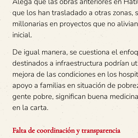
Alega que las obras anteriores en Hati
que los han trasladado a otras zonas, 
millonarias en proyectos que no alivian
inicial.
De igual manera, se cuestiona el enfo
destinados a infraestructura podrían ut
mejora de las condiciones en los hospi
apoyo a familias en situación de pobre
gente pobre, significan buena medicina
en la carta.
Falta de coordinación y transparencia