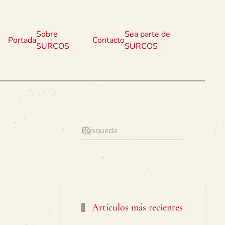
Sobre
Sea parte de
Portada
Contacto
SURCOS
SURCOS
Artículos más recientes