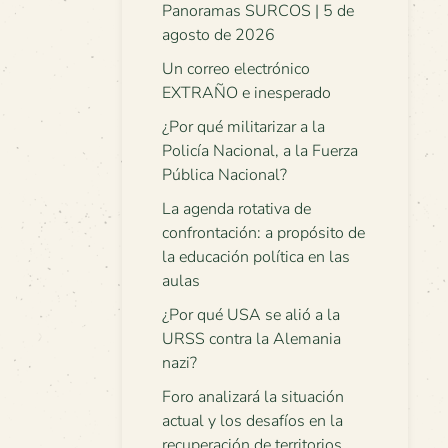
Panoramas SURCOS | 5 de
agosto de 2026
Un correo electrónico
EXTRAÑO e inesperado
¿Por qué militarizar a la
Policía Nacional, a la Fuerza
Pública Nacional?
La agenda rotativa de
confrontación: a propósito de
la educación política en las
aulas
¿Por qué USA se alió a la
URSS contra la Alemania
nazi?
Foro analizará la situación
actual y los desafíos en la
recuperación de territorios