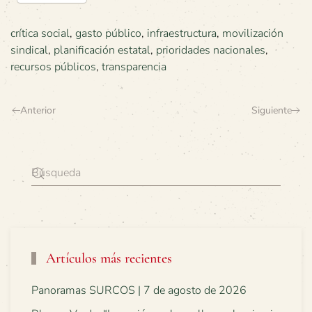
crítica social
,
gasto público
,
infraestructura
,
movilización
sindical
,
planificación estatal
,
prioridades nacionales
,
recursos públicos
,
transparencia
Anterior
Siguiente
Artículos más recientes
Panoramas SURCOS | 7 de agosto de 2026