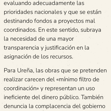
evaluando adecuadamente las
prioridades nacionales y que se están
destinando fondos a proyectos mal
coordinados. En este sentido, subraya
la necesidad de una mayor
transparencia y justificación en la
asignación de los recursos.
Para Ureña, las obras que se pretenden
realizar carecen del «mínimo filtro de
coordinación» y representan un uso
ineficiente del dinero público. También
denuncia la complacencia del gobierno