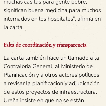
muchas casitas para gente pobre,
significan buena medicina para muchos
internados en los hospitales”, afirma en
la carta.
Falta de coordinación y transparencia
La carta también hace un llamado a la
Contraloría General, al Ministerio de
Planificación y a otros actores políticos
a revisar la planificación y adjudicación
de estos proyectos de infraestructura.
Ureña insiste en que no se están