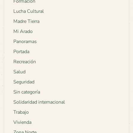
Formación
Lucha Cultural
Madre Tierra
Mi Arado
Panoramas
Portada
Recreación
Salud
Seguridad
Sin categoría
Solidaridad internacional
Trabajo
Vivienda
Zona Norte