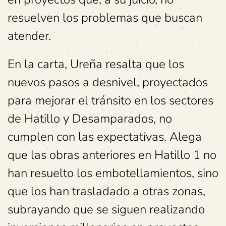
resuelven los problemas que buscan
atender.
En la carta, Ureña resalta que los
nuevos pasos a desnivel, proyectados
para mejorar el tránsito en los sectores
de Hatillo y Desamparados, no
cumplen con las expectativas. Alega
que las obras anteriores en Hatillo 1 no
han resuelto los embotellamientos, sino
que los han trasladado a otras zonas,
subrayando que se siguen realizando