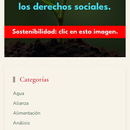
Categorías
Agua
Alianza
Alimentación
Análisis