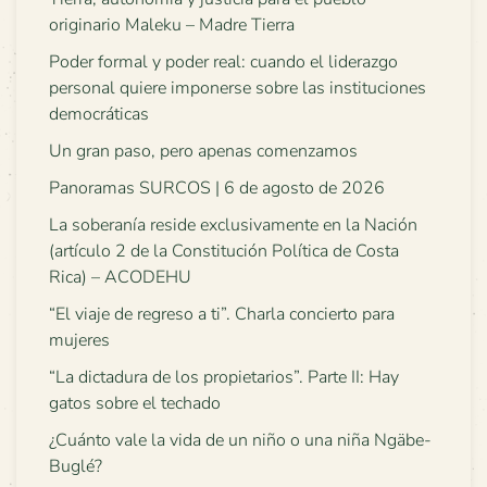
originario Maleku – Madre Tierra
Poder formal y poder real: cuando el liderazgo
personal quiere imponerse sobre las instituciones
democráticas
Un gran paso, pero apenas comenzamos
Panoramas SURCOS | 6 de agosto de 2026
La soberanía reside exclusivamente en la Nación
(artículo 2 de la Constitución Política de Costa
Rica) – ACODEHU
“El viaje de regreso a ti”. Charla concierto para
mujeres
“La dictadura de los propietarios”. Parte II: Hay
gatos sobre el techado
¿Cuánto vale la vida de un niño o una niña Ngäbe-
Buglé?