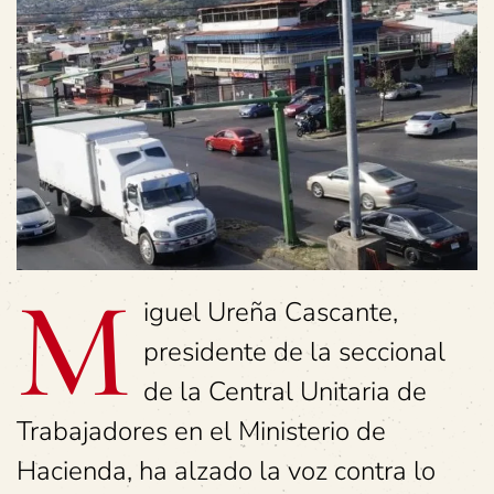
M
iguel Ureña Cascante,
presidente de la seccional
de la Central Unitaria de
Trabajadores en el Ministerio de
Hacienda, ha alzado la voz contra lo