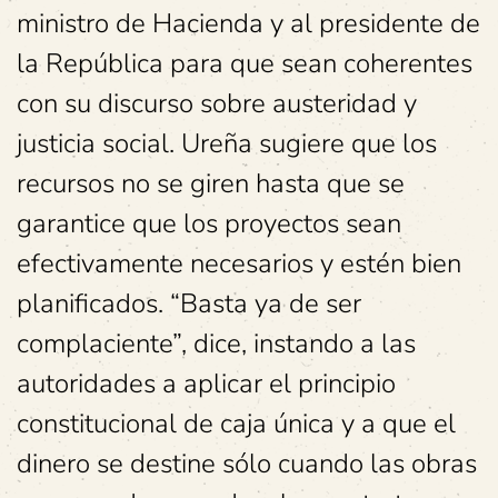
ministro de Hacienda y al presidente de
la República para que sean coherentes
con su discurso sobre austeridad y
justicia social. Ureña sugiere que los
recursos no se giren hasta que se
garantice que los proyectos sean
efectivamente necesarios y estén bien
planificados. “Basta ya de ser
complaciente”, dice, instando a las
autoridades a aplicar el principio
constitucional de caja única y a que el
dinero se destine sólo cuando las obras