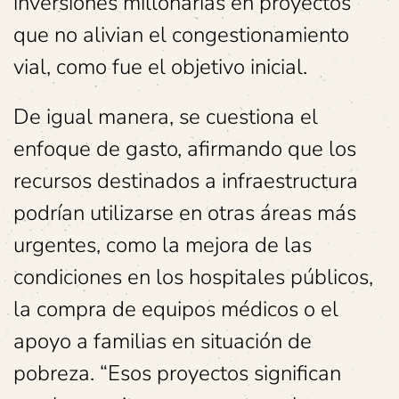
inversiones millonarias en proyectos
que no alivian el congestionamiento
vial, como fue el objetivo inicial.
De igual manera, se cuestiona el
enfoque de gasto, afirmando que los
recursos destinados a infraestructura
podrían utilizarse en otras áreas más
urgentes, como la mejora de las
condiciones en los hospitales públicos,
la compra de equipos médicos o el
apoyo a familias en situación de
pobreza. “Esos proyectos significan