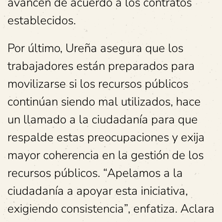
avancen de acuerdo a los contratos
establecidos.
Por último, Ureña asegura que los
trabajadores están preparados para
movilizarse si los recursos públicos
continúan siendo mal utilizados, hace
un llamado a la ciudadanía para que
respalde estas preocupaciones y exija
mayor coherencia en la gestión de los
recursos públicos. “Apelamos a la
ciudadanía a apoyar esta iniciativa,
exigiendo consistencia”, enfatiza. Aclara