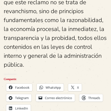
que este reclamo no se trata de
revanchismo, sino de principios
fundamentales como la razonabilidad,
la economía procesal, la inmediatez, la
transparencia y la probidad, todos ellos
contenidos en las leyes de control
interno y general de la administración
pública.
Compartir:
Facebook
WhatsApp
X
Telegram
Correo electrónico
Threads
LinkedIn