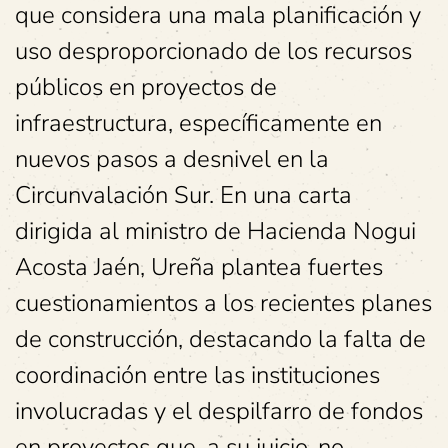
que considera una mala planificación y
uso desproporcionado de los recursos
públicos en proyectos de
infraestructura, específicamente en
nuevos pasos a desnivel en la
Circunvalación Sur. En una carta
dirigida al ministro de Hacienda Nogui
Acosta Jaén, Ureña plantea fuertes
cuestionamientos a los recientes planes
de construcción, destacando la falta de
coordinación entre las instituciones
involucradas y el despilfarro de fondos
en proyectos que, a su juicio, no