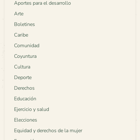
Aportes para el desarrollo
Arte
Boletines
Caribe
Comunidad
Coyuntura
Cultura
Deporte
Derechos
Educación
Ejercicio y salud
Elecciones
Equidad y derechos de la mujer