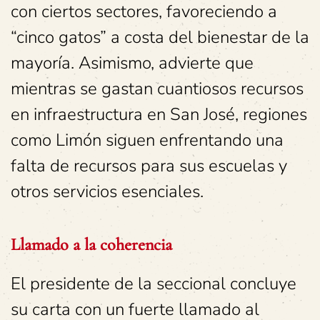
con ciertos sectores, favoreciendo a
“cinco gatos” a costa del bienestar de la
mayoría. Asimismo, advierte que
mientras se gastan cuantiosos recursos
en infraestructura en San José, regiones
como Limón siguen enfrentando una
falta de recursos para sus escuelas y
otros servicios esenciales.
Llamado a la coherencia
El presidente de la seccional concluye
su carta con un fuerte llamado al