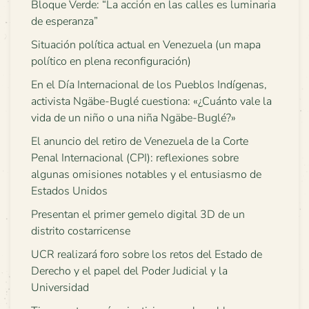
Bloque Verde: “La acción en las calles es luminaria
de esperanza”
Situación política actual en Venezuela (un mapa
político en plena reconfiguración)
En el Día Internacional de los Pueblos Indígenas,
activista Ngäbe-Buglé cuestiona: «¿Cuánto vale la
vida de un niño o una niña Ngäbe-Buglé?»
El anuncio del retiro de Venezuela de la Corte
Penal Internacional (CPI): reflexiones sobre
algunas omisiones notables y el entusiasmo de
Estados Unidos
Presentan el primer gemelo digital 3D de un
distrito costarricense
UCR realizará foro sobre los retos del Estado de
Derecho y el papel del Poder Judicial y la
Universidad