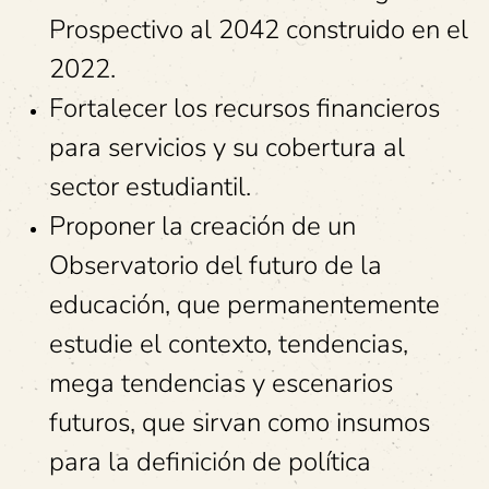
Prospectivo al 2042 construido en el
2022.
Fortalecer los recursos financieros
para servicios y su cobertura al
sector estudiantil.
Proponer la creación de un
Observatorio del futuro de la
educación, que permanentemente
estudie el contexto, tendencias,
mega tendencias y escenarios
futuros, que sirvan como insumos
para la definición de política