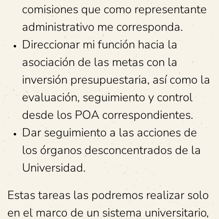
comisiones que como representante
administrativo me corresponda.
Direccionar mi función hacia la
asociación de las metas con la
inversión presupuestaria, así como la
evaluación, seguimiento y control
desde los POA correspondientes.
Dar seguimiento a las acciones de
los órganos desconcentrados de la
Universidad.
Estas tareas las podremos realizar solo
en el marco de un sistema universitario,