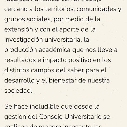
cercano a los territorios, comunidades y
grupos sociales, por medio de la
extensión y con el aporte de la
investigación universitaria, la
producción académica que nos lleve a
resultados e impacto positivo en los
distintos campos del saber para el
desarrollo y el bienestar de nuestra
sociedad.
Se hace ineludible que desde la
gestión del Consejo Universitario se
realicen de manera incesante las