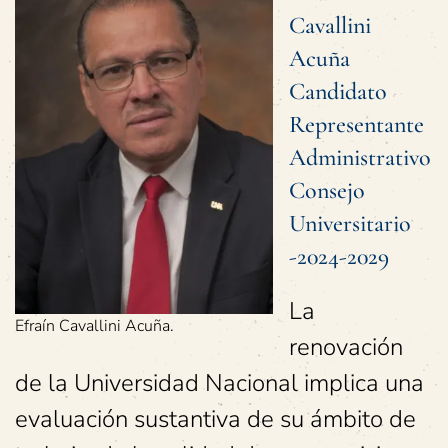
Cavallini
Acuña
Candidato
Representante
Administrativo
Consejo
Universitario
-2024-2029
La
Efraín Cavallini Acuña.
renovación
de la Universidad Nacional implica una
evaluación sustantiva de su ámbito de