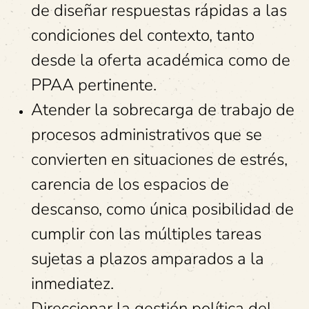
de diseñar respuestas rápidas a las
condiciones del contexto, tanto
desde la oferta académica como de
PPAA pertinente.
Atender la sobrecarga de trabajo de
procesos administrativos que se
convierten en situaciones de estrés,
carencia de los espacios de
descanso, como única posibilidad de
cumplir con las múltiples tareas
sujetas a plazos amparados a la
inmediatez.
Direccionar la gestión política del