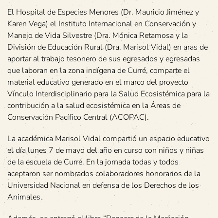
El Hospital de Especies Menores (Dr. Mauricio Jiménez y
Karen Vega) el Instituto Internacional en Conservación y
Manejo de Vida Silvestre (Dra. Mónica Retamosa y la
División de Educación Rural (Dra. Marisol Vidal) en aras de
aportar al trabajo tesonero de sus egresados y egresadas
que laboran en la zona indígena de Curré, comparte el
material educativo generado en el marco del proyecto
Vínculo Interdisciplinario para la Salud Ecosistémica para la
contribución a la salud ecosistémica en la Áreas de
Conservación Pacífico Central (ACOPAC).
La académica Marisol Vidal compartió un espacio educativo
el día lunes 7 de mayo del año en curso con niños y niñas
de la escuela de Curré. En la jornada todas y todos
aceptaron ser nombrados colaboradores honorarios de la
Universidad Nacional en defensa de los Derechos de los
Animales.