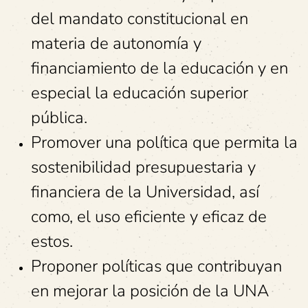
del mandato constitucional en
materia de autonomía y
financiamiento de la educación y en
especial la educación superior
pública.
Promover una política que permita la
sostenibilidad presupuestaria y
financiera de la Universidad, así
como, el uso eficiente y eficaz de
estos.
Proponer políticas que contribuyan
en mejorar la posición de la UNA