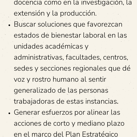
docencia como en la investigación, la
extensión y la producción.
Buscar soluciones que favorezcan
estados de bienestar laboral en las
unidades académicas y
administrativas, facultades, centros,
sedes y secciones regionales que dé
voz y rostro humano al sentir
generalizado de las personas
trabajadoras de estas instancias
.
Generar esfuerzos por alinear las
acciones de corto y mediano plazo
en el marco del Plan Estratégico