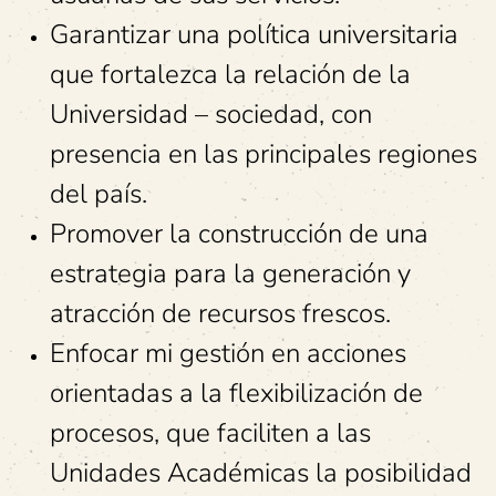
Garantizar una política universitaria
que fortalezca la relación de la
Universidad – sociedad, con
presencia en las principales regiones
del país.
Promover la construcción de una
estrategia para la generación y
atracción de recursos frescos.
Enfocar mi gestión en acciones
orientadas a la flexibilización de
procesos, que faciliten a las
Unidades Académicas la posibilidad