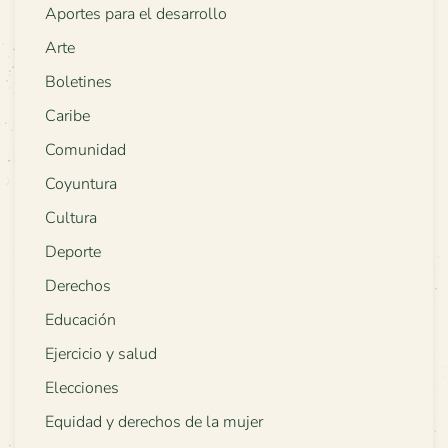
Aportes para el desarrollo
Arte
Boletines
Caribe
Comunidad
Coyuntura
Cultura
Deporte
Derechos
Educación
Ejercicio y salud
Elecciones
Equidad y derechos de la mujer