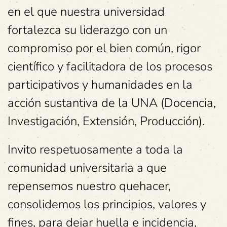
en el que nuestra universidad
fortalezca su liderazgo con un
compromiso por el bien común, rigor
científico y facilitadora de los procesos
participativos y humanidades en la
acción sustantiva de la UNA (Docencia,
Investigación, Extensión, Producción).
Invito respetuosamente a toda la
comunidad universitaria a que
repensemos nuestro quehacer,
consolidemos los principios, valores y
fines, para dejar huella e incidencia,