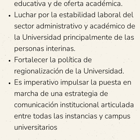
educativa y de oferta académica.
Luchar por la estabilidad laboral del
sector administrativo y académico de
la Universidad principalmente de las
personas interinas.
Fortalecer la política de
regionalización de la Universidad.
Es imperativo impulsar la puesta en
marcha de una estrategia de
comunicación institucional articulada
entre todas las instancias y campus
universitarios