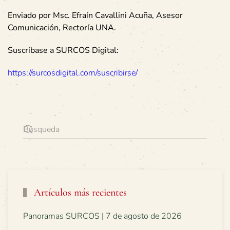
Enviado por Msc. Efraín Cavallini Acuña, Asesor
Comunicación, Rectoría UNA.
Suscríbase a SURCOS Digital:
https://surcosdigital.com/suscribirse/
Artículos más recientes
Panoramas SURCOS | 7 de agosto de 2026