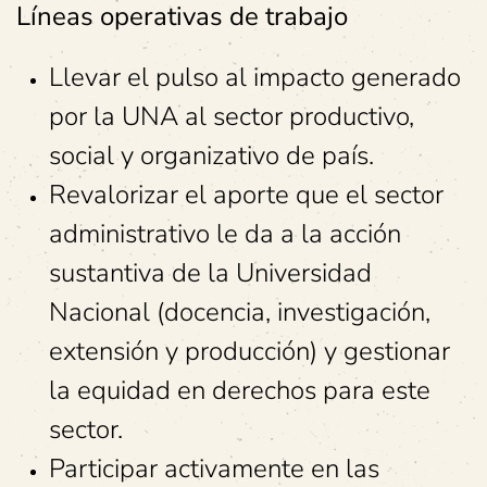
Líneas operativas de trabajo
Llevar el pulso al impacto generado
por la UNA al sector productivo,
social y organizativo de país.
Revalorizar el aporte que el sector
administrativo le da a la acción
sustantiva de la Universidad
Nacional (docencia, investigación,
extensión y producción) y gestionar
la equidad en derechos para este
sector.
Participar activamente en las