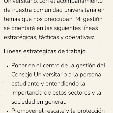
Universitario, con el acompañamiento
de nuestra comunidad universitaria en
temas que nos preocupan. Mi gestión
se orientará en las siguientes líneas
estratégicas, tácticas y operativas:
Líneas estratégicas de trabajo
Poner en el centro de la gestión del
Consejo Universitario a la persona
estudiante y entendiendo la
importancia de estos sectores y la
sociedad en general.
Promover el rescate y la protección