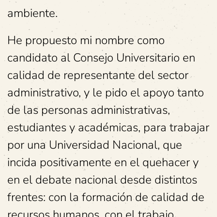
ambiente.
He propuesto mi nombre como
candidato al Consejo Universitario en
calidad de representante del sector
administrativo, y le pido el apoyo tanto
de las personas administrativas,
estudiantes y académicas, para trabajar
por una Universidad Nacional, que
incida positivamente en el quehacer y
en el debate nacional desde distintos
frentes: con la formación de calidad de
recursos humanos, con el trabajo