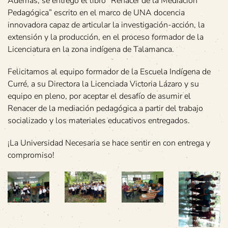
Además, se entregó el libro “Renacer de la Mediación
Pedagógica” escrito en el marco de UNA docencia
innovadora capaz de articular la investigación-acción, la
extensión y la producción, en el proceso formador de la
Licenciatura en la zona indígena de Talamanca.
Felicitamos al equipo formador de la Escuela Indígena de
Curré, a su Directora la Licenciada Victoria Lázaro y su
equipo en pleno, por aceptar el desafío de asumir el
Renacer de la mediación pedagógica a partir del trabajo
socializado y los materiales educativos entregados.
¡La Universidad Necesaria se hace sentir en con entrega y
compromiso!