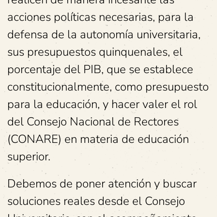
acciones políticas necesarias, para la
defensa de la autonomía universitaria,
sus presupuestos quinquenales, el
porcentaje del PIB, que se establece
constitucionalmente, como presupuesto
para la educación, y hacer valer el rol
del Consejo Nacional de Rectores
(CONARE) en materia de educación
superior.
Debemos de poner atención y buscar
soluciones reales desde el Consejo