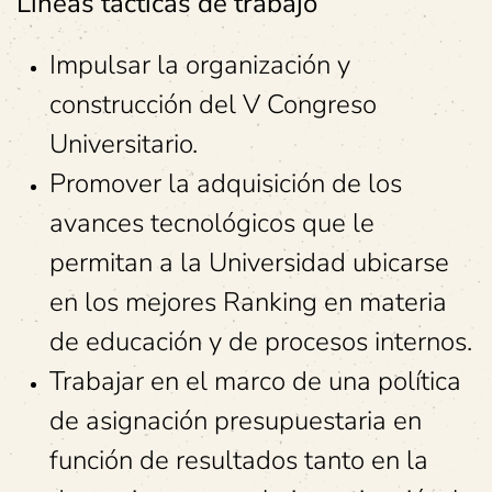
Líneas tácticas de trabajo
Impulsar la organización y
construcción del V Congreso
Universitario.
Promover la adquisición de los
avances tecnológicos que le
permitan a la Universidad ubicarse
en los mejores Ranking en materia
de educación y de procesos internos.
Trabajar en el marco de una política
de asignación presupuestaria en
función de resultados tanto en la