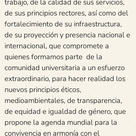
trabajo, de la calidad de sus servicios,
de sus principios rectores, así como del
fortalecimiento de su infraestructura,
de su proyección y presencia nacional e
internacional, que compromete a
quienes formamos parte de la
comunidad universitaria a un esfuerzo
extraordinario, para hacer realidad los
nuevos principios éticos,
medioambientales, de transparencia,
de equidad e igualdad de género, que
propone la agenda mundial para la
convivencia en armonía con el