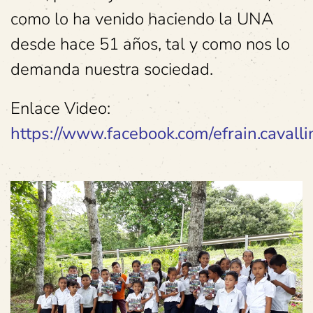
como lo ha venido haciendo la UNA
desde hace 51 años, tal y como nos lo
demanda nuestra sociedad.
Enlace Video:
https://www.facebook.com/efrain.caval