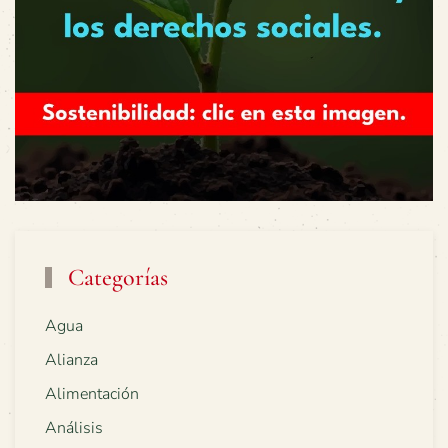
Categorías
Agua
Alianza
Alimentación
Análisis