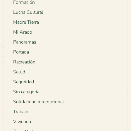
Formación
Lucha Cultural
Madre Tierra
Mi Arado
Panoramas
Portada
Recreación
Salud
Seguridad
Sin categoría
Solidaridad internacional
Trabajo
Vivienda