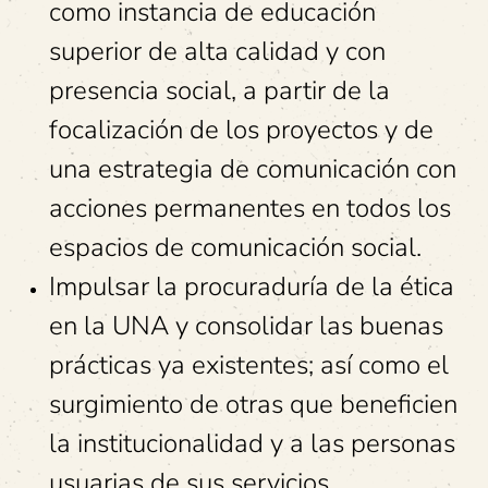
como instancia de educación
superior de alta calidad y con
presencia social, a partir de la
focalización de los proyectos y de
una estrategia de comunicación con
acciones permanentes en todos los
espacios de comunicación social.
Impulsar la procuraduría de la ética
en la UNA y consolidar las buenas
prácticas ya existentes; así como el
surgimiento de otras que beneficien
la institucionalidad y a las personas
usuarias de sus servicios.