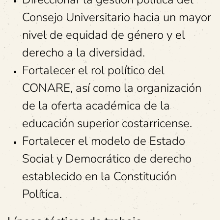
Consejo Universitario hacia un mayor
nivel de equidad de género y el
derecho a la diversidad.
Fortalecer el rol político del
CONARE, así como la organización
de la oferta académica de la
educación superior costarricense.
Fortalecer el modelo de Estado
Social y Democrático de derecho
establecido en la Constitución
Política.