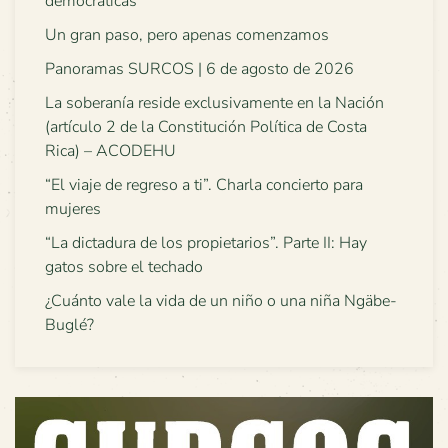
democráticas
Un gran paso, pero apenas comenzamos
Panoramas SURCOS | 6 de agosto de 2026
La soberanía reside exclusivamente en la Nación
(artículo 2 de la Constitución Política de Costa
Rica) – ACODEHU
“El viaje de regreso a ti”. Charla concierto para
mujeres
“La dictadura de los propietarios”. Parte II: Hay
gatos sobre el techado
¿Cuánto vale la vida de un niño o una niña Ngäbe-
Buglé?