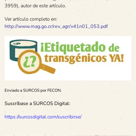
3959), autor de este artículo.
Ver artículo completo en:
http://www.mag.go.cr/rev_agr/v41n01_053.pdf
Enviado a SURCOS por FECON.
Suscríbase a SURCOS Digital:
https://surcosdigital.com/suscribirse/