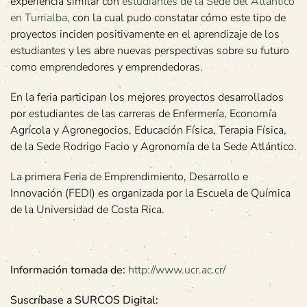
experiencia similar con
estudiantes de la Sede del Atlántico
en Turrialba,
con la cual pudo constatar cómo este tipo de
proyectos inciden positivamente en el aprendizaje de los
estudiantes y les abre nuevas perspectivas sobre su futuro
como emprendedores y emprendedoras.
En la feria participan los mejores proyectos desarrollados
por estudiantes de las carreras de Enfermería, Economía
Agrícola y Agronegocios, Educación Física, Terapia Física,
de la Sede Rodrigo Facio y Agronomía de la Sede Atlántico.
La primera Feria de Emprendimiento, Desarrollo e
Innovación (FEDI) es organizada por la Escuela de Química
de la Universidad de Costa Rica.
Información tomada de:
http://www.ucr.ac.cr/
Suscríbase a SURCOS Digital: