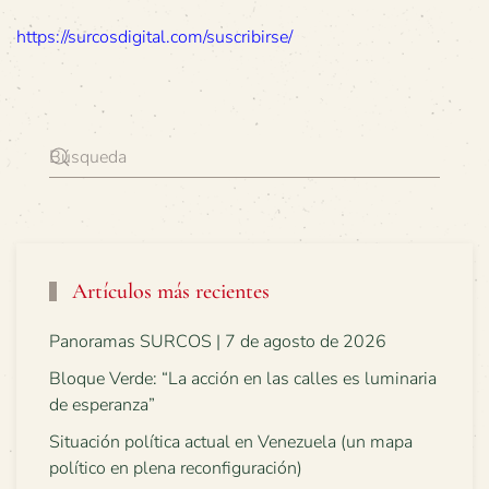
https://surcosdigital.com/suscribirse/
Artículos más recientes
Panoramas SURCOS | 7 de agosto de 2026
Bloque Verde: “La acción en las calles es luminaria
de esperanza”
Situación política actual en Venezuela (un mapa
político en plena reconfiguración)