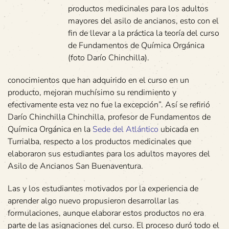
productos medicinales para los adultos
mayores del asilo de ancianos, esto con el
fin de llevar a la práctica la teoría del curso
de Fundamentos de Química Orgánica
(foto Darío Chinchilla).
conocimientos que han adquirido en el curso en un
producto, mejoran muchísimo su rendimiento y
efectivamente esta vez no fue la excepción”. Así se refirió
Darío Chinchilla Chinchilla, profesor de Fundamentos de
Química Orgánica en la
Sede del Atlántico
ubicada en
Turrialba, respecto a los productos medicinales que
elaboraron sus estudiantes para los adultos mayores del
Asilo de Ancianos San Buenaventura.
Las y los estudiantes motivados por la experiencia de
aprender algo nuevo propusieron desarrollar las
formulaciones, aunque elaborar estos productos no era
parte de las asignaciones del curso. El proceso duró todo el