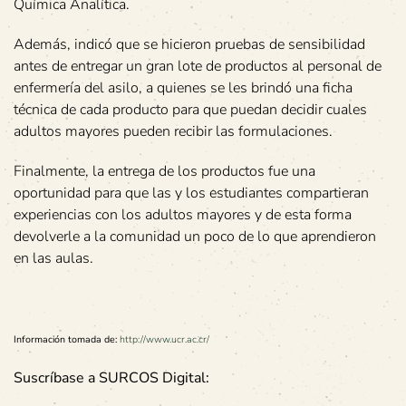
Química Analítica.
Además, indicó que se hicieron pruebas de sensibilidad
antes de entregar un gran lote de productos al personal de
enfermería del asilo, a quienes se les brindó una ficha
técnica de cada producto para que puedan decidir cuales
adultos mayores pueden recibir las formulaciones.
Finalmente, la entrega de los productos fue una
oportunidad para que las y los estudiantes compartieran
experiencias con los adultos mayores y de esta forma
devolverle a la comunidad un poco de lo que aprendieron
en las aulas.
Información tomada de:
http://www.ucr.ac.cr/
Suscríbase a SURCOS Digital: