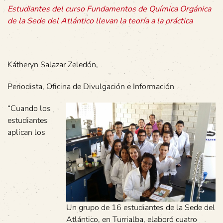
Estudiantes del curso Fundamentos de Química Orgánica
de la Sede del Atlántico llevan la teoría a la práctica
Kátheryn Salazar Zeledón,
Periodista, Oficina de Divulgación e Información
“Cuando los
estudiantes
aplican los
Un grupo de 16 estudiantes de la Sede del
Atlántico, en Turrialba, elaboró cuatro