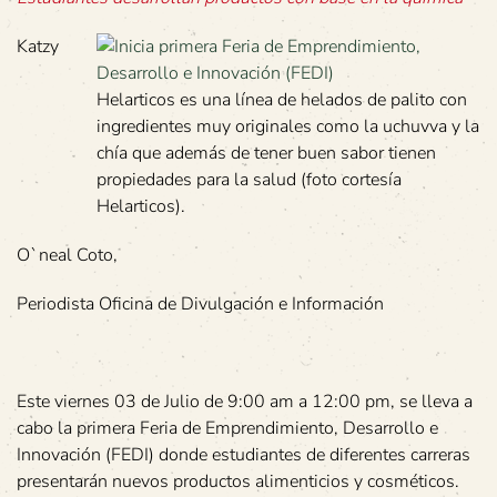
Katzy
Helarticos es una línea de helados de palito con
ingredientes muy originales como la uchuvva y la
chía que además de tener buen sabor tienen
propiedades para la salud (foto cortesía
Helarticos).
O`neal Coto,
Periodista Oficina de Divulgación e Información
Este viernes 03 de Julio de 9:00 am a 12:00 pm, se lleva a
cabo la primera Feria de Emprendimiento, Desarrollo e
Innovación (FEDI) donde estudiantes de diferentes carreras
presentarán nuevos productos alimenticios y cosméticos.