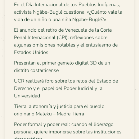
En el Día Internacional de los Pueblos Indígenas,
activista Ngäbe-Buglé cuestiona: «¿Cuánto vale la
vida de un niño o una niña Ngäbe-Buglé?»
El anuncio del retiro de Venezuela de la Corte
Penal Internacional (CPI): reflexiones sobre
algunas omisiones notables y el entusiasmo de
Estados Unidos
Presentan el primer gemelo digital 3D de un
distrito costarricense
UCR realizará foro sobre los retos del Estado de
Derecho y el papel del Poder Judicial y la
Universidad
Tierra, autonomía y justicia para el pueblo
originario Maleku – Madre Tierra
Poder formal y poder real: cuando el liderazgo
personal quiere imponerse sobre las instituciones