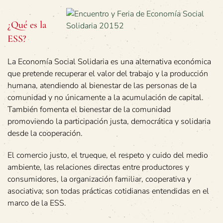
¿Qué es la
ESS?
La Economía Social Solidaria es una alternativa económica
que pretende recuperar el valor del trabajo y la producción
humana, atendiendo al bienestar de las personas de la
comunidad y no únicamente a la acumulación de capital.
También fomenta el bienestar de la comunidad
promoviendo la participación justa, democrática y solidaria
desde la cooperación.
El comercio justo, el trueque, el respeto y cuido del medio
ambiente, las relaciones directas entre productores y
consumidores, la organización familiar, cooperativa y
asociativa; son todas prácticas cotidianas entendidas en el
marco de la ESS.