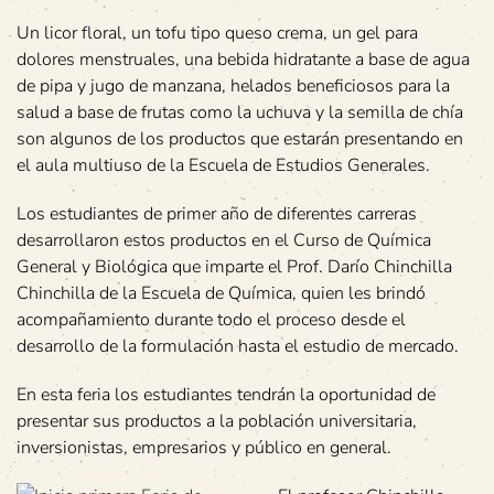
Un licor floral, un tofu tipo queso crema, un gel para
dolores menstruales, una bebida hidratante a base de agua
de pipa y jugo de manzana, helados beneficiosos para la
salud a base de frutas como la uchuva y la semilla de chía
son algunos de los productos que estarán presentando en
el aula multiuso de la Escuela de Estudios Generales.
Los estudiantes de primer año de diferentes carreras
desarrollaron estos productos en el Curso de Química
General y Biológica que imparte el Prof. Darío Chinchilla
Chinchilla de la Escuela de Química, quien les brindó
acompañamiento durante todo el proceso desde el
desarrollo de la formulación hasta el estudio de mercado.
En esta feria los estudiantes tendrán la oportunidad de
presentar sus productos a la población universitaria,
inversionistas, empresarios y público en general.