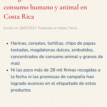
consumo humano y animal en
Costa Rica
Escrito en
29/07/2017
. Publicado en
Madre Tierra
.
Harinas, cereales, tortillas, chips de papas
tostadas, magdalenas dulces, embutidos,
concentrados de consumo animal y granos de
maíz
Ni las poco más de 28 mil firmas recogidas a
la fecha ni las promesas de campaña han
logrado avances en el etiquetado de estos
productos