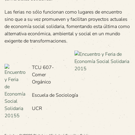
Las ferias no sólo funcionan como lugares de encuentro
sino que a su vez promueven y facilitan proyectos actuales
de economía social solidaria, fomentando esta última como
alternativa económica, ambiental y social en un mundo
exigente de transformaciones.
TCU 607-
Comer
Orgánico
Escuela de Sociología
UCR