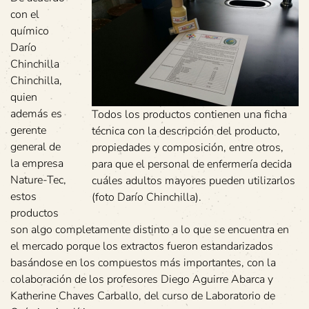
con el
químico
Darío
Chinchilla
Chinchilla,
quien
además es
Todos los productos contienen una ficha
gerente
técnica con la descripción del producto,
general de
propiedades y composición, entre otros,
la empresa
para que el personal de enfermería decida
Nature-Tec,
cuáles adultos mayores pueden utilizarlos
estos
(foto Darío Chinchilla).
productos
son algo completamente distinto a lo que se encuentra en
el mercado porque los extractos fueron estandarizados
basándose en los compuestos más importantes, con la
colaboración de los profesores Diego Aguirre Abarca y
Katherine Chaves Carballo, del curso de Laboratorio de