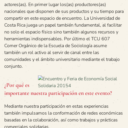
actores(as). En primer lugar los(as) productores(as)
nacionales que disponen de sus productos y su tiempo para
compartir en este espacio de encuentro. La Universidad de
Costa Rica juega un papel también fundamental, al facilitar
no solo el espacio físico sino también algunos recursos y
herramientas indispensables. Por último el TCU 607
Comer Orgánico de la Escuela de Sociología asume
también un rol activo al servir de canal entre las
comunidades y el ámbito universitario mediante el trabajo
conjunto.
¿Por qué es
importante nuestra participación en este evento?
Mediante nuestra participación en estas experiencias
también impulsamos la conformación de redes económicas
basadas en la colaboración, así como trabajos y prácticas
comerciales solidarias.