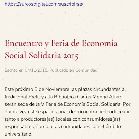
https://surcosdigital.com/suscribirse/
Encuentro y Feria de Economía
Social Solidaria 2015
Escrito en
04/11/2015
. Publicado en
Comunidad
.
Este próximo 5 de Noviembre las plazas circundantes al
tradicional Pretil y a la Biblioteca Carlos Monge Alfaro
serán sede de la V Feria de Economía Social Solidaria. Por
quinta vez este espacio anual de encuentro pretende reunir
tanto a productores(as) locales con consumidores(as)
responsables, como a las comunidades con el ámbito
universitario.