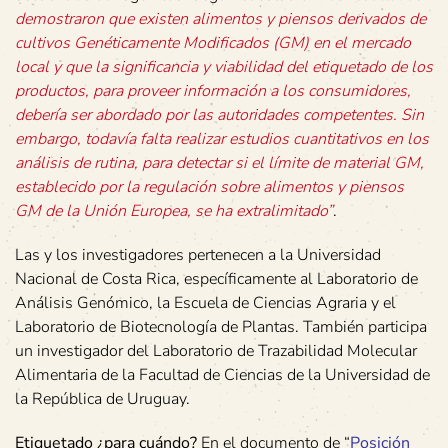
demostraron que existen alimentos y piensos derivados de
cultivos Genéticamente Modificados (GM) en el mercado
local y que la significancia y viabilidad del etiquetado de los
productos, para proveer información a los consumidores,
debería ser abordado por las autoridades competentes. Sin
embargo, todavía falta realizar estudios cuantitativos en los
análisis de rutina, para detectar si el límite de material GM,
establecido por la regulación sobre alimentos y piensos
GM de la Unión Europea, se ha extralimitado”
.
Las y los investigadores pertenecen a la Universidad
Nacional de Costa Rica, específicamente al Laboratorio de
Análisis Genómico, la Escuela de Ciencias Agraria y el
Laboratorio de Biotecnología de Plantas. También participa
un investigador del Laboratorio de Trazabilidad Molecular
Alimentaria de la Facultad de Ciencias de la Universidad de
la República de Uruguay.
Etiquetado ¿para cuándo?
En el documento de “
Posición