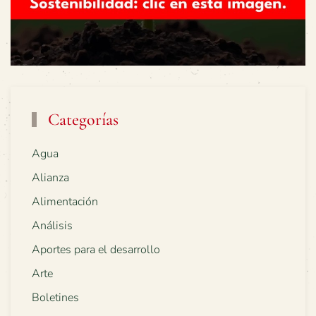
Categorías
Agua
Alianza
Alimentación
Análisis
Aportes para el desarrollo
Arte
Boletines