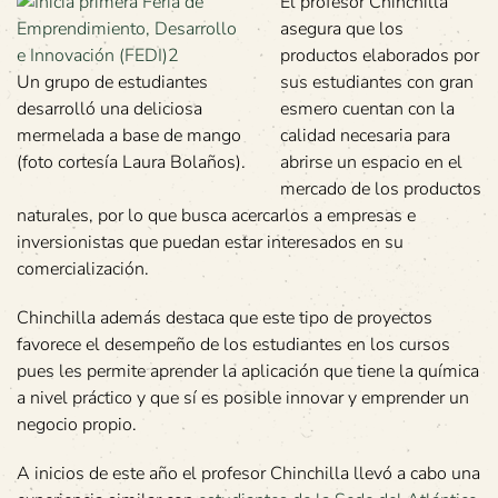
El profesor Chinchilla
asegura que los
productos elaborados por
Un grupo de estudiantes
sus estudiantes con gran
desarrolló una deliciosa
esmero cuentan con la
mermelada a base de mango
calidad necesaria para
(foto cortesía Laura Bolaños).
abrirse un espacio en el
mercado de los productos
naturales, por lo que busca acercarlos a empresas e
inversionistas que puedan estar interesados en su
comercialización.
Chinchilla además destaca que este tipo de proyectos
favorece el desempeño de los estudiantes en los cursos
pues les permite aprender la aplicación que tiene la química
a nivel práctico y que sí es posible innovar y emprender un
negocio propio.
A inicios de este año el profesor Chinchilla llevó a cabo una