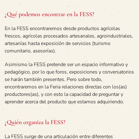
¿Qué podemos encontrar en la FESS?
En la FESS encontraremos desde productos agrícolas
frescos, agrícolas procesados artesanales, agroindustriales,
artesanías hasta exposición de servicios (turismo
comunitario, asesorías).
Asimismo la FESS pretende ser un espacio informativo y
pedagógico, por lo que foros, exposiciones y conversatorios
se harán también presentes. Pero sobre todo,
encontraremos en la Feria relaciones directas con los(as)
productores(as), y con esto la capacidad de preguntar y
aprender acerca del producto que estamos adquiriendo.
¿Quién organiza la FESS?
La FESS surge de una articulación entre diferentes