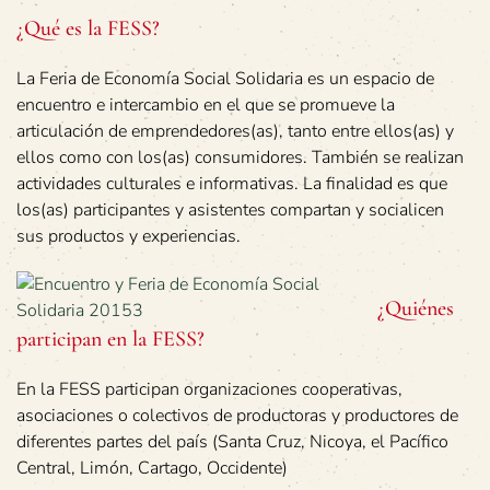
¿Qué es la FESS?
La Feria de Economía Social Solidaria es un espacio de
encuentro e intercambio en el que se promueve la
articulación de emprendedores(as), tanto entre ellos(as) y
ellos como con los(as) consumidores. También se realizan
actividades culturales e informativas. La finalidad es que
los(as) participantes y asistentes compartan y socialicen
sus productos y experiencias.
¿Quiénes
participan en la FESS?
En la FESS participan organizaciones cooperativas,
asociaciones o colectivos de productoras y productores de
diferentes partes del país (Santa Cruz, Nicoya, el Pacífico
Central, Limón, Cartago, Occidente)