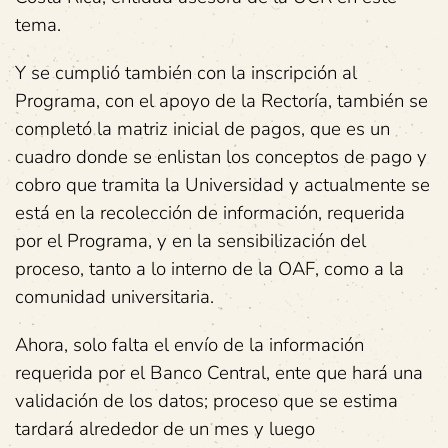
tema.
Y se cumplió también con la inscripción al
Programa, con el apoyo de la Rectoría, también se
completó la matriz inicial de pagos, que es un
cuadro donde se enlistan los conceptos de pago y
cobro que tramita la Universidad y actualmente se
está en la recolección de información, requerida
por el Programa, y en la sensibilización del
proceso, tanto a lo interno de la OAF, como a la
comunidad universitaria.
Ahora, solo falta el envío de la información
requerida por el Banco Central, ente que hará una
validación de los datos; proceso que se estima
tardará alrededor de un mes y luego