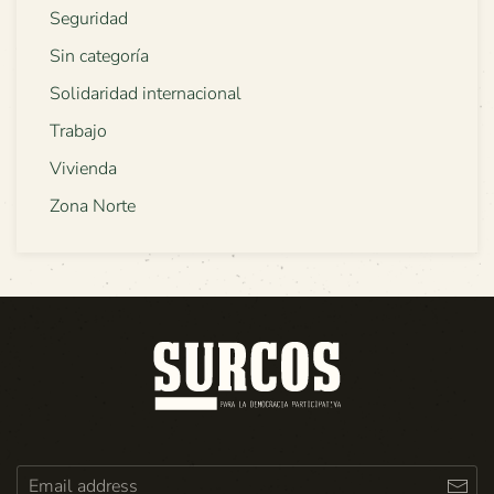
Seguridad
Sin categoría
Solidaridad internacional
Trabajo
Vivienda
Zona Norte