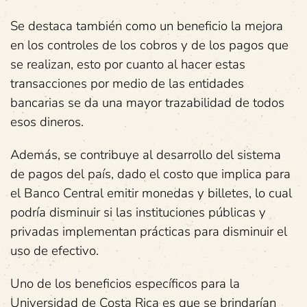
Se destaca también como un beneficio la mejora
en los controles de los cobros y de los pagos que
se realizan, esto por cuanto al hacer estas
transacciones por medio de las entidades
bancarias se da una mayor trazabilidad de todos
esos dineros.
Además, se contribuye al desarrollo del sistema
de pagos del país, dado el costo que implica para
el Banco Central emitir monedas y billetes, lo cual
podría disminuir si las instituciones públicas y
privadas implementan prácticas para disminuir el
uso de efectivo.
Uno de los beneficios específicos para la
Universidad de Costa Rica es que se brindarían