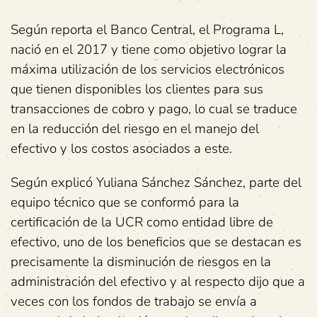
Según reporta el Banco Central, el Programa L,
nació en el 2017 y tiene como objetivo lograr la
máxima utilización de los servicios electrónicos
que tienen disponibles los clientes para sus
transacciones de cobro y pago, lo cual se traduce
en la reducción del riesgo en el manejo del
efectivo y los costos asociados a este.
Según explicó Yuliana Sánchez Sánchez, parte del
equipo técnico que se conformó para la
certificación de la UCR como entidad libre de
efectivo, uno de los beneficios que se destacan es
precisamente la disminución de riesgos en la
administración del efectivo y al respecto dijo que a
veces con los fondos de trabajo se envía a