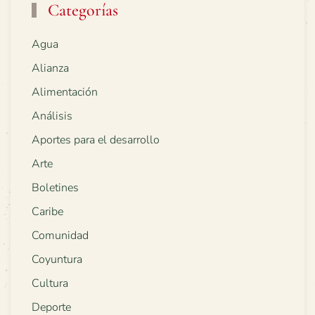
Categorías
Agua
Alianza
Alimentación
Análisis
Aportes para el desarrollo
Arte
Boletines
Caribe
Comunidad
Coyuntura
Cultura
Deporte