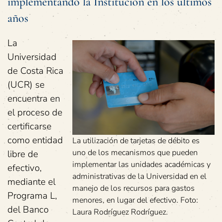
implementando la Institución en los últimos
años
La
Universidad
de Costa Rica
(UCR) se
encuentra en
el proceso de
certificarse
como entidad
La utilización de tarjetas de débito es
uno de los mecanismos que pueden
libre de
implementar las unidades académicas y
efectivo,
administrativas de la Universidad en el
mediante el
manejo de los recursos para gastos
Programa L,
menores, en lugar del efectivo. Foto:
del Banco
Laura Rodríguez Rodríguez.