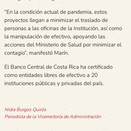
“En la condición actual de pandemia, estos
proyectos llegan a minimizar el traslado de
personas a las oficinas de la Institución, así como
la manipulación de efectivo, apoyando las
acciones del Ministerio de Salud por minimizar el
contagio”, manifestó Marín.
El Banco Central de Costa Rica ha certificado
como entidades libres de efectivo a 20
instituciones públicas y privadas del país.
Nidia Burgos Quirós
Periodista de la Vicerrectoría de Administración