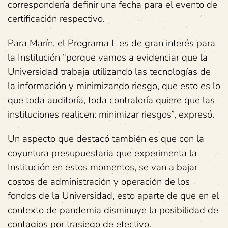
correspondería definir una fecha para el evento de
certificación respectivo.
Para Marín, el Programa L es de gran interés para
la Institución “porque vamos a evidenciar que la
Universidad trabaja utilizando las tecnologías de
la información y minimizando riesgo, que esto es lo
que toda auditoría, toda contraloría quiere que las
instituciones realicen: minimizar riesgos”, expresó.
Un aspecto que destacó también es que con la
coyuntura presupuestaria que experimenta la
Institución en estos momentos, se van a bajar
costos de administración y operación de los
fondos de la Universidad, esto aparte de que en el
contexto de pandemia disminuye la posibilidad de
contagios por trasiego de efectivo.