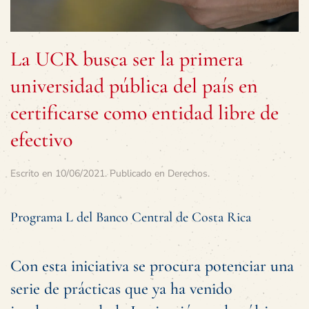
La UCR busca ser la primera
universidad pública del país en
certificarse como entidad libre de
efectivo
Escrito en
10/06/2021
. Publicado en
Derechos
.
Programa L del Banco Central de Costa Rica
Con esta iniciativa se procura potenciar una
serie de prácticas que ya ha venido