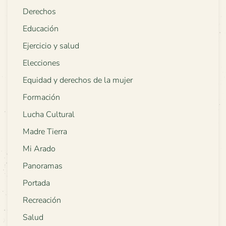
Derechos
Educación
Ejercicio y salud
Elecciones
Equidad y derechos de la mujer
Formación
Lucha Cultural
Madre Tierra
Mi Arado
Panoramas
Portada
Recreación
Salud