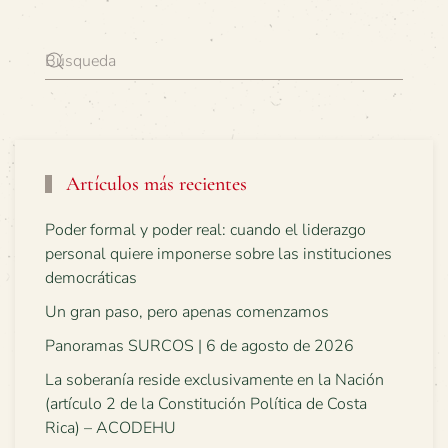
Artículos más recientes
Poder formal y poder real: cuando el liderazgo
personal quiere imponerse sobre las instituciones
democráticas
Un gran paso, pero apenas comenzamos
Panoramas SURCOS | 6 de agosto de 2026
La soberanía reside exclusivamente en la Nación
(artículo 2 de la Constitución Política de Costa
Rica) – ACODEHU