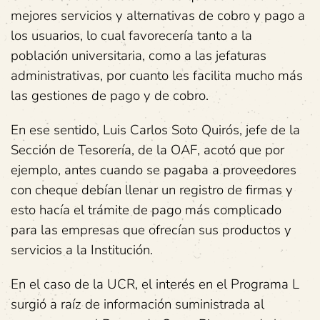
mejores servicios y alternativas de cobro y pago a
los usuarios, lo cual favorecería tanto a la
población universitaria, como a las jefaturas
administrativas, por cuanto les facilita mucho más
las gestiones de pago y de cobro.
En ese sentido, Luis Carlos Soto Quirós, jefe de la
Sección de Tesorería, de la OAF, acotó que por
ejemplo, antes cuando se pagaba a proveedores
con cheque debían llenar un registro de firmas y
esto hacía el trámite de pago más complicado
para las empresas que ofrecían sus productos y
servicios a la Institución.
En el caso de la UCR, el interés en el Programa L
surgió a raíz de información suministrada al