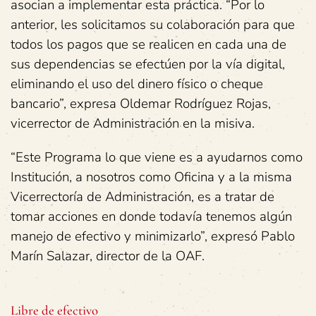
asocian a implementar esta práctica. “Por lo
anterior, les solicitamos su colaboración para que
todos los pagos que se realicen en cada una de
sus dependencias se efectúen por la vía digital,
eliminando el uso del dinero físico o cheque
bancario”, expresa Oldemar Rodríguez Rojas,
vicerrector de Administración en la misiva.
“Este Programa lo que viene es a ayudarnos como
Institución, a nosotros como Oficina y a la misma
Vicerrectoría de Administración, es a tratar de
tomar acciones en donde todavía tenemos algún
manejo de efectivo y minimizarlo”, expresó Pablo
Marín Salazar, director de la OAF.
Libre de efectivo