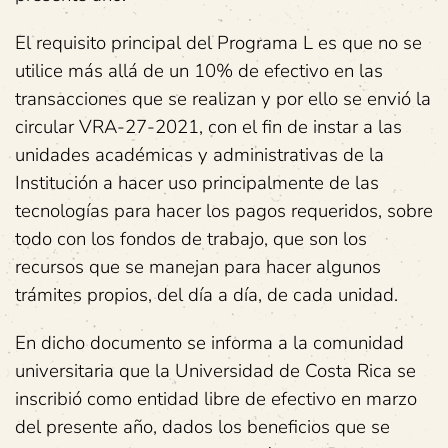
El requisito principal del Programa L es que no se
utilice más allá de un 10% de efectivo en las
transacciones que se realizan y por ello se envió la
circular VRA-27-2021, con el fin de instar a las
unidades académicas y administrativas de la
Institución a hacer uso principalmente de las
tecnologías para hacer los pagos requeridos, sobre
todo con los fondos de trabajo, que son los
recursos que se manejan para hacer algunos
trámites propios, del día a día, de cada unidad.
En dicho documento se informa a la comunidad
universitaria que la Universidad de Costa Rica se
inscribió como entidad libre de efectivo en marzo
del presente año, dados los beneficios que se