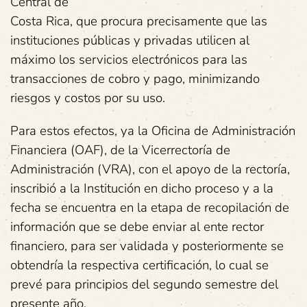
Central de
Costa Rica, que procura precisamente que las
instituciones públicas y privadas utilicen al
máximo los servicios electrónicos para las
transacciones de cobro y pago, minimizando
riesgos y costos por su uso.
Para estos efectos, ya la Oficina de Administración
Financiera (OAF), de la Vicerrectoría de
Administración (VRA), con el apoyo de la rectoría,
inscribió a la Institución en dicho proceso y a la
fecha se encuentra en la etapa de recopilación de
información que se debe enviar al ente rector
financiero, para ser validada y posteriormente se
obtendría la respectiva certificación, lo cual se
prevé para principios del segundo semestre del
presente año.