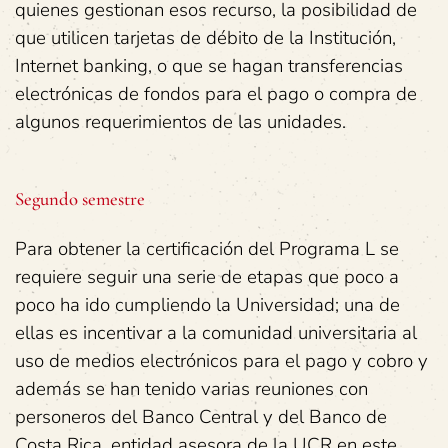
quienes gestionan esos recurso, la posibilidad de
que utilicen tarjetas de débito de la Institución,
Internet banking, o que se hagan transferencias
electrónicas de fondos para el pago o compra de
algunos requerimientos de las unidades.
Segundo semestre
Para obtener la certificación del Programa L se
requiere seguir una serie de etapas que poco a
poco ha ido cumpliendo la Universidad; una de
ellas es incentivar a la comunidad universitaria al
uso de medios electrónicos para el pago y cobro y
además se han tenido varias reuniones con
personeros del Banco Central y del Banco de
Costa Rica, entidad asesora de la UCR en este