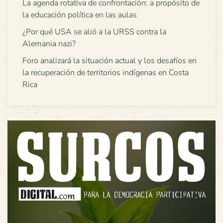
La agenda rotativa de confrontación: a propósito de
la educación política en las aulas
¿Por qué USA se alió a la URSS contra la
Alemania nazi?
Foro analizará la situación actual y los desafíos en
la recuperación de territorios indígenas en Costa
Rica