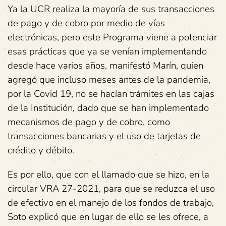
Ya la UCR realiza la mayoría de sus transacciones
de pago y de cobro por medio de vías
electrónicas, pero este Programa viene a potenciar
esas prácticas que ya se venían implementando
desde hace varios años, manifestó Marín, quien
agregó que incluso meses antes de la pandemia,
por la Covid 19, no se hacían trámites en las cajas
de la Institución, dado que se han implementado
mecanismos de pago y de cobro, como
transacciones bancarias y el uso de tarjetas de
crédito y débito.
Es por ello, que con el llamado que se hizo, en la
circular VRA 27-2021, para que se reduzca el uso
de efectivo en el manejo de los fondos de trabajo,
Soto explicó que en lugar de ello se les ofrece, a