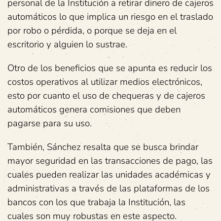
personal de la Institución a retirar dinero de cajeros
automáticos lo que implica un riesgo en el traslado
por robo o pérdida, o porque se deja en el
escritorio y alguien lo sustrae.
Otro de los beneficios que se apunta es reducir los
costos operativos al utilizar medios electrónicos,
esto por cuanto el uso de chequeras y de cajeros
automáticos genera comisiones que deben
pagarse para su uso.
También, Sánchez resalta que se busca brindar
mayor seguridad en las transacciones de pago, las
cuales pueden realizar las unidades académicas y
administrativas a través de las plataformas de los
bancos con los que trabaja la Institución, las
cuales son muy robustas en este aspecto.