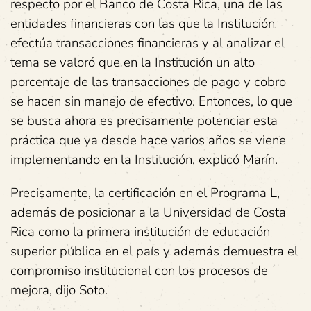
respecto por el Banco de Costa Rica, una de las
entidades financieras con las que la Institución
efectúa transacciones financieras y al analizar el
tema se valoró que en la Institución un alto
porcentaje de las transacciones de pago y cobro
se hacen sin manejo de efectivo. Entonces, lo que
se busca ahora es precisamente potenciar esta
práctica que ya desde hace varios años se viene
implementando en la Institución, explicó Marín.
Precisamente, la certificación en el Programa L,
además de posicionar a la Universidad de Costa
Rica como la primera institución de educación
superior pública en el país y además demuestra el
compromiso institucional con los procesos de
mejora, dijo Soto.