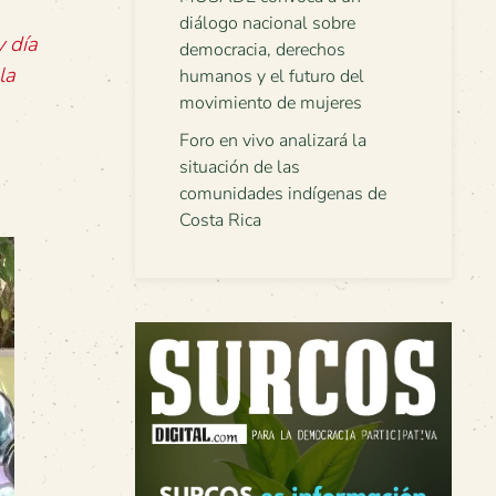
diálogo nacional sobre
y día
democracia, derechos
la
humanos y el futuro del
movimiento de mujeres
Foro en vivo analizará la
situación de las
comunidades indígenas de
Costa Rica