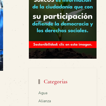
Categorías
Agua
Alianza