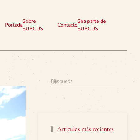
Sobre
Sea parte de
Portada
Contacto
SURCOS
SURCOS
Artículos más recientes