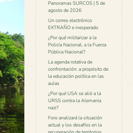
Panoramas SURCOS | 5 de
agosto de 2026
Un correo electrónico
EXTRAÑO e inesperado
¿Por qué militarizar a la
Policía Nacional, a la Fuerza
Pública Nacional?
La agenda rotativa de
confrontación: a propósito de
la educación política en las
aulas
¿Por qué USA se alió a la
URSS contra la Alemania
nazi?
Foro analizará la situación
actual y los desafíos en la
recuperación de territorios