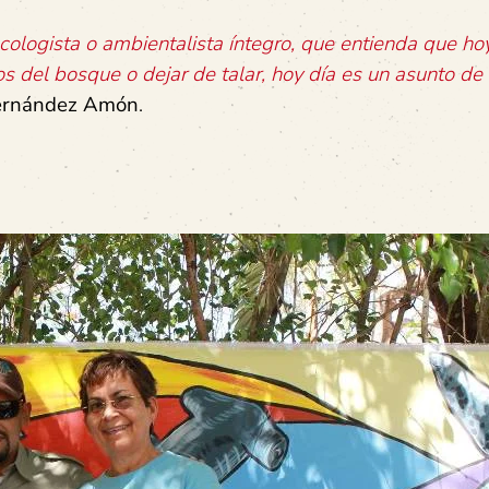
ologista o ambientalista íntegro, que entienda que ho
s del bosque o dejar de talar, hoy día es un asunto de 
Fernández Amón
.