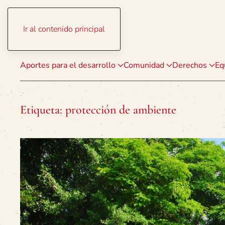
Ir al contenido principal
Aportes para el desarrollo
Comunidad
Derechos
Eq
Etiqueta:
protección de ambiente