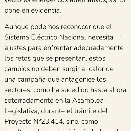
pone en evidencia.
Aunque podemos reconocer que el
Sistema Eléctrico Nacional necesita
ajustes para enfrentar adecuadamente
los retos que se presentan, estos
cambios no deben surgir al calor de
una campaña que antagonice los
sectores, como ha sucedido hasta ahora
soterradamente en la Asamblea
Legislativa, durante el trámite del
Proyecto Nº23.414, sino, como