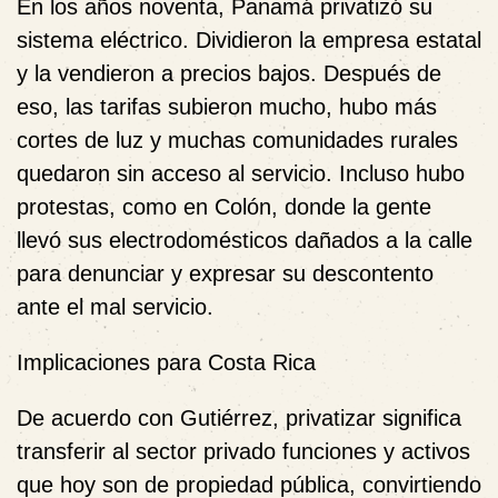
En los años noventa, Panamá privatizó su
sistema eléctrico. Dividieron la empresa estatal
y la vendieron a precios bajos. Después de
eso, las tarifas subieron mucho, hubo más
cortes de luz y muchas comunidades rurales
quedaron sin acceso al servicio. Incluso hubo
protestas, como en Colón, donde la gente
llevó sus electrodomésticos dañados a la calle
para denunciar y expresar su descontento
ante el mal servicio.
Implicaciones para Costa Rica
De acuerdo con Gutiérrez, privatizar significa
transferir al sector privado funciones y activos
que hoy son de propiedad pública, convirtiendo