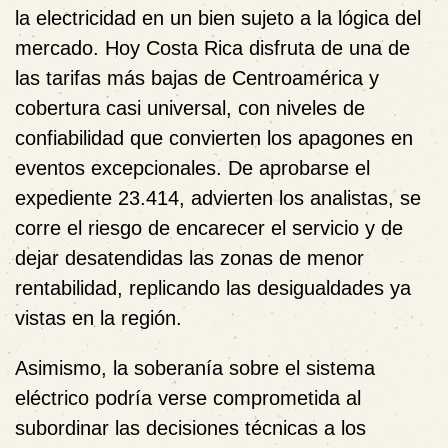
la electricidad en un bien sujeto a la lógica del
mercado. Hoy Costa Rica disfruta de una de
las tarifas más bajas de Centroamérica y
cobertura casi universal, con niveles de
confiabilidad que convierten los apagones en
eventos excepcionales. De aprobarse el
expediente 23.414, advierten los analistas, se
corre el riesgo de encarecer el servicio y de
dejar desatendidas las zonas de menor
rentabilidad, replicando las desigualdades ya
vistas en la región.
Asimismo, la soberanía sobre el sistema
eléctrico podría verse comprometida al
subordinar las decisiones técnicas a los