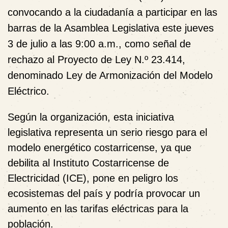
convocando a la ciudadanía a participar en las
barras de la Asamblea Legislativa este jueves
3 de julio a las 9:00 a.m.,
como
señal de
rechazo al Proyecto de Ley N.º 23.414,
denominado Ley de Armonización del Modelo
Eléctrico.
Según la organización, esta iniciativa
legislativa representa un serio riesgo para el
modelo energético costarricense, ya que
debilita al Instituto Costarricense de
Electricidad (ICE), pone en peligro los
ecosistemas del país y podría provocar un
aumento en las tarifas eléctricas para la
población.