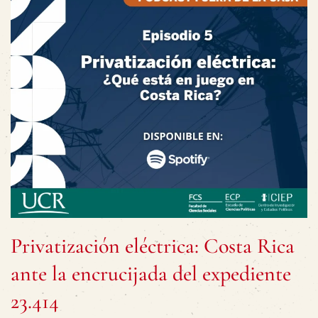
Privatización eléctrica: Costa Rica
ante la encrucijada del expediente
23.414