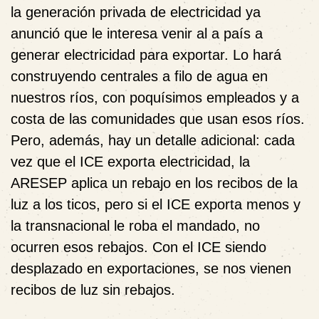
la generación privada de electricidad ya
anunció que le interesa venir al a país a
generar electricidad para exportar. Lo hará
construyendo centrales a filo de agua en
nuestros ríos, con poquísimos empleados y a
costa de las comunidades que usan esos ríos.
Pero, además, hay un detalle adicional: cada
vez que el ICE exporta electricidad, la
ARESEP aplica un rebajo en los recibos de la
luz a los ticos, pero si el ICE exporta menos y
la transnacional le roba el mandado, no
ocurren esos rebajos. Con el ICE siendo
desplazado en exportaciones, se nos vienen
recibos de luz sin rebajos.