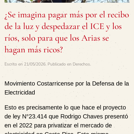
¿Se imagina pagar más por el recibo
de la luz y despedazar el ICE y los
ríos, solo para que los Arias se
hagan más ricos?
Escrito en
21/05/2026
. Publicado en
Derechos
.
Movimiento Costarricense por la Defensa de la
Electricidad
Esto es precisamente lo que hace el proyecto
de ley N°23.414 que Rodrigo Chaves presentó
en el 2022 para privatizar el mercado de