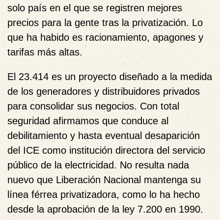
solo país en el que se registren mejores
precios para la gente tras la privatización. Lo
que ha habido es racionamiento, apagones y
tarifas más altas.
El 23.414 es un proyecto diseñado a la medida
de los generadores y distribuidores privados
para consolidar sus negocios. Con total
seguridad afirmamos que conduce al
debilitamiento y hasta eventual desaparición
del ICE como institución directora del servicio
público de la electricidad. No resulta nada
nuevo que Liberación Nacional mantenga su
línea férrea privatizadora, como lo ha hecho
desde la aprobación de la ley 7.200 en 1990.