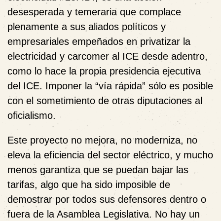
desesperada y temeraria que complace
plenamente a sus aliados políticos y
empresariales empeñados en privatizar la
electricidad y carcomer al ICE desde adentro,
como lo hace la propia presidencia ejecutiva
del ICE. Imponer la “vía rápida” sólo es posible
con el sometimiento de otras diputaciones al
oficialismo.
Este proyecto no mejora, no moderniza, no
eleva la eficiencia del sector eléctrico, y mucho
menos garantiza que se puedan bajar las
tarifas, algo que ha sido imposible de
demostrar por todos sus defensores dentro o
fuera de la Asamblea Legislativa. No hay un