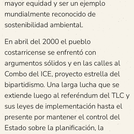
mayor equidad y ser un ejemplo
mundialmente reconocido de
sostenibilidad ambiental.
En abril del 2000 el pueblo
costarricense se enfrentó con
argumentos sólidos y en las calles al
Combo del ICE, proyecto estrella del
bipartidismo. Una larga lucha que se
extiende luego al referéndum del TLC y
sus leyes de implementación hasta el
presente por mantener el control del
Estado sobre la planificación, la