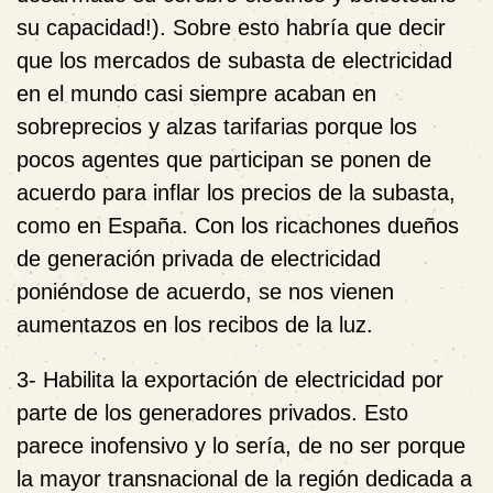
su capacidad!). Sobre esto habría que decir
que los mercados de subasta de electricidad
en el mundo casi siempre acaban en
sobreprecios y alzas tarifarias porque los
pocos agentes que participan se ponen de
acuerdo para inflar los precios de la subasta,
como en España. Con los ricachones dueños
de generación privada de electricidad
poniéndose de acuerdo, se nos vienen
aumentazos en los recibos de la luz.
3- Habilita la exportación de electricidad por
parte de los generadores privados. Esto
parece inofensivo y lo sería, de no ser porque
la mayor transnacional de la región dedicada a