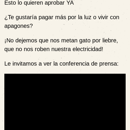
Esto lo quieren aprobar YA
¿Te gustaría pagar más por la luz o vivir con
apagones?
¡No dejemos que nos metan gato por liebre,
que no nos roben nuestra electricidad!
Le invitamos a ver la conferencia de prensa: