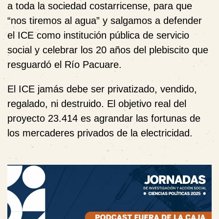
a toda la sociedad costarricense, para que
“nos tiremos al agua” y salgamos a defender
el ICE como institución pública de servicio
social y celebrar los 20 años del plebiscito que
resguardó el Río Pacuare.
El ICE jamás debe ser privatizado, vendido,
regalado, ni destruido. El objetivo real del
proyecto 23.414 es agrandar las fortunas de
los mercaderes privados de la electricidad.