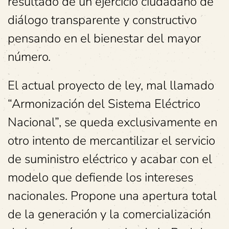
resultado de un ejercicio ciudadano de
diálogo transparente y constructivo
pensando en el bienestar del mayor
número.
El actual proyecto de ley, mal llamado
“Armonización del Sistema Eléctrico
Nacional”, se queda exclusivamente en
otro intento de mercantilizar el servicio
de suministro eléctrico y acabar con el
modelo que defiende los intereses
nacionales. Propone una apertura total
de la generación y la comercialización