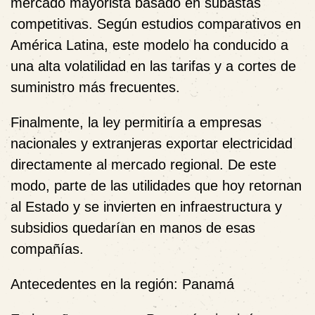
mercado mayorista basado en subastas
competitivas. Según estudios comparativos en
América Latina, este modelo ha conducido a
una alta volatilidad en las tarifas y a cortes de
suministro más frecuentes.
Finalmente, la ley permitiría a empresas
nacionales y extranjeras exportar electricidad
directamente al mercado regional. De este
modo, parte de las utilidades que hoy retornan
al Estado y se invierten en infraestructura y
subsidios quedarían en manos de esas
compañías.
Antecedentes en la región: Panamá