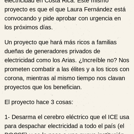
electricidad en Costa Rica. Este mismo
proyecto es que el que Laura Fernández está
convocando y pide aprobar con urgencia en
los próximos días.
Un proyecto que hará más ricos a familias
dueñas de generadores privados de
electricidad como los Arias. ¿Increíble no? Nos
prometen combatir a las élites y a los ticos con
corona, mientras al mismo tiempo nos clavan
proyectos que los benefician.
El proyecto hace 3 cosas:
1- Desarma el cerebro eléctrico que el ICE usa
para despachar electricidad a todo el país (el