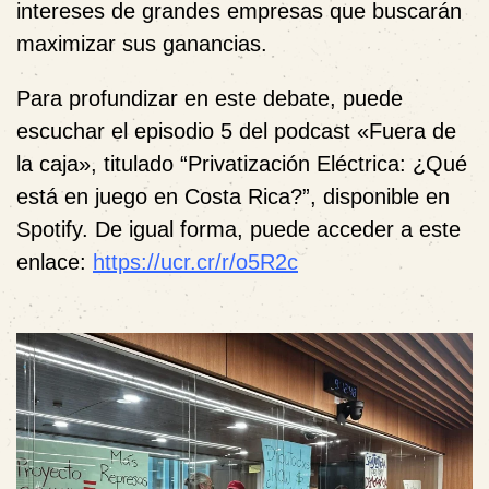
intereses de grandes empresas que buscarán
maximizar sus ganancias.
Para profundizar en este debate, puede
escuchar el episodio 5 del podcast «Fuera de
la caja», titulado “Privatización Eléctrica: ¿Qué
está en juego en Costa Rica?”, disponible en
Spotify. De igual forma, puede acceder a este
enlace:
https://ucr.cr/r/o5R2c