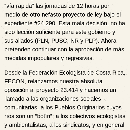
“vía rápida” las jornadas de 12 horas por
medio de otro nefasto proyecto de ley bajo el
expediente #24.290. Esta mala decisión, no ha
sido lección suficiente para este gobierno y
sus aliados (PLN, PUSC, NR y PLP). Ahora
pretenden continuar con la aprobación de más
medidas impopulares y regresivas.
Desde la Federación Ecologista de Costa Rica,
FECON, relanzamos nuestra absoluta
oposición al proyecto 23.414 y hacemos un
llamado a las organizaciones sociales
comunitarias, a los Pueblos Originarios cuyos
ríos son un “botín”, a los colectivos ecologistas
y ambientalistas, a los sindicatos, y en general