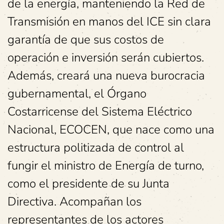
de la energía, manteniendo la Red de
Transmisión en manos del ICE sin clara
garantía de que sus costos de
operación e inversión serán cubiertos.
Además, creará una nueva burocracia
gubernamental, el Órgano
Costarricense del Sistema Eléctrico
Nacional, ECOCEN, que nace como una
estructura politizada de control al
fungir el ministro de Energía de turno,
como el presidente de su Junta
Directiva. Acompañan los
representantes de los actores