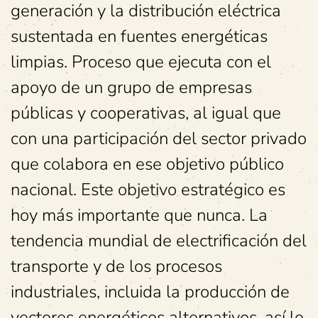
generación y la distribución eléctrica
sustentada en fuentes energéticas
limpias. Proceso que ejecuta con el
apoyo de un grupo de empresas
públicas y cooperativas, al igual que
con una participación del sector privado
que colabora en ese objetivo público
nacional. Este objetivo estratégico es
hoy más importante que nunca. La
tendencia mundial de electrificación del
transporte y de los procesos
industriales, incluida la producción de
vectores energéticos alternativos, así lo