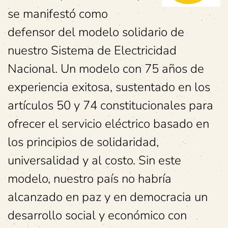
se manifestó como
defensor del modelo solidario de
nuestro Sistema de Electricidad
Nacional. Un modelo con 75 años de
experiencia exitosa, sustentado en los
artículos 50 y 74 constitucionales para
ofrecer el servicio eléctrico basado en
los principios de solidaridad,
universalidad y al costo. Sin este
modelo, nuestro país no habría
alcanzado en paz y en democracia un
desarrollo social y económico con