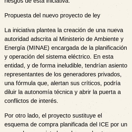
riesgos de esta iniciativa.
Propuesta del nuevo proyecto de ley
La iniciativa plantea la creación de una nueva
autoridad adscrita al Ministerio de Ambiente y
Energía (MINAE) encargada de la planificación
y operación del sistema eléctrico. En esta
entidad, y de forma ineludible, tendrían asiento
representantes de los generadores privados,
una fórmula que, alertan sus críticos, podría
diluir la autonomía técnica y abrir la puerta a
conflictos de interés.
Por otro lado, el proyecto sustituye el
esquema de compra planificada del ICE por un