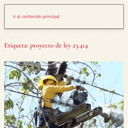
Portada
Temas
Ir al contenido principal
Etiqueta:
proyecto de ley 23.414