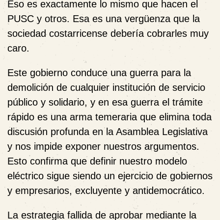
Eso es exactamente lo mismo que hacen el
PUSC y otros. Esa es una vergüenza que la
sociedad costarricense debería cobrarles muy
caro.
Este gobierno conduce una guerra para la
demolición de cualquier institución de servicio
público y solidario, y en esa guerra el trámite
rápido es una arma temeraria que elimina toda
discusión profunda en la Asamblea Legislativa
y nos impide exponer nuestros argumentos.
Esto confirma que definir nuestro modelo
eléctrico sigue siendo un ejercicio de gobiernos
y empresarios, excluyente y antidemocrático.
La estrategia fallida de aprobar mediante la