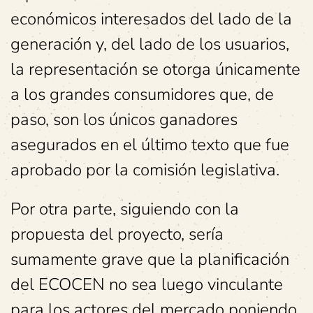
económicos interesados del lado de la
generación y, del lado de los usuarios,
la representación se otorga únicamente
a los grandes consumidores que, de
paso, son los únicos ganadores
asegurados en el último texto que fue
aprobado por la comisión legislativa.
Por otra parte, siguiendo con la
propuesta del proyecto, sería
sumamente grave que la planificación
del ECOCEN no sea luego vinculante
para los actores del mercado poniendo