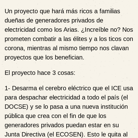
Un proyecto que hará más ricos a familias
dueñas de generadores privados de
electricidad como los Arias. ¿Increíble no? Nos
prometen combatir a las élites y a los ticos con
corona, mientras al mismo tiempo nos clavan
proyectos que los benefician.
El proyecto hace 3 cosas:
1- Desarma el cerebro eléctrico que el ICE usa
para despachar electricidad a todo el país (el
DOCSE) y se lo pasa a una nueva institución
pública que crea con el fin de que los
generadores privados puedan estar en su
Junta Directiva (el ECOSEN). Esto le quita al