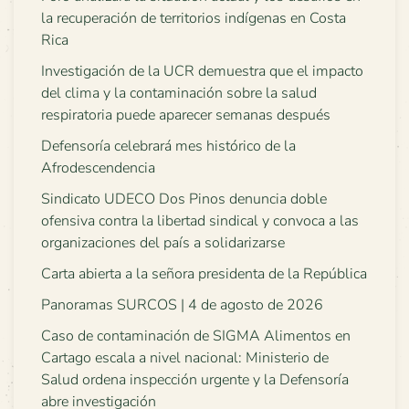
la recuperación de territorios indígenas en Costa
Rica
Investigación de la UCR demuestra que el impacto
del clima y la contaminación sobre la salud
respiratoria puede aparecer semanas después
Defensoría celebrará mes histórico de la
Afrodescendencia
Sindicato UDECO Dos Pinos denuncia doble
ofensiva contra la libertad sindical y convoca a las
organizaciones del país a solidarizarse
Carta abierta a la señora presidenta de la República
Panoramas SURCOS | 4 de agosto de 2026
Caso de contaminación de SIGMA Alimentos en
Cartago escala a nivel nacional: Ministerio de
Salud ordena inspección urgente y la Defensoría
abre investigación