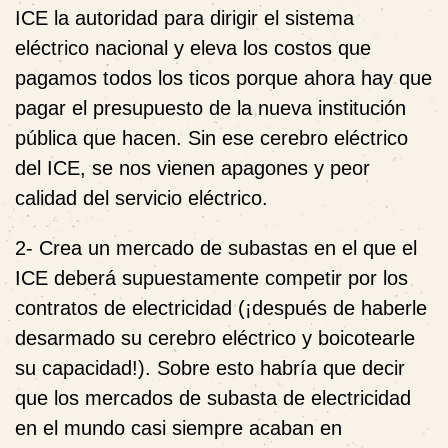
ICE la autoridad para dirigir el sistema
eléctrico nacional y eleva los costos que
pagamos todos los ticos porque ahora hay que
pagar el presupuesto de la nueva institución
pública que hacen. Sin ese cerebro eléctrico
del ICE, se nos vienen apagones y peor
calidad del servicio eléctrico.
2- Crea un mercado de subastas en el que el
ICE deberá supuestamente competir por los
contratos de electricidad (¡después de haberle
desarmado su cerebro eléctrico y boicotearle
su capacidad!). Sobre esto habría que decir
que los mercados de subasta de electricidad
en el mundo casi siempre acaban en