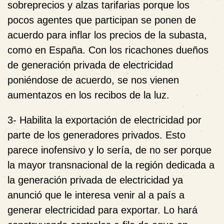
sobreprecios y alzas tarifarias porque los
pocos agentes que participan se ponen de
acuerdo para inflar los precios de la subasta,
como en España. Con los ricachones dueños
de generación privada de electricidad
poniéndose de acuerdo, se nos vienen
aumentazos en los recibos de la luz.
3- Habilita la exportación de electricidad por
parte de los generadores privados. Esto
parece inofensivo y lo sería, de no ser porque
la mayor transnacional de la región dedicada a
la generación privada de electricidad ya
anunció que le interesa venir al a país a
generar electricidad para exportar. Lo hará