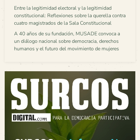
Entre la legitimidad electoral y la legitimidad
constitucional: Reflexiones sobre la querella contra
cuatro magistrados de la Sala Constitucional
A 40 años de su fundación, MUSADE convoca a
un diálogo nacional sobre democracia, derechos
humanos y el futuro del movimiento de mujeres