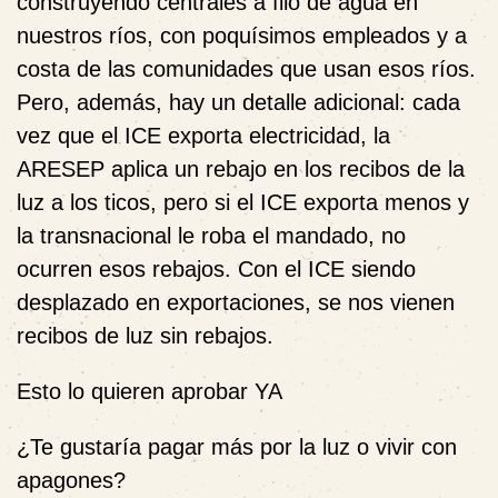
construyendo centrales a filo de agua en
nuestros ríos, con poquísimos empleados y a
costa de las comunidades que usan esos ríos.
Pero, además, hay un detalle adicional: cada
vez que el ICE exporta electricidad, la
ARESEP aplica un rebajo en los recibos de la
luz a los ticos, pero si el ICE exporta menos y
la transnacional le roba el mandado, no
ocurren esos rebajos. Con el ICE siendo
desplazado en exportaciones, se nos vienen
recibos de luz sin rebajos.
Esto lo quieren aprobar YA
¿Te gustaría pagar más por la luz o vivir con
apagones?