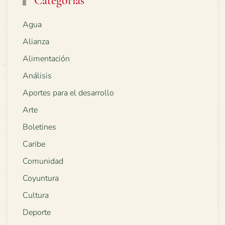
Categorías
Agua
Alianza
Alimentación
Análisis
Aportes para el desarrollo
Arte
Boletines
Caribe
Comunidad
Coyuntura
Cultura
Deporte