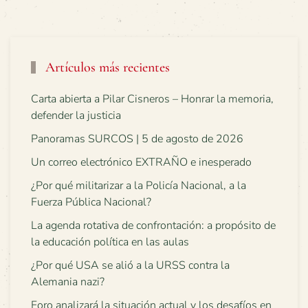
Artículos más recientes
Carta abierta a Pilar Cisneros – Honrar la memoria,
defender la justicia
Panoramas SURCOS | 5 de agosto de 2026
Un correo electrónico EXTRAÑO e inesperado
¿Por qué militarizar a la Policía Nacional, a la
Fuerza Pública Nacional?
La agenda rotativa de confrontación: a propósito de
la educación política en las aulas
¿Por qué USA se alió a la URSS contra la
Alemania nazi?
Foro analizará la situación actual y los desafíos en