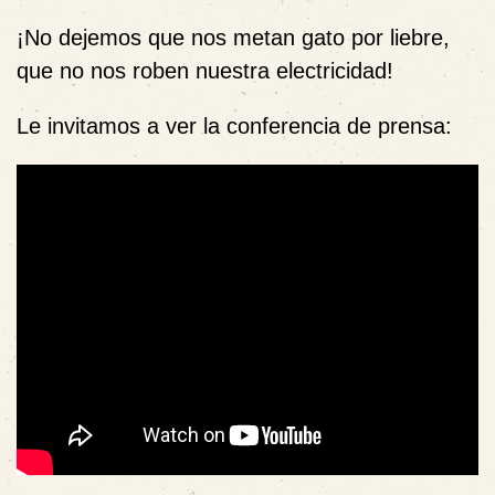
¡No dejemos que nos metan gato por liebre,
que no nos roben nuestra electricidad!
Le invitamos a ver la conferencia de prensa: