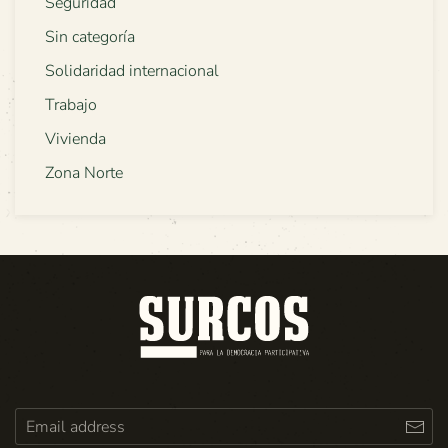
Seguridad
Sin categoría
Solidaridad internacional
Trabajo
Vivienda
Zona Norte