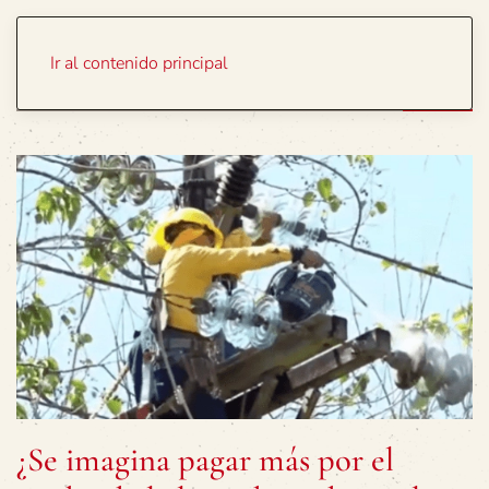
Portada
Temas
Ir al contenido principal
¿Se imagina pagar más por el