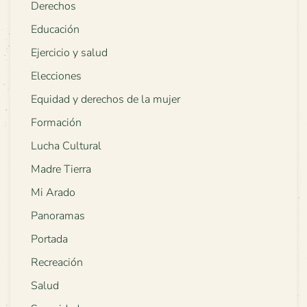
Derechos
Educación
Ejercicio y salud
Elecciones
Equidad y derechos de la mujer
Formación
Lucha Cultural
Madre Tierra
Mi Arado
Panoramas
Portada
Recreación
Salud