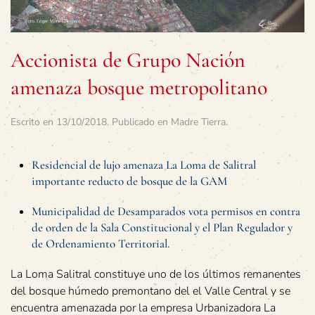
Accionista de Grupo Nación
amenaza bosque metropolitano
Escrito en
13/10/2018
. Publicado en
Madre Tierra
.
Residencial de lujo amenaza La Loma de Salitral
importante reducto de bosque de la GAM
Municipalidad de Desamparados vota permisos en contra
de orden de la Sala Constitucional y el Plan Regulador y
de Ordenamiento Territorial.
La Loma Salitral constituye uno de los últimos remanentes
del bosque húmedo premontano del el Valle Central y se
encuentra amenazada por la empresa Urbanizadora La