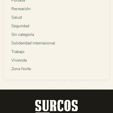
Portada
Recreación
Salud
Seguridad
Sin categoría
Solidaridad internacional
Trabajo
Vivienda
Zona Norte