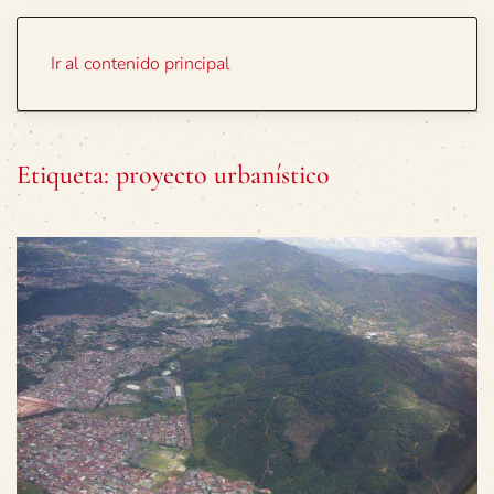
Portada
Temas
Ir al contenido principal
Etiqueta:
proyecto urbanístico