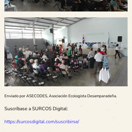
Enviado por ASECODES, Asociación Ecologista Desamparadeña.
Suscríbase a SURCOS Digital:
https://surcosdigital.com/suscribirse/