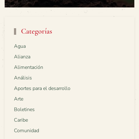
Categorías
Agua
Alianza
Alimentación
Análisis
Aportes para el desarrollo
Arte
Boletines
Caribe
Comunidad