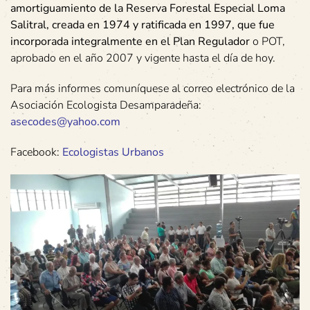
amortiguamiento de la Reserva Forestal Especial Loma
Salitral, creada en 1974 y ratificada en 1997, que fue
incorporada integralmente en el Plan Regulador
o POT,
aprobado en el año 2007 y vigente hasta el día de hoy.
Para más informes comuníquese al correo electrónico de la
Asociación Ecologista Desamparadeña:
asecodes@yahoo.com
Facebook:
Ecologistas Urbanos