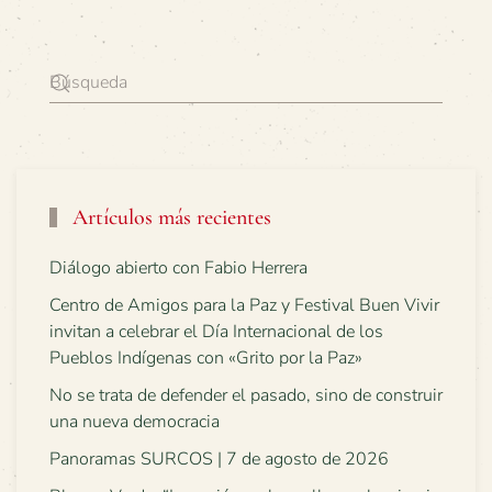
Artículos más recientes
Diálogo abierto con Fabio Herrera
Centro de Amigos para la Paz y Festival Buen Vivir
invitan a celebrar el Día Internacional de los
Pueblos Indígenas con «Grito por la Paz»
No se trata de defender el pasado, sino de construir
una nueva democracia
Panoramas SURCOS | 7 de agosto de 2026