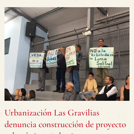
Urbanización Las Gravilias
denuncia construcción de proyecto