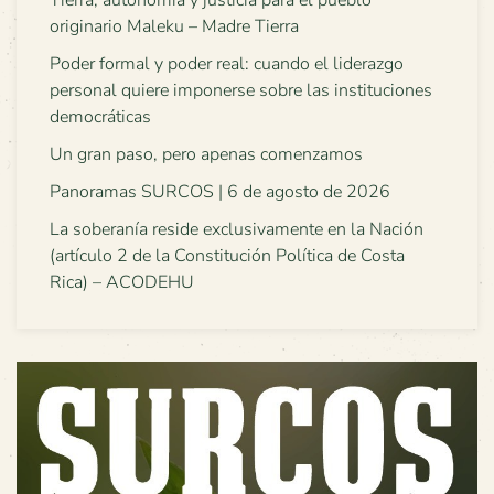
Tierra, autonomía y justicia para el pueblo
originario Maleku – Madre Tierra
Poder formal y poder real: cuando el liderazgo
personal quiere imponerse sobre las instituciones
democráticas
Un gran paso, pero apenas comenzamos
Panoramas SURCOS | 6 de agosto de 2026
La soberanía reside exclusivamente en la Nación
(artículo 2 de la Constitución Política de Costa
Rica) – ACODEHU