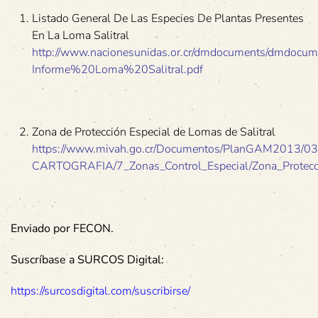
Listado General De Las Especies De Plantas Presentes
En La Loma Salitral
http://www.nacionesunidas.or.cr/dmdocuments/dmdocum
Informe%20Loma%20Salitral.pdf
Zona de Protección Especial de Lomas de Salitral
https://www.mivah.go.cr/Documentos/PlanGAM2013/03
CARTOGRAFIA/7_Zonas_Control_Especial/Zona_Protecci
Enviado por FECON.
Suscríbase a SURCOS Digital:
https://surcosdigital.com/suscribirse/