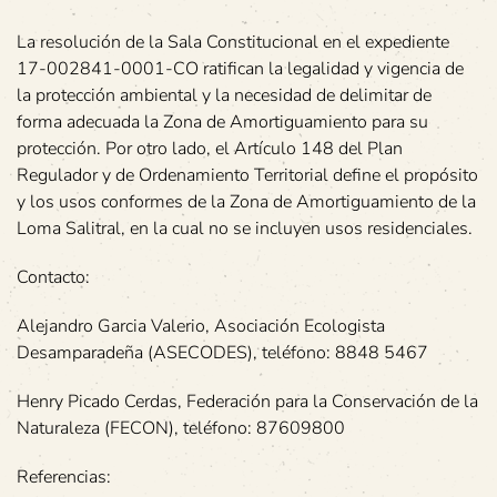
La resolución de la Sala Constitucional en el expediente
17-002841-0001-CO ratifican la legalidad y vigencia de
la protección ambiental y la necesidad de delimitar de
forma adecuada la Zona de Amortiguamiento para su
protección. Por otro lado, el Artículo 148 del Plan
Regulador y de Ordenamiento Territorial define el propósito
y los usos conformes de la Zona de Amortiguamiento de la
Loma Salitral, en la cual no se incluyen usos residenciales.
Contacto:
Alejandro Garcia Valerio, Asociación Ecologista
Desamparadeña (ASECODES), teléfono: 8848 5467
Henry Picado Cerdas, Federación para la Conservación de la
Naturaleza (FECON), teléfono: 87609800
Referencias: