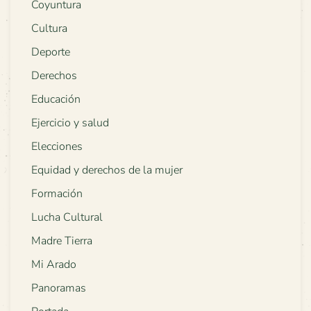
Coyuntura
Cultura
Deporte
Derechos
Educación
Ejercicio y salud
Elecciones
Equidad y derechos de la mujer
Formación
Lucha Cultural
Madre Tierra
Mi Arado
Panoramas