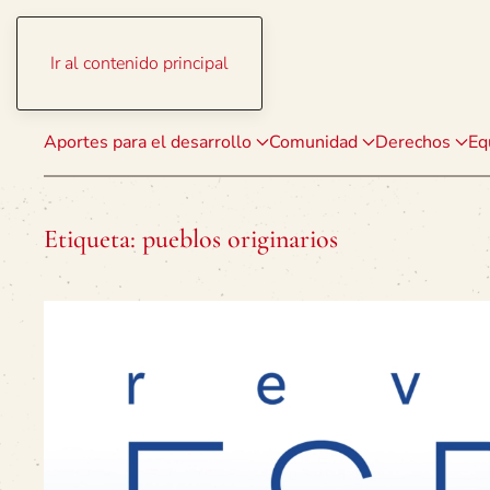
Ir al contenido principal
Aportes para el desarrollo
Comunidad
Derechos
Eq
Etiqueta:
pueblos originarios