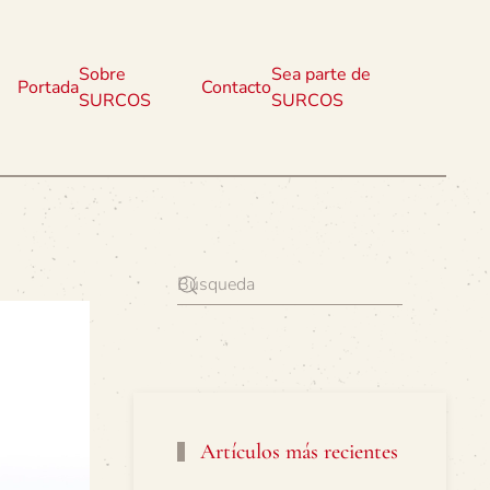
Sobre
Sea parte de
Portada
Contacto
SURCOS
SURCOS
Artículos más recientes