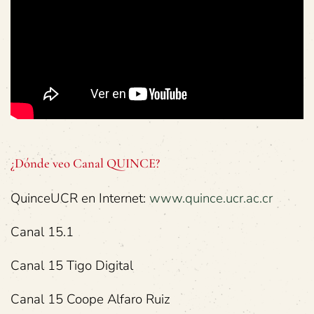
¿Dónde veo Canal QUINCE?
QuinceUCR en Internet:
www.quince.ucr.ac.cr
Canal 15.1
Canal 15 Tigo Digital
Canal 15 Coope Alfaro Ruiz