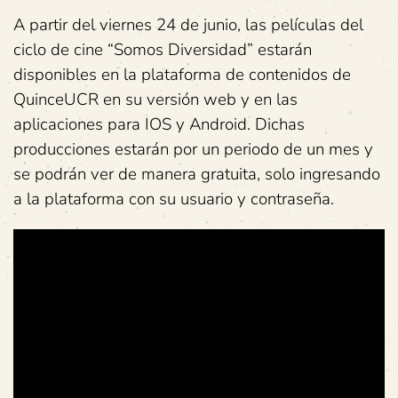
A partir del viernes 24 de junio, las películas del
ciclo de cine “Somos Diversidad” estarán
disponibles en la plataforma de contenidos de
QuinceUCR en su versión web y en las
aplicaciones para IOS y Android. Dichas
producciones estarán por un periodo de un mes y
se podrán ver de manera gratuita, solo ingresando
a la plataforma con su usuario y contraseña.