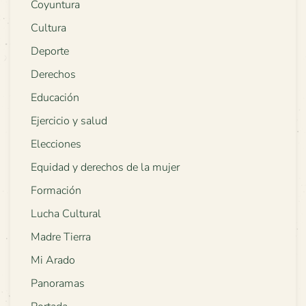
Coyuntura
Cultura
Deporte
Derechos
Educación
Ejercicio y salud
Elecciones
Equidad y derechos de la mujer
Formación
Lucha Cultural
Madre Tierra
Mi Arado
Panoramas