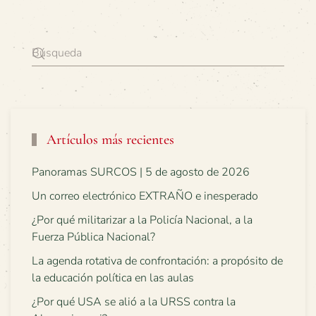
Artículos más recientes
Panoramas SURCOS | 5 de agosto de 2026
Un correo electrónico EXTRAÑO e inesperado
¿Por qué militarizar a la Policía Nacional, a la
Fuerza Pública Nacional?
La agenda rotativa de confrontación: a propósito de
la educación política en las aulas
¿Por qué USA se alió a la URSS contra la