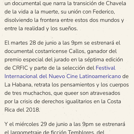
un documental que narra la transición de Chavela
de la vida a la muerte, su unión con Federico,
disolviendo la frontera entre estos dos mundos y
entre la realidad y los sueños.
El martes 28 de junio a las 9pm se estrenará el
documental costarricense Callos, ganador del
premio especial del jurado en la séptima edición
de CRFIC y parte de la selección del
Festival
Internacional del Nuevo Cine Latinoamericano
de
La Habana, retrata los pensamientos y los cuerpos
de tres muchachos, que queer son atravesados
por la crisis de derechos igualitarios en la Costa
Rica del 2018.
Y el miércoles 29 de junio a las 9pm se estrenará
el largometraje de ficción Temblores, del