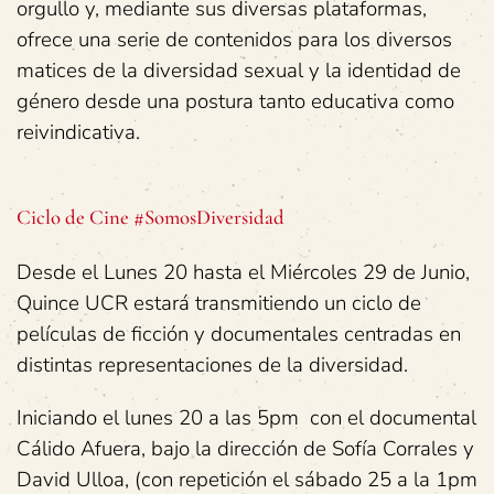
orgullo y, mediante sus diversas plataformas,
ofrece una serie de contenidos para los diversos
matices de la diversidad sexual y la identidad de
género desde una postura tanto educativa como
reivindicativa.
Ciclo de Cine #SomosDiversidad
Desde el Lunes 20 hasta el Miércoles 29 de Junio,
Quince UCR estará transmitiendo un ciclo de
películas de ficción y documentales centradas en
distintas representaciones de la diversidad.
Iniciando el lunes 20 a las 5pm con el documental
Cálido Afuera, bajo la dirección de Sofía Corrales y
David Ulloa, (con repetición el sábado 25 a la 1pm