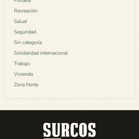
Portada
Recreación
Salud
Seguridad
Sin categoría
Solidaridad internacional
Trabajo
Vivienda
Zona Norte