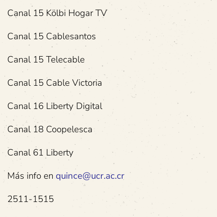
Canal 15 Kölbi Hogar TV
Canal 15 Cablesantos
Canal 15 Telecable
Canal 15 Cable Victoria
Canal 16 Liberty Digital
Canal 18 Coopelesca
Canal 61 Liberty
Más info en
quince@ucr.ac.cr
2511-1515