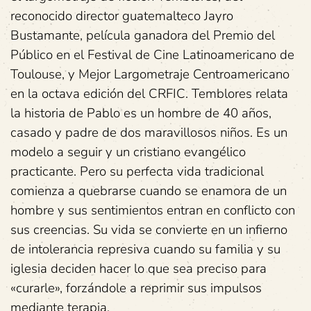
reconocido director guatemalteco Jayro
Bustamante, película ganadora del Premio del
Público en el Festival de Cine Latinoamericano de
Toulouse, y Mejor Largometraje Centroamericano
en la octava edición del CRFIC. Temblores relata
la historia de Pablo es un hombre de 40 años,
casado y padre de dos maravillosos niños. Es un
modelo a seguir y un cristiano evangélico
practicante. Pero su perfecta vida tradicional
comienza a quebrarse cuando se enamora de un
hombre y sus sentimientos entran en conflicto con
sus creencias. Su vida se convierte en un infierno
de intolerancia represiva cuando su familia y su
iglesia deciden hacer lo que sea preciso para
«curarle», forzándole a reprimir sus impulsos
mediante terapia.