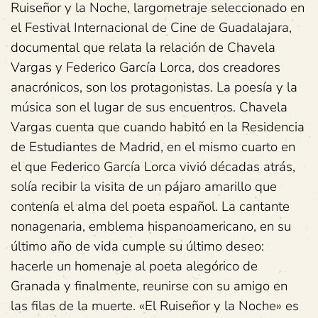
Ruiseñor y la Noche, largometraje seleccionado en
el Festival Internacional de Cine de Guadalajara,
documental que relata la relación de Chavela
Vargas y Federico García Lorca, dos creadores
anacrónicos, son los protagonistas. La poesía y la
música son el lugar de sus encuentros. Chavela
Vargas cuenta que cuando habitó en la Residencia
de Estudiantes de Madrid, en el mismo cuarto en
el que Federico García Lorca vivió décadas atrás,
solía recibir la visita de un pájaro amarillo que
contenía el alma del poeta español. La cantante
nonagenaria, emblema hispanoamericano, en su
último año de vida cumple su último deseo:
hacerle un homenaje al poeta alegórico de
Granada y finalmente, reunirse con su amigo en
las filas de la muerte. «El Ruiseñor y la Noche» es