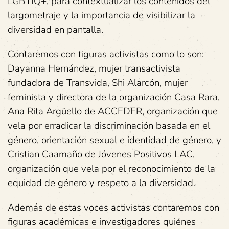
LGBTIQ+, para contextualizar los contenidos del
largometraje y la importancia de visibilizar la
diversidad en pantalla.
Contaremos con figuras activistas como lo son:
Dayanna Hernández, mujer transactivista
fundadora de Transvida, Shi Alarcón, mujer
feminista y directora de la organización Casa Rara,
Ana Rita Argüello de ACCEDER, organización que
vela por erradicar la discriminación basada en el
género, orientación sexual e identidad de género, y
Cristian Caamaño de Jóvenes Positivos LAC,
organización que vela por el reconocimiento de la
equidad de género y respeto a la diversidad.
Además de estas voces activistas contaremos con
figuras académicas e investigadores quiénes