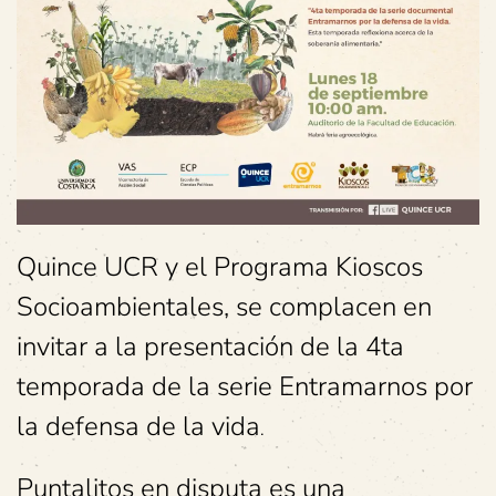
Quince UCR y el Programa Kioscos
Socioambientales, se complacen en
invitar a la presentación de la 4ta
temporada de la serie Entramarnos por
la defensa de la vida
.
Puntalitos en disputa es una