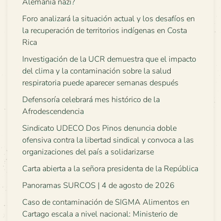
Alemania nazi?
Foro analizará la situación actual y los desafíos en
la recuperación de territorios indígenas en Costa
Rica
Investigación de la UCR demuestra que el impacto
del clima y la contaminación sobre la salud
respiratoria puede aparecer semanas después
Defensoría celebrará mes histórico de la
Afrodescendencia
Sindicato UDECO Dos Pinos denuncia doble
ofensiva contra la libertad sindical y convoca a las
organizaciones del país a solidarizarse
Carta abierta a la señora presidenta de la República
Panoramas SURCOS | 4 de agosto de 2026
Caso de contaminación de SIGMA Alimentos en
Cartago escala a nivel nacional: Ministerio de