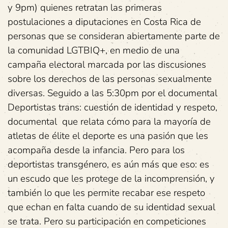
y 9pm) quienes retratan las primeras
postulaciones a diputaciones en Costa Rica de
personas que se consideran abiertamente parte de
la comunidad LGTBIQ+, en medio de una
campaña electoral marcada por las discusiones
sobre los derechos de las personas sexualmente
diversas. Seguido a las 5:30pm por el documental
Deportistas trans: cuestión de identidad y respeto,
documental que relata cómo para la mayoría de
atletas de élite el deporte es una pasión que les
acompaña desde la infancia. Pero para los
deportistas transgénero, es aún más que eso: es
un escudo que les protege de la incomprensión, y
también lo que les permite recabar ese respeto
que echan en falta cuando de su identidad sexual
se trata. Pero su participación en competiciones