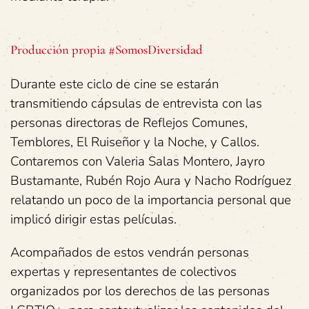
Producción propia #SomosDiversidad
Durante este ciclo de cine se estarán
transmitiendo cápsulas de entrevista con las
personas directoras de Reflejos Comunes,
Temblores, El Ruiseñor y la Noche, y Callos.
Contaremos con Valeria Salas Montero, Jayro
Bustamante, Rubén Rojo Aura y Nacho Rodríguez
relatando un poco de la importancia personal que
implicó dirigir estas películas.
Acompañados de estos vendrán personas
expertas y representantes de colectivos
organizados por los derechos de las personas