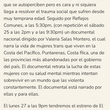
que se autoperciben pero es cara y ni siquiera
llega a resolver el trauma social que sufren desde
muy temprana edad. Seguido por Reflejos
Comunes, a las 5:30pm, (con repetición el sábado
25 a las 2pm y a las 9:30pm) un documental
nacional dirigido por Valeria Salas Montero, el cual
narra la vida de mujeres trans que viven en la
Costa del Pacífico, Puntarenas, Costa Rica, una de
las provincias más abandonadas por el gobierno
del país. El documental retrata la lucha de estas
mujeres con su salud mental mientras intentan
sobrevivir en un mundo que las violenta
constantemente. El documental está narrado por
ellas y para ellas.
El lunes 27 a las 9pm tendremos el estreno de El