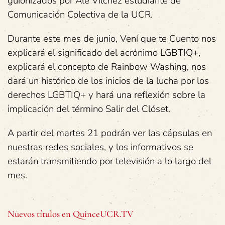
guionizados por Ale Vílchez estudiante de
Comunicación Colectiva de la UCR.
Durante este mes de junio, Vení que te Cuento nos
explicará el significado del acrónimo LGBTIQ+,
explicará el concepto de Rainbow Washing, nos
dará un histórico de los inicios de la lucha por los
derechos LGBTIQ+ y hará una reflexión sobre la
implicación del término Salir del Clóset.
A partir del martes 21 podrán ver las cápsulas en
nuestras redes sociales, y los informativos se
estarán transmitiendo por televisión a lo largo del
mes.
Nuevos títulos en QuinceUCR.TV