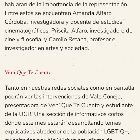
hablaran de la importancia de la representación.
Entre estos se encuentran Amanda Alfaro
Córdoba, investigadora y docente de estudios
cinematográficos, Priscila Alfaro, investigadore de
cine y filosofía, y Camilo Retana, profesor e
investigador en artes y sociedad.
Vení Que Te Cuento
Tanto en nuestras redes sociales como en pantalla
podrán ver las intervenciones de Vale Conejo,
presentadora de Vení Que Te Cuento y estudiante
de la UCR. Una sección de informativos cortos
donde este mes estarán desarrollando temas
explicativos alrededor de la población LGBTIQ+,