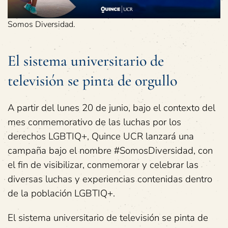
Somos Diversidad.
El sistema universitario de
televisión se pinta de orgullo
A partir del lunes 20 de junio, bajo el contexto del
mes conmemorativo de las luchas por los
derechos LGBTIQ+, Quince UCR lanzará una
campaña bajo el nombre #SomosDiversidad, con
el fin de visibilizar, conmemorar y celebrar las
diversas luchas y experiencias contenidas dentro
de la población LGBTIQ+.
El sistema universitario de televisión se pinta de