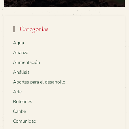
Categorías
Agua
Alianza
Alimentación
Análisis
Aportes para el desarrollo
Arte
Boletines
Caribe
Comunidad