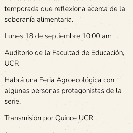
temporada que reflexiona acerca de la
soberanía alimentaria.
Lunes 18 de septiembre 10:00 am
Auditorio de la Facultad de Educación,
UCR
Habrá una Feria Agroecológica con
algunas personas protagonistas de la
serie.
Transmisión por Quince UCR