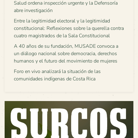
Salud ordena inspección urgente y la Defensoría
abre investigación
Entre la legitimidad electoral y la legitimidad
constitucional: Reflexiones sobre la querella contra
cuatro magistrados de la Sala Constitucional
A 40 años de su fundación, MUSADE convoca a
un diálogo nacional sobre democracia, derechos
humanos y el futuro del movimiento de mujeres
Foro en vivo analizará la situación de las
comunidades indígenas de Costa Rica