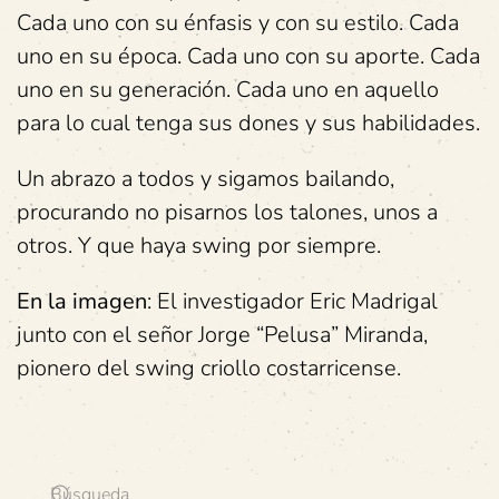
Cada uno con su énfasis y con su estilo. Cada
uno en su época. Cada uno con su aporte. Cada
uno en su generación. Cada uno en aquello
para lo cual tenga sus dones y sus habilidades.
Un abrazo a todos y sigamos bailando,
procurando no pisarnos los talones, unos a
otros. Y que haya swing por siempre.
En la imagen
: El investigador Eric Madrigal
junto con el señor Jorge “Pelusa” Miranda,
pionero del swing criollo costarricense.