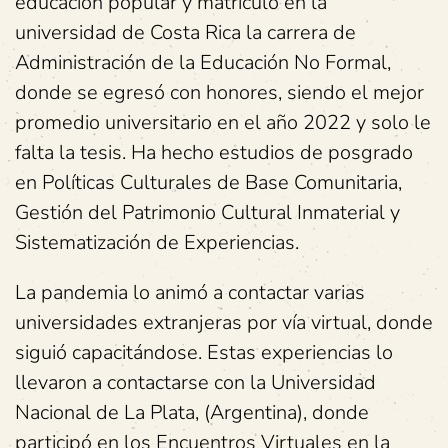
educación popular y matriculó en la
universidad de Costa Rica la carrera de
Administración de la Educación No Formal,
donde se egresó con honores, siendo el mejor
promedio universitario en el año 2022 y solo le
falta la tesis. Ha hecho estudios de posgrado
en Políticas Culturales de Base Comunitaria,
Gestión del Patrimonio Cultural Inmaterial y
Sistematización de Experiencias.
La pandemia lo animó a contactar varias
universidades extranjeras por vía virtual, donde
siguió capacitándose. Estas experiencias lo
llevaron a contactarse con la Universidad
Nacional de La Plata, (Argentina), donde
participó en los Encuentros Virtuales en la