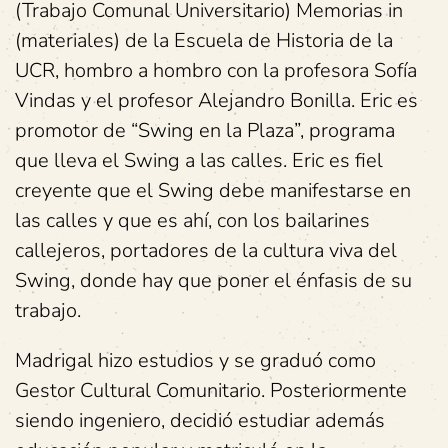
(Trabajo Comunal Universitario) Memorias in
(materiales) de la Escuela de Historia de la
UCR, hombro a hombro con la profesora Sofía
Vindas y el profesor Alejandro Bonilla. Eric es
promotor de “Swing en la Plaza”, programa
que lleva el Swing a las calles. Eric es fiel
creyente que el Swing debe manifestarse en
las calles y que es ahí, con los bailarines
callejeros, portadores de la cultura viva del
Swing, donde hay que poner el énfasis de su
trabajo.
Madrigal hizo estudios y se graduó como
Gestor Cultural Comunitario. Posteriormente
siendo ingeniero, decidió estudiar además