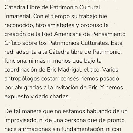
Cátedra Libre de Patrimonio Cultural
Inmaterial. Con el tiempo su trabajo fue
reconocido, hizo amistades y propuso la
creación de la Red Americana de Pensamiento
Crítico sobre los Patrimonios Culturales. Esta
red, adscrita a la Cátedra libre de Patrimonio,
funciona, ni más ni menos que bajo la
coordinación de Eric Madrigal, el tico. Varios
antropólogos costarricenses hemos pasado
por ahí gracias a la invitación de Eric. Y hemos
expuesto y dado charlas.
De tal manera que no estamos hablando de un
improvisado, ni de una persona que de pronto
hace afirmaciones sin fundamentación, ni con