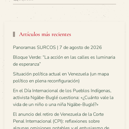
Artículos más recientes
Panoramas SURCOS | 7 de agosto de 2026
Bloque Verde: “La acción en las calles es luminaria
de esperanza”
Situación política actual en Venezuela (un mapa
político en plena reconfiguración)
En el Día Internacional de los Pueblos Indígenas,
activista Ngäbe-Buglé cuestiona: «¿Cuánto vale la
vida de un niño o una niña Ngäbe-Buglé?»
El anuncio del retiro de Venezuela de la Corte
Penal Internacional (CPI): reflexiones sobre
algunas omisiones notables y el entusiasmo de