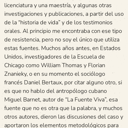
licenciatura y una maestría, y algunas otras
investigaciones y publicaciones, a partir del uso
de la “historia de vida” y de los testimonios
orales. Al principio me encontraba con ese tipo
de resistencia, pero no soy el único que utiliza
estas fuentes. Muchos años antes, en Estados
Unidos, investigadores de la Escuela de
Chicago como William Thomas y Florian
Znanieky, o en su momento el sociólogo
francés Daniel Bertaux, por citar alguno otro, si
es que no hablo del antropólogo cubano
Miguel Barnet, autor de “La Fuente Viva”, esa
fuente que no es otra que la palabra, y muchos
otros autores, dieron las discusiones del caso y
aportaron los elementos metodológicos para