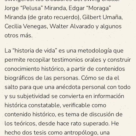
Jorge “Pelusa” Miranda, Edgar “Moraga”
Miranda (de grato recuerdo), Gilbert Umaña,
Cecilia Venegas, Walter Alvarado y algunos
otros más.
La “historia de vida” es una metodología que
permite recopilar testimonios orales y construir
conocimiento histórico, a partir de contenidos
biográficos de las personas. Cómo se da el
salto para que una anécdota personal con todo
y su subjetividad se convierta en información
histórica constatable, verificable como
contenido histórico, es tema de discusión de
los teóricos, desde hace rato superado. He
hecho dos tesis como antropólogo, una