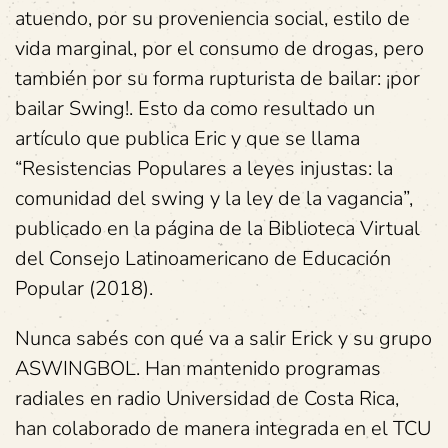
atuendo, por su proveniencia social, estilo de
vida marginal, por el consumo de drogas, pero
también por su forma rupturista de bailar: ¡por
bailar Swing!. Esto da como resultado un
artículo que publica Eric y que se llama
“Resistencias Populares a leyes injustas: la
comunidad del swing y la ley de la vagancia”,
publicado en la página de la Biblioteca Virtual
del Consejo Latinoamericano de Educación
Popular (2018).
Nunca sabés con qué va a salir Erick y su grupo
ASWINGBOL. Han mantenido programas
radiales en radio Universidad de Costa Rica,
han colaborado de manera integrada en el TCU