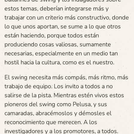
estos temas, deberían integrarse más y
trabajar con un criterio más constructivo, donde
lo que unos aportan, se sume a lo que otros
están haciendo, porque todos están
produciendo cosas valiosas, sumamente
necesarias, especialmente en un medio tan
hostil hacia la cultura, como es el nuestro.
El swing necesita más compás, más ritmo, más
trabajo de equipo. Los invito a todos a no
salirse de la pista. Mientras estén vivos estos
pioneros del swing como Pelusa, y sus
camaradas, abracémoslos y démosles el
reconocimiento que merecen. A los
investigadores y a los promotores, a todos.