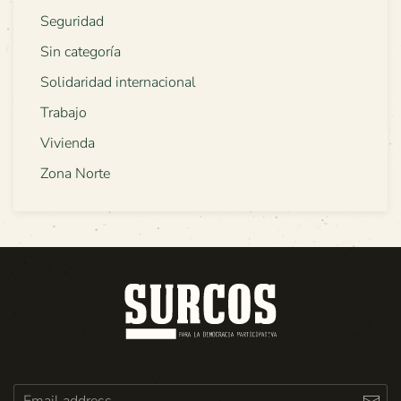
Seguridad
Sin categoría
Solidaridad internacional
Trabajo
Vivienda
Zona Norte