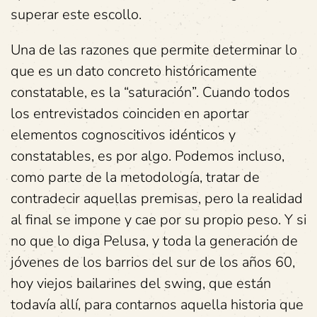
superar este escollo.
Una de las razones que permite determinar lo
que es un dato concreto históricamente
constatable, es la “saturación”. Cuando todos
los entrevistados coinciden en aportar
elementos cognoscitivos idénticos y
constatables, es por algo. Podemos incluso,
como parte de la metodología, tratar de
contradecir aquellas premisas, pero la realidad
al final se impone y cae por su propio peso. Y si
no que lo diga Pelusa, y toda la generación de
jóvenes de los barrios del sur de los años 60,
hoy viejos bailarines del swing, que están
todavía allí, para contarnos aquella historia que