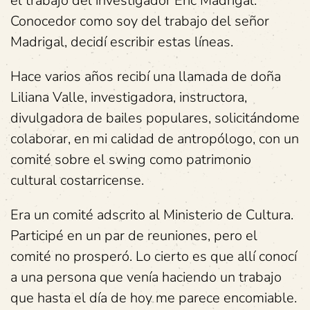
el trabajo del investigador Eric Madrigal.
Conocedor como soy del trabajo del señor
Madrigal, decidí escribir estas líneas.
Hace varios años recibí una llamada de doña
Liliana Valle, investigadora, instructora,
divulgadora de bailes populares, solicitándome
colaborar, en mi calidad de antropólogo, con un
comité sobre el swing como patrimonio
cultural costarricense.
Era un comité adscrito al Ministerio de Cultura.
Participé en un par de reuniones, pero el
comité no prosperó. Lo cierto es que allí conocí
a una persona que venía haciendo un trabajo
que hasta el día de hoy me parece encomiable.