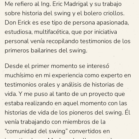
Me refiero al Ing. Eric Madrigal y su trabajo
sobre historia del swing y el bolero criollos.
Don Erick es ese tipo de persona apasionada,
estudiosa, multifacética, que por iniciativa
personal venía recopilando testimonios de los
primeros bailarines del swing.
Desde el primer momento se interesó
muchísimo en mi experiencia como experto en
testimonios orales y análisis de historias de
vida. Y me puso al tanto de un proyecto que
estaba realizando en aquel momento con las
historias de vida de los pioneros del swing. Él
venía trabajando con miembros de la
“comunidad del swing” convertidos en