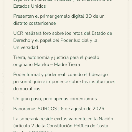
Estados Unidos
Presentan el primer gemelo digital 3D de un
distrito costarricense
UCR realizará foro sobre los retos del Estado de
Derecho y el papel del Poder Judicial y la
Universidad
Tierra, autonomía y justicia para el pueblo
originario Maleku – Madre Tierra
Poder formal y poder real: cuando el liderazgo
personal quiere imponerse sobre las instituciones
democráticas
Un gran paso, pero apenas comenzamos
Panoramas SURCOS | 6 de agosto de 2026
La soberanía reside exclusivamente en la Nación
(artículo 2 de la Constitución Política de Costa