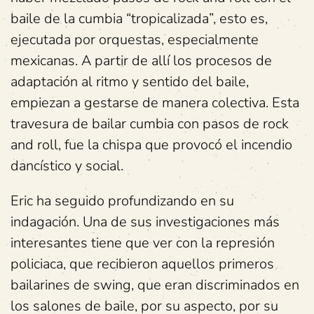
baile de la cumbia “tropicalizada”, esto es,
ejecutada por orquestas, especialmente
mexicanas. A partir de allí los procesos de
adaptación al ritmo y sentido del baile,
empiezan a gestarse de manera colectiva. Esta
travesura de bailar cumbia con pasos de rock
and roll, fue la chispa que provocó el incendio
dancístico y social.
Eric ha seguido profundizando en su
indagación. Una de sus investigaciones más
interesantes tiene que ver con la represión
policiaca, que recibieron aquellos primeros
bailarines de swing, que eran discriminados en
los salones de baile, por su aspecto, por su