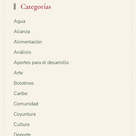
Categorías
Agua
Alianza
Alimentación
Análisis
Aportes para el desarrollo
Arte
Boletines
Caribe
Comunidad
Coyuntura
Cultura
Deporte