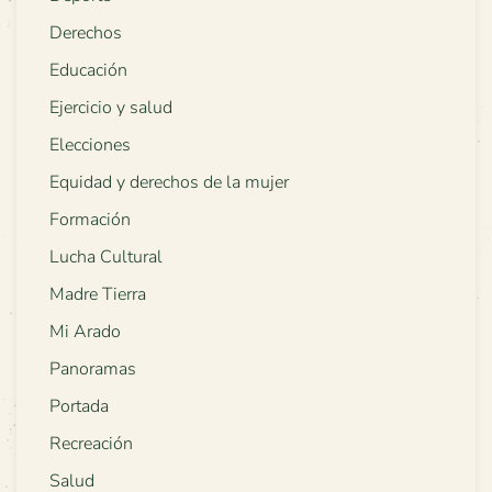
Derechos
Educación
Ejercicio y salud
Elecciones
Equidad y derechos de la mujer
Formación
Lucha Cultural
Madre Tierra
Mi Arado
Panoramas
Portada
Recreación
Salud