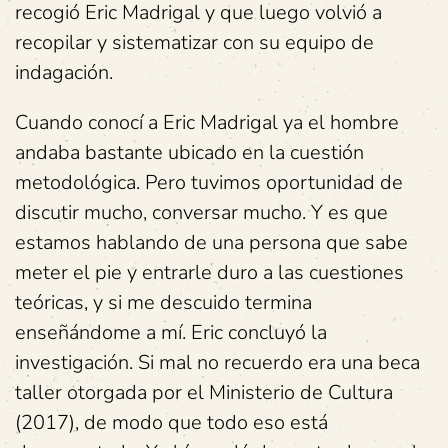
recogió Eric Madrigal y que luego volvió a
recopilar y sistematizar con su equipo de
indagación.
Cuando conocí a Eric Madrigal ya el hombre
andaba bastante ubicado en la cuestión
metodológica. Pero tuvimos oportunidad de
discutir mucho, conversar mucho. Y es que
estamos hablando de una persona que sabe
meter el pie y entrarle duro a las cuestiones
teóricas, y si me descuido termina
enseñándome a mí. Eric concluyó la
investigación. Si mal no recuerdo era una beca
taller otorgada por el Ministerio de Cultura
(2017), de modo que todo eso está