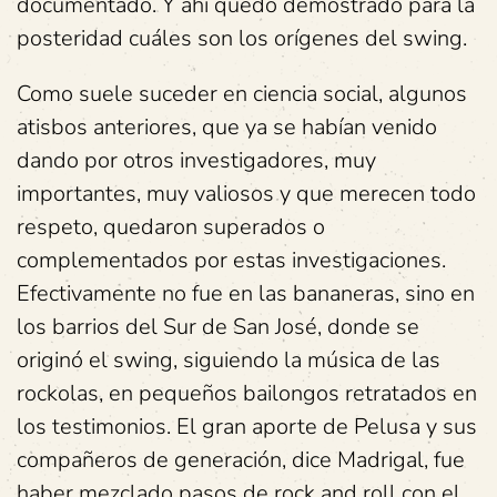
documentado. Y ahí quedó demostrado para la
posteridad cuáles son los orígenes del swing.
Como suele suceder en ciencia social, algunos
atisbos anteriores, que ya se habían venido
dando por otros investigadores, muy
importantes, muy valiosos y que merecen todo
respeto, quedaron superados o
complementados por estas investigaciones.
Efectivamente no fue en las bananeras, sino en
los barrios del Sur de San José, donde se
originó el swing, siguiendo la música de las
rockolas, en pequeños bailongos retratados en
los testimonios. El gran aporte de Pelusa y sus
compañeros de generación, dice Madrigal, fue
haber mezclado pasos de rock and roll con el