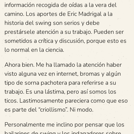
información recogida de oídas a la vera del
camino. Los aportes de Eric Madrigal a la
historia del swing son serios y debe
prestársele atención a su trabajo. Pueden ser
sometidos a crítica y discusión, porque esto es
lo normal en la ciencia.
Ahora bien. Me ha llamado la atención haber
visto alguna vez en internet, bromas y algún
tipo de sorna pachotera para referirse a su
trabajo. Es una lástima, pero así somos los
ticos. Lastimosamente pareciera como que eso
es parte del “criollismo”. Ni modo.
Personalmente me inclino por pensar que los
bailarines de swing y los indagadores sobre