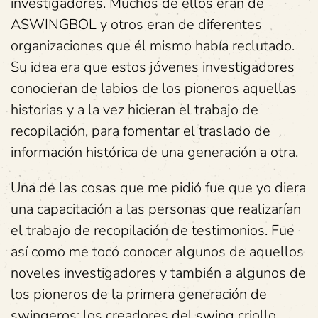
investigadores. Muchos de ellos eran de
ASWINGBOL y otros eran de diferentes
organizaciones que él mismo había reclutado.
Su idea era que estos jóvenes investigadores
conocieran de labios de los pioneros aquellas
historias y a la vez hicieran el trabajo de
recopilación, para fomentar el traslado de
información histórica de una generación a otra.
Una de las cosas que me pidió fue que yo diera
una capacitación a las personas que realizarían
el trabajo de recopilación de testimonios. Fue
así como me tocó conocer algunos de aquellos
noveles investigadores y también a algunos de
los pioneros de la primera generación de
swingeros: los creadores del swing criollo.