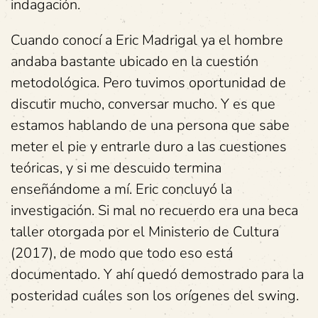
indagación.
Cuando conocí a Eric Madrigal ya el hombre
andaba bastante ubicado en la cuestión
metodológica. Pero tuvimos oportunidad de
discutir mucho, conversar mucho. Y es que
estamos hablando de una persona que sabe
meter el pie y entrarle duro a las cuestiones
teóricas, y si me descuido termina
enseñándome a mí. Eric concluyó la
investigación. Si mal no recuerdo era una beca
taller otorgada por el Ministerio de Cultura
(2017), de modo que todo eso está
documentado. Y ahí quedó demostrado para la
posteridad cuáles son los orígenes del swing.