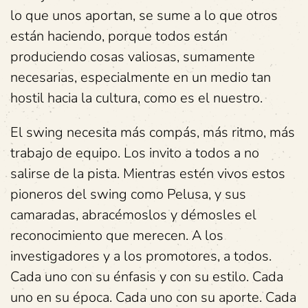
lo que unos aportan, se sume a lo que otros
están haciendo, porque todos están
produciendo cosas valiosas, sumamente
necesarias, especialmente en un medio tan
hostil hacia la cultura, como es el nuestro.
El swing necesita más compás, más ritmo, más
trabajo de equipo. Los invito a todos a no
salirse de la pista. Mientras estén vivos estos
pioneros del swing como Pelusa, y sus
camaradas, abracémoslos y démosles el
reconocimiento que merecen. A los
investigadores y a los promotores, a todos.
Cada uno con su énfasis y con su estilo. Cada
uno en su época. Cada uno con su aporte. Cada