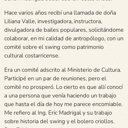
Hace varios años recibí una llamada de doña
Liliana Valle, investigadora, instructora,
divulgadora de bailes populares, solicitándome
colaborar, en mi calidad de antropólogo, con un
comité sobre el swing como patrimonio
cultural costarricense.
Era un comité adscrito al Ministerio de Cultura.
Participé en un par de reuniones, pero el
comité no prosperó. Lo cierto es que allí conocí
a una persona que venía haciendo un trabajo
que hasta el día de hoy me parece encomiable.
Me refiero al Ing. Eric Madrigal y su trabajo
sobre historia del swing y el bolero criollos.