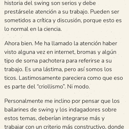
historia del swing son serios y debe
prestársele atención a su trabajo. Pueden ser
sometidos a crítica y discusión, porque esto es
lo normal en la ciencia.
Ahora bien. Me ha llamado la atención haber
visto alguna vez en internet, bromas y algún
tipo de sorna pachotera para referirse a su
trabajo. Es una lástima, pero así somos los
ticos. Lastimosamente pareciera como que eso
es parte del “criollismo”. Ni modo.
Personalmente me inclino por pensar que los
bailarines de swing y los indagadores sobre
estos temas, deberían integrarse más y
trabajar con un criterio más constructivo, donde