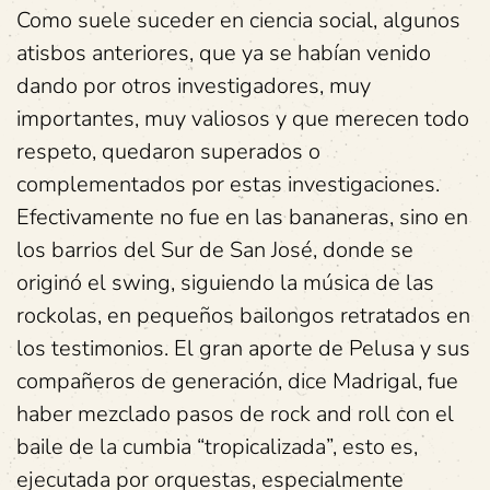
Como suele suceder en ciencia social, algunos
atisbos anteriores, que ya se habían venido
dando por otros investigadores, muy
importantes, muy valiosos y que merecen todo
respeto, quedaron superados o
complementados por estas investigaciones.
Efectivamente no fue en las bananeras, sino en
los barrios del Sur de San José, donde se
originó el swing, siguiendo la música de las
rockolas, en pequeños bailongos retratados en
los testimonios. El gran aporte de Pelusa y sus
compañeros de generación, dice Madrigal, fue
haber mezclado pasos de rock and roll con el
baile de la cumbia “tropicalizada”, esto es,
ejecutada por orquestas, especialmente