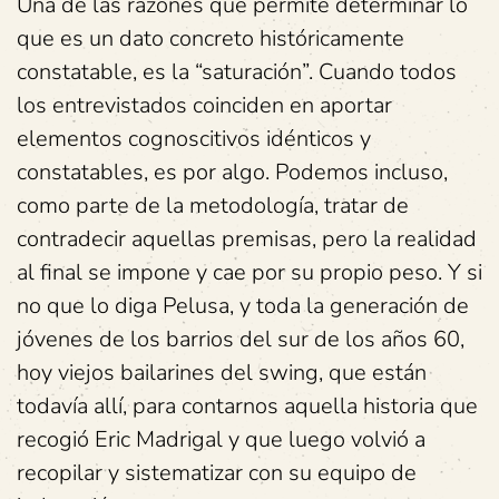
Una de las razones que permite determinar lo
que es un dato concreto históricamente
constatable, es la “saturación”. Cuando todos
los entrevistados coinciden en aportar
elementos cognoscitivos idénticos y
constatables, es por algo. Podemos incluso,
como parte de la metodología, tratar de
contradecir aquellas premisas, pero la realidad
al final se impone y cae por su propio peso. Y si
no que lo diga Pelusa, y toda la generación de
jóvenes de los barrios del sur de los años 60,
hoy viejos bailarines del swing, que están
todavía allí, para contarnos aquella historia que
recogió Eric Madrigal y que luego volvió a
recopilar y sistematizar con su equipo de