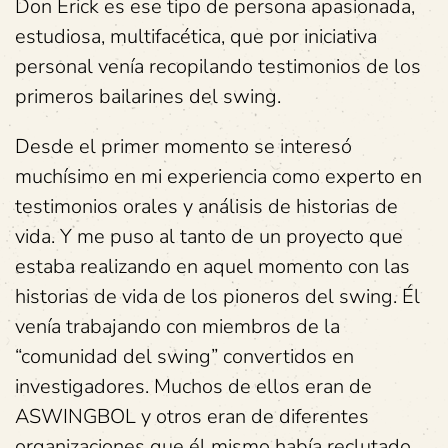
Don Erick es ese tipo de persona apasionada,
estudiosa, multifacética, que por iniciativa
personal venía recopilando testimonios de los
primeros bailarines del swing.
Desde el primer momento se interesó
muchísimo en mi experiencia como experto en
testimonios orales y análisis de historias de
vida. Y me puso al tanto de un proyecto que
estaba realizando en aquel momento con las
historias de vida de los pioneros del swing. Él
venía trabajando con miembros de la
“comunidad del swing” convertidos en
investigadores. Muchos de ellos eran de
ASWINGBOL y otros eran de diferentes
organizaciones que él mismo había reclutado.