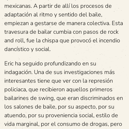
mexicanas. A partir de allí los procesos de
adaptación al ritmo y sentido del baile,
empiezan a gestarse de manera colectiva. Esta
travesura de bailar cumbia con pasos de rock
and roll, fue la chispa que provocó el incendio
dancístico y social.
Eric ha seguido profundizando en su
indagación. Una de sus investigaciones más
interesantes tiene que ver con la represión
policiaca, que recibieron aquellos primeros
bailarines de swing, que eran discriminados en
los salones de baile, por su aspecto, por su
atuendo, por su proveniencia social, estilo de
vida marginal, por el consumo de drogas, pero