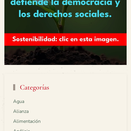
Categorías
Agua
Alianza
Alimentación