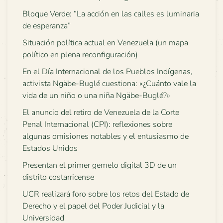
Bloque Verde: “La acción en las calles es luminaria
de esperanza”
Situación política actual en Venezuela (un mapa
político en plena reconfiguración)
En el Día Internacional de los Pueblos Indígenas,
activista Ngäbe-Buglé cuestiona: «¿Cuánto vale la
vida de un niño o una niña Ngäbe-Buglé?»
El anuncio del retiro de Venezuela de la Corte
Penal Internacional (CPI): reflexiones sobre
algunas omisiones notables y el entusiasmo de
Estados Unidos
Presentan el primer gemelo digital 3D de un
distrito costarricense
UCR realizará foro sobre los retos del Estado de
Derecho y el papel del Poder Judicial y la
Universidad