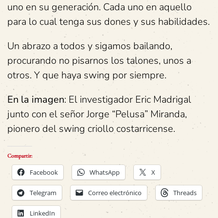
uno en su generación. Cada uno en aquello
para lo cual tenga sus dones y sus habilidades.
Un abrazo a todos y sigamos bailando,
procurando no pisarnos los talones, unos a
otros. Y que haya swing por siempre.
En la imagen
: El investigador Eric Madrigal
junto con el señor Jorge “Pelusa” Miranda,
pionero del swing criollo costarricense.
Compartir:
Facebook
WhatsApp
X
Telegram
Correo electrónico
Threads
LinkedIn