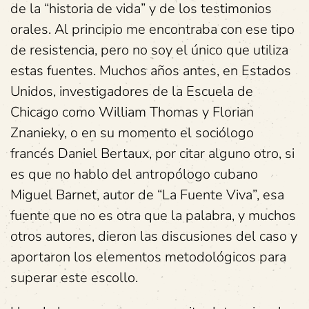
de la “historia de vida” y de los testimonios
orales. Al principio me encontraba con ese tipo
de resistencia, pero no soy el único que utiliza
estas fuentes. Muchos años antes, en Estados
Unidos, investigadores de la Escuela de
Chicago como William Thomas y Florian
Znanieky, o en su momento el sociólogo
francés Daniel Bertaux, por citar alguno otro, si
es que no hablo del antropólogo cubano
Miguel Barnet, autor de “La Fuente Viva”, esa
fuente que no es otra que la palabra, y muchos
otros autores, dieron las discusiones del caso y
aportaron los elementos metodológicos para
superar este escollo.