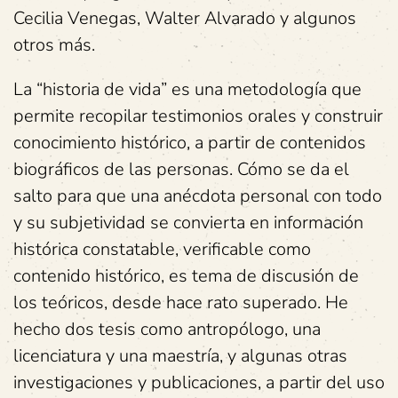
Cecilia Venegas, Walter Alvarado y algunos
otros más.
La “historia de vida” es una metodología que
permite recopilar testimonios orales y construir
conocimiento histórico, a partir de contenidos
biográficos de las personas. Cómo se da el
salto para que una anécdota personal con todo
y su subjetividad se convierta en información
histórica constatable, verificable como
contenido histórico, es tema de discusión de
los teóricos, desde hace rato superado. He
hecho dos tesis como antropólogo, una
licenciatura y una maestría, y algunas otras
investigaciones y publicaciones, a partir del uso