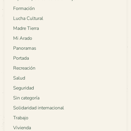
Formación
Lucha Cultural
Madre Tierra
Mi Arado
Panoramas
Portada
Recreación
Salud
Seguridad
Sin categoría
Solidaridad internacional
Trabajo
Vivienda