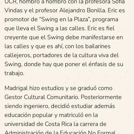
UCR, hombro a hombro con la profesora Sofía
Vindas y el profesor Alejandro Bonilla. Eric es
promotor de “Swing en la Plaza”, programa
que lleva el Swing a las calles. Eric es fiel
creyente que el Swing debe manifestarse en
las calles y que es ahí, con los bailarines
callejeros, portadores de la cultura viva del
Swing, donde hay que poner el énfasis de su
trabajo.
Madrigal hizo estudios y se graduó como
Gestor Cultural Comunitario. Posteriormente
siendo ingeniero, decidió estudiar además
educación popular y matriculó en la
universidad de Costa Rica la carrera de
Administración de la Educación No Formal,