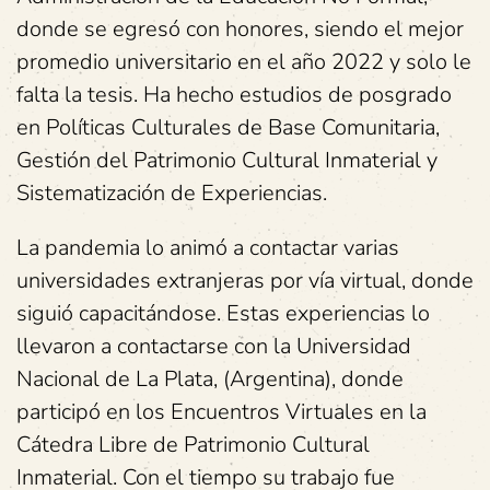
donde se egresó con honores, siendo el mejor
promedio universitario en el año 2022 y solo le
falta la tesis. Ha hecho estudios de posgrado
en Políticas Culturales de Base Comunitaria,
Gestión del Patrimonio Cultural Inmaterial y
Sistematización de Experiencias.
La pandemia lo animó a contactar varias
universidades extranjeras por vía virtual, donde
siguió capacitándose. Estas experiencias lo
llevaron a contactarse con la Universidad
Nacional de La Plata, (Argentina), donde
participó en los Encuentros Virtuales en la
Cátedra Libre de Patrimonio Cultural
Inmaterial. Con el tiempo su trabajo fue