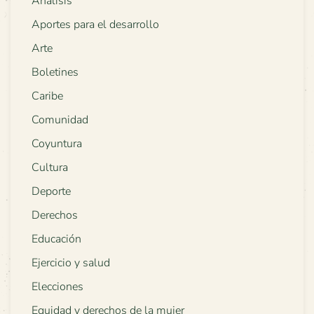
Análisis
Aportes para el desarrollo
Arte
Boletines
Caribe
Comunidad
Coyuntura
Cultura
Deporte
Derechos
Educación
Ejercicio y salud
Elecciones
Equidad y derechos de la mujer