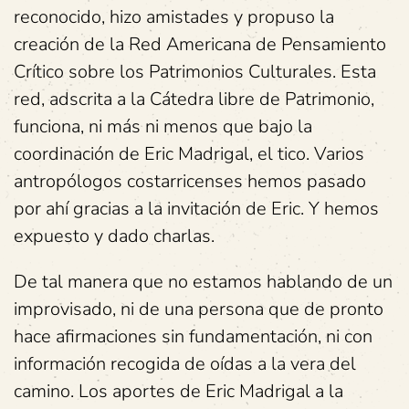
reconocido, hizo amistades y propuso la
creación de la Red Americana de Pensamiento
Crítico sobre los Patrimonios Culturales. Esta
red, adscrita a la Cátedra libre de Patrimonio,
funciona, ni más ni menos que bajo la
coordinación de Eric Madrigal, el tico. Varios
antropólogos costarricenses hemos pasado
por ahí gracias a la invitación de Eric. Y hemos
expuesto y dado charlas.
De tal manera que no estamos hablando de un
improvisado, ni de una persona que de pronto
hace afirmaciones sin fundamentación, ni con
información recogida de oídas a la vera del
camino. Los aportes de Eric Madrigal a la