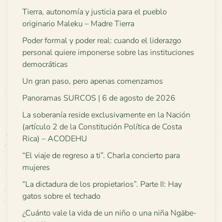
Tierra, autonomía y justicia para el pueblo
originario Maleku – Madre Tierra
Poder formal y poder real: cuando el liderazgo
personal quiere imponerse sobre las instituciones
democráticas
Un gran paso, pero apenas comenzamos
Panoramas SURCOS | 6 de agosto de 2026
La soberanía reside exclusivamente en la Nación
(artículo 2 de la Constitución Política de Costa
Rica) – ACODEHU
“El viaje de regreso a ti”. Charla concierto para
mujeres
“La dictadura de los propietarios”. Parte II: Hay
gatos sobre el techado
¿Cuánto vale la vida de un niño o una niña Ngäbe-