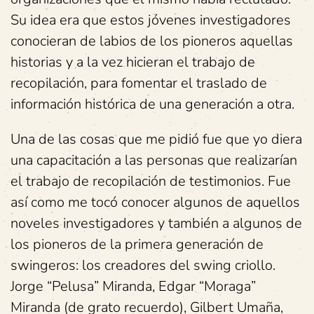
Su idea era que estos jóvenes investigadores
conocieran de labios de los pioneros aquellas
historias y a la vez hicieran el trabajo de
recopilación, para fomentar el traslado de
información histórica de una generación a otra.
Una de las cosas que me pidió fue que yo diera
una capacitación a las personas que realizarían
el trabajo de recopilación de testimonios. Fue
así como me tocó conocer algunos de aquellos
noveles investigadores y también a algunos de
los pioneros de la primera generación de
swingeros: los creadores del swing criollo.
Jorge “Pelusa” Miranda, Edgar “Moraga”
Miranda (de grato recuerdo), Gilbert Umaña,