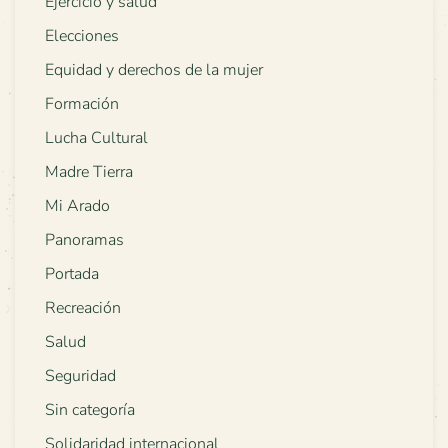
Ejercicio y salud
Elecciones
Equidad y derechos de la mujer
Formación
Lucha Cultural
Madre Tierra
Mi Arado
Panoramas
Portada
Recreación
Salud
Seguridad
Sin categoría
Solidaridad internacional