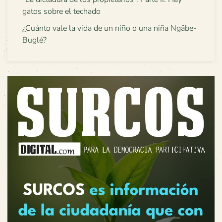
gatos sobre el techado
¿Cuánto vale la vida de un niño o una niña Ngäbe-
Buglé?