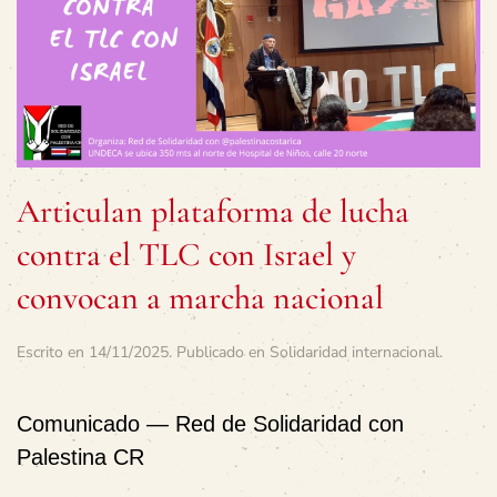
Articulan plataforma de lucha
contra el TLC con Israel y
convocan a marcha nacional
Escrito en
14/11/2025
. Publicado en
Solidaridad internacional
.
Comunicado — Red de Solidaridad con
Palestina CR