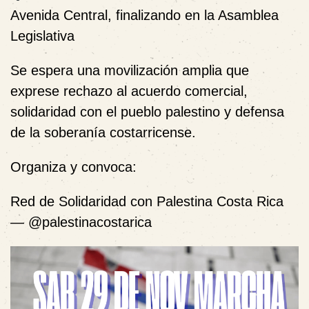
Avenida Central, finalizando en la Asamblea
Legislativa
Se espera una movilización amplia que
exprese rechazo al acuerdo comercial,
solidaridad con el pueblo palestino y defensa
de la soberanía costarricense.
Organiza y convoca:
Red de Solidaridad con Palestina Costa Rica
— @palestinacostarica