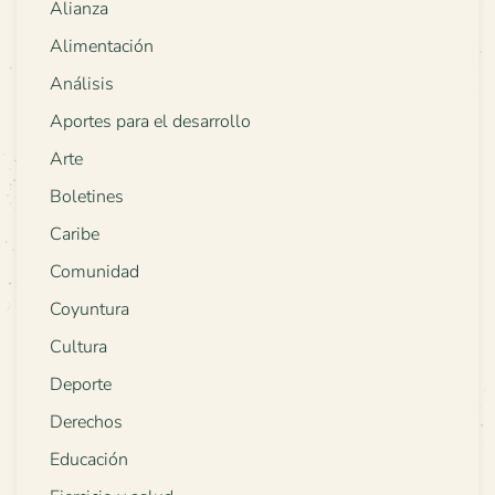
Alianza
Alimentación
Análisis
Aportes para el desarrollo
Arte
Boletines
Caribe
Comunidad
Coyuntura
Cultura
Deporte
Derechos
Educación