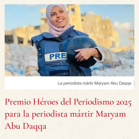
Premio Héroes del Periodismo 2025
para la periodista mártir Maryam
Abu Daqqa