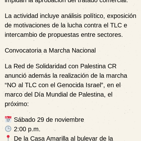
La actividad incluye análisis político, exposición
de motivaciones de la lucha contra el TLC e
intercambio de propuestas entre sectores.
Convocatoria a Marcha Nacional
La Red de Solidaridad con Palestina CR
anunció además la realización de la marcha
“NO al TLC con el Genocida Israel”
, en el
marco del
Día Mundial de Palestina
, el
próximo:
Sábado 29 de noviembre
2:00 p.m.
De la Casa Amarilla al bulevar de la