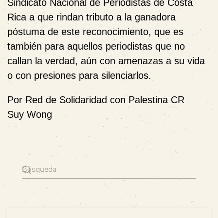
Sindicato Nacional de Periodistas de Costa
Rica a que rindan tributo a la ganadora
póstuma de este reconocimiento, que es
también para aquellos periodistas que no
callan la verdad, aún con amenazas a su vida
o con presiones para silenciarlos.
Por Red de Solidaridad con Palestina CR
Suy Wong