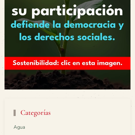
Categorías
Agua