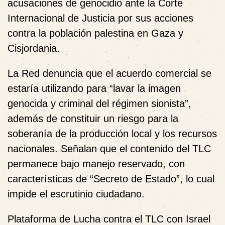
acusaciones de genocidio ante la Corte
Internacional de Justicia
por sus acciones
contra la población palestina en Gaza y
Cisjordania.
La Red denuncia que el acuerdo comercial se
estaría utilizando para “
lavar la imagen
genocida y criminal del régimen sionista
”,
además de constituir un riesgo para la
soberanía de la producción local
y los recursos
nacionales. Señalan que el contenido del TLC
permanece bajo manejo reservado, con
características de
“Secreto de Estado”
, lo cual
impide el escrutinio ciudadano.
Plataforma de Lucha contra el TLC con Israel