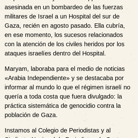
asesinada en un bombardeo de las fuerzas
militares de Israel a un Hospital del sur de
Gaza, recién en agosto pasado. Ella cubría,
en ese momento, los sucesos relacionados
con la atención de los civiles heridos por los
ataques israelíes dentro del Hospital.
Maryam, laboraba para el medio de noticias
«Arabia Independiente» y se destacaba por
informar al mundo lo que el régimen israelí no
quería a toda costa que fuera divulgado: la
práctica sistemática de genocidio contra la
población de Gaza.
Instamos al Colegio de Periodistas y al