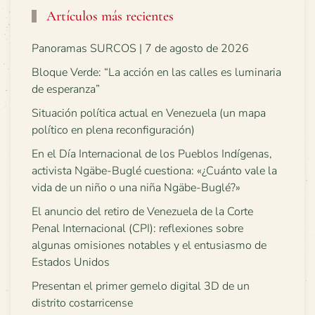
Artículos más recientes
Panoramas SURCOS | 7 de agosto de 2026
Bloque Verde: “La acción en las calles es luminaria
de esperanza”
Situación política actual en Venezuela (un mapa
político en plena reconfiguración)
En el Día Internacional de los Pueblos Indígenas,
activista Ngäbe-Buglé cuestiona: «¿Cuánto vale la
vida de un niño o una niña Ngäbe-Buglé?»
El anuncio del retiro de Venezuela de la Corte
Penal Internacional (CPI): reflexiones sobre
algunas omisiones notables y el entusiasmo de
Estados Unidos
Presentan el primer gemelo digital 3D de un
distrito costarricense