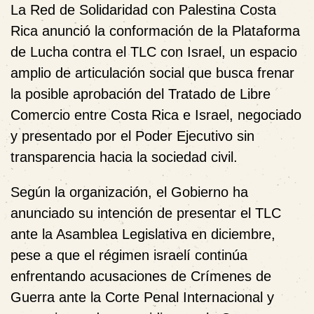
La Red de Solidaridad con Palestina Costa
Rica anunció la conformación de la
Plataforma
de Lucha contra el TLC con Israel
, un espacio
amplio de articulación social que busca frenar
la posible aprobación del Tratado de Libre
Comercio entre Costa Rica e Israel, negociado
y presentado por el Poder Ejecutivo sin
transparencia hacia la sociedad civil.
Según la organización, el Gobierno ha
anunciado su intención de presentar el TLC
ante la Asamblea Legislativa en diciembre,
pese a que el régimen israelí continúa
enfrentando
acusaciones de Crímenes de
Guerra ante la Corte Penal Internacional
y