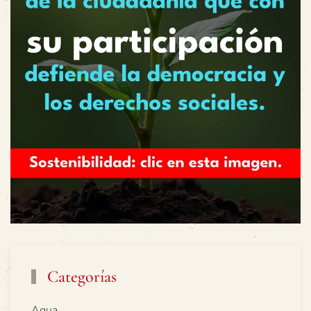
Categorías
Agua