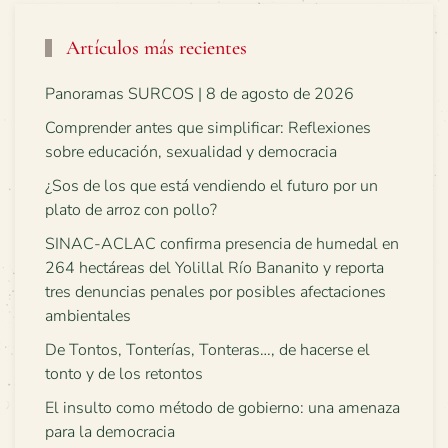
Artículos más recientes
Panoramas SURCOS | 8 de agosto de 2026
Comprender antes que simplificar: Reflexiones
sobre educación, sexualidad y democracia
¿Sos de los que está vendiendo el futuro por un
plato de arroz con pollo?
SINAC-ACLAC confirma presencia de humedal en
264 hectáreas del Yolillal Río Bananito y reporta
tres denuncias penales por posibles afectaciones
ambientales
De Tontos, Tonterías, Tonteras…, de hacerse el
tonto y de los retontos
El insulto como método de gobierno: una amenaza
para la democracia