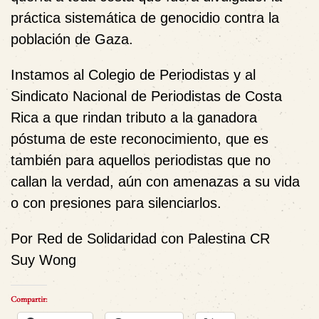
práctica sistemática de genocidio contra la
población de Gaza.
Instamos al Colegio de Periodistas y al
Sindicato Nacional de Periodistas de Costa
Rica a que rindan tributo a la ganadora
póstuma de este reconocimiento, que es
también para aquellos periodistas que no
callan la verdad, aún con amenazas a su vida
o con presiones para silenciarlos.
Por Red de Solidaridad con Palestina CR
Suy Wong
Compartir: