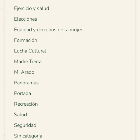
Ejercicio y salud
Elecciones
Equidad y derechos de la mujer
Formación
Lucha Cultural
Madre Tierra
Mi Arado
Panoramas
Portada
Recreación
Salud
Seguridad
Sin categoría