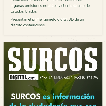
algunas omisiones notables y el entusiasmo de
Estados Unidos
Presentan el primer gemelo digital 3D de un
distrito costarricense