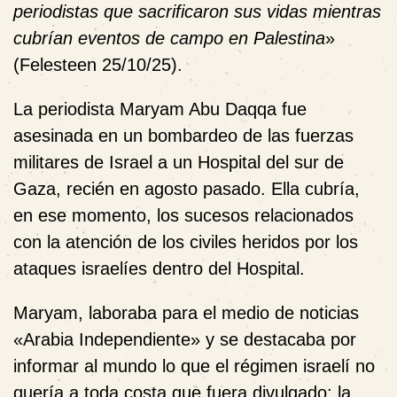
periodistas que sacrificaron sus vidas mientras
cubrían eventos de campo en Palestina
»
(Felesteen 25/10/25).
La periodista Maryam Abu Daqqa fue
asesinada en un bombardeo de las fuerzas
militares de Israel a un Hospital del sur de
Gaza, recién en agosto pasado. Ella cubría,
en ese momento, los sucesos relacionados
con la atención de los civiles heridos por los
ataques israelíes dentro del Hospital.
Maryam, laboraba para el medio de noticias
«Arabia Independiente» y se destacaba por
informar al mundo lo que el régimen israelí no
quería a toda costa que fuera divulgado: la