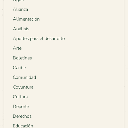
Alianza
Alimentación
Análisis
Aportes para el desarrollo
Arte
Boletines
Caribe
Comunidad
Coyuntura
Cultura
Deporte
Derechos
Educación