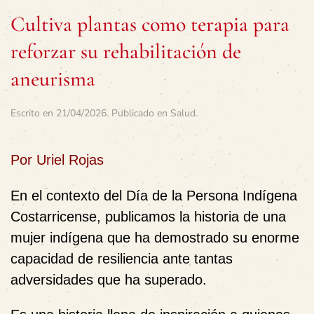
Cultiva plantas como terapia para
reforzar su rehabilitación de
aneurisma
Escrito en
21/04/2026
. Publicado en
Salud
.
Por Uriel Rojas
En el contexto del Día de la Persona Indígena
Costarricense, publicamos la historia de una
mujer indígena que ha demostrado su enorme
capacidad de resiliencia ante tantas
adversidades que ha superado.