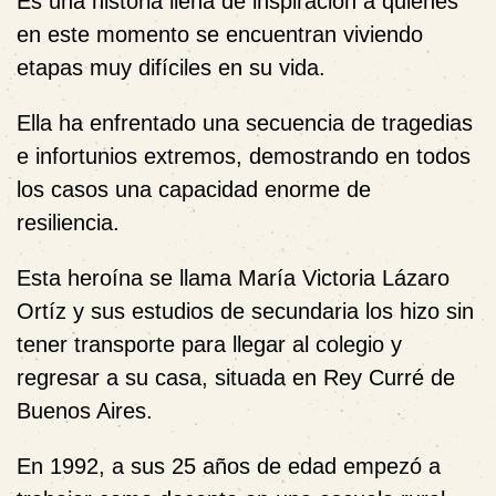
Es una historia llena de inspiración a quienes
en este momento se encuentran viviendo
etapas muy difíciles en su vida.
Ella ha enfrentado una secuencia de tragedias
e infortunios extremos, demostrando en todos
los casos una capacidad enorme de
resiliencia.
Esta heroína se llama María Victoria Lázaro
Ortíz y sus estudios de secundaria los hizo sin
tener transporte para llegar al colegio y
regresar a su casa, situada en Rey Curré de
Buenos Aires.
En 1992, a sus 25 años de edad empezó a