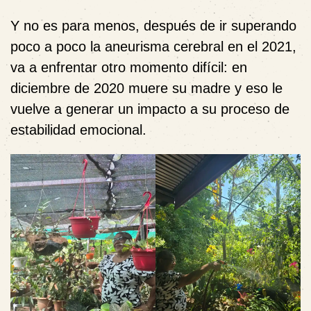
Y no es para menos, después de ir superando
poco a poco la aneurisma cerebral en el 2021,
va a enfrentar otro momento difícil: en
diciembre de 2020 muere su madre y eso le
vuelve a generar un impacto a su proceso de
estabilidad emocional.