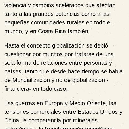
violencia y cambios acelerados que afectan
tanto a las grandes potencias como a las
pequeñas comunidades rurales en todo el
mundo, y en Costa Rica también.
Hasta el concepto globalización se debió
cuestionar por muchos por tratarse de una
sola forma de relaciones entre personas y
países, tanto que desde hace tiempo se habla
de Mundialización y no de globalización -
financiera- en todo caso.
Las guerras en Europa y Medio Oriente, las
tensiones comerciales entre Estados Unidos y
China, la competencia por minerales