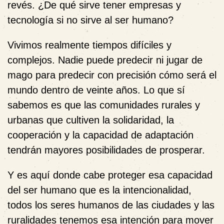
revés. ¿De qué sirve tener empresas y
tecnología si no sirve al ser humano?
Vivimos realmente tiempos difíciles y
complejos. Nadie puede predecir ni jugar de
mago para predecir con precisión cómo será el
mundo dentro de veinte años. Lo que sí
sabemos es que las comunidades rurales y
urbanas que cultiven la solidaridad, la
cooperación y la capacidad de adaptación
tendrán mayores posibilidades de prosperar.
Y es aquí donde cabe proteger esa capacidad
del ser humano que es la intencionalidad,
todos los seres humanos de las ciudades y las
ruralidades tenemos esa intención para mover