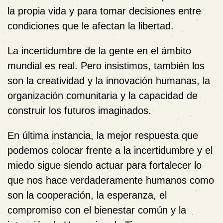
la propia vida y para tomar decisiones entre
condiciones que le afectan la libertad.
La incertidumbre de la gente en el ámbito
mundial es real. Pero insistimos, también los
son la creatividad y la innovación humanas, la
organización comunitaria y la capacidad de
construir los futuros imaginados.
En última instancia, la mejor respuesta que
podemos colocar frente a la incertidumbre y el
miedo sigue siendo actuar para fortalecer lo
que nos hace verdaderamente humanos como
son la cooperación, la esperanza, el
compromiso con el bienestar común y la