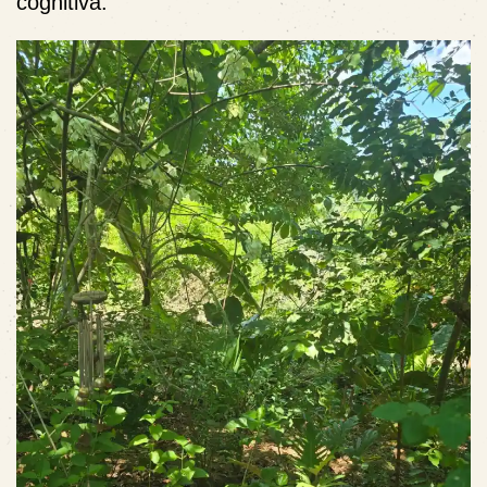
cognitiva.