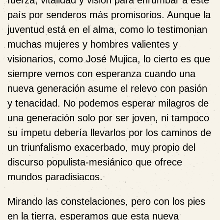
fuerza, vitalidad y visión para enrumbar a este
país por senderos más promisorios. Aunque la
juventud está en el alma, como lo testimonian
muchas mujeres y hombres valientes y
visionarios, como José Mujica, lo cierto es que
siempre vemos con esperanza cuando una
nueva generación asume el relevo con pasión
y tenacidad. No podemos esperar milagros de
una generación solo por ser joven, ni tampoco
su ímpetu debería llevarlos por los caminos de
un triunfalismo exacerbado, muy propio del
discurso populista-mesiánico que ofrece
mundos paradisiacos.
Mirando las constelaciones, pero con los pies
en la tierra, esperamos que esta nueva