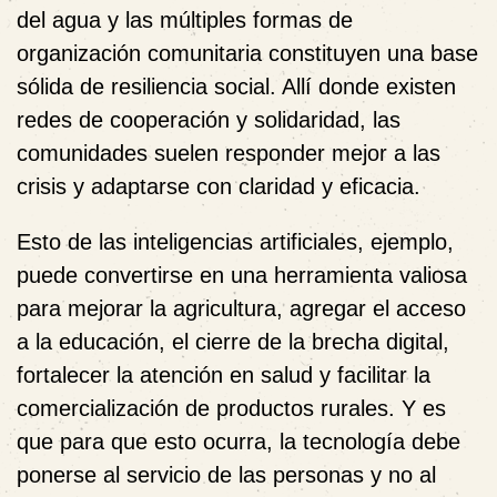
del agua y las múltiples formas de
organización comunitaria constituyen una base
sólida de resiliencia social. Allí donde existen
redes de cooperación y solidaridad, las
comunidades suelen responder mejor a las
crisis y adaptarse con claridad y eficacia.
Esto de las inteligencias artificiales, ejemplo,
puede convertirse en una herramienta valiosa
para mejorar la agricultura, agregar el acceso
a la educación, el cierre de la brecha digital,
fortalecer la atención en salud y facilitar la
comercialización de productos rurales. Y es
que para que esto ocurra, la tecnología debe
ponerse al servicio de las personas y no al