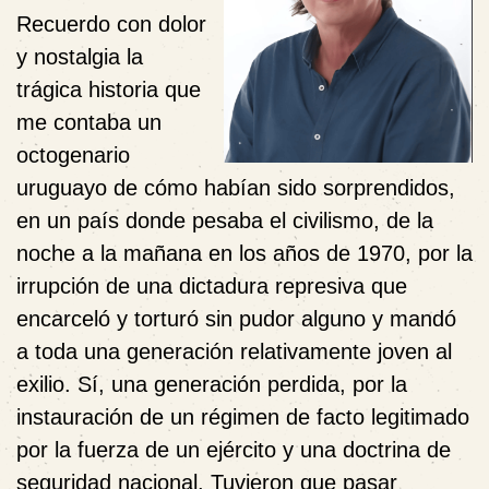
Recuerdo con dolor
y nostalgia la
trágica historia que
me contaba un
octogenario
uruguayo de cómo habían sido sorprendidos,
en un país donde pesaba el civilismo, de la
noche a la mañana en los años de 1970, por la
irrupción de una dictadura represiva que
encarceló y torturó sin pudor alguno y mandó
a toda una generación relativamente joven al
exilio. Sí, una generación perdida, por la
instauración de un régimen de facto legitimado
por la fuerza de un ejército y una doctrina de
seguridad nacional. Tuvieron que pasar