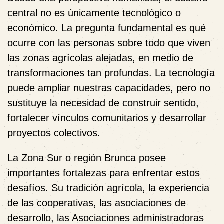
central no es únicamente tecnológico o
económico. La pregunta fundamental es qué
ocurre con las personas sobre todo que viven
las zonas agrícolas alejadas, en medio de
transformaciones tan profundas. La tecnología
puede ampliar nuestras capacidades, pero no
sustituye la necesidad de construir sentido,
fortalecer vínculos comunitarios y desarrollar
proyectos colectivos.
La Zona Sur o región Brunca posee
importantes fortalezas para enfrentar estos
desafíos. Su tradición agrícola, la experiencia
de las cooperativas, las asociaciones de
desarrollo, las Asociaciones administradoras