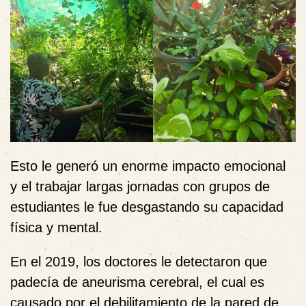
Esto le generó un enorme impacto emocional
y el trabajar largas jornadas con grupos de
estudiantes le fue desgastando su capacidad
física y mental.
En el 2019, los doctores le detectaron que
padecía de aneurisma cerebral, el cual es
causado por el debilitamiento de la pared de