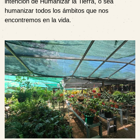
intención de Humanizar la Tierra, o sea
humanizar todos los ámbitos que nos
encontremos en la vida.