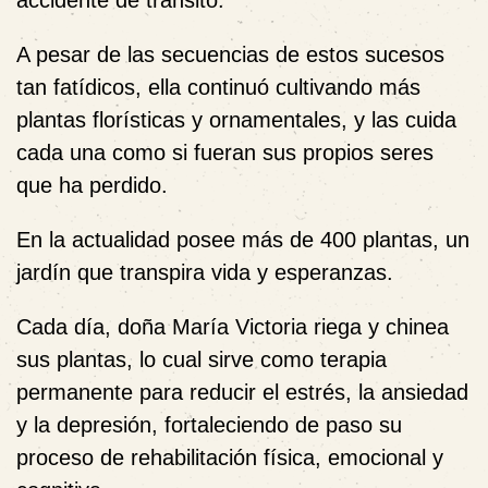
accidente de tránsito.
A pesar de las secuencias de estos sucesos
tan fatídicos, ella continuó cultivando más
plantas florísticas y ornamentales, y las cuida
cada una como si fueran sus propios seres
que ha perdido.
En la actualidad posee más de 400 plantas, un
jardín que transpira vida y esperanzas.
Cada día, doña María Victoria riega y chinea
sus plantas, lo cual sirve como terapia
permanente para reducir el estrés, la ansiedad
y la depresión, fortaleciendo de paso su
proceso de rehabilitación física, emocional y