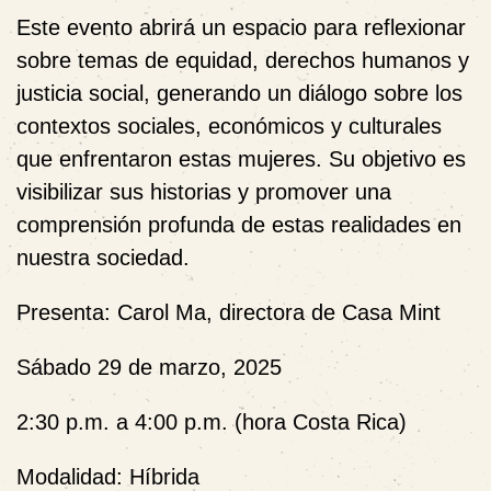
Este evento abrirá un espacio para reflexionar
sobre temas de equidad, derechos humanos y
justicia social, generando un diálogo sobre los
contextos sociales, económicos y culturales
que enfrentaron estas mujeres. Su objetivo es
visibilizar sus historias y promover una
comprensión profunda de estas realidades en
nuestra sociedad.
Presenta: Carol Ma, directora de Casa Mint
Sábado 29 de marzo, 2025
2:30 p.m. a 4:00 p.m. (hora Costa Rica)
Modalidad: Híbrida