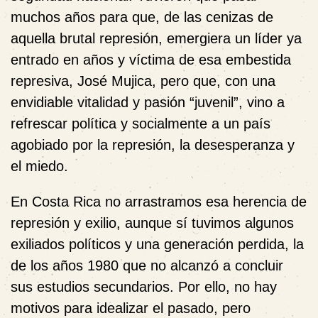
muchos años para que, de las cenizas de
aquella brutal represión, emergiera un líder ya
entrado en años y víctima de esa embestida
represiva, José Mujica, pero que, con una
envidiable vitalidad y pasión “juvenil”, vino a
refrescar política y socialmente a un país
agobiado por la represión, la desesperanza y
el miedo.
En Costa Rica no arrastramos esa herencia de
represión y exilio, aunque sí tuvimos algunos
exiliados políticos y una generación perdida, la
de los años 1980 que no alcanzó a concluir
sus estudios secundarios. Por ello, no hay
motivos para idealizar el pasado, pero