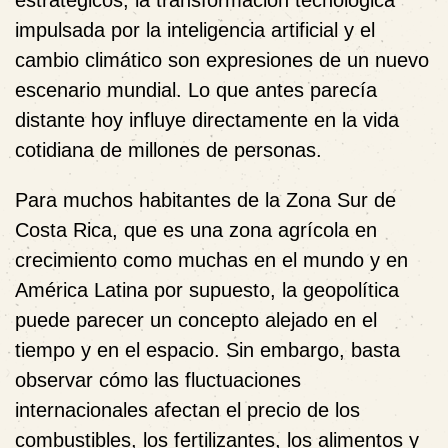
estratégicos, la transformación tecnológica
impulsada por la inteligencia artificial y el
cambio climático son expresiones de un nuevo
escenario mundial. Lo que antes parecía
distante hoy influye directamente en la vida
cotidiana de millones de personas.
Para muchos habitantes de la Zona Sur de
Costa Rica, que es una zona agrícola en
crecimiento como muchas en el mundo y en
América Latina por supuesto, la geopolítica
puede parecer un concepto alejado en el
tiempo y en el espacio. Sin embargo, basta
observar cómo las fluctuaciones
internacionales afectan el precio de los
combustibles, los fertilizantes, los alimentos y