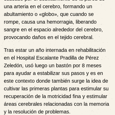
una arteria en el cerebro, formando un
abultamiento o «globo», que cuando se
rompe, causa una hemorragia, liberando
sangre en el espacio alrededor del cerebro,
provocando daños en el tejido cerebral.
Tras estar un año internada en rehabilitación
en el Hospital Escalante Pradilla de Pérez
Zeledón, usó luego un bastón por 8 meses
para ayudar a estabilizar sus pasos y es en
este contexto donde también surge la idea de
cultivar las primeras plantas para estimular su
recuperación de la motricidad fina y estimular
áreas cerebrales relacionadas con la memoria
y la resolución de problemas.