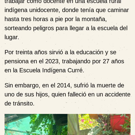
trabajar como docente en una escuela rural
indígena unidocente, donde tenía que caminar
hasta tres horas a pie por la montaña,
sorteando peligros para llegar a la escuela del
lugar.
Por treinta años sirvió a la educación y se
pensiona en el 2023, trabajando por 27 años
en la Escuela Indígena Curré.
Sin embargo, en el 2014, sufrió la muerte de
uno de sus hijos, quien falleció en un accidente
de tránsito.