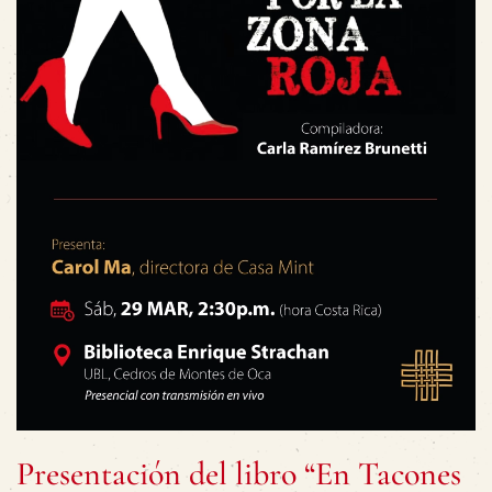
Presentación del libro “En Tacones