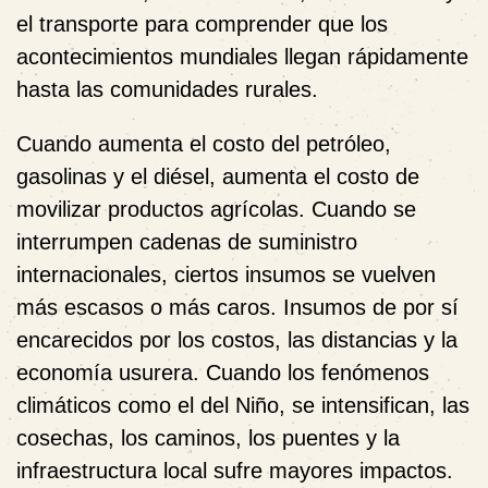
el transporte para comprender que los
acontecimientos mundiales llegan rápidamente
hasta las comunidades rurales.
Cuando aumenta el costo del petróleo,
gasolinas y el diésel, aumenta el costo de
movilizar productos agrícolas. Cuando se
interrumpen cadenas de suministro
internacionales, ciertos insumos se vuelven
más escasos o más caros. Insumos de por sí
encarecidos por los costos, las distancias y la
economía usurera. Cuando los fenómenos
climáticos como el del Niño, se intensifican, las
cosechas, los caminos, los puentes y la
infraestructura local sufre mayores impactos.