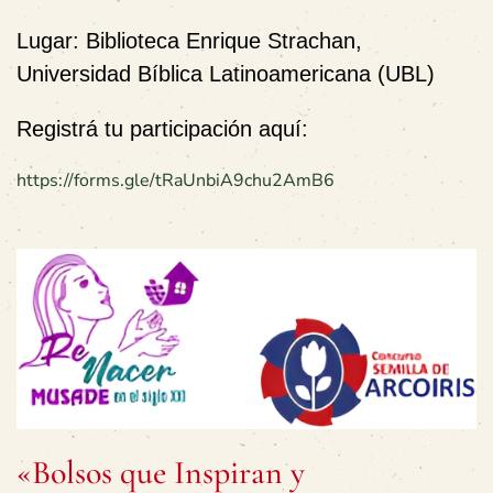
Lugar: Biblioteca Enrique Strachan,
Universidad Bíblica Latinoamericana (UBL)
Registrá tu participación aquí:
https://forms.gle/tRaUnbiA9chu2AmB6
«Bolsos que Inspiran y