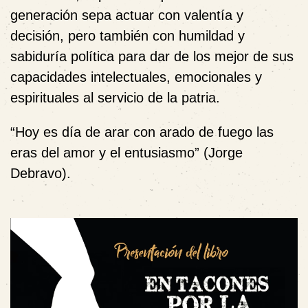
generación sepa actuar con valentía y
decisión, pero también con humildad y
sabiduría política para dar de los mejor de sus
capacidades intelectuales, emocionales y
espirituales al servicio de la patria.
“
Hoy es día de arar con arado de fuego las
eras del amor y el entusiasmo” (Jorge
Debravo).