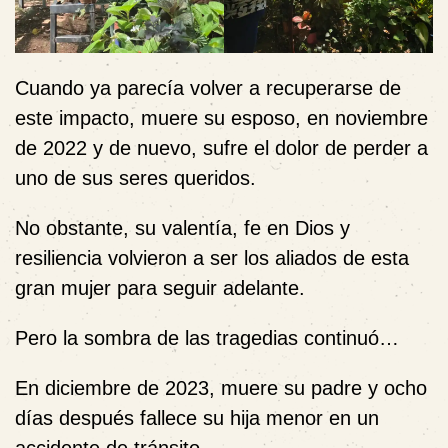
Cuando ya parecía volver a recuperarse de
este impacto, muere su esposo, en noviembre
de 2022 y de nuevo, sufre el dolor de perder a
uno de sus seres queridos.
No obstante, su valentía, fe en Dios y
resiliencia volvieron a ser los aliados de esta
gran mujer para seguir adelante.
Pero la sombra de las tragedias continuó…
En diciembre de 2023, muere su padre y ocho
días después fallece su hija menor en un