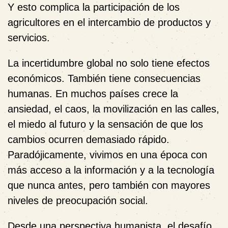
Y esto complica la participación de los
agricultores en el intercambio de productos y
servicios.
La incertidumbre global no solo tiene efectos
económicos. También tiene consecuencias
humanas. En muchos países crece la
ansiedad, el caos, la movilización en las calles,
el miedo al futuro y la sensación de que los
cambios ocurren demasiado rápido.
Paradójicamente, vivimos en una época con
más acceso a la información y a la tecnología
que nunca antes, pero también con mayores
niveles de preocupación social.
Desde una perspectiva humanista, el desafío