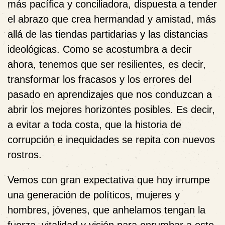
más pacífica y conciliadora, dispuesta a tender
el abrazo que crea hermandad y amistad, más
allá de las tiendas partidarias y las distancias
ideológicas. Como se acostumbra a decir
ahora, tenemos que ser resilientes, es decir,
transformar los fracasos y los errores del
pasado en aprendizajes que nos conduzcan a
abrir los mejores horizontes posibles. Es decir,
a evitar a toda costa, que la historia de
corrupción e inequidades se repita con nuevos
rostros.
Vemos con gran expectativa que hoy irrumpe
una generación de políticos, mujeres y
hombres, jóvenes, que anhelamos tengan la