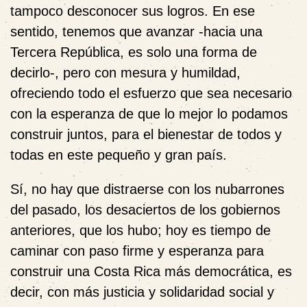
tampoco desconocer sus logros. En ese
sentido, tenemos que avanzar -hacia una
Tercera República, es solo una forma de
decirlo-, pero con mesura y humildad,
ofreciendo todo el esfuerzo que sea necesario
con la esperanza de que lo mejor lo podamos
construir juntos, para el bienestar de todos y
todas en este pequeño y gran país.
Sí, no hay que distraerse con los nubarrones
del pasado, los desaciertos de los gobiernos
anteriores, que los hubo; hoy es tiempo de
caminar con paso firme y esperanza para
construir una Costa Rica más democrática, es
decir, con más justicia y solidaridad social y