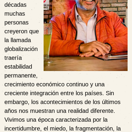
décadas
muchas
personas
creyeron que
la llamada
globalización
traería
estabilidad
permanente,
crecimiento económico continuo y una
creciente integración entre los países. Sin
embargo, los acontecimientos de los últimos
años nos muestran una realidad diferente.
Vivimos una época caracterizada por la
incertidumbre, el miedo, la fragmentación, la