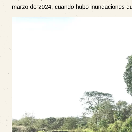
marzo de 2024, cuando hubo inundaciones que