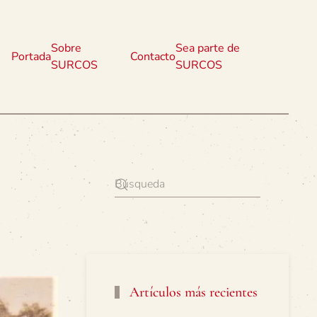
Sobre
Sea parte de
Portada
Contacto
SURCOS
SURCOS
Artículos más recientes