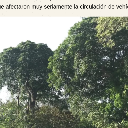
 afectaron muy seriamente la circulación de vehí