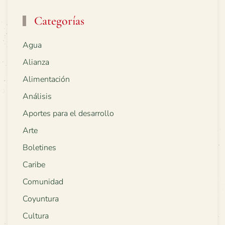
Categorías
Agua
Alianza
Alimentación
Análisis
Aportes para el desarrollo
Arte
Boletines
Caribe
Comunidad
Coyuntura
Cultura