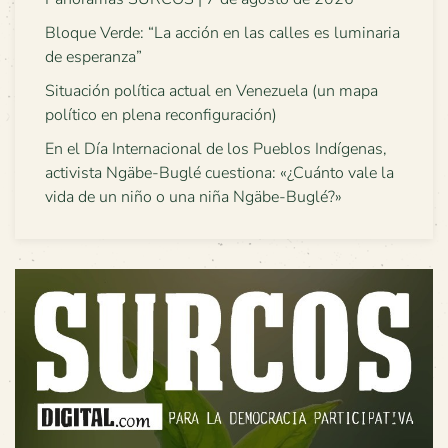
Bloque Verde: “La acción en las calles es luminaria
de esperanza”
Situación política actual en Venezuela (un mapa
político en plena reconfiguración)
En el Día Internacional de los Pueblos Indígenas,
activista Ngäbe-Buglé cuestiona: «¿Cuánto vale la
vida de un niño o una niña Ngäbe-Buglé?»