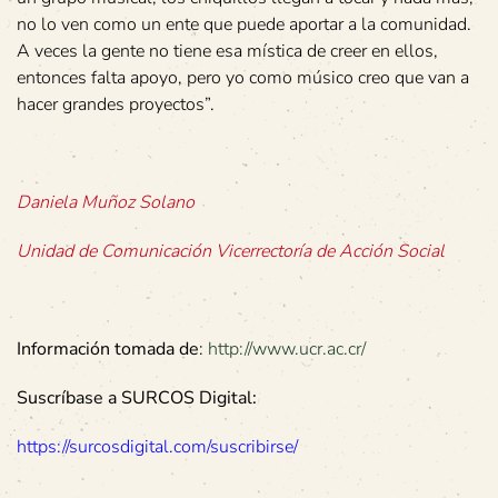
no lo ven como un ente que puede aportar a la comunidad.
A veces la gente no tiene esa mística de creer en ellos,
entonces falta apoyo, pero yo como músico creo que van a
hacer grandes proyectos”.
Daniela Muñoz Solano
Unidad de Comunicación Vicerrectoría de Acción Social
Información tomada de
:
http://www.ucr.ac.cr/
Suscríbase a SURCOS Digital:
https://surcosdigital.com/suscribirse/