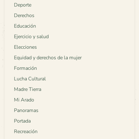
Deporte
Derechos
Educación
Ejercicio y salud
Elecciones
Equidad y derechos de la mujer
Formación
Lucha Cultural
Madre Tierra
Mi Arado
Panoramas
Portada
Recreación