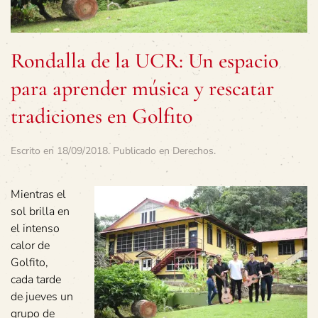
Rondalla de la UCR: Un espacio
para aprender música y rescatar
tradiciones en Golfito
Escrito en
18/09/2018
. Publicado en
Derechos
.
Mientras el
sol brilla en
el intenso
calor de
Golfito,
cada tarde
de jueves un
grupo de