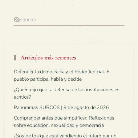
Artículos más recientes
Defender la democracia y el Poder Judicial. El
pueblo participa, habla y decide
¿Quién dijo que la defensa de las instituciones es
acrítica?
Panoramas SURCOS | 8 de agosto de 2026
Comprender antes que simplificar: Reflexiones
sobre educación, sexualidad y democracia
¿Sos de los que está vendiendo el futuro por un