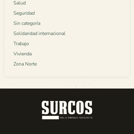
Salud
Seguridad
Sin categoría
Solidaridad internacional
Trabajo
Vivienda
Zona Norte