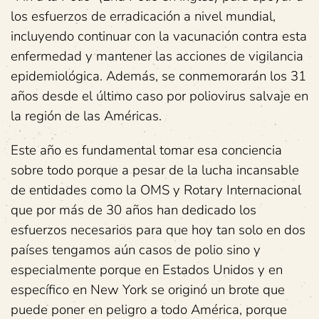
los esfuerzos de erradicación a nivel mundial,
incluyendo continuar con la vacunación contra esta
enfermedad y mantener las acciones de vigilancia
epidemiológica. Además, se conmemorarán los 31
años desde el último caso por poliovirus salvaje en
la región de las Américas.
Este año es fundamental tomar esa conciencia
sobre todo porque a pesar de la lucha incansable
de entidades como la OMS y Rotary Internacional
que por más de 30 años han dedicado los
esfuerzos necesarios para que hoy tan solo en dos
países tengamos aún casos de polio sino y
especialmente porque en Estados Unidos y en
específico en New York se originó un brote que
puede poner en peligro a todo América, porque