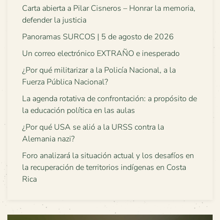
Carta abierta a Pilar Cisneros – Honrar la memoria,
defender la justicia
Panoramas SURCOS | 5 de agosto de 2026
Un correo electrónico EXTRAÑO e inesperado
¿Por qué militarizar a la Policía Nacional, a la
Fuerza Pública Nacional?
La agenda rotativa de confrontación: a propósito de
la educación política en las aulas
¿Por qué USA se alió a la URSS contra la
Alemania nazi?
Foro analizará la situación actual y los desafíos en
la recuperación de territorios indígenas en Costa
Rica