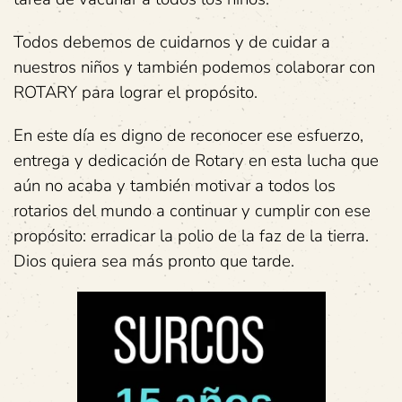
Todos debemos de cuidarnos y de cuidar a
nuestros niños y también podemos colaborar con
ROTARY para lograr el propósito.
En este día es digno de reconocer ese esfuerzo,
entrega y dedicación de Rotary en esta lucha que
aún no acaba y también motivar a todos los
rotarios del mundo a continuar y cumplir con ese
propósito: erradicar la polio de la faz de la tierra.
Dios quiera sea más pronto que tarde.