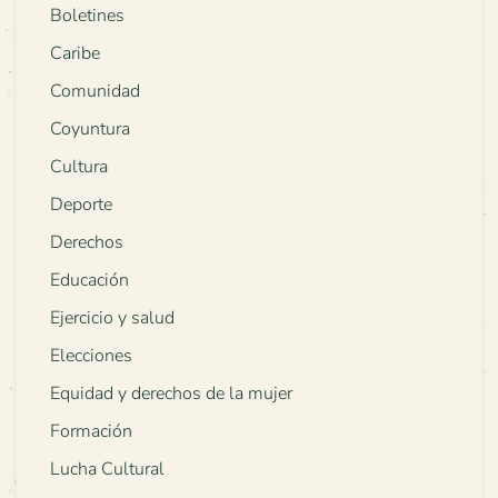
Boletines
Caribe
Comunidad
Coyuntura
Cultura
Deporte
Derechos
Educación
Ejercicio y salud
Elecciones
Equidad y derechos de la mujer
Formación
Lucha Cultural