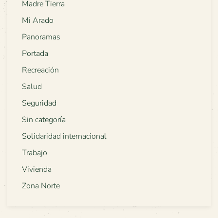
Madre Tierra
Mi Arado
Panoramas
Portada
Recreación
Salud
Seguridad
Sin categoría
Solidaridad internacional
Trabajo
Vivienda
Zona Norte