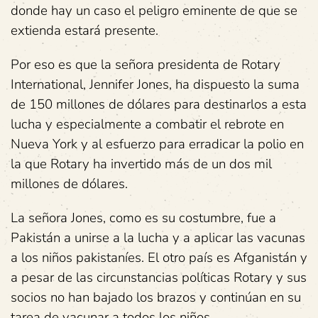
donde hay un caso el peligro eminente de que se
extienda estará presente.
Por eso es que la señora presidenta de Rotary
International, Jennifer Jones, ha dispuesto la suma
de 150 millones de dólares para destinarlos a esta
lucha y especialmente a combatir el rebrote en
Nueva York y al esfuerzo para erradicar la polio en
la que Rotary ha invertido más de un dos mil
millones de dólares.
La señora Jones, como es su costumbre, fue a
Pakistán a unirse a la lucha y a aplicar las vacunas
a los niños pakistaníes. El otro país es Afganistán y
a pesar de las circunstancias políticas Rotary y sus
socios no han bajado los brazos y continúan en su
tarea de vacunar a todos los niños.