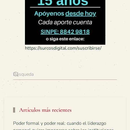
https://surcosdigital.com/suscribirse/
Artículos más recientes
Poder formal y poder real: cuando el liderazgo