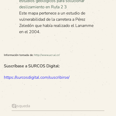
Este mapa pertenece a un estudio de
vulnerabilidad de la carretera a Pérez
Zeledón que había realizado el Lanamme
en el 2004.
Información tomada de:
http://www.ucr.ac.cr/
Suscríbase a SURCOS Digital:
https://surcosdigital.com/suscribirse/