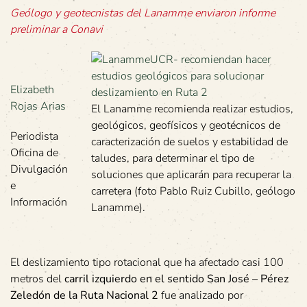
Geólogo y geotecnistas del Lanamme enviaron informe
preliminar a Conavi
Elizabeth
Rojas Arias
El Lanamme recomienda realizar estudios,
geológicos, geofísicos y geotécnicos de
Periodista
caracterización de suelos y estabilidad de
Oficina de
taludes, para determinar el tipo de
Divulgación
soluciones que aplicarán para recuperar la
e
carretera (foto Pablo Ruiz Cubillo, geólogo
Información
Lanamme).
El deslizamiento tipo rotacional que ha afectado casi 100
metros del
carril izquierdo en el sentido San José – Pérez
Zeledón de la Ruta Nacional 2
fue analizado por