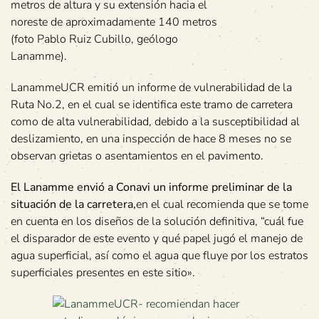
metros de altura y su extensión hacia el
noreste de aproximadamente 140 metros
(foto Pablo Ruiz Cubillo, geólogo
Lanamme).
LanammeUCR emitió un informe de vulnerabilidad de la
Ruta No.2, en el cual se identifica este tramo de carretera
como de alta vulnerabilidad, debido a la susceptibilidad al
deslizamiento, en una inspección de hace 8 meses no se
observan grietas o asentamientos en el pavimento.
El Lanamme envió a Conavi un informe preliminar de la
situación de la carretera,
en el cual recomienda que se tome
en cuenta en los diseños de la solución definitiva, “cuál fue
el disparador de este evento y qué papel jugó el manejo de
agua superficial, así como el agua que fluye por los estratos
superficiales presentes en este sitio».