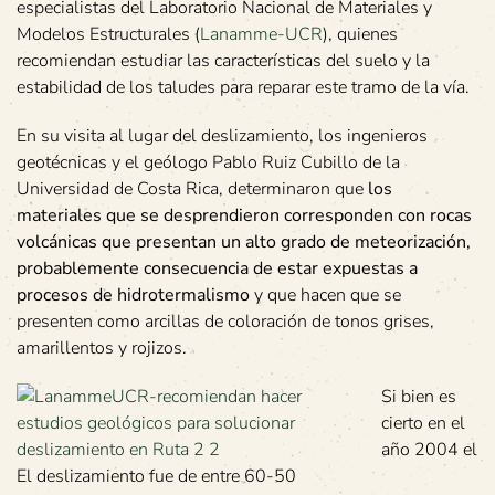
especialistas del Laboratorio Nacional de Materiales y
Modelos Estructurales (
Lanamme-UCR
), quienes
recomiendan estudiar las características del suelo y la
estabilidad de los taludes para reparar este tramo de la vía.
En su visita al lugar del deslizamiento, los ingenieros
geotécnicas y el geólogo Pablo Ruiz Cubillo de la
Universidad de Costa Rica, determinaron que
los
materiales que se desprendieron corresponden con rocas
volcánicas que presentan un alto grado de meteorización,
probablemente consecuencia de estar expuestas a
procesos de hidrotermalismo
y que hacen que se
presenten como arcillas de coloración de tonos grises,
amarillentos y rojizos.
Si bien es
cierto en el
año 2004 el
El deslizamiento fue de entre 60-50