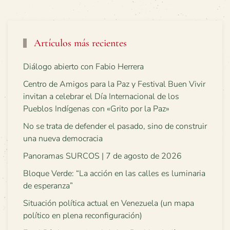
Artículos más recientes
Diálogo abierto con Fabio Herrera
Centro de Amigos para la Paz y Festival Buen Vivir
invitan a celebrar el Día Internacional de los
Pueblos Indígenas con «Grito por la Paz»
No se trata de defender el pasado, sino de construir
una nueva democracia
Panoramas SURCOS | 7 de agosto de 2026
Bloque Verde: “La acción en las calles es luminaria
de esperanza”
Situación política actual en Venezuela (un mapa
político en plena reconfiguración)