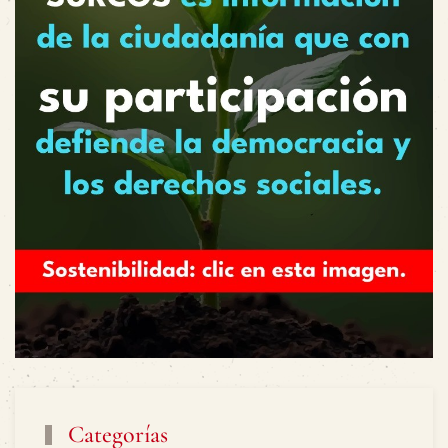
Categorías