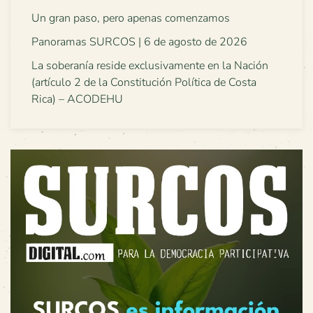
Un gran paso, pero apenas comenzamos
Panoramas SURCOS | 6 de agosto de 2026
La soberanía reside exclusivamente en la Nación
(artículo 2 de la Constitución Política de Costa
Rica) – ACODEHU