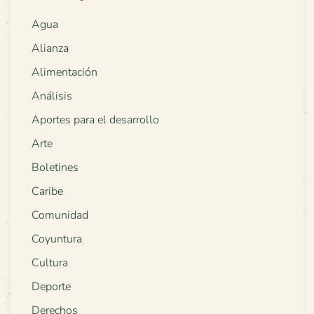
Agua
Alianza
Alimentación
Análisis
Aportes para el desarrollo
Arte
Boletines
Caribe
Comunidad
Coyuntura
Cultura
Deporte
Derechos