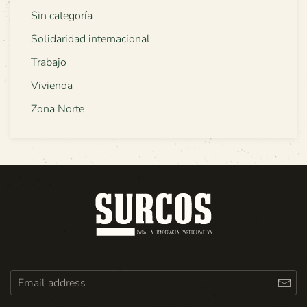
Sin categoría
Solidaridad internacional
Trabajo
Vivienda
Zona Norte