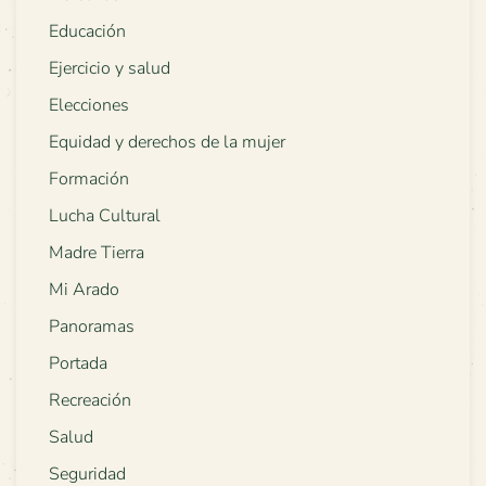
Educación
Ejercicio y salud
Elecciones
Equidad y derechos de la mujer
Formación
Lucha Cultural
Madre Tierra
Mi Arado
Panoramas
Portada
Recreación
Salud
Seguridad