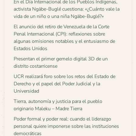
En el Día Internacional de los Pueblos Indígenas,
activista Ngäbe-Buglé cuestiona: «¿Cuánto vale la
vida de un niño o una niña Ngäbe-Buglé?»
El anuncio del retiro de Venezuela de la Corte
Penal Internacional (CPI): reflexiones sobre
algunas omisiones notables y el entusiasmo de
Estados Unidos
Presentan el primer gemelo digital 3D de un
distrito costarricense
UCR realizará foro sobre los retos del Estado de
Derecho y el papel del Poder Judicial y la
Universidad
Tierra, autonomía y justicia para el pueblo
originario Maleku – Madre Tierra
Poder formal y poder real: cuando el liderazgo
personal quiere imponerse sobre las instituciones
democráticas