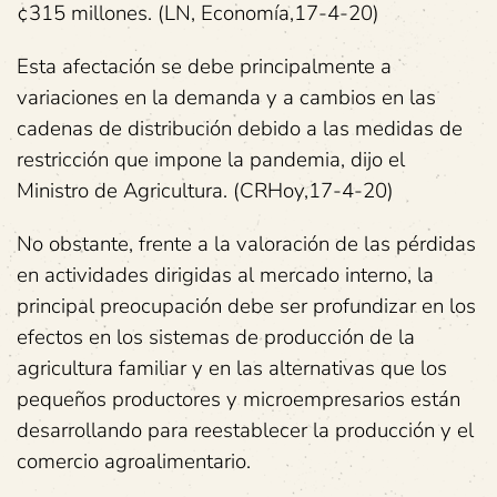
¢315 millones. (LN, Economía,17-4-20)
Esta afectación se debe principalmente a
variaciones en la demanda y a cambios en las
cadenas de distribución debido a las medidas de
restricción que impone la pandemia, dijo el
Ministro de Agricultura. (CRHoy,17-4-20)
No obstante, frente a la valoración de las pérdidas
en actividades dirigidas al mercado interno, la
principal preocupación debe ser profundizar en los
efectos en los sistemas de producción de la
agricultura familiar y en las alternativas que los
pequeños productores y microempresarios están
desarrollando para reestablecer la producción y el
comercio agroalimentario.