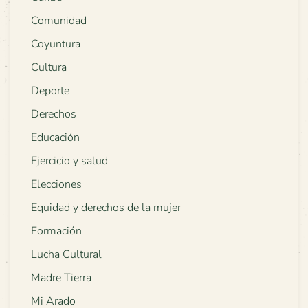
Comunidad
Coyuntura
Cultura
Deporte
Derechos
Educación
Ejercicio y salud
Elecciones
Equidad y derechos de la mujer
Formación
Lucha Cultural
Madre Tierra
Mi Arado