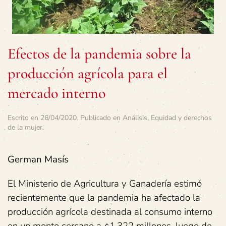
Efectos de la pandemia sobre la
producción agrícola para el
mercado interno
Escrito en
26/04/2020
. Publicado en
Análisis
,
Equidad y derechos
de la mujer
.
German Masís
El Ministerio de Agricultura y Ganadería estimó
recientemente que la pandemia ha afectado la
producción agrícola destinada al consumo interno