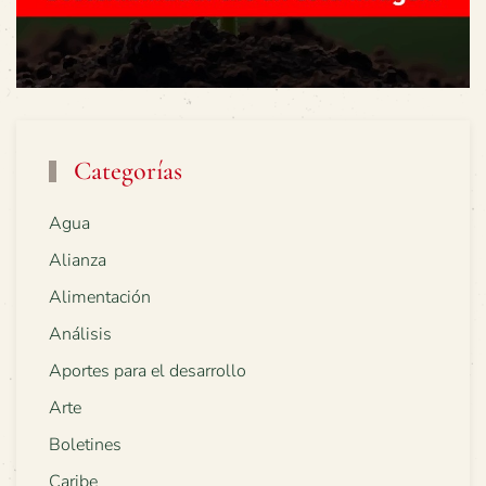
Categorías
Agua
Alianza
Alimentación
Análisis
Aportes para el desarrollo
Arte
Boletines
Caribe