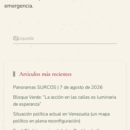
emergencia.
Artículos más recientes
Panoramas SURCOS | 7 de agosto de 2026
Bloque Verde: “La acción en las calles es luminaria
de esperanza”
Situación política actual en Venezuela (un mapa
político en plena reconfiguración)