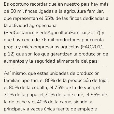
Es oportuno recordar que en nuestro país hay más
de 50 mil fincas ligadas a la agricultura familiar,
que representan el 55% de las fincas dedicadas a
la actividad agropecuaria
(RedCostarricensedeAgriculturaFamiliar,2017) y
que hay cerca de 76 mil productores por cuenta
propia y microempresarios agrícolas (FAO,2011,
p.12) que son los que garantizan la producción de
alimentos y la seguridad alimentaria del país.
Así mismo, que estas unidades de producción
familiar, aportan, el 85% de la producción de frijol,
el 80% de la cebolla, el 75% de la de yuca, el
70% de la papa, el 70% de la de café, el 55% de
la de leche y el 40% de la carne, siendo la
principal y a veces única fuente de empleo e