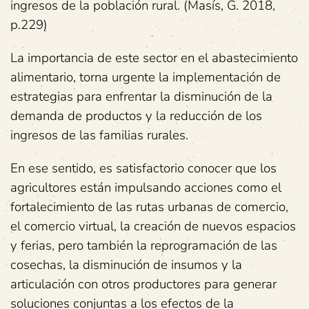
ingresos de la población rural. (Masís, G. 2018,
p.229)
La importancia de este sector en el abastecimiento
alimentario, torna urgente la implementación de
estrategias para enfrentar la disminución de la
demanda de productos y la reducción de los
ingresos de las familias rurales.
En ese sentido, es satisfactorio conocer que los
agricultores están impulsando acciones como el
fortalecimiento de las rutas urbanas de comercio,
el comercio virtual, la creación de nuevos espacios
y ferias, pero también la reprogramación de las
cosechas, la disminución de insumos y la
articulación con otros productores para generar
soluciones conjuntas a los efectos de la