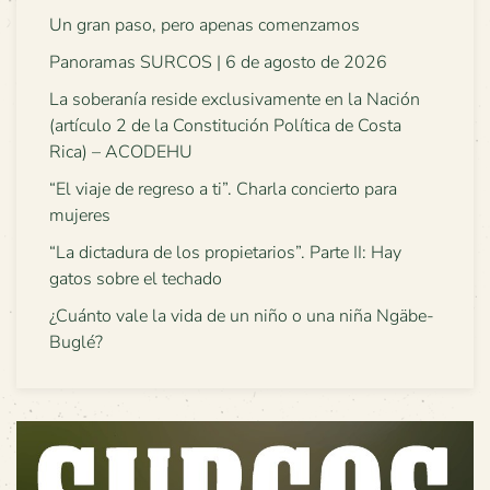
Un gran paso, pero apenas comenzamos
Panoramas SURCOS | 6 de agosto de 2026
La soberanía reside exclusivamente en la Nación
(artículo 2 de la Constitución Política de Costa
Rica) – ACODEHU
“El viaje de regreso a ti”. Charla concierto para
mujeres
“La dictadura de los propietarios”. Parte II: Hay
gatos sobre el techado
¿Cuánto vale la vida de un niño o una niña Ngäbe-
Buglé?