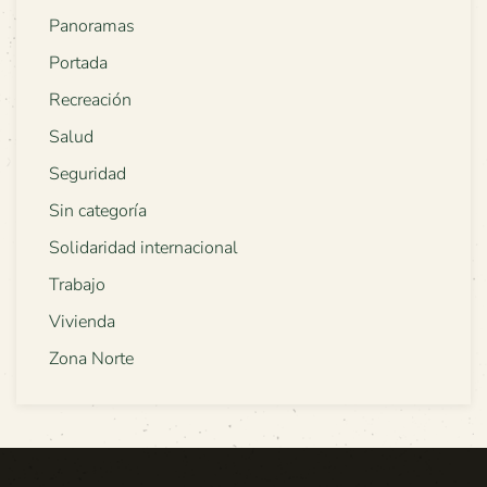
Panoramas
Portada
Recreación
Salud
Seguridad
Sin categoría
Solidaridad internacional
Trabajo
Vivienda
Zona Norte