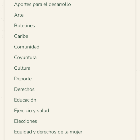
Aportes para el desarrollo
Arte
Boletines
Caribe
Comunidad
Coyuntura
Cultura
Deporte
Derechos
Educación
Ejercicio y salud
Elecciones
Equidad y derechos de la mujer