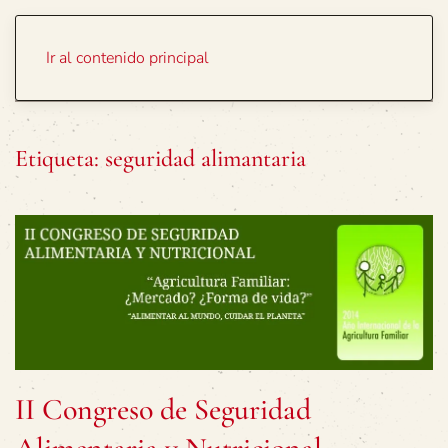
Portada
Temas
Ir al contenido principal
Etiqueta:
seguridad alimantaria
II Congreso de Seguridad