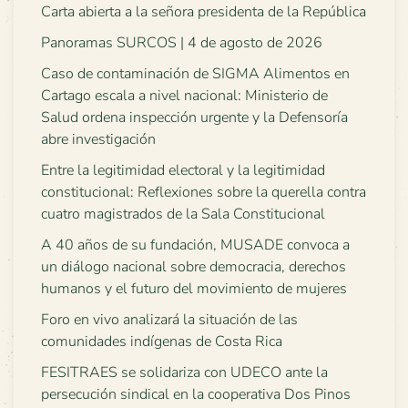
Carta abierta a la señora presidenta de la República
Panoramas SURCOS | 4 de agosto de 2026
Caso de contaminación de SIGMA Alimentos en
Cartago escala a nivel nacional: Ministerio de
Salud ordena inspección urgente y la Defensoría
abre investigación
Entre la legitimidad electoral y la legitimidad
constitucional: Reflexiones sobre la querella contra
cuatro magistrados de la Sala Constitucional
A 40 años de su fundación, MUSADE convoca a
un diálogo nacional sobre democracia, derechos
humanos y el futuro del movimiento de mujeres
Foro en vivo analizará la situación de las
comunidades indígenas de Costa Rica
FESITRAES se solidariza con UDECO ante la
persecución sindical en la cooperativa Dos Pinos