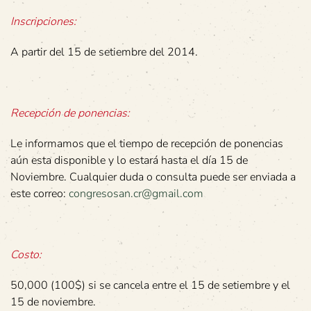
Inscripciones:
A partir del 15 de setiembre del 2014.
Recepción de ponencias:
Le informamos que el tiempo de recepción de ponencias
aún esta disponible y lo estará hasta el día 15 de
Noviembre. Cualquier duda o consulta puede ser enviada a
este correo:
congresosan.cr@gmail.com
Costo:
50,000 (100$) si se cancela entre el 15 de setiembre y el
15 de noviembre.