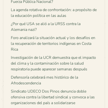
Fuerza Pública Nacional?
La agenda rotativa de confrontación: a propósito de
la educación política en las aulas
¿Por qué USA se alió a la URSS contra la
Alemania nazi?
Foro analizará la situación actual y los desafíos en
la recuperación de territorios indígenas en Costa
Rica
Investigación de la UCR demuestra que el impacto
del clima y la contaminación sobre la salud
respiratoria puede aparecer semanas después
Defensoría celebrará mes histórico de la
Afrodescendencia
Sindicato UDECO Dos Pinos denuncia doble
ofensiva contra la libertad sindical y convoca a las
organizaciones del país a solidarizarse