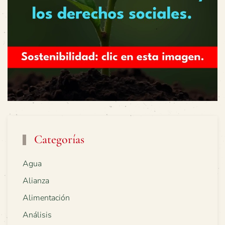
Categorías
Agua
Alianza
Alimentación
Análisis