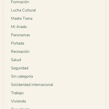
Formación
Lucha Cultural
Madre Tierra
Mi Arado
Panoramas
Portada
Recreación
Salud
Seguridad
Sin categoría
Solidaridad internacional
Trabajo
Vivienda