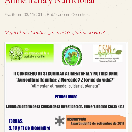
Alimentaria y Nutricional
Escrito en
03/11/2014
. Publicado en
Derechos
.
“Agricultura familiar: ¿mercado?, ¿forma de vida?